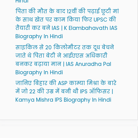
Hindi
पिता की मौत के बाद 12वीं की पढ़ाई छूटी मां
के साथ खेत पर काम किया फिर UPSC की
तैयारी कर बने IAS | K Elambahavath IAS
Biography In Hindi
साइकिल से 20 किलोमीटर तक दूध बेचने
जाते थे पिता बेटी ने आईएएस अधिकारी
बनकर बढ़ाया मान | IAS Anuradha Pal
Biography In Hindi
जानिए बिहार की ASP काम्या मिश्रा के बारे
में जो 22 की उम्र में बनी थी IPS ऑफिसर |
Kamya Mishra IPS Biography In Hindi