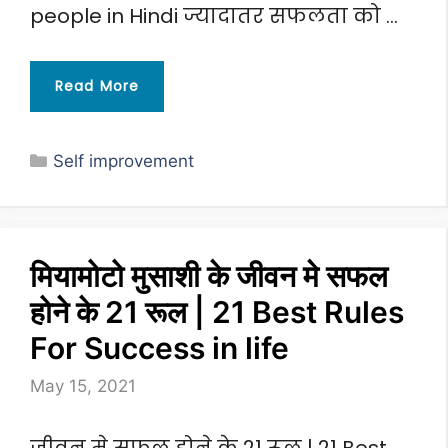
people in Hindi ज्यादातर सफलता को …
Read More
Categories
Self improvement
मियामोटो मुसाशी के जीवन मे सफल
होने के 21 रूल | 21 Best Rules
For Success in life
May 15, 2021