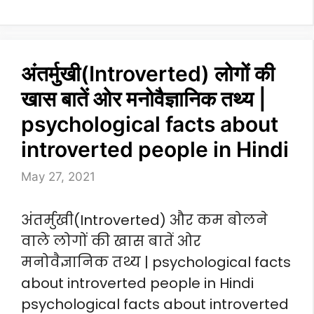
अंतर्मुखी(Introverted) लोगों की
खास बातें ओर मनोवैज्ञानिक तथ्य |
psychological facts about
introverted people in Hindi
May 27, 2021
अंतर्मुखी(Introverted) और कम बोलने
वाले लोगों की खास बातें ओर
मनोवैज्ञानिक तथ्य | psychological facts
about introverted people in Hindi
psychological facts about introverted