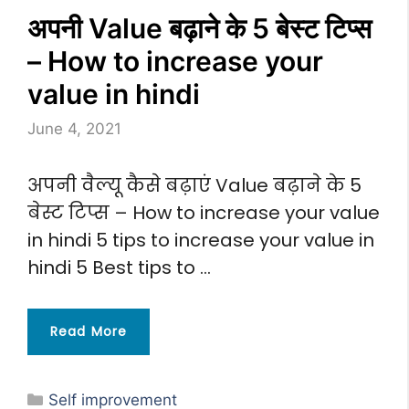
अपनी Value बढ़ाने के 5 बेस्ट टिप्स
– How to increase your
value in hindi
June 4, 2021
अपनी वैल्यू कैसे बढ़ाएं Value बढ़ाने के 5
बेस्ट टिप्स – How to increase your value
in hindi 5 tips to increase your value in
hindi 5 Best tips to …
Read More
Categories
Self improvement