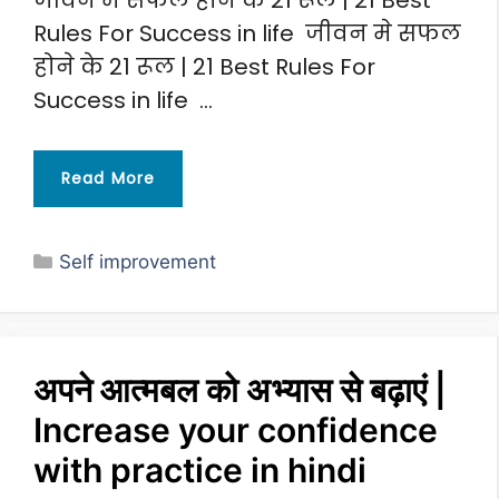
जीवन मे सफल होने के 21 रूल | 21 Best
Rules For Success in life जीवन मे सफल
होने के 21 रूल | 21 Best Rules For
Success in life …
Read More
Categories
Self improvement
अपने आत्मबल को अभ्यास से बढ़ाएं |
Increase your confidence
with practice in hindi