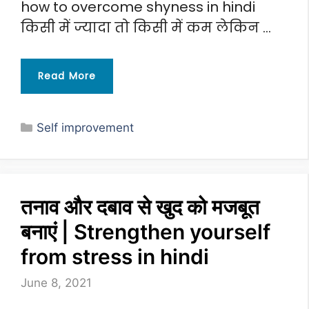
how to overcome shyness in hindi
किसी में ज्यादा तो किसी में कम लेकिन …
Read More
Categories
Self improvement
तनाव और दबाव से खुद को मजबूत
बनाएं | Strengthen yourself
from stress in hindi
June 8, 2021