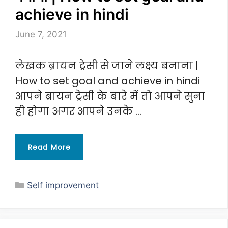
achieve in hindi
June 7, 2021
लेखक ब्रायन ट्रेसी से जाने लक्ष्य बनाना |
How to set goal and achieve in hindi
आपने ब्रायन ट्रेसी के बारे में तो आपने सुना
ही होगा अगर आपने उनके …
Read More
Categories
Self improvement