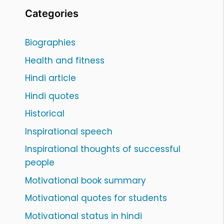
Categories
Biographies
Health and fitness
Hindi article
Hindi quotes
Historical
Inspirational speech
Inspirational thoughts of successful
people
Motivational book summary
Motivational quotes for students
Motivational status in hindi