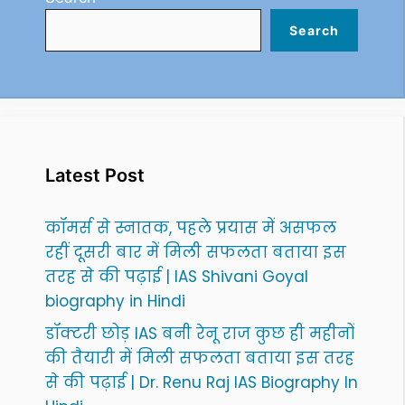
Search
Latest Post
कॉमर्स से स्नातक, पहले प्रयास में असफल
रहीं दूसरी बार में मिली सफलता बताया इस
तरह से की पढ़ाई | IAS Shivani Goyal
biography in Hindi
डॉक्टरी छोड़ IAS बनी रेनू राज कुछ ही महीनों
की तैयारी में मिली सफलता बताया इस तरह
से की पढ़ाई | Dr. Renu Raj IAS Biography In