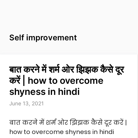
Self improvement
बात करने में शर्म ओर झिझक कैसे दूर
करें | how to overcome
shyness in hindi
June 13, 2021
बात करने में शर्म ओर झिझक कैसे दूर करें |
how to overcome shyness in hindi