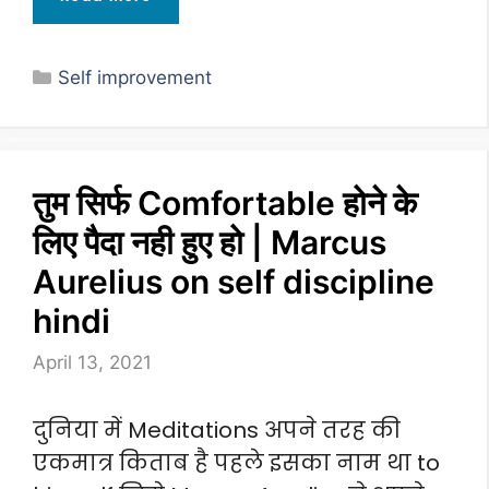
Categories
Self improvement
तुम सिर्फ Comfortable होने के
लिए पैदा नही हुए हो | Marcus
Aurelius on self discipline
hindi
April 13, 2021
दुनिया में Meditations अपने तरह की
एकमात्र किताब है पहले इसका नाम था to