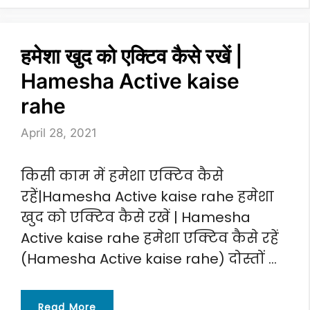
हमेशा खुद को एक्टिव कैसे रखें |
Hamesha Active kaise
rahe
April 28, 2021
किसी काम में हमेशा एक्टिव कैसे
रहें|Hamesha Active kaise rahe हमेशा
खुद को एक्टिव कैसे रखें | Hamesha
Active kaise rahe हमेशा एक्टिव कैसे रहें
(Hamesha Active kaise rahe) दोस्तों …
Read More