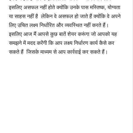
इसलिए असफल नहीं होते क्योंकि उनके पास मस्तिष्क, योग्यता
या साहस नहीं है लेकिन वे असफल हो जाते हैं क्योंकि वे अपने
लिए उचित लक्ष्य निर्धारित और व्यवस्थित नहीं करते हैं।
इसलिए आज मैं आपसे कुछ बातें शेयर करूंगा जो आपको यह
समझने में मदद करेंगी कि आप लक्ष्य निर्धारण कार्य कैसे कर
सकते हैं जिसके माध्यम से आप कार्रवाई कर सकते हैं।