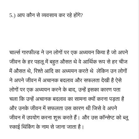
5.) आप कौन से व्यवसाय कर रहे होंगे?
चार्ल्स गारफील्ड ने उन लोगों पर एक अध्ययन किया है जो अपने
जीवन के हर पहलू में बहुत औसत थे वे आर्थिक रूप से हर चीज
में औसत थे, रिश्ते आदि का अध्ययन करते थे लेकिन उन लोगों
ने अपने जीवन में अचानक बदलाव और सफलता देखी है ऐसे
लोगों पर एक अध्ययन करने के बाद, उन्हें इसका कारण पता
चला कि उन्हें अचानक बदलाव का सामना क्यों करना पड़ता है
और उनके जीवन में सफलता उस कारण थी जिसे वे अपने
जीवन में उपयोग करना शुरू करते हैं। और उस कॉन्सेप्ट को ब्लू
स्काई थिंकिंग के नाम से जाना जाता है।