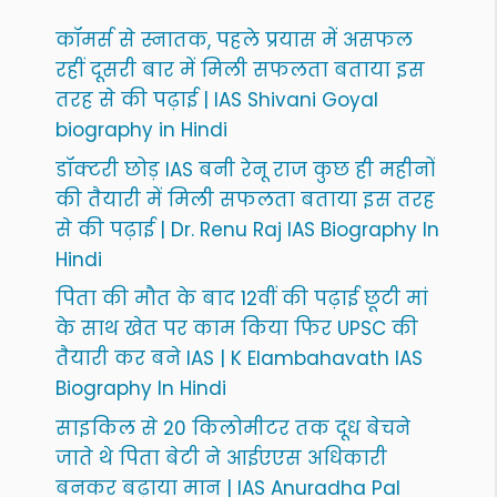
कॉमर्स से स्नातक, पहले प्रयास में असफल
रहीं दूसरी बार में मिली सफलता बताया इस
तरह से की पढ़ाई | IAS Shivani Goyal
biography in Hindi
डॉक्टरी छोड़ IAS बनी रेनू राज कुछ ही महीनों
की तैयारी में मिली सफलता बताया इस तरह
से की पढ़ाई | Dr. Renu Raj IAS Biography In
Hindi
पिता की मौत के बाद 12वीं की पढ़ाई छूटी मां
के साथ खेत पर काम किया फिर UPSC की
तैयारी कर बने IAS | K Elambahavath IAS
Biography In Hindi
साइकिल से 20 किलोमीटर तक दूध बेचने
जाते थे पिता बेटी ने आईएएस अधिकारी
बनकर बढ़ाया मान | IAS Anuradha Pal