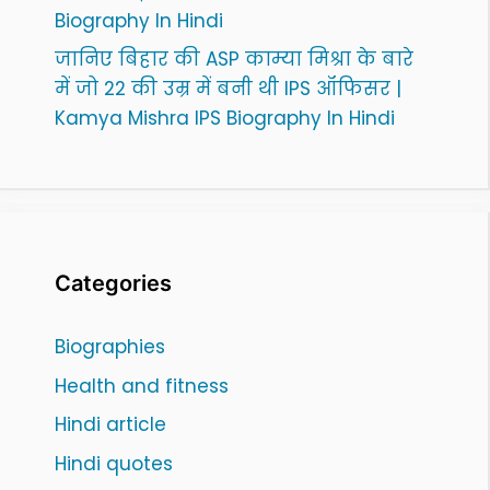
Biography In Hindi
जानिए बिहार की ASP काम्या मिश्रा के बारे
में जो 22 की उम्र में बनी थी IPS ऑफिसर |
Kamya Mishra IPS Biography In Hindi
Categories
Biographies
Health and fitness
Hindi article
Hindi quotes