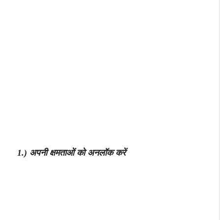
1.) अपनी क्षमताओं को अनलॉक करें