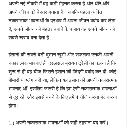
अपनी नई नौकरी में वह कड़ी मेहनत करता है और धीरे-धीरे
अपने जीवन को बेहतर बनाता है। जबकि पहला व्यक्ति
नकारात्मक भावनाओं के प्रभाव में अपना जीवन बर्बाद कर लेता
है, अपने जीवन को बेहतर बनाने के बजाय वह अपने जीवन को
सबसे खराब बना देता है।
इंसानों की सबसे बड़ी दुश्मन खुशी और सफलता उनकी अपनी
नकारात्मक भावनाएं हैं दरअसल ब्रायन ट्रेसी का कहना है कि
शुरू से ही वह चीज जिसने इंसान की जिंदगी बर्बाद कर दी कोई
बीमारी या प्लेग नहीं था, लेकिन यह इंसान की अपनी नकारात्मक
भावनाएं थीं इसलिए जरूरी है कि हम ऐसी नकारात्मक भावनाओं
से दूर रहें और इससे बचने के लिए हमें 4 चीजें करना बंद करना
होगा।
1.) अपनी नकारात्मक भावनाओं को सही ठहराना बंद करें।