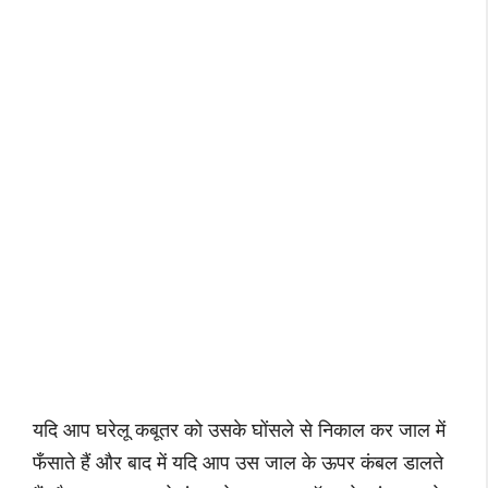
यदि आप घरेलू कबूतर को उसके घोंसले से निकाल कर जाल में
फँसाते हैं और बाद में यदि आप उस जाल के ऊपर कंबल डालते