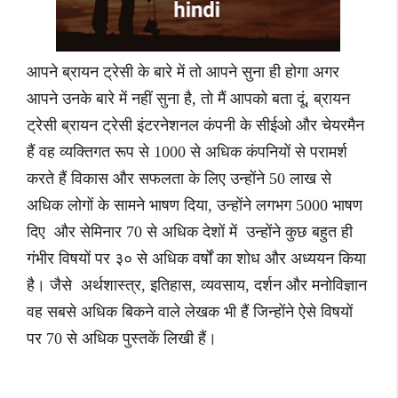
आपने ब्रायन ट्रेसी के बारे में तो आपने सुना ही होगा अगर
आपने उनके बारे में नहीं सुना है, तो मैं आपको बता दूं, ब्रायन
ट्रेसी ब्रायन ट्रेसी इंटरनेशनल कंपनी के सीईओ और चेयरमैन
हैं वह व्यक्तिगत रूप से 1000 से अधिक कंपनियों से परामर्श
करते हैं विकास और सफलता के लिए उन्होंने 50 लाख से
अधिक लोगों के सामने भाषण दिया, उन्होंने लगभग 5000 भाषण
दिए और सेमिनार 70 से अधिक देशों में उन्होंने कुछ बहुत ही
गंभीर विषयों पर ३० से अधिक वर्षों का शोध और अध्ययन किया
है। जैसे अर्थशास्त्र, इतिहास, व्यवसाय, दर्शन और मनोविज्ञान
वह सबसे अधिक बिकने वाले लेखक भी हैं जिन्होंने ऐसे विषयों
पर 70 से अधिक पुस्तकें लिखी हैं।