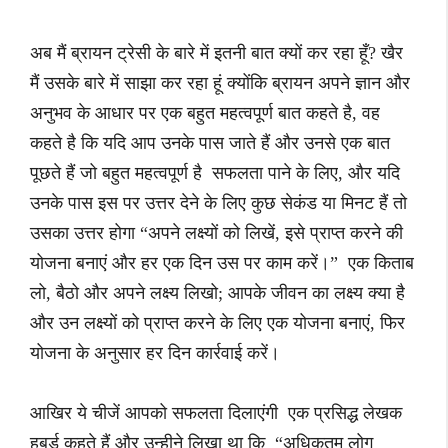
अब मैं ब्रायन ट्रेसी के बारे में इतनी बात क्यों कर रहा हूँ? खैर
मैं उसके बारे में साझा कर रहा हूं क्योंकि ब्रायन अपने ज्ञान और
अनुभव के आधार पर एक बहुत महत्वपूर्ण बात कहते है, वह
कहते है कि यदि आप उनके पास जाते हैं और उनसे एक बात
पूछते हैं जो बहुत महत्वपूर्ण है सफलता पाने के लिए, और यदि
उनके पास इस पर उत्तर देने के लिए कुछ सेकंड या मिनट हैं तो
उसका उत्तर होगा “अपने लक्ष्यों को लिखें, इसे प्राप्त करने की
योजना बनाएं और हर एक दिन उस पर काम करें।” एक किताब
लो, बैठो और अपने लक्ष्य लिखो; आपके जीवन का लक्ष्य क्या है
और उन लक्ष्यों को प्राप्त करने के लिए एक योजना बनाएं, फिर
योजना के अनुसार हर दिन कार्रवाई करें।
आखिर ये चीजें आपको सफलता दिलाएंगी एक प्रसिद्ध लेखक
हबर्ड कहते हैं और उन्हीने लिखा था कि “अधिकतम लोग