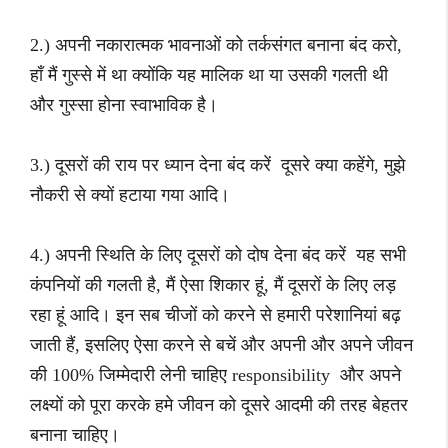
2.) अपनी नकारात्मक भावनाओं को तर्कसंगत बनाना बंद करो,
हाँ मैं गुस्से में था क्योंकि यह मालिक था या उसकी गलती थी
और गुस्सा होना स्वाभाविक है।
3.) दूसरों की राय पर ध्यान देना बंद करें दूसरे क्या कहेंगे, मुझे
नौकरी से क्यों हटाया गया आदि।
4.) अपनी स्थिति के लिए दूसरों को दोष देना बंद करें यह सभी
कंपनियों की गलती है, मैं ऐसा शिकार हूं, मैं दूसरों के लिए लड़
रहा हूं आदि। इन सब चीजों को करने से हमारी परेशानियां बढ़
जाती हैं, इसलिए ऐसा करने से बचें और अपनी और अपने जीवन
की 100% जिम्मेदारी लेनी चाहिए responsibility और अपने
लक्ष्यों को पूरा करके हमे जीवन को दूसरे आदमी की तरह बेहतर
बनाना चाहिए।