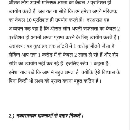
औसत लोग अपनी मस्तिष्क क्षमता का केवल 2 प्रतिशत ही
उपयोग करते हैं अब यह ना सोंचे कि हम हमेशा अपने मस्तिष्क
का केवल 10 प्रतिशत ही उपयोग करते हैं। दरअसल वह
अध्ययन कह रहा है कि औसत लोग अपनी सफलता का केवल 2
प्रतिशत ही अपनी क्षमता प्राप्त करने के लिए उपयोग करते हैं।
उदाहरण: यह कुछ हद तक लॉटरी में 1 करोड़ जीतने जैसा है
लेकिन आप उस 1 करोड़ में से केवल 2 लाख ले रहे हैं और शेष
राशि का उपयोग नहीं कर रहे हैं इसलिए स्टेप 1 कहता है:
हमेशा याद रखें कि आप में बहुत क्षमता है क्योंकि ऐसे विश्वास के
बिना किसी भी लक्ष्य को प्राप्त करना बहुत कठिन है।
2.) नकारात्मक भावनाओं से बाहर निकलें।