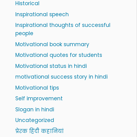
Historical
Inspirational speech
Inspirational thoughts of successful
people
Motivational book summary
Motivational quotes for students
Motivational status in hindi
motivational success story in hindi
Motivational tips
Self improvement
Slogan in hindi
Uncategorized
प्रेरक हिंदी कहानियां