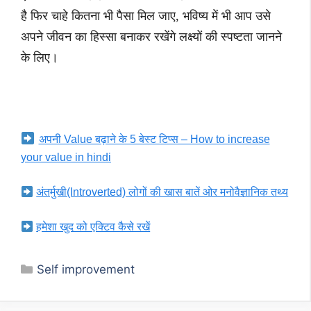
है फिर चाहे कितना भी पैसा मिल जाए, भविष्य में भी आप उसे
अपने जीवन का हिस्सा बनाकर रखेंगे लक्ष्यों की स्पष्टता जानने
के लिए।
अपनी Value बढ़ाने के 5 बेस्ट टिप्स – How to increase
your value in hindi
अंतर्मुखी(Introverted) लोगों की खास बातें ओर मनोवैज्ञानिक तथ्य
हमेशा खुद को एक्टिव कैसे रखें
Categories
Self improvement