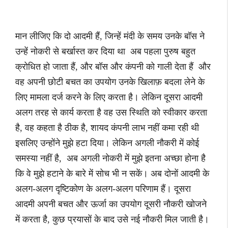
मान लीजिए कि दो आदमी हैं, जिन्हें मंदी के समय उनके बॉस ने
उन्हें नोकरी से बर्खास्त कर दिया था अब पहला पुरुष बहुत
क्रोधित हो जाता हैं, और बॉस और कंपनी को गाली देता हैं और
वह अपनी छोटी बचत का उपयोग उनके खिलाफ़ बदला लेने के
लिए मामला दर्ज करने के लिए करता है। लेकिन दूसरा आदमी
अलग तरह से कार्य करता है वह उस स्थिति को स्वीकार करता
है, वह कहता है ठीक है, शायद कंपनी लाभ नहीं कमा रही थी
इसलिए उन्होंने मुझे हटा दिया। लेकिन अगली नौकरी में कोई
समस्या नहीं है, अब अगली नोकरी में मुझे इतना अच्छा होना है
कि वे मुझे हटाने के बारे में सोच भी न सकें। अब दोनों आदमी के
अलग-अलग दृष्टिकोण के अलग-अलग परिणाम हैं। दूसरा
आदमी अपनी बचत और ऊर्जा का उपयोग दूसरी नौकरी खोजने
में करता है, कुछ प्रयासों के बाद उसे नई नौकरी मिल जाती है।