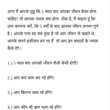
अगर मैं आपसे पूछूं कि 5 साल बाद आपका जीवन कैसा होना
चाहिए? तो आपका जवाब क्या होगा ठीक है, मैं चाहता हूं कि
आप कल्पना करें, कि 5 वर्षों के बाद आपका जीवन लगभग पूर्ण
है। आपके पास वह सब कुछ है जो आप जीवन से चाहते थे,
आपके सपने हकीकत बन गए हैं तो आप इन सवालों के जवाब
कैसे देंगे।
1.) 5 साल बाद आपकी जीवन शैली कैसी होगी?
2.) आप क्या काम कर रहे होंगे?
3.) आप कितना कमा रहे होंगे?
4.) आप कौन सी कार चला रहे होंगे?