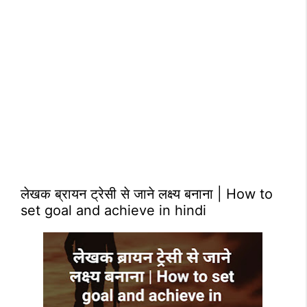
लेखक ब्रायन ट्रेसी से जाने लक्ष्य बनाना | How to
set goal and achieve in hindi