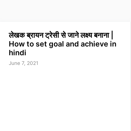
लेखक ब्रायन ट्रेसी से जाने लक्ष्य बनाना |
How to set goal and achieve in
hindi
June 7, 2021