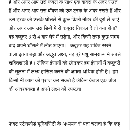
हैं और अगर आप उसे कंबल के साथ एक बॉक्स के अंदर रखते
हैं और अगर आप उस बॉक्स को एक ट्रक के अंदर रखते हैं और
उस ट्रक को उसके घोसले से कुछ किलो मीटर की दूरी ले जाएं
ओर अगर आप उस डिब्बे में से कबूतर निकाल दें तो क्या होगा?
वह कबूतर 3 से 4 बार घेरे में उड़ेगा, और किसी तरह कुछ समय
बाद अपने घोंसले में लौट आएगा। कबूतर यह शक्ति रखने
वाला इतना बड़ा और अद्भुत लक्ष्य, यह पूरे पशु साम्राज्य में सबसे
शक्तिशाली है। लेकिन इंसानों को छोड़कर हम इंसानों में कबूतरों
की तुलना में लक्ष्य हासिल करने की क्षमता अधिक होती है। हम
किसी भी लक्ष्य को प्राप्त कर सकते हैं लेकिन केवल एक चीज
की आवश्यकता है अपने लक्ष्य की स्पष्टता।
फैक्ट स्टैनफोर्ड यूनिवर्सिटी के अध्ययन से पता चलता है कि कई