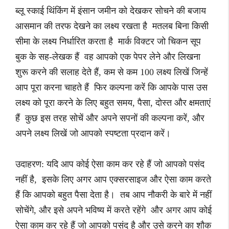
ब्लू स्काई थिंकिंग में इंसान जमीन को देखकर सोचने की बजाय
आसमान की तरफ देखने का लक्ष्य रखता है मतलब बिना किसी
सीमा के लक्ष्य निर्धारित करता है मार्क विक्टर जो चिकन सूप
बुक के सह-लेखक हैं वह आपको एक पेपर लेने और लिखना
शुरू करने की सलाह देते हैं, कम से कम 100 लक्ष्य लिखें जिन्हें
आप पूरा करना चाहते हैं फिर कल्पना करें कि आपके पास उस
लक्ष्य को पूरा करने के लिए बहुत समय, पैसा, दोस्त और क्षमताएं
हैं कुछ इस तरह सोचें और अपने सपनों की कल्पना करें, और
अपने लक्ष्य लिखें जो आपको स्पष्टता प्रदान करें।
उदाहरण: यदि आप कोई ऐसा काम कर रहे हैं जो आपको पसंद
नहीं है, इसके लिए अगर आप एक्सरसाइज और ऐसा काम करते
हैं कि आपको बहुत पैसा देता है। तब आप नौकरी के बारे में नहीं
सोचेंगे, और इसे अपने भविष्य में करते रहेंगे और अगर आप कोई
ऐसा काम कर रहे हैं जो आपको पसंद है और उसे करने का शौक