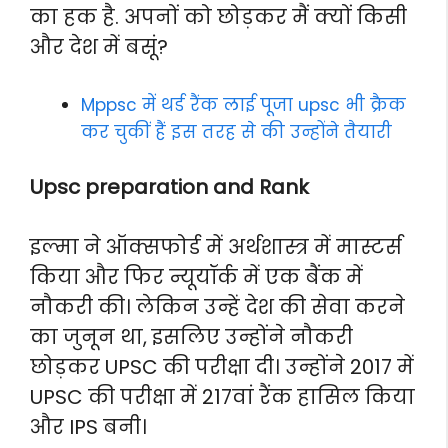
का हक है. अपनों को छोड़कर मैं क्यों किसी
और देश में बसूं?
Mppsc में थर्ड रैंक लाई पूजा upsc भी क्रैक
कर चुकीं हैं इस तरह से की उन्होंने तैयारी
Upsc preparation and Rank
इल्मा ने ऑक्सफोर्ड में अर्थशास्त्र में मास्टर्स
किया और फिर न्यूयॉर्क में एक बैंक में
नौकरी की। लेकिन उन्हें देश की सेवा करने
का जुनून था, इसलिए उन्होंने नौकरी
छोड़कर UPSC की परीक्षा दी। उन्होंने 2017 में
UPSC की परीक्षा में 217वां रैंक हासिल किया
और IPS बनी।