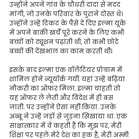
उन्होंने अपने गांव के चौधरी दादा से मदद
मांगी, जो उनके परिवार के पुराने दोस्त थे।
उन्होंने उन्हें टिकट के पैसे दे दिए इल्मा यूके
में अपने बाकी खर्चें पूरे करने के लिए कभी
बच्चों को ट्यूशन पढ़ाती थी, तो कभी छोटे
बच्चों की देखभाल का काम करती थीं।
इसके बाद इल्मा एक वॉलेंटियर प्रोग्राम में
शामिल होने न्यूयॉर्क गयीं. यहां उन्हें बढ़िया
नौकरी का ऑफर मिला. इल्मा चाहती तो
यह ऑफर ले लेती और विदेश में ही बस
जाती. पर उन्होंने ऐसा नहीं किया. उनके
अब्बू ने उन्हें जड़ों से जुड़ना सिखाया था. एक
साक्षात्कार में वे कहती हैं कि मुझ पर, मेरी
शिक्षा पर पहले मेरे देश का हक है, मेरी अम्मी