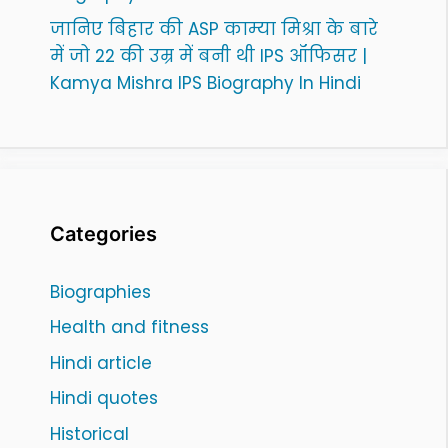
जानिए बिहार की ASP काम्या मिश्रा के बारे
में जो 22 की उम्र में बनी थी IPS ऑफिसर |
Kamya Mishra IPS Biography In Hindi
Categories
Biographies
Health and fitness
Hindi article
Hindi quotes
Historical