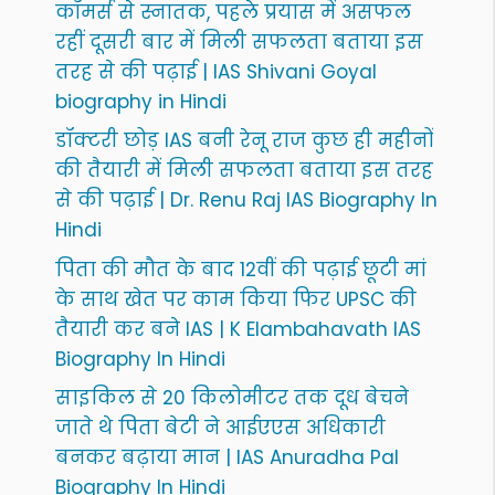
कॉमर्स से स्नातक, पहले प्रयास में असफल
रहीं दूसरी बार में मिली सफलता बताया इस
तरह से की पढ़ाई | IAS Shivani Goyal
biography in Hindi
डॉक्टरी छोड़ IAS बनी रेनू राज कुछ ही महीनों
की तैयारी में मिली सफलता बताया इस तरह
से की पढ़ाई | Dr. Renu Raj IAS Biography In
Hindi
पिता की मौत के बाद 12वीं की पढ़ाई छूटी मां
के साथ खेत पर काम किया फिर UPSC की
तैयारी कर बने IAS | K Elambahavath IAS
Biography In Hindi
साइकिल से 20 किलोमीटर तक दूध बेचने
जाते थे पिता बेटी ने आईएएस अधिकारी
बनकर बढ़ाया मान | IAS Anuradha Pal
Biography In Hindi