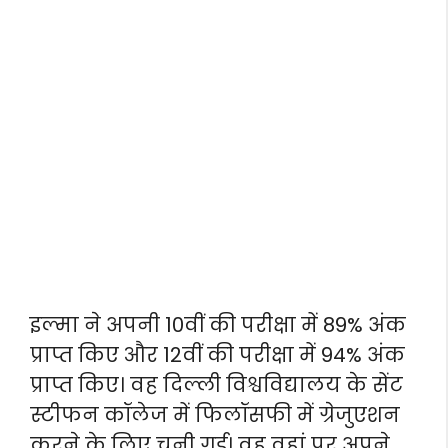
इल्मा ने अपनी 10वीं की परीक्षा में 89% अंक
प्राप्त किए और 12वीं की परीक्षा में 94% अंक
प्राप्त किए। वह दिल्ली विश्वविद्यालय के सेंट
स्टीफन कॉलेज में फिलॉसफी में ग्रेजुएशन
करने के लिए चुनी गई। वह वहां पर अपने