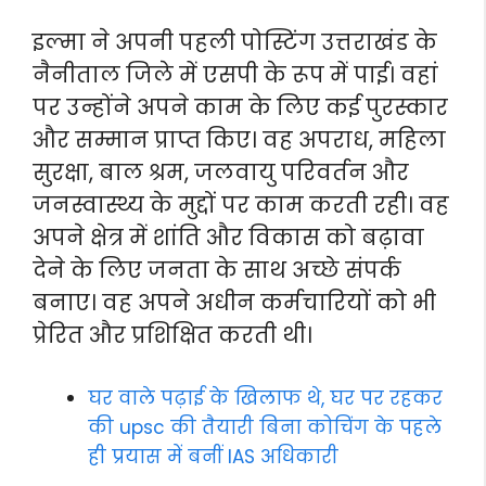
इल्मा ने अपनी पहली पोस्टिंग उत्तराखंड के
नैनीताल जिले में एसपी के रूप में पाई। वहां
पर उन्होंने अपने काम के लिए कई पुरस्कार
और सम्मान प्राप्त किए। वह अपराध, महिला
सुरक्षा, बाल श्रम, जलवायु परिवर्तन और
जनस्वास्थ्य के मुद्दों पर काम करती रही। वह
अपने क्षेत्र में शांति और विकास को बढ़ावा
देने के लिए जनता के साथ अच्छे संपर्क
बनाए। वह अपने अधीन कर्मचारियों को भी
प्रेरित और प्रशिक्षित करती थी।
घर वाले पढ़ाई के खिलाफ थे, घर पर रहकर
की upsc की तैयारी बिना कोचिंग के पहले
ही प्रयास में बनीं IAS अधिकारी