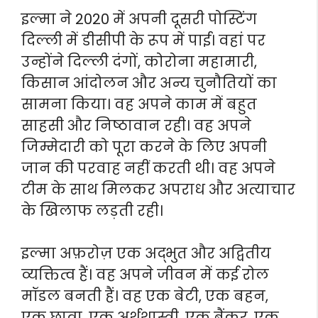
इल्मा ने 2020 में अपनी दूसरी पोस्टिंग
दिल्ली में डीसीपी के रूप में पाई। वहां पर
उन्होंने दिल्ली दंगों, कोरोना महामारी,
किसान आंदोलन और अन्य चुनौतियों का
सामना किया। वह अपने काम में बहुत
साहसी और निष्ठावान रही। वह अपने
जिम्मेदारी को पूरा करने के लिए अपनी
जान की परवाह नहीं करती थी। वह अपने
टीम के साथ मिलकर अपराध और अत्याचार
के खिलाफ लड़ती रही।
इल्मा अफ़रोज़ एक अद्भुत और अद्वितीय
व्यक्तित्व हैं। वह अपने जीवन में कई रोल
मॉडल बनती हैं। वह एक बेटी, एक बहन,
एक छात्रा, एक अर्थशास्त्री, एक बैंकर, एक