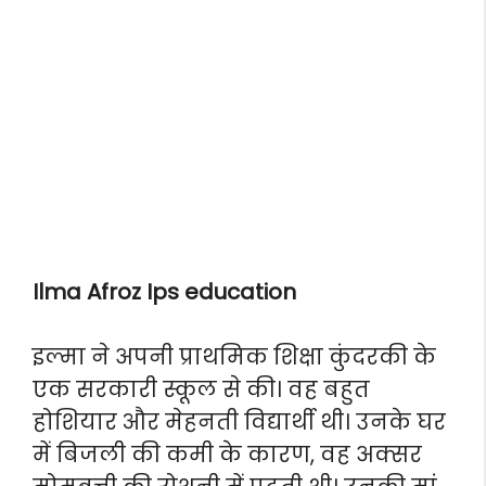
Ilma Afroz Ips education
इल्मा ने अपनी प्राथमिक शिक्षा कुंदरकी के
एक सरकारी स्कूल से की। वह बहुत
होशियार और मेहनती विद्यार्थी थी। उनके घर
में बिजली की कमी के कारण, वह अक्सर