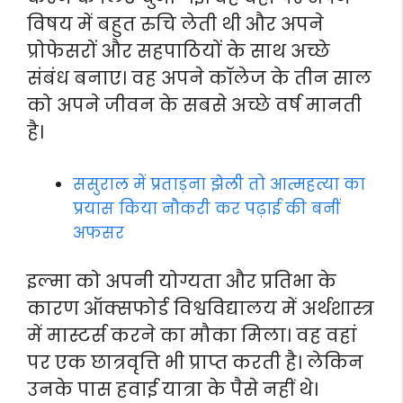
विषय में बहुत रुचि लेती थी और अपने
प्रोफेसरों और सहपाठियों के साथ अच्छे
संबंध बनाए। वह अपने कॉलेज के तीन साल
को अपने जीवन के सबसे अच्छे वर्ष मानती
है।
ससुराल में प्रताड़ना झेली तो आत्महत्या का
प्रयास किया नौकरी कर पढ़ाई की बनीं
अफसर
इल्मा को अपनी योग्यता और प्रतिभा के
कारण ऑक्सफोर्ड विश्वविद्यालय में अर्थशास्त्र
में मास्टर्स करने का मौका मिला। वह वहां
पर एक छात्रवृत्ति भी प्राप्त करती है। लेकिन
उनके पास हवाई यात्रा के पैसे नहीं थे।