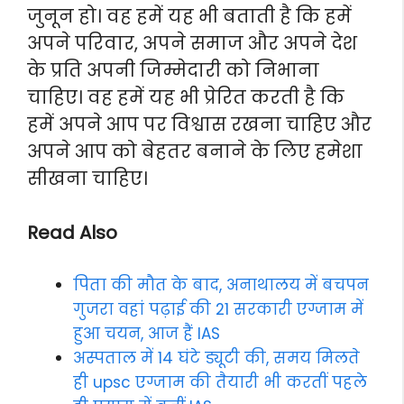
जुनून हो। वह हमें यह भी बताती है कि हमें
अपने परिवार, अपने समाज और अपने देश
के प्रति अपनी जिम्मेदारी को निभाना
चाहिए। वह हमें यह भी प्रेरित करती है कि
हमें अपने आप पर विश्वास रखना चाहिए और
अपने आप को बेहतर बनाने के लिए हमेशा
सीखना चाहिए।
Read Also
पिता की मौत के बाद, अनाथालय में बचपन
गुजरा वहां पढ़ाई की 21 सरकारी एग्जाम में
हुआ चयन, आज हैं IAS
अस्पताल में 14 घंटे ड्यूटी की, समय मिलते
ही upsc एग्जाम की तैयारी भी करतीं पहले