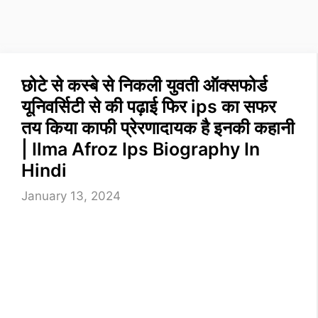
छोटे से कस्बे से निकली युवती ऑक्सफोर्ड
यूनिवर्सिटी से की पढ़ाई फिर ips का सफर
तय किया काफी प्रेरणादायक है इनकी कहानी
| Ilma Afroz Ips Biography In
Hindi
January 13, 2024