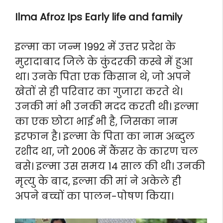
Ilma Afroz Ips Early life and family
इल्मा का जन्म 1992 में उत्तर प्रदेश के
मुरादाबाद जिले के कुंदरकी कस्बे में हुआ
था। उनके पिता एक किसान थे, जो अपने
खेतों से ही परिवार का गुजारा करते थे।
उनकी मां भी उनकी मदद करती थी। इल्मा
का एक छोटा भाई भी है, जिसका नाम
इरफान है। इल्मा के पिता का नाम अब्दुल
रशीद था, जो 2006 में कैंसर के कारण चल
बसे। इल्मा उस समय 14 साल की थी। उनकी
मृत्यु के बाद, इल्मा की मां ने अकेले ही
अपने बच्चों का पालन-पोषण किया।