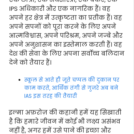
IPS अधिकारी और एक नागरिक हैं। वह
अपने हर क्षेत्र में उत्कृष्टता का प्रतीक हैं। वह
अपने सपनों को पूरा करने के लिए अपने
आत्मविश्वास, अपने परिश्रम, अपने जज्बे और
अपने अनुशासन का इस्तेमाल करती हैं। वह
देश की सेवा के लिए अपना सर्वोच्च बलिदान
देने को तैयार हैं।
स्कूल से आते ही जूते चप्पल की दुकान पर
काम करते, आर्थिक तंगी से गुजरे अब बने
IAS इस तरह की तैयारी
इल्मा अफ़रोज़ की कहानी हमें यह सिखाती
है कि हमारे जीवन में कोई भी लक्ष्य असंभव
नहीं है, अगर हमें उसे पाने की इच्छा और