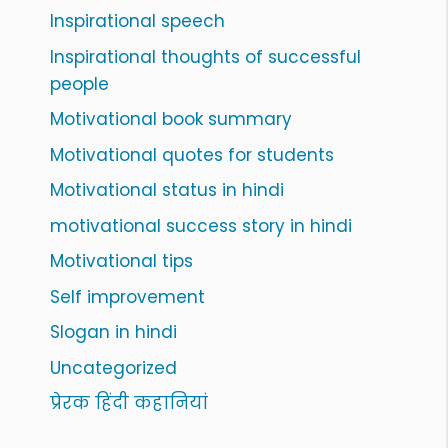
Inspirational speech
Inspirational thoughts of successful
people
Motivational book summary
Motivational quotes for students
Motivational status in hindi
motivational success story in hindi
Motivational tips
Self improvement
Slogan in hindi
Uncategorized
प्रेरक हिंदी कहानियां