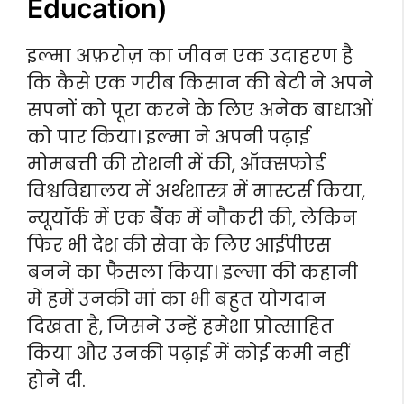
Education)
इल्मा अफ़रोज़ का जीवन एक उदाहरण है
कि कैसे एक गरीब किसान की बेटी ने अपने
सपनों को पूरा करने के लिए अनेक बाधाओं
को पार किया। इल्मा ने अपनी पढ़ाई
मोमबत्ती की रोशनी में की, ऑक्सफोर्ड
विश्वविद्यालय में अर्थशास्त्र में मास्टर्स किया,
न्यूयॉर्क में एक बैंक में नौकरी की, लेकिन
फिर भी देश की सेवा के लिए आईपीएस
बनने का फैसला किया। इल्मा की कहानी
में हमें उनकी मां का भी बहुत योगदान
दिखता है, जिसने उन्हें हमेशा प्रोत्साहित
किया और उनकी पढ़ाई में कोई कमी नहीं
होने दी.