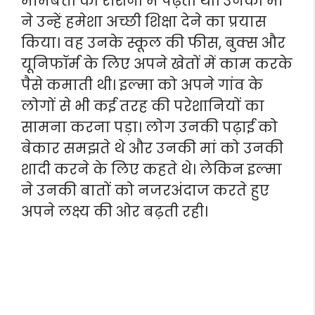
मोमबत्ती की रोशनी में पढ़ती थी। उनकी मां
ने उन्हें हमेशा अच्छी शिक्षा देने का प्रयास
किया। वह उनके स्कूल की फीस, बुक्स और
यूनिफॉर्म के लिए अपने खेतों में काम करके
पैसे कमाती थी। इल्मा को अपने गांव के
लोगों से भी कई तरह की परेशानियों का
सामना करना पड़ा। लोग उनकी पढ़ाई को
बेकार समझते थे और उनकी मां को उनकी
शादी करने के लिए कहते थे। लेकिन इल्मा
ने उनकी बातों को नजरअंदाज करते हुए
अपने लक्ष्य की ओर बढ़ती रही।