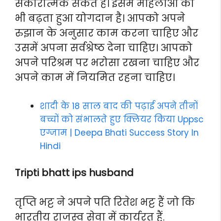
सकारात्मक संकेत है। इसमें महिलाओं का
भी बढ़ता हुआ योगदान है। आपको अपने
रुझान के अनुसार काम करना चाहिए और
उसमें अपना सर्वश्रेष्ठ देना चाहिए। आपको
अपने परिश्रम पर भरोसा रखना चाहिए और
अपने काम में नियमित रहना चाहिए।
शादी के 18 साल बाद की पढ़ाई अपने तीनों
बच्चों को संभालते हुए क्लियर किया Uppsc
एग्जाम | Deepa Bhati Success Story In
Hindi
Tripti bhatt ips husband
तृप्ति भट्ट ने अपने पति रितेश भट्ट हैं जो कि
भारतीय राजस्‍व सेवा में कार्यरत हैं.