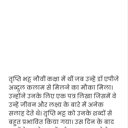
तृप्ति भट्ट नौवीं कक्षा में थीं जब उन्हें डॉ एपीजे
अब्दुल कलाम से मिलने का मौका मिला।
उन्होंने उनके लिए एक पत्र लिखा जिसमें वे
उन्हें जीवन और लक्ष्य के बारे में अनेक
सलाह देते थे। तृप्ति भट्ट को उनके शब्दों से
बहुत प्रभावित किया गया। उस दिन के बाद