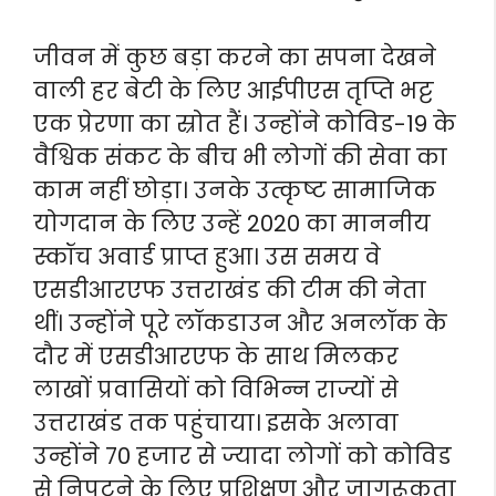
जीवन में कुछ बड़ा करने का सपना देखने
वाली हर बेटी के लिए आईपीएस तृप्ति भट्ट
एक प्रेरणा का स्रोत हैं। उन्होंने कोविड-19 के
वैश्विक संकट के बीच भी लोगों की सेवा का
काम नहीं छोड़ा। उनके उत्कृष्ट सामाजिक
योगदान के लिए उन्हें 2020 का माननीय
स्कॉच अवार्ड प्राप्त हुआ। उस समय वे
एसडीआरएफ उत्तराखंड की टीम की नेता
थीं। उन्होंने पूरे लॉकडाउन और अनलॉक के
दौर में एसडीआरएफ के साथ मिलकर
लाखों प्रवासियों को विभिन्न राज्यों से
उत्तराखंड तक पहुंचाया। इसके अलावा
उन्होंने 70 हजार से ज्यादा लोगों को कोविड
से निपटने के लिए प्रशिक्षण और जागरूकता