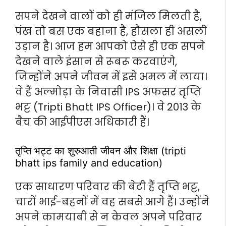
सपने देखने वालों को ही मंजिल मिलती है,
पंख तो बस एक बहाना है, हौसला ही असली
उड़ान है। आज हम आपको ऐसे ही एक सपने
देखने वाले इंसान से रूबरू करवाएंगे,
जिन्होंने अपने जीवन में इसे अमल में लाया।
वे हैं अल्मोड़ा के निवासी IPS अफसर तृप्ति
भट्ट (Tripti Bhatt IPS Officer)। वे 2013 के
बैच की आईपीएस अधिकारी हैं।
तृप्ति भट्ट का शुरुआती जीवन और शिक्षा (tripti
bhatt ips family and education)
एक साधारण परिवार की बेटी हैं तृप्ति भट्ट,
चारों भाई-बहनों में वह सबसे आगे हैं। उन्होंने
अपने कामयाबी से न केवल अपने परिवार