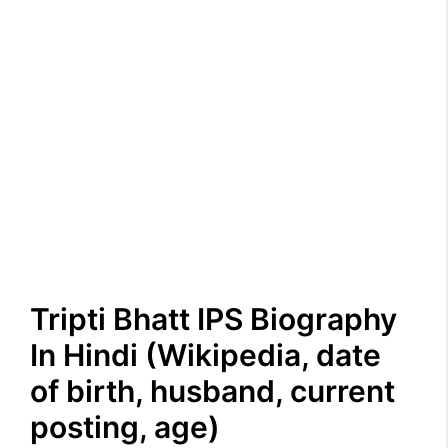
Tripti Bhatt IPS Biography
In Hindi (Wikipedia, date
of birth, husband, current
posting, age)