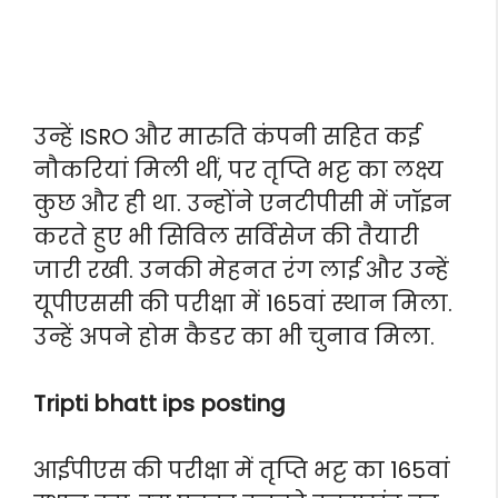
उन्हें ISRO और मारुति कंपनी सहित कई
नौकरियां मिली थीं, पर तृप्ति भट्ट का लक्ष्य
कुछ और ही था. उन्होंने एनटीपीसी में जॉइन
करते हुए भी सिविल सर्विसेज की तैयारी
जारी रखी. उनकी मेहनत रंग लाई और उन्हें
यूपीएससी की परीक्षा में 165वां स्थान मिला.
उन्हें अपने होम कैडर का भी चुनाव मिला.
Tripti bhatt ips posting
आईपीएस की परीक्षा में तृप्ति भट्ट का 165वां