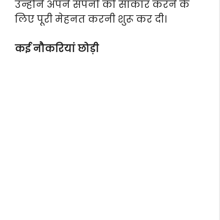
उन्होंने अपने सपनों को साकार करने के
लिए पूरी मेहनत करनी शुरू कर दी।
कई नौकरियां छोड़ी