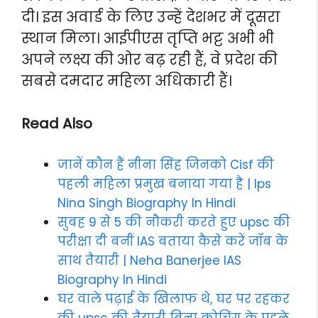
दी। इस अवार्ड के लिए उन्हें देशभर में दूसरा
स्थान मिला। आईपीएस तृप्ति भट्ट अभी भी
अपने लक्ष्य की ओर बढ़ रही हैं, वे प्रदेश की
सबसे दमदार महिला अधिकारी हैं।
Read Also
जानें कौन हैं नीना सिंह जिनको Cisf की
पहली महिला प्रमुख बनाया गया है | Ips
Nina Singh Biography In Hindi
सुबह 9 से 5 की नौकरी करते हुए upsc की
परीक्षा दी बनीं IAS बताया कैसे करें जॉब के
साथ तैयारी | Neha Banerjee IAS
Biography In Hindi
घर वाले पढ़ाई के खिलाफ थे, घर पर रहकर