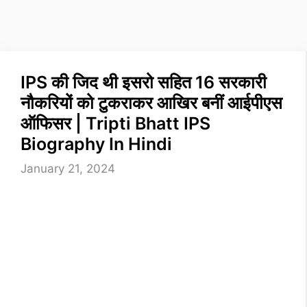
IPS की जिद थी इसरो सहित 16 सरकारी
नौकरियों को टुकराकर आखिर बनीं आईपीएस
ऑफिसर | Tripti Bhatt IPS
Biography In Hindi
January 21, 2024