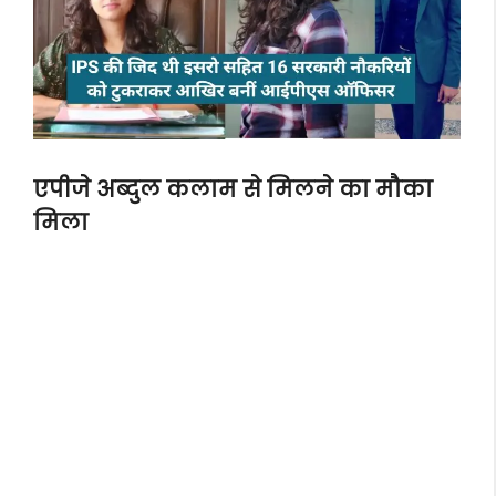
एपीजे अब्दुल कलाम से मिलने का मौका
मिला