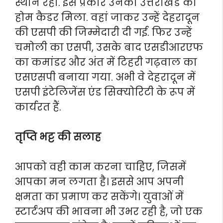
स्थान रहा. इस प्रकार उनको उत्तराखंड का
होम कैडर मिला. वहां जाकर उन्हें देहरादून
की एसपी की जिम्मेदारी दी गई. फिर उन्हें
चमोली का एसपी, उसके बाद एसडीआरएफ
का कमांडर और अंत में टिहरी गढ़वाल का
एसएसपी बनाया गया. अभी वे देहरादून में
एसपी इंटेलिजेंस एंड सिक्योरिटी के रूप में
कार्यरत हैं.
तृप्ति भट्ट की सलाह
आपको वही काम करना चाहिए, जिसमें
आपका मन लगता है। इससे आप अपनी
क्षमता का प्रमाण कर सकेंगे। युवाओं में
स्टार्टअप की भावना भी उभर रही है, जो एक