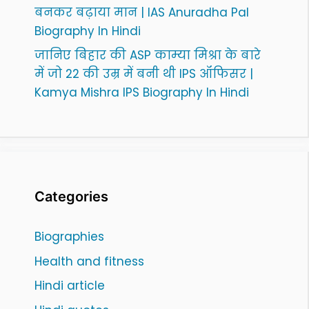
बनकर बढ़ाया मान | IAS Anuradha Pal
Biography In Hindi
जानिए बिहार की ASP काम्या मिश्रा के बारे
में जो 22 की उम्र में बनी थी IPS ऑफिसर |
Kamya Mishra IPS Biography In Hindi
Categories
Biographies
Health and fitness
Hindi article