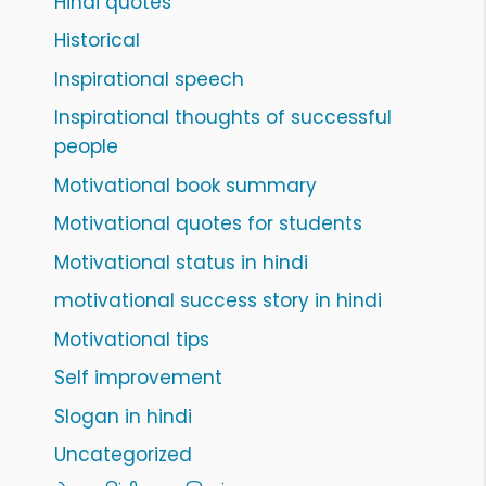
Hindi quotes
Historical
Inspirational speech
Inspirational thoughts of successful
people
Motivational book summary
Motivational quotes for students
Motivational status in hindi
motivational success story in hindi
Motivational tips
Self improvement
Slogan in hindi
Uncategorized