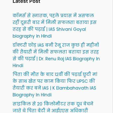
Latest Post
कॉमर्स से स्नातक, पहले प्रयास में असफल
रहीं दूसरी बार में मिली सफलता बताया इस
तरह से की पढ़ाई | IAS Shivani Goyal
biography in Hindi
डॉक्टरी छोड़ IAS बनी रेनू राज कुछ ही महीनों
की तैयारी में मिली सफलता बताया इस तरह
से की पढ़ाई | Dr. Renu Raj IAS Biography In
Hindi
पिता की मौत के बाद 12वीं की पढ़ाई छूटी मां
के साथ खेत पर काम किया फिर UPSC की
तैयारी कर बने IAS | K Elambahavath IAS
Biography In Hindi
साइकिल से 20 किलोमीटर तक दूध बेचने
जाते थे पिता बेटी ने आईएएस अधिकारी