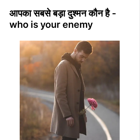
आपका सबसे बड़ा दुश्मन कौन है -
who is your enemy