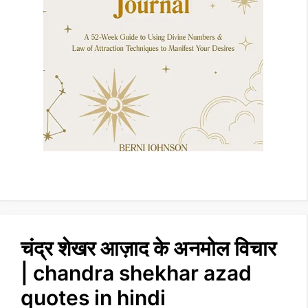
चंद्र शेखर आज़ाद के अनमोल विचार
| chandra shekhar azad
quotes in hindi