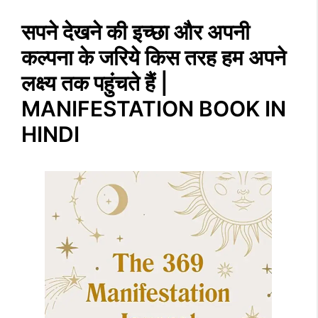
सपने देखने की इच्छा और अपनी
कल्पना के जरिये किस तरह हम अपने
लक्ष्य तक पहुंचते हैं |
MANIFESTATION BOOK IN
HINDI