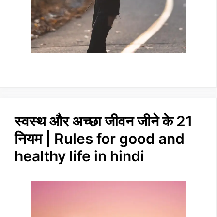
स्वस्थ और अच्छा जीवन जीने के 21
नियम | Rules for good and
healthy life in hindi