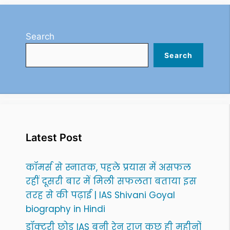
Search
Search
Latest Post
कॉमर्स से स्नातक, पहले प्रयास में असफल
रहीं दूसरी बार में मिली सफलता बताया इस
तरह से की पढ़ाई | IAS Shivani Goyal
biography in Hindi
डॉक्टरी छोड़ IAS बनी रेनू राज कुछ ही महीनों