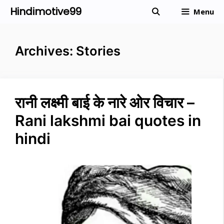
Skip
Hindimotive99
Menu
to
content
Archives:
Stories
रानी लक्ष्मी बाई के नारे ओर विचार –
Rani lakshmi bai quotes in
hindi