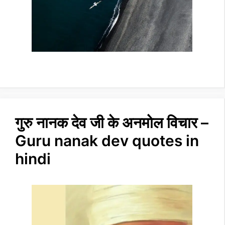
गुरु नानक देव जी के अनमोल विचार –
Guru nanak dev quotes in
hindi