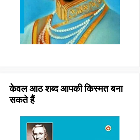
केवल आठ शब्द आपकी किस्मत बना
सकते हैं