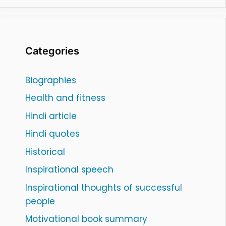
Categories
Biographies
Health and fitness
Hindi article
Hindi quotes
Historical
Inspirational speech
Inspirational thoughts of successful
people
Motivational book summary