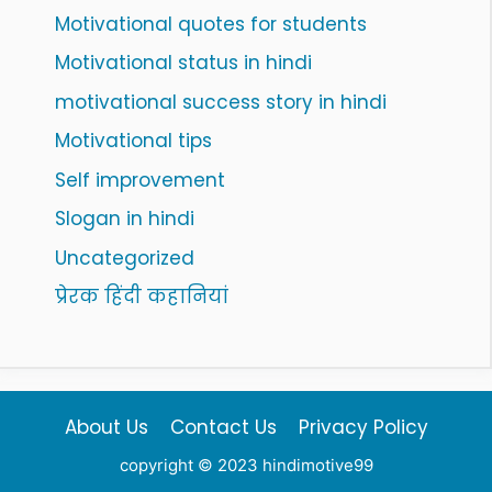
Motivational quotes for students
Motivational status in hindi
motivational success story in hindi
Motivational tips
Self improvement
Slogan in hindi
Uncategorized
प्रेरक हिंदी कहानियां
About Us
Contact Us
Privacy Policy
copyright © 2023 hindimotive99