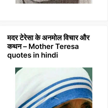
मदर टेरेसा के अनमोल विचार और
कथन – Mother Teresa
quotes in hindi