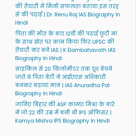
की तैयारी में मिली सफलता बताया इस तरह
से की पढ़ाई | Dr. Renu Raj IAS Biography In
Hindi
पिता की मौत के बाद 12वीं की पढ़ाई छूटी मां
के साथ खेत पर काम किया फिर UPSC की
तैयारी कर बने IAS | K Elambahavath IAS
Biography In Hindi
साइकिल से 20 किलोमीटर तक दूध बेचने
जाते थे पिता बेटी ने आईएएस अधिकारी
बनकर बढ़ाया मान | IAS Anuradha Pal
Biography In Hindi
जानिए बिहार की ASP काम्या मिश्रा के बारे
में जो 22 की उम्र में बनी थी IPS ऑफिसर |
Kamya Mishra IPS Biography In Hindi