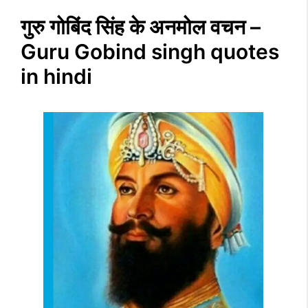
गुरु गोबिंद सिंह के अनमोल वचन –
Guru Gobind singh quotes
in hindi