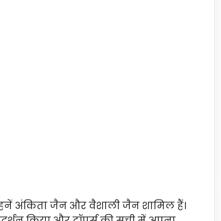
ें अंकिता जैन और वैशाली जैन शामिल हैं।
्रदर्शन किया और टॉपर्स की सूची में अपना