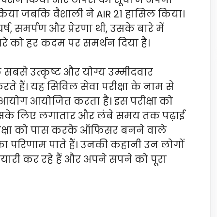
्त किया जबकि वैशाली ने AIR 21 हासिल किया।
ष, समर्पण और प्रेरणा थी, उसके बारे में
दूसरे को हर कदम पर समर्थन दिया है।
े सबसे उत्कृष्ट और योग्य उम्मीदवार
 हैं। यह सिविल सेवा परीक्षा के नाम से
 आयोग आयोजित करता है। इस परीक्षा को
ि इसके लिए लगातार और लंबे समय तक पढ़ाई
ीक्षा को पास करके ऑफिसर बनने वाले
परिणाम पाते हैं। उनकी कहानी उन लोगों
तैयारी कर रहे हैं और अपने सपने को पूरा