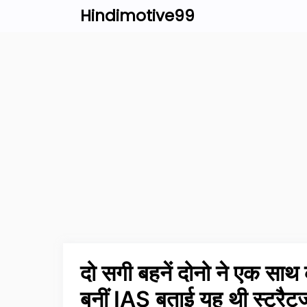
Skip
Hindimotive99
to
content
दो सगी बहनें दोनो ने एक साथ
बनीं IAS बताई यह थी स्ट्रैट