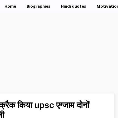
Home
Biographies
Hindi quotes
Motivation
 क्रैक किया upsc एग्जाम दोनों
जी