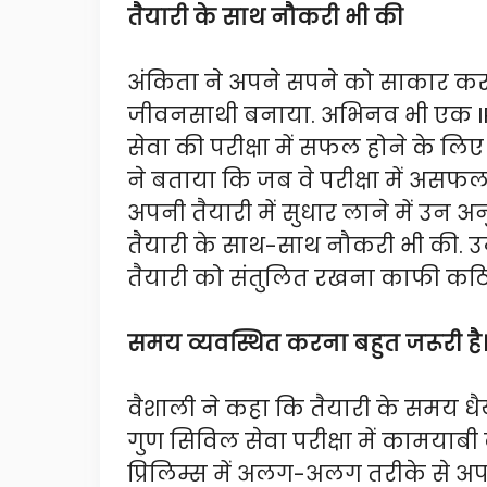
तैयारी के साथ नौकरी भी की
अंकिता ने अपने सपने को साकार कर
जीवनसाथी बनाया. अभिनव भी एक IPS 
सेवा की परीक्षा में सफल होने के लि
ने बताया कि जब वे परीक्षा में असफल 
अपनी तैयारी में सुधार लाने में उन 
तैयारी के साथ-साथ नौकरी भी की. उ
तैयारी को संतुलित रखना काफी कठ
समय व्यवस्थित करना बहुत जरूरी है
वैशाली ने कहा कि तैयारी के समय धैर्य 
गुण सिविल सेवा परीक्षा में कामयाबी 
प्रिलिम्स में अलग-अलग तरीके से अप