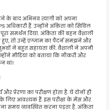
ने के बाद अभिनव त्यागी को अपना
अधिकारी हैं. उन्होंने अंकिता को सिविल
ए पूरा समर्थन दिया. अंकिता की बहन वैशाली
हुए, तो उन्हें एग्जाम का पैटर्न समझने और
अनुभवों ने बहुत सहायता की. वैशाली ने अपनी
न्होंने मीडिया को बताया कि नौकरी और
िन था।
।
और प्रेरणा का परीक्षण होता है. ये दोनों ही
के लिए आवश्यक हैं. इस परीक्षा के मेंस और
ना समय व्यवस्थित करना पड़ता है. अंकिता