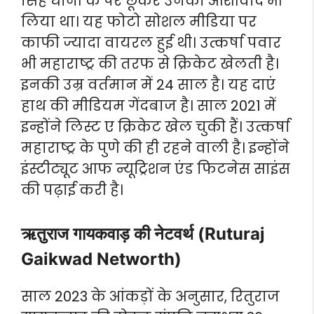
सिंह धोनी के पैर छूकर उनका आशीर्वाद भी
लिया था। यह फोटो सोशल मीडिया पर
काफी ज्यादा वायरल हुई थी। उत्कर्षा पवार
भी महाराष्ट्र की तरफ से क्रिकेट खेलती है।
इनकी उम्र वर्तमान में 24 साल है। यह दाएं
हाथ की मीडियम गेंदबाज है। साल 2021 में
इन्होंने लिस्ट ए क्रिकेट खेल चुकी हैं। उत्कर्षा
महाराष्ट्र के पुणे की ही रहने वाली है। इन्होंने
इंस्टीट्यूट आफ न्यूट्रिशन एंड फिटनेस साइंस
की पढ़ाई करी है।
ऋतुराज गायकवाड़ की नेटवर्थ (Ruturaj
Gaikwad Networth)
साल 2023 के आंकड़ों के अनुसार, रितुराज