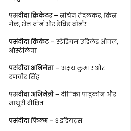
पसंदीदा क्रिकेटर –
सचिन तेंदुलकर, क्रिस
गेल, शेन वॉर्न और डेविड वॉर्नर
पसंदीदा क्रिकेट
– स्टेडियम एडिलेड ओवल,
ऑस्ट्रेलिया
पसंदीदा अभिनेता
– अक्षय कुमार और
रणवीर सिंह
पसंदीदा अभिनेत्री
– दीपिका पादुकोन और
माधुरी दीक्षित
पसंदीदा फिल्म
– 3 इडियट्स