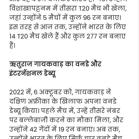
विशाखापट्टनम में तीसरा T20 मैच भी खेला,
जहां उन्होंने 5 मैचों में कुल 96 रन बनाए।
इस तरह से आज तक, उन्होंने भारत के लिए
14 T20 मैच खेले हैं और कुल 277 रन बनाए
हैं।
ऋतुराज गायकवाड़ का वनडे और
इंटरनॅशनल डेब्यू
2022 में, 6 अक्टूबर को, गायकवाड़ ने
दक्षिण अफ्रीका के खिलाफ अपना वनडे
डेब्यू किया। पहले मैच में, उन्हें तीसरे नंबर
पर बल्लेबाजी करने का मौका मिला, और
उन्होंने 42 गेंदों में 19 रन बनाए। अब तक,
उन्होंने भारत के लिए सिर्फ चार वनडे मैच