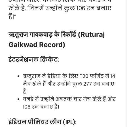
खेले हैं, जिनमें उन्होंने कुल 106 रन बनाए
हैं।”
ऋतुराज गायकवाड़ के रिकॉर्ड (Ruturaj
Gaikwad Record)
इंटरनेशनल क्रिकेट:
ऋतुराज ने इंडिया के लिए T20 फॉर्मेट में 14
मैच खेले हैं और उन्होंने कुल 277 रन बनाए
हैं।
वनडे में उन्होंने अबतक चार मैच खेले हैं और
106 रन बनाए हैं।
इंडियन प्रीमियर लीग (IPL):