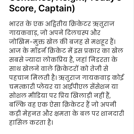
Score, Captain)
भारत के एक अद्वितीय क्रिकेटर ऋतुराज
गायकवाड़, जो अपने दिलचस्प और
जोखिम-मुक्त खेल की बजह से मशहूर हैं।
आज के मॉडर्न क्रिकेट में इस प्रकार का खेल
सबसे ज्यादा लोकप्रिय है, जहां निडरता के
साथ खेलने वाले क्रिकेटरों को तेजी से
पहचान मिलती है। ऋतुराज गायकवाड़ कोई
चमत्कारी प्लेयर या आईपीएल सेंसेशन या
सोशल मीडिया पर प्रिय खिलाड़ी नहीं हैं,
बल्कि वह एक ऐसा क्रिकेटर हैं जो अपनी
कड़ी मेहनत और क्षमता के बल पर शानदारी
हासिल करता है।