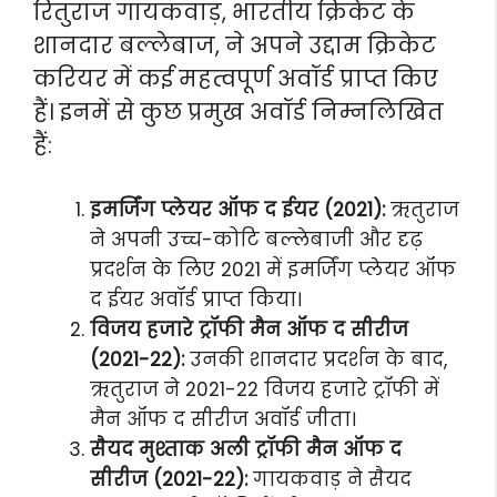
रितुराज गायकवाड़, भारतीय क्रिकेट के
शानदार बल्लेबाज, ने अपने उद्दाम क्रिकेट
करियर में कई महत्वपूर्ण अवॉर्ड प्राप्त किए
हैं। इनमें से कुछ प्रमुख अवॉर्ड निम्नलिखित
हैं:
इमर्जिंग प्लेयर ऑफ द ईयर (2021):
ऋतुराज
ने अपनी उच्च-कोटि बल्लेबाजी और दृढ़
प्रदर्शन के लिए 2021 में इमर्जिंग प्लेयर ऑफ
द ईयर अवॉर्ड प्राप्त किया।
विजय हजारे ट्रॉफी मैन ऑफ द सीरीज
(2021-22):
उनकी शानदार प्रदर्शन के बाद,
ऋतुराज ने 2021-22 विजय हजारे ट्रॉफी में
मैन ऑफ द सीरीज अवॉर्ड जीता।
सैयद मुश्ताक अली ट्रॉफी मैन ऑफ द
सीरीज (2021-22):
गायकवाड़ ने सैयद