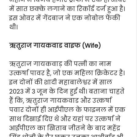
में सात छक्के लगाने का रिकॉर्ड दर्ज हुआ है।
इस ओवर में गेंदबाज ने एक नोबोल फेंकी
थी।
ऋतुराज गायकवाड वाइफ (Wife)
ऋतुराज गायकवाड़ की पत्नी का नाम
उत्कर्षा पावर है, जो एक महिला क्रिकेटर है।
इन दोनों की शादी महाबालेश्वर में साल
2023 में 3 जून के दिन हुई थी। बताना चाहते
हैं कि, ऋतुराज गायकवाड और उत्कर्षा
पवार दोनों ही आईपीएल के फाइनल में एक
साथ दिखाई दिए थे और यहां पर उत्कर्षा ने
आईपीएल का खिताब जीतने के बाद महेंद्र