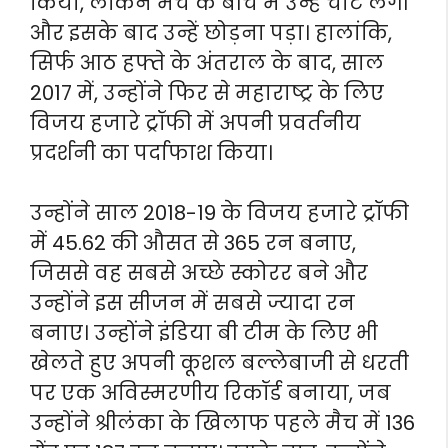
किया, लेकिन मैच के बीच में उन्हें चोट लगी
और इसके बाद उन्हें छोड़ना पड़ा। हालांकि,
सिर्फ आठ हफ्ते के अंतराल के बाद, साल
2017 में, उन्होंने फिर से महाराष्ट्र के लिए
विजय हजारे ट्रॉफी में अपनी प्रवर्तनीय
प्रदर्शनी का पर्दाफाश किया।
उन्होंने साल 2018-19 के विजय हजारे ट्रॉफी
में 45.62 की औसत से 365 रन बनाए,
जिससे वह सबसे अच्छे स्कोरर बने और
उन्होंने इस सीजन में सबसे ज्यादा रन
बनाए। उन्होंने इंडिया बी टीम के लिए भी
खेलते हुए अपनी कूशल बल्लेबाजी से धरती
पर एक अविस्मरणीय रिकॉर्ड बनाया, जब
उन्होंने श्रीलंका के खिलाफ पहले मैच में 136