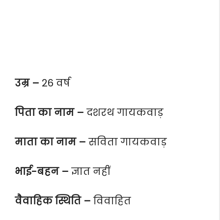
उम्र –
26 वर्ष
पिता का नाम –
दशरथ गायकवाड़
माता का नाम –
सविता गायकवाड़
भाई-बहन –
ज्ञात नहीं
वैवाहिक स्थिति –
विवाहित