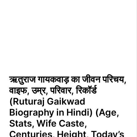
ऋतुराज गायकवाड़ का जीवन परिचय,
वाइफ, उम्र, परिवार, रिकॉर्ड
(Ruturaj Gaikwad
Biography in Hindi) (Age,
Stats, Wife Caste,
Centuries, Height, Today’s