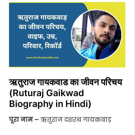
ऋतुराज गायकवाड का जीवन परिचय
(Ruturaj Gaikwad
Biography in Hindi)
पूरा नाम –
ऋतुराज दशरथ गायकवाड़