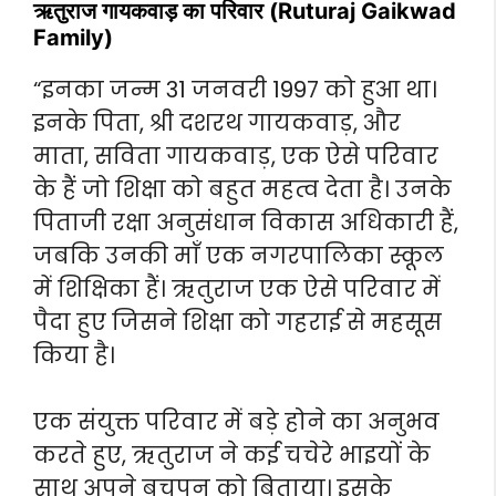
ऋतुराज गायकवाड़ का परिवार (Ruturaj Gaikwad
Family)
“इनका जन्म 31 जनवरी 1997 को हुआ था।
इनके पिता, श्री दशरथ गायकवाड़, और
माता, सविता गायकवाड़, एक ऐसे परिवार
के हैं जो शिक्षा को बहुत महत्व देता है। उनके
पिताजी रक्षा अनुसंधान विकास अधिकारी हैं,
जबकि उनकी माँ एक नगरपालिका स्कूल
में शिक्षिका हैं। ऋतुराज एक ऐसे परिवार में
पैदा हुए जिसने शिक्षा को गहराई से महसूस
किया है।
एक संयुक्त परिवार में बड़े होने का अनुभव
करते हुए, ऋतुराज ने कई चचेरे भाइयों के
साथ अपने बचपन को बिताया। इसके