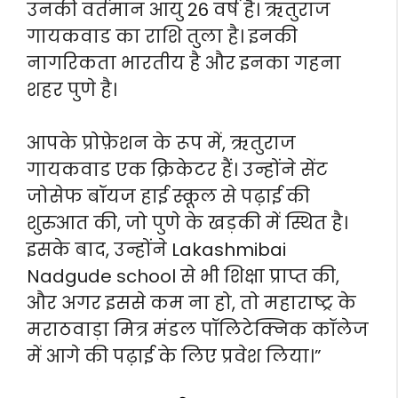
उनकी वर्तमान आयु 26 वर्ष है। ऋतुराज
गायकवाड का राशि तुला है। इनकी
नागरिकता भारतीय है और इनका गहना
शहर पुणे है।
आपके प्रोफ़ेशन के रूप में, ऋतुराज
गायकवाड एक क्रिकेटर हैं। उन्होंने सेंट
जोसेफ बॉयज हाई स्कूल से पढ़ाई की
शुरुआत की, जो पुणे के खड़की में स्थित है।
इसके बाद, उन्होंने Lakashmibai
Nadgude school से भी शिक्षा प्राप्त की,
और अगर इससे कम ना हो, तो महाराष्ट्र के
मराठवाड़ा मित्र मंडल पॉलिटेक्निक कॉलेज
में आगे की पढ़ाई के लिए प्रवेश लिया।”