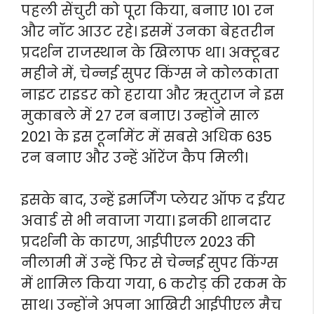
पहली सेंचुरी को पूरा किया, बनाए 101 रन
और नॉट आउट रहे। इसमें उनका बेहतरीन
प्रदर्शन राजस्थान के खिलाफ था। अक्टूबर
महीने में, चेन्नई सुपर किंग्स ने कोलकाता
नाइट राइडर को हराया और ऋतुराज ने इस
मुकाबले में 27 रन बनाए। उन्होंने साल
2021 के इस टूर्नामेंट में सबसे अधिक 635
रन बनाए और उन्हें ऑरेंज कैप मिली।
इसके बाद, उन्हें इमर्जिंग प्लेयर ऑफ द ईयर
अवार्ड से भी नवाजा गया। इनकी शानदार
प्रदर्शनी के कारण, आईपीएल 2023 की
नीलामी में उन्हें फिर से चेन्नई सुपर किंग्स
में शामिल किया गया, 6 करोड़ की रकम के
साथ। उन्होंने अपना आखिरी आईपीएल मैच