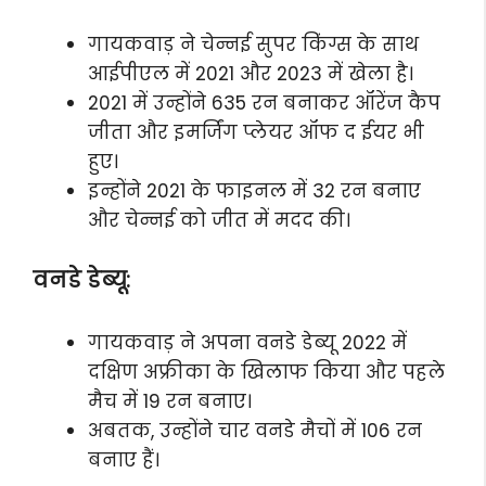
गायकवाड़ ने चेन्नई सुपर किंग्स के साथ
आईपीएल में 2021 और 2023 में खेला है।
2021 में उन्होंने 635 रन बनाकर ऑरेंज कैप
जीता और इमर्जिंग प्लेयर ऑफ द ईयर भी
हुए।
इन्होंने 2021 के फाइनल में 32 रन बनाए
और चेन्नई को जीत में मदद की।
वनडे डेब्यू:
गायकवाड़ ने अपना वनडे डेब्यू 2022 में
दक्षिण अफ्रीका के खिलाफ किया और पहले
मैच में 19 रन बनाए।
अबतक, उन्होंने चार वनडे मैचों में 106 रन
बनाए हैं।