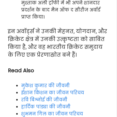
मुश्ताक अली ट्रॉफी में भी अपने शानदार
प्रदर्शन के बाद मैन ऑफ द सीरीज अवॉर्ड
प्राप्त किया।
इन अवॉर्ड्स ने उनकी मेहनत, योगदान, और
क्रिकेट क्षेत्र में उनकी उत्कृष्टता को साबित
किया है, और वह भारतीय क्रिकेट समुदाय
के लिए एक प्रेरणास्रोत बने हैं।
Read Also
मुकेश कुमार की जीवनी
ईशान किशन का जीवन परिचय
रवि बिश्नोई की जीवनी
हार्दिक पांड्या की जीवनी
शुभमन गिल का जीवन परिचय