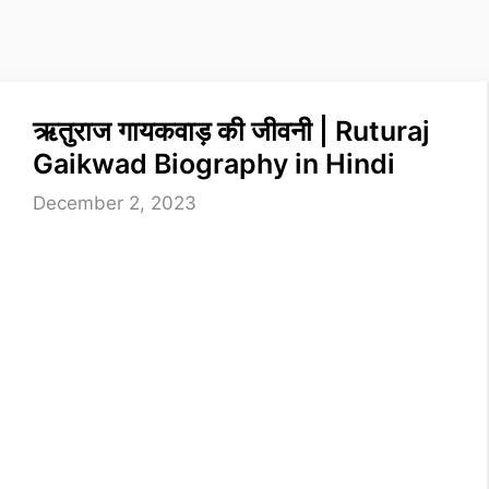
ऋतुराज गायकवाड़ की जीवनी | Ruturaj
Gaikwad Biography in Hindi
December 2, 2023