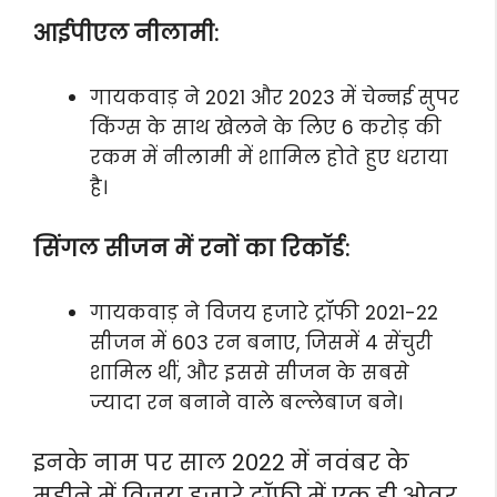
आईपीएल नीलामी:
गायकवाड़ ने 2021 और 2023 में चेन्नई सुपर
किंग्स के साथ खेलने के लिए 6 करोड़ की
रकम में नीलामी में शामिल होते हुए धराया
है।
सिंगल सीजन में रनों का रिकॉर्ड:
गायकवाड़ ने विजय हजारे ट्रॉफी 2021-22
सीजन में 603 रन बनाए, जिसमें 4 सेंचुरी
शामिल थीं, और इससे सीजन के सबसे
ज्यादा रन बनाने वाले बल्लेबाज बने।
इनके नाम पर साल 2022 में नवंबर के
महीने में विजय हजारे ट्रॉफी में एक ही ओवर