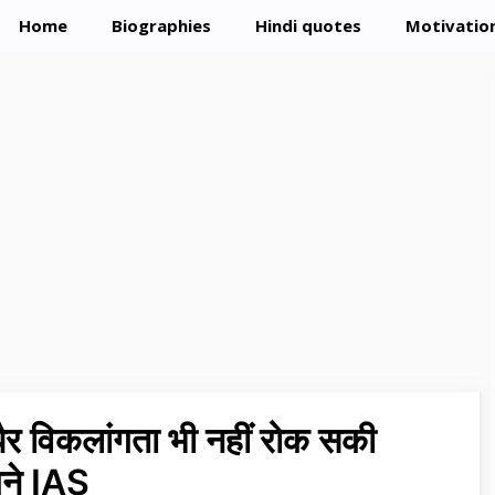
Home
Biographies
Hindi quotes
Motivation
 पैर विकलांगता भी नहीं रोक सकी
बने IAS