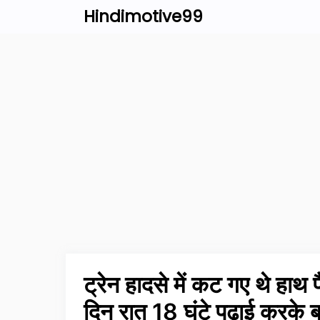
Skip
Hindimotive99
to
content
ट्रेन हादसे में कट गए थे हाथ
दिन रात 18 घंटे पढ़ाई करके 