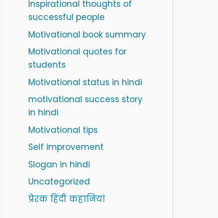
Inspirational thoughts of
successful people
Motivational book summary
Motivational quotes for
students
Motivational status in hindi
motivational success story
in hindi
Motivational tips
Self improvement
Slogan in hindi
Uncategorized
प्रेरक हिंदी कहानियां