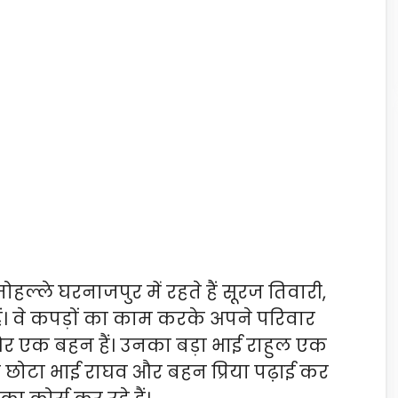
 मोहल्ले घरनाजपुर में रहते हैं सूरज तिवारी,
ैं। वे कपड़ों का काम करके अपने परिवार
ई और एक बहन हैं। उनका बड़ा भाई राहुल एक
 छोटा भाई राघव और बहन प्रिया पढ़ाई कर