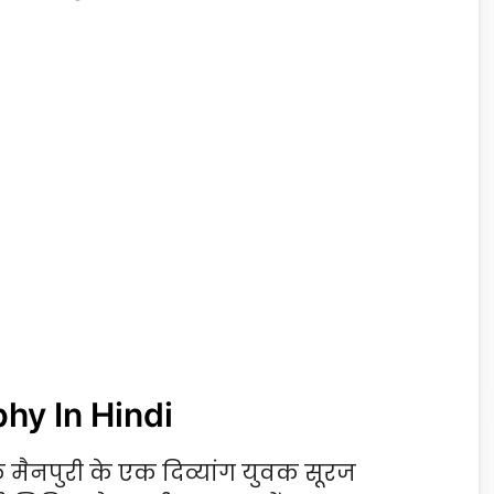
phy In Hindi
े मैनपुरी के एक दिव्यांग युवक सूरज