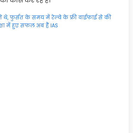
ा कोर्स कर रहे हैं।
, फुर्सत के समय में रेल्वे के फ्री वाईफाई से की
ा में हुए सफल अब हैं IAS