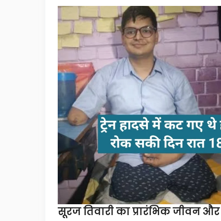
सूरज तिवारी का प्रारंभिक जीवन और 