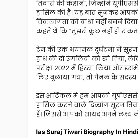
तिवारी की कहानी, जिन्होंने यूपीएसस
हासिल की है। यह बात सुनकर आपको 
विकलांगता को बाधा नहीं बनने दिया
कहते थे कि “तुझसे कुछ नहीं हो सकता
ट्रेन की एक भयानक दुर्घटना में सूरज
हाथ की दो उंगलियों को खो दिया, ले
परीक्षा 2022 में हिस्सा लिया और इसमें 91
लिए बुलाया गया, तो पैनल के सदस्य 
इस आर्टिकल में हम आपको यूपीएससी की
हासिल करने वाले दिव्यांग सूरज ति
हैं। जिससे आपको शायद अपने लक्ष्य क
Ias Suraj Tiwari Biography In Hind