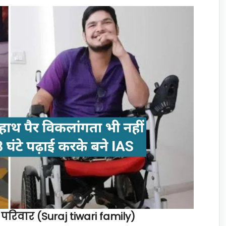
परिवार (Suraj tiwari family)