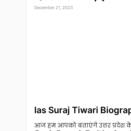
December 21, 2023
Ias Suraj Tiwari Biogra
आज हम आपको बताएंगे उत्तर प्रदेश क