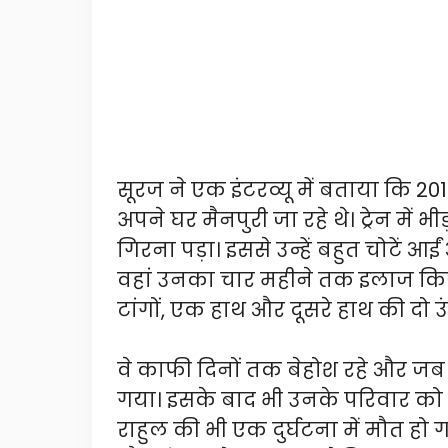
सूरज ने एक इंटरव्यू में बताया कि 20
अपने घर मैनपुरी जा रहे थे। ट्रेन में 
गिरना पड़ा। इससे उन्हें बहुत चोटें आईं
वहां उनका चार महीने तक इलाज किया ग
टांगों, एक हाथ और दूसरे हाथ की दो 
वे काफी दिनों तक बेहोश रहे और जब ह
गया। इसके बाद भी उनके परिवार को
राहुल की भी एक दुर्घटना में मौत ह