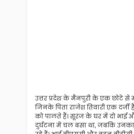
उत्तर प्रदेश के मैनपुरी के एक छोटे से
जिनके पिता राजेश तिवारी एक दर्जी ह
को पालते हैं। सूरज के घर में दो भा
दुर्घटना में चल बसा था, जबकि उनका