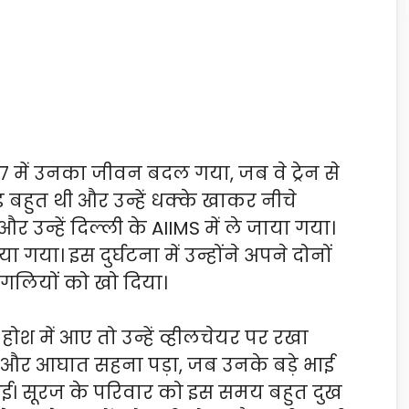
17 में उनका जीवन बदल गया, जब वे ट्रेन से
भीड़ बहुत थी और उन्हें धक्के खाकर नीचे
 और उन्हें दिल्ली के AIIMS में ले जाया गया।
या। इस दुर्घटना में उन्होंने अपने दोनों
उंगलियों को खो दिया।
ोश में आए तो उन्हें व्हीलचेयर पर रखा
 और आघात सहना पड़ा, जब उनके बड़े भाई
ो गई। सूरज के परिवार को इस समय बहुत दुख