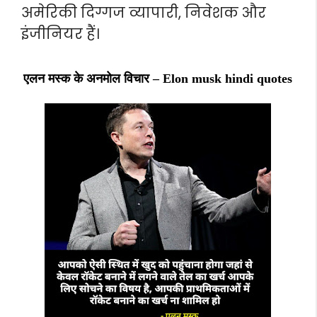
अमेरिकी दिग्गज व्यापारी, निवेशक और
इंजीनियर हैं।
एलन मस्क के अनमोल विचार – Elon musk hindi quotes