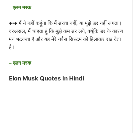
– एलन मस्क
●•● मैं ये नहीं कहूंगा कि मैं डरता नहीं, या मुझे डर नहीं लगता।
दरअसल, मैं चाहता हूं कि मुझे कम डर लगे, क्यूंकि डर के कारण
मन भटकता है और यह मेरे नर्वस सिस्टम को हिलाकर रख देता
है।
– एलन मस्क
Elon Musk Quotes In Hindi