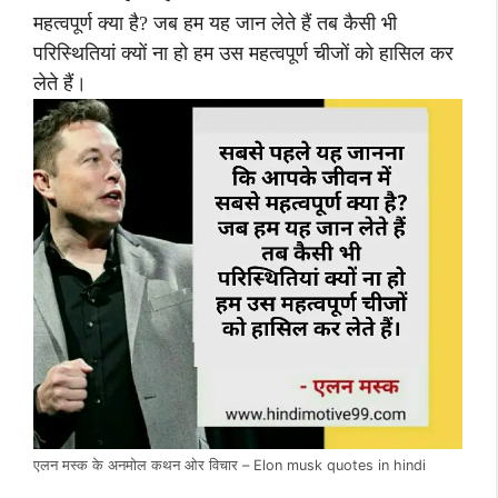
महत्वपूर्ण क्या है? जब हम यह जान लेते हैं तब कैसी भी
परिस्थितियां क्यों ना हो हम उस महत्वपूर्ण चीजों को हासिल कर
लेते हैं।
एलन मस्क के अनमोल कथन ओर विचार – Elon musk quotes in hindi