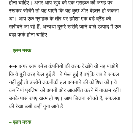
होना चाहिए। अगर आप खुद को एक ग्राहक की जगह पर
रखकर सोचेंगे तो यह पाएंगे कि यह कुछ और बेहतर हो सकता
था। आप एक ग्राहक के तौर पर हमेशा एक बड़े ब्रैंड को
खरीदने जा रहे हैं, अन्यथा दूसरे खरीदे जाने वाले उत्पाद में एक
बड़ा फर्क होना चाहिए।
– एलन मस्क
●•● अगर आप स्पेस कंपनियों की तरफ देखोगे तो यह पाओगे
कि वे बुरी तरह फेल हुई हैं। वे फेल हुई हैं क्यूंकि जब वे सफल
नहीं हुईं तो उन्होने तकनीकी हल अपनाने की कोशिश की। वे
कंपनियां प्रतिभा को अपनी ओर आकर्षित करने में नाकाम रहीं।
उनके पास रुपए खत्म हो गए। आप जितना सोचते हैं, सफलता
की रेखा उसी कहीं गुना आगे है।
– एलन मस्क