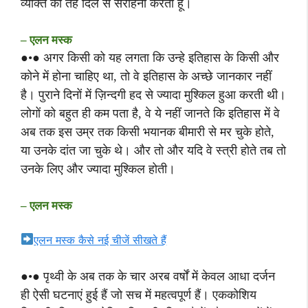
व्यक्ति की तहे दिल से सराहना करता हूं।
– एलन मस्क
●•● अगर किसी को यह लगता कि उन्हे इतिहास के किसी और
कोने में होना चाहिए था, तो वे इतिहास के अच्छे जानकार नहीं
है। पुराने दिनों में ज़िन्दगी हद से ज्यादा मुश्किल हुआ करती थी।
लोगों को बहुत ही कम पता है, वे ये नहीं जानते कि इतिहास में वे
अब तक इस उम्र तक किसी भयानक बीमारी से मर चुके होते,
या उनके दांत जा चुके थे। और तो और यदि वे स्त्री होते तब तो
उनके लिए और ज्यादा मुश्किल होती।
– एलन मस्क
एलन मस्क कैसे नई चीजें सीखते हैं
●•● पृथ्वी के अब तक के चार अरब वर्षों में केवल आधा दर्जन
ही ऐसी घटनाएं हुई हैं जो सच में महत्वपूर्ण हैं। एककोशिय