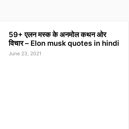
59+ एलन मस्क के अनमोल कथन ओर
विचार – Elon musk quotes in hindi
June 23, 2021