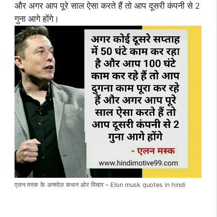
और अगर आप पूरे साल ऐसा करते हैं तो आप दूसरी कंपनी से 2
गुना आगे होंगे।
एलन मस्क के अनमोल कथन ओर विचार – Elon musk quotes in hindi