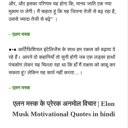
और, और इसका परिणाम यह होगा कि, मानव जाति एक नया
मुकाम पा लेगी। मैं चाहता हूं कि यह जितना तेजी से बढ़ रहा है,
उससे ज्यादा तेजी से बढ़े” ।
– एलन मस्क
●•● आर्टिफिशियल इंटेलिजेंस के साथ हम राक्षस को बढ़ावा दे
रहे हैं। आपने वो कहानियाँ तो सुनी होगी जब एक लड़का हाथों
पंचकोण लेकर यह चिल्ला रहा था कि हाँ मैं राक्षस को काबू कर
सकता हूं? लेकिन यह कार्य नहीं करता…।
– एलन मस्क
एलन मस्क के प्रेरक अनमोल विचार | Elon
Musk Motivational Quotes in hindi