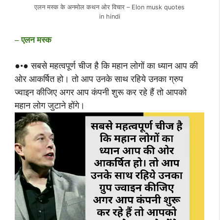
एलन मस्क के अनमोल कथन ओर विचार – Elon musk quotes
in hindi
– एलन मस्क
●•● सबसे महत्वपूर्ण चीज है कि महान लोगों का ध्यान आप की
ओर आकर्षित हो। तो आप उनके साथ रहिये उनका ग्रुप
ज्वाइन कीजिए अगर आप कंपनी शुरू कर रहे हैं तो आपको
महान लोग जुटाने होंगे।