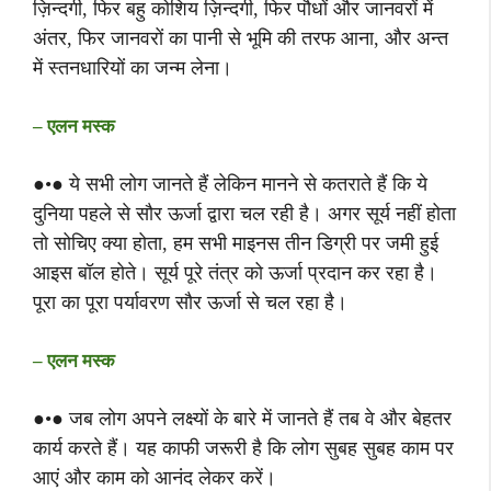
ज़िन्दगी, फिर बहु कोशिय ज़िन्दगी, फिर पौधों और जानवरों में
अंतर, फिर जानवरों का पानी से भूमि की तरफ आना, और अन्त
में स्तनधारियों का जन्म लेना।
– एलन मस्क
●•● ये सभी लोग जानते हैं लेकिन मानने से कतराते हैं कि ये
दुनिया पहले से सौर ऊर्जा द्वारा चल रही है। अगर सूर्य नहीं होता
तो सोचिए क्या होता, हम सभी माइनस तीन डिग्री पर जमी हुई
आइस बॉल होते। सूर्य पूरे तंत्र को ऊर्जा प्रदान कर रहा है।
पूरा का पूरा पर्यावरण सौर ऊर्जा से चल रहा है।
– एलन मस्क
●•● जब लोग अपने लक्ष्यों के बारे में जानते हैं तब वे और बेहतर
कार्य करते हैं। यह काफी जरूरी है कि लोग सुबह सुबह काम पर
आएं और काम को आनंद लेकर करें।