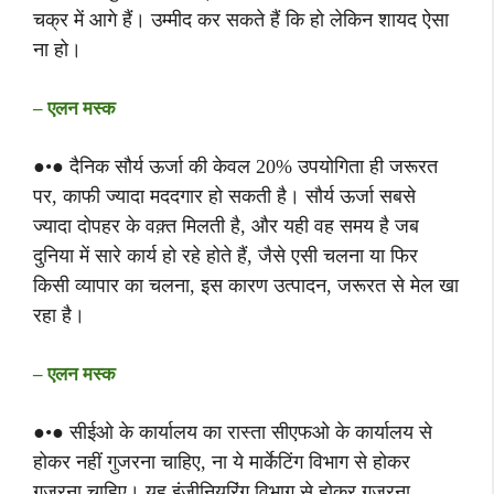
चक्र में आगे हैं। उम्मीद कर सकते हैं कि हो लेकिन शायद ऐसा
ना हो।
– एलन मस्क
●•● दैनिक सौर्य ऊर्जा की केवल 20% उपयोगिता ही जरूरत
पर, काफी ज्यादा मददगार हो सकती है। सौर्य ऊर्जा सबसे
ज्यादा दोपहर के वक़्त मिलती है, और यही वह समय है जब
दुनिया में सारे कार्य हो रहे होते हैं, जैसे एसी चलना या फिर
किसी व्यापार का चलना, इस कारण उत्पादन, जरूरत से मेल खा
रहा है।
– एलन मस्क
●•● सीईओ के कार्यालय का रास्ता सीएफओ के कार्यालय से
होकर नहीं गुजरना चाहिए, ना ये मार्केटिंग विभाग से होकर
गुजरना चाहिए। यह इंजीनियरिंग विभाग से होकर गुजरना