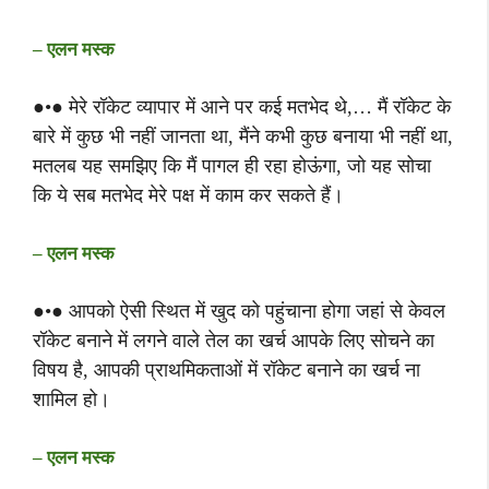
– एलन मस्क
●•● मेरे रॉकेट व्यापार में आने पर कई मतभेद थे,… मैं रॉकेट के
बारे में कुछ भी नहीं जानता था, मैंने कभी कुछ बनाया भी नहीं था,
मतलब यह समझिए कि मैं पागल ही रहा होऊंगा, जो यह सोचा
कि ये सब मतभेद मेरे पक्ष में काम कर सकते हैं।
– एलन मस्क
●•● आपको ऐसी स्थित में खुद को पहुंचाना होगा जहां से केवल
रॉकेट बनाने में लगने वाले तेल का खर्च आपके लिए सोचने का
विषय है, आपकी प्राथमिकताओं में रॉकेट बनाने का खर्च ना
शामिल हो।
– एलन मस्क