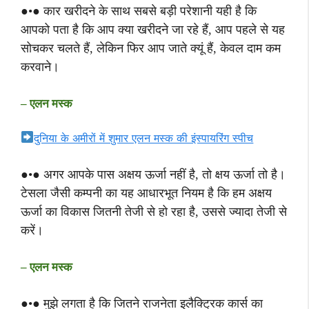
●•● कार खरीदने के साथ सबसे बड़ी परेशानी यही है कि
आपको पता है कि आप क्या खरीदने जा रहे हैं, आप पहले से यह
सोचकर चलते हैं, लेकिन फिर आप जाते क्यूं हैं, केवल दाम कम
करवाने।
– एलन मस्क
दुनिया के अमीरों में शुमार एलन मस्क की इंस्पायरिंग स्पीच
●•● अगर आपके पास अक्षय ऊर्जा नहीं है, तो क्षय ऊर्जा तो है।
टेसला जैसी कम्पनी का यह आधारभूत नियम है कि हम अक्षय
ऊर्जा का विकास जितनी तेजी से हो रहा है, उससे ज्यादा तेजी से
करें।
– एलन मस्क
●•● मुझे लगता है कि जितने राजनेता इलैक्ट्रिक कार्स का