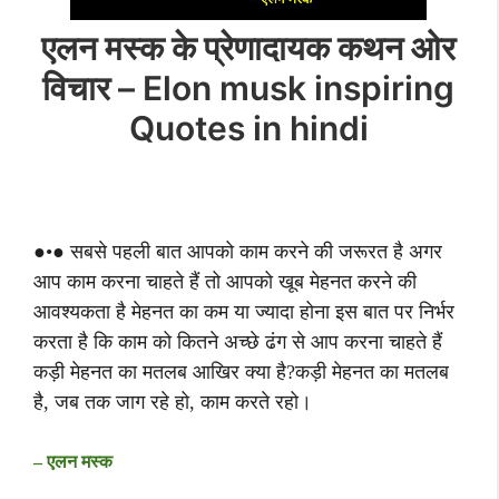
एलन मस्क के प्रेणादायक कथन ओर
विचार – Elon musk inspiring
Quotes in hindi
●•● सबसे पहली बात आपको काम करने की जरूरत है अगर
आप काम करना चाहते हैं तो आपको खूब मेहनत करने की
आवश्यकता है मेहनत का कम या ज्यादा होना इस बात पर निर्भर
करता है कि काम को कितने अच्छे ढंग से आप करना चाहते हैं
कड़ी मेहनत का मतलब आखिर क्या है?कड़ी मेहनत का मतलब
है, जब तक जाग रहे हो, काम करते रहो।
– एलन मस्क