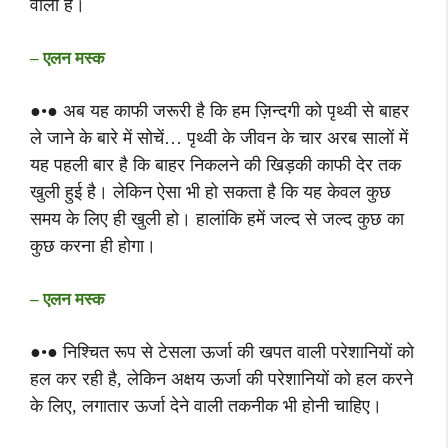
वाला है।
– एलन मस्क
●•● अब यह काफी जरूरी है कि हम ज़िन्दगी को पृथ्वी से बाहर
ले जाने के बारे में सोचें… पृथ्वी के जीवन के चार अरब सालों में
यह पहली बार है कि बाहर निकलने की खिड़की काफी देर तक
खुली हुई है। लेकिन ऐसा भी हो सकता है कि यह केवल कुछ
समय के लिए ही खुली हो। हालांकि हमें जल्द से जल्द कुछ का
कुछ करना ही होगा।
– एलन मस्क
●•● निश्चित रूप से टेसला ऊर्जा की खपत वाली परेशानियों को
हल कर रही है, लेकिन अक्षय ऊर्जा की परेशानियों को हल करने
के लिए, लगातार ऊर्जा देने वाली तकनीक भी होनी चाहिए।