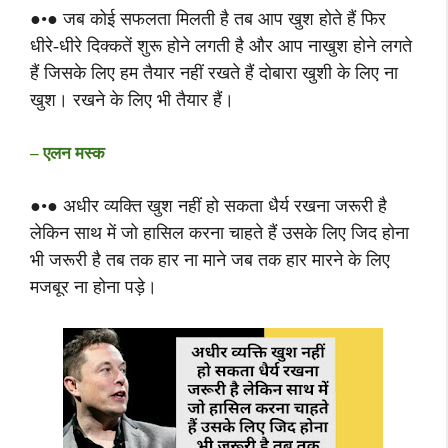
●•● जब कोई सफलता मिलती है तब आप खुश होते हैं फिर
धीरे-धीरे दिक्कतें शुरू होने लगती है और आप नाखुश होने लगते
हैं जिसके लिए हम तैयार नहीं रखते हैं दोबारा खुशी के लिए ना
खुश। रखने के लिए भी तैयार हैं।
– एलन मस्क
●•● अधीर व्यक्ति खुश नहीं हो सकता धैर्य रखना जरूरी है
लेकिन साथ में जो हासिल करना चाहते हैं उसके लिए जिद होना
भी जरूरी है तब तक हार ना माने जब तक हार मारने के लिए
मजबूर ना होना पड़े।