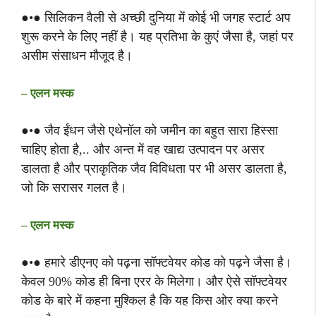
●•● सिलिकन वैली से अच्छी दुनिया में कोई भी जगह स्टार्ट अप
शुरू करने के लिए नहीं है। यह प्रतिभा के कुएं जैसा है, जहां पर
असीम संसाधन मौजूद है।
– एलन मस्क
●•● जैव ईंधन जैसे एथेनॉल को जमीन का बहुत सारा हिस्सा
चाहिए होता है,.. और अन्त में वह खाद्य उत्पादन पर असर
डालता है और प्राकृतिक जैव विविधता पर भी असर डालता है,
जो कि सरासर गलत है।
– एलन मस्क
●•● हमारे डीएनए को पढ़ना सॉफ्टवेयर कोड को पढ़ने जैसा है।
केवल 90% कोड ही बिना एरर के मिलेगा। और ऐसे सॉफ्टवेयर
कोड के बारे में कहना मुश्किल है कि यह किस ओर क्या करने