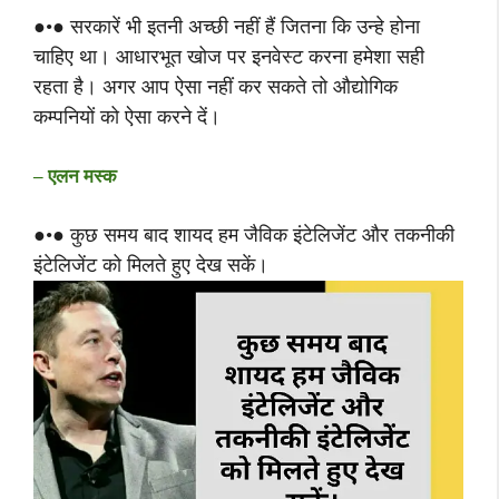
●•● सरकारें भी इतनी अच्छी नहीं हैं जितना कि उन्हे होना
चाहिए था। आधारभूत खोज पर इनवेस्ट करना हमेशा सही
रहता है। अगर आप ऐसा नहीं कर सकते तो औद्योगिक
कम्पनियों को ऐसा करने दें।
– एलन मस्क
●•● कुछ समय बाद शायद हम जैविक इंटेलिजेंट और तकनीकी
इंटेलिजेंट को मिलते हुए देख सकें।