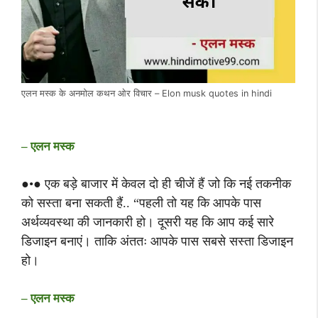
एलन मस्क के अनमोल कथन ओर विचार – Elon musk quotes in hindi
– एलन मस्क
●•● एक बड़े बाजार में केवल दो ही चीजें हैं जो कि नई तकनीक
को सस्ता बना सकती हैं.. “पहली तो यह कि आपके पास
अर्थव्यवस्था की जानकारी हो। दूसरी यह कि आप कई सारे
डिजाइन बनाएं। ताकि अंततः आपके पास सबसे सस्ता डिजाइन
हो।
– एलन मस्क