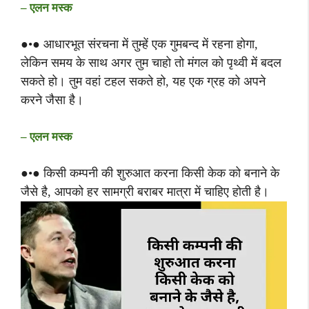
– एलन मस्क
●•● आधारभूत संरचना में तुम्हें एक गुमबन्द में रहना होगा,
लेकिन समय के साथ अगर तुम चाहो तो मंगल को पृथ्वी में बदल
सकते हो। तुम वहां टहल सकते हो, यह एक ग्रह को अपने
करने जैसा है।
– एलन मस्क
●•● किसी कम्पनी की शुरुआत करना किसी केक को बनाने के
जैसे है, आपको हर सामग्री बराबर मात्रा में चाहिए होती है।