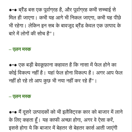
●•● ब्रैंड बस एक पूर्वाग्रह है, और पूर्वाग्रह कभी सच्चाई से
मिल ही जाएगा। कभी यह आगे भी निकल जाएगा, कभी यह पीछे
भी रहेगा। लेकिन इन सब के बावजूद ब्रैंड केवल एक उत्पाद के
बारे में लोगों की सोच है”।
– एलन मस्क
●•● एक बड़ी बेवकूफ़ाना कहावत है कि नासा में फेल होने का
कोई विकल्प नहीं है। यहां फेल होना विकल्प है। अगर आप फेल
नहीं हो रहे तो आप कुछ भी नया नहीं कर रहे हैं”।
– एलन मस्क
●•● मैं दूसरे उत्पादकों को भी इलैक्ट्रिक कार को बाजार में लाने
के लिए कहता हूँ। यह काफी अच्छा होगा, अगर वे ऐसा करें,
इससे होगा ये कि बाजार में बेहतर से बेहतर कार्स आती जाएंगी