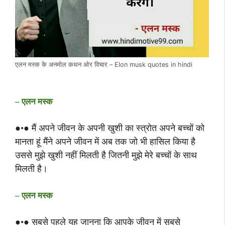
एलन मस्क के अनमोल कथन ओर विचार – Elon musk quotes in hindi
– एलन मस्क
●•● मैं अपने जीवन के अपनी खुशी का स्त्रोत अपने बच्चों को
मानता हूं मैंने अपने जीवन में अब तक जो भी हासिल किया है
उससे मुझे खुशी नहीं मिलती है जितनी मुझे मेरे बच्चों के साथ
मिलती है।
– एलन मस्क
●•● सबसे पहले यह जानना कि आपके जीवन में सबसे