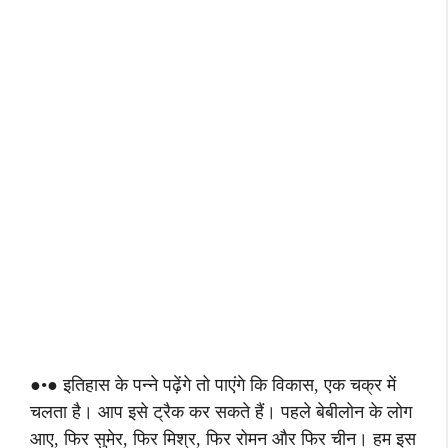
●•● इतिहास के पन्ने पढ़ेंगे तो पाएंगे कि विकास, एक चक्र में
चलता है। आप इसे ट्रैक कर सकते हैं। पहले बेबीलोन के लोग
आए, फिर सुमेर, फिर मिश्र, फिर रोमन और फिर चीन। हम इस