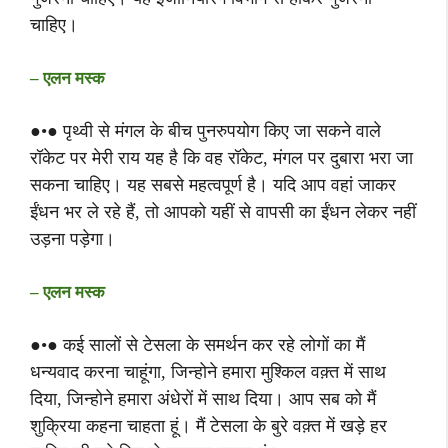
चाहिए।
– एलन मस्क
●•● पृथ्वी से मंगल के बीच पुनरुपयोग किए जा सकने वाले
रॉकेट पर मेरी राय यह है कि वह रॉकेट, मंगल पर दुबारा भरा जा
सकना चाहिए। यह सबसे महत्वपूर्ण है। यदि आप वहां जाकर
ईंधन भर ले रहे हैं, तो आपको यहीं से वापसी का ईंधन लेकर नहीं
उड़ना पड़ेगा।
– एलन मस्क
●•● कई सालों से टेसला के समर्थन कर रहे लोगों का मैं
धन्यवाद करना चाहूंगा, जिन्होने हमारा मुश्किल वक़्त में साथ
दिया, जिन्होने हमारा अंधेरों में साथ दिया। आप सब को मैं
शुक्रिया कहना चाहता हूं। मैं टेसला के बुरे वक़्त में खड़े हर