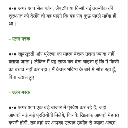
●•● अगर आप सेल फोन, लैपटॉप या किसी नई तकनीक की
शुरुआत को देखेंगे तो यह पाएंगे कि यह सब कुछ पहले महँगा ही
था।
– एलन मस्क
●•● खूबसूरती और प्रेरणा का महत्व बेशक उतना ज्यादा नहीं
बताया जाता। लेकिन मैं यह साफ कर देना चाहता हूं कि मैं किसी
का बचाव नहीं कर रहा। मैं केवल भविष्य के बारे में सोच रहा हूँ,
बिना उदास हुए।
– एलन मस्क
●•● अगर आप एक बड़े बाजार में प्रवेश कर रहे हैं, जहां
आपको बड़े बड़े प्रतियोगी मिलेंगे, जिनके खिलाफ आपको मेहनत
करनी होगी, तब वहां पर आपका उत्पाद उम्मीद से ज्यादा अच्छा