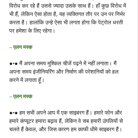
विरोध कर रहे हैं उससे ज्यादा उसके साथ हैं। हाँ कुछ विरोध में
भी हैं, लेकिन ऐसा होता है, यह व्यक्तिगत तौर पर उन पर निर्भर
करता है। हालांकि उन्हे ऐसा भी लगता होगा कि पेट्रोल धरती
पर हमेशा के लिए रहेगा।
– एलन मस्क
●•● मैं अपना समय मुश्किल चीजें पढ़ने में नहीं लगाता। मैं
अपना समय इंजीनियरिंग और निर्माण की परेशानियों को हल
करने में लगाता हूँ।
– एलन मस्क
●•● हम सभी अपने आप में एक साइबरग हैं। हमारे फोन और
हमारे कंप्यूटर हमारा बढ़ाव हैं, लेकिन वे सब हमारी उंगलियों से
चलते हैं केवल, और जिस कारण हम काफी धीमे साइबरग हैं।