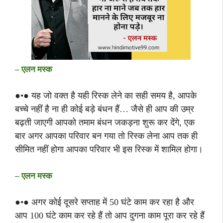
– एलन मस्क
●•● यह जो वक्त है यही रिस्क लेने का सही समय है, आपके
बच्चे नहीं है ना ही कोई बड़े बंधन हैं… जैसे ही आप की उम्र
बढ़ती जाएगी आपको तमाम बंधन जकड़ना शुरू कर देंगे, एक
बार अगर आपका परिवार बन गया तो रिस्क लेना आप तक ही
सीमित नहीं होगा आपका परिवार भी इस रिस्क में शामिल होगा।
– एलन मस्क
●•● अगर कोई दूसरे सप्ताह में 50 घंटे काम कर रहा है और
आप 100 घंटे काम कर रहे हैं तो आप दुगना काम पूरा कर रहे हैं