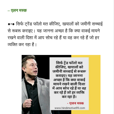
– एलन मस्क
●•● सिर्फ ट्रेंड फॉलो मत कीजिए, खयालों को जमीनी सच्चाई
से रूबरू कराइए। यह जानना अच्छा है कि क्या वाकई मायने
रखने वाली दिशा में आप सोच रहे हैं या वह कर रहे हैं जो हर
व्यक्ति कर रहा है।