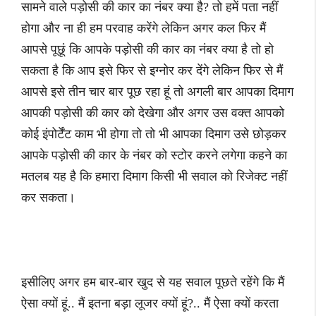
सामने वाले पड़ोसी की कार का नंबर क्या है? तो हमें पता नहीं
होगा और ना ही हम परवाह करेंगे लेकिन अगर कल फिर मैं
आपसे पूछूं कि आपके पड़ोसी की कार का नंबर क्या है तो हो
सकता है कि आप इसे फिर से इग्नोर कर देंगे लेकिन फिर से मैं
आपसे इसे तीन चार बार पूछ रहा हूं तो अगली बार आपका दिमाग
आपकी पड़ोसी की कार को देखेगा और अगर उस वक्त आपको
कोई इंपोर्टेंट काम भी होगा तो तो भी आपका दिमाग उसे छोड़कर
आपके पड़ोसी की कार के नंबर को स्टोर करने लगेगा कहने का
मतलब यह है कि हमारा दिमाग किसी भी सवाल को रिजेक्ट नहीं
कर सकता।
इसीलिए अगर हम बार-बार खुद से यह सवाल पूछते रहेंगे कि मैं
ऐसा क्यों हूं.. मैं इतना बड़ा लूजर क्यों हूं?.. मैं ऐसा क्यों करता