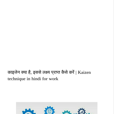
काइजेन क्या है, इससे लक्ष्य प्राप्त कैसे करें | Kaizen
technique in hindi for work