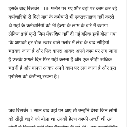
इसके बाद रिसर्चर 11th फ्लोर पर गए और वहां पर काम कर रहे
कर्मचारियों से मिले यहां के कर्मचारी भी एक्सरसाइज नहीं करते
थे यहां के कर्मचारियों को भी हेल्थ के लाभ के बारे में बताया
लेकिन इन्हें फ्री जिम मेंबरशिप नहीं दी गई बल्कि इन्हें बोला गया
कि आपको हर रोज ऊपर वाले फ्लोर में लंच के बाद सीढ़ियां
चढ़कर जाना है और फिर वापस आकर अपने काम पर लग जाना
है उसके अगले दिन फिर यही करना है और एक सीढ़ी अधिक
चढ़नी है और वापस आकर अपने काम पर लग जाना है और इस
प्रोसेस को कंटीन्यू रखना है।
जब रिसर्चर 1 साल बाद वहां पर आए तो उन्होंने देखा जिन लोगों
को सीढ़ी चढ़ने को बोला था उनकी हेल्थ काफी अच्छी थी उन