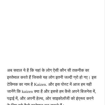
अब सवाल ये है कि यहां के लोग ऐसी कौन सी तकनीक का
इस्तेमाल करते हैं जिससे यह लोग इतनी जल्दी ग्रो हो गए। इस
टेक्निक का नाम है Kaizen. और इस पोस्ट में आज हम यही
जानेंगे कि kaizen क्या है और इससे हम कैसे अपने बिजनेस में,
पढ़ाई में, और अपनी हेल्थ, ओर साइकोलॉजी को इंप्रूव करने