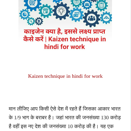
Kaizen technique in hindi for work
मान लीजिए आप किसी ऐसे देश में रहते हैं जिसका आकार भारत
के 1/9 भाग के बराबर है। जहां भारत की जनसंख्या 130 करोड़
है वहीं इस नए देश की जनसंख्या 10 करोड़ की है। यह एक