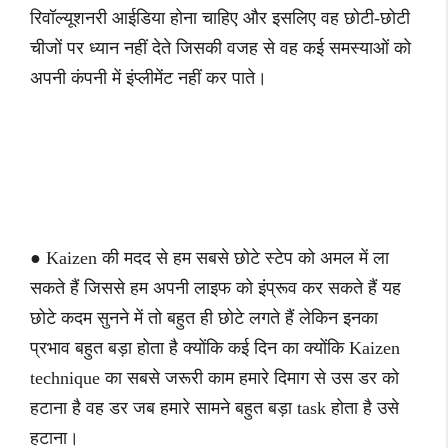
रिवॉल्यूशनरी आईडिया होना चाहिए और इसलिए वह छोटी-छोटी
चीजों पर ध्यान नहीं देते जिसकी वजह से वह कई समस्याओं को
अपनी कंपनी में इंप्लीमेंट नहीं कर पाते।
● Kaizen की मदद से हम सबसे छोटे स्टेप को अमल में ला
सकते हैं जिससे हम अपनी लाइफ को इंप्रूव कर सकते हैं यह
छोटे कदम सुनने में तो बहुत ही छोटे लगते हैं लेकिन इनका
प्रभाव बहुत बड़ा होता है क्योंकि कई दिन का क्योंकि Kaizen
technique का सबसे जरूरी काम हमारे दिमाग से उस डर को
हटाना है वह डर जब हमारे सामने बहुत बड़ा task होता है उसे
हटाना।