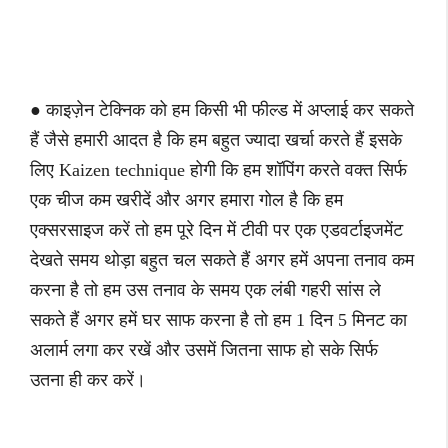
● काइज़ेन टेक्निक को हम किसी भी फील्ड में अप्लाई कर सकते
हैं जैसे हमारी आदत है कि हम बहुत ज्यादा खर्चा करते हैं इसके
लिए Kaizen technique होगी कि हम शॉपिंग करते वक्त सिर्फ
एक चीज कम खरीदें और अगर हमारा गोल है कि हम
एक्सरसाइज करें तो हम पूरे दिन में टीवी पर एक एडवर्टाइजमेंट
देखते समय थोड़ा बहुत चल सकते हैं अगर हमें अपना तनाव कम
करना है तो हम उस तनाव के समय एक लंबी गहरी सांस ले
सकते हैं अगर हमें घर साफ करना है तो हम 1 दिन 5 मिनट का
अलार्म लगा कर रखें और उसमें जितना साफ हो सके सिर्फ
उतना ही कर करें।