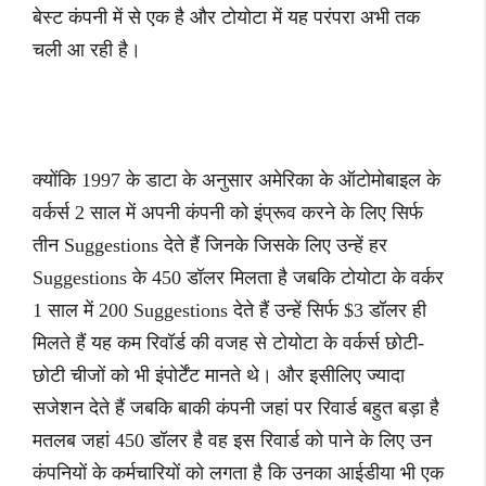
बेस्ट कंपनी में से एक है और टोयोटा में यह परंपरा अभी तक
चली आ रही है।
क्योंकि 1997 के डाटा के अनुसार अमेरिका के ऑटोमोबाइल के
वर्कर्स 2 साल में अपनी कंपनी को इंप्रूव करने के लिए सिर्फ
तीन Suggestions देते हैं जिनके जिसके लिए उन्हें हर
Suggestions के 450 डॉलर मिलता है जबकि टोयोटा के वर्कर
1 साल में 200 Suggestions देते हैं उन्हें सिर्फ $3 डॉलर ही
मिलते हैं यह कम रिवॉर्ड की वजह से टोयोटा के वर्कर्स छोटी-
छोटी चीजों को भी इंपोर्टेंट मानते थे। और इसीलिए ज्यादा
सजेशन देते हैं जबकि बाकी कंपनी जहां पर रिवार्ड बहुत बड़ा है
मतलब जहां 450 डॉलर है वह इस रिवार्ड को पाने के लिए उन
कंपनियों के कर्मचारियों को लगता है कि उनका आईडीया भी एक