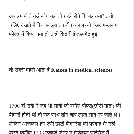
अब हम में से कई लोग यह सोच रहे होंगे कि यह क्या?.. तो
चलिए देखते हैं कि जब इस तकनीक का प्रयोग अलग-अलग
फील्ड में किया गया तो उन्हें कितनी इंप्रूवमेंट हुई।
तो सबसे पहले आता है
Kaizen in medical sciences
1700 वी सदी में जब भी लोगों को स्मॉल पॉक्स(छोटी माता) की
बीमारी होती थी तो एक साथ तीन चार लाख लोग मर जाते थे।
लेकिन आजकल हम ऐसी छोटी बीमारियों की परवाह भी नहीं
करते क्योंकि 1796 एडवर्ड जेनर ने मेडिकल साइंसेज में