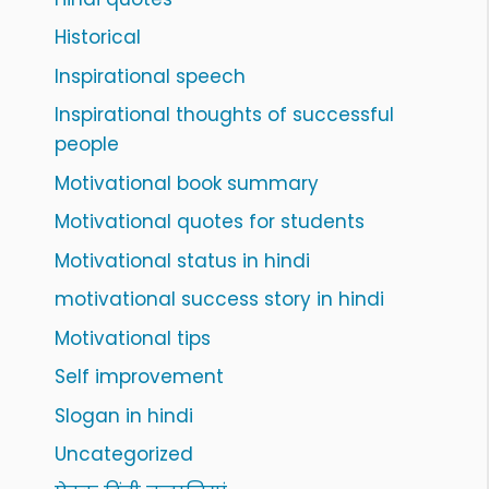
Historical
Inspirational speech
Inspirational thoughts of successful
people
Motivational book summary
Motivational quotes for students
Motivational status in hindi
motivational success story in hindi
Motivational tips
Self improvement
Slogan in hindi
Uncategorized