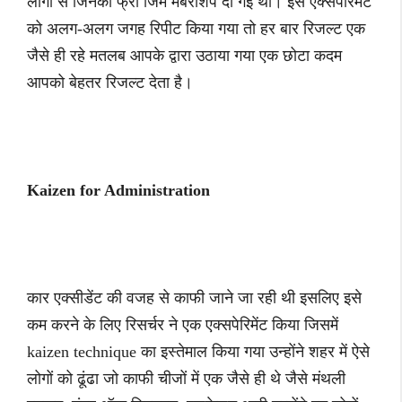
लोगों से जिनको फ्री जिम मेंबरशिप दी गई थी। इस एक्सपेरिमेंट
को अलग-अलग जगह रिपीट किया गया तो हर बार रिजल्ट एक
जैसे ही रहे मतलब आपके द्वारा उठाया गया एक छोटा कदम
आपको बेहतर रिजल्ट देता है।
Kaizen for Administration
कार एक्सीडेंट की वजह से काफी जाने जा रही थी इसलिए इसे
कम करने के लिए रिसर्चर ने एक एक्सपेरिमेंट किया जिसमें
kaizen technique का इस्तेमाल किया गया उन्होंने शहर में ऐसे
लोगों को ढूंढा जो काफी चीजों में एक जैसे ही थे जैसे मंथली