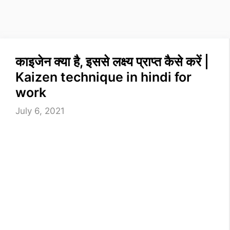
काइजेन क्या है, इससे लक्ष्य प्राप्त कैसे करें |
Kaizen technique in hindi for
work
July 6, 2021