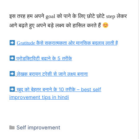
इस तरह हम अपने goal को पाने के लिए छोटे छोटे step लेकर
आगे बढ़ते हुए अपने बड़े लक्ष्य को हासिल करते हैं
Gratitude कैसे सकरात्मकता ओर मानसिक बदलाव लाती है
प्रोडक्टिविटी बढ़ाने के 5 तरीके
लेखक ब्रायन ट्रेसी से जाने लक्ष्य बनाना
खुद को बेहतर बनाने के 10 तरीके – best self
improvement tips in hindi
Categories
Self improvement