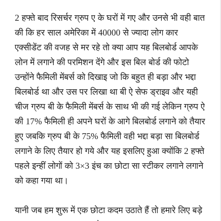
2 हफ्ते बाद रिसर्चर ग्रुप ए के घरों में गए और उनसे भी वही बात
की कि हर साल अमेरिका में 40000 से ज्यादा लोग कार
एक्सीडेंट की वजह से मर रहे तो क्या आप यह बिलबोर्ड आपके
लोन में लगाने की परमिशन देंगे और इस बिल बोर्ड की फोटो
उन्होंने फैमिली मेंबर्स को दिखाइ जो कि बहुत ही बड़ा और भद्दा
बिलबोर्ड था और उस पर लिखा था बी ऐ सेफ ड्राइव और यही
चीज ग्रुप बी के फैमिली मेंबर्स के साथ भी की गई लेकिन ग्रुप ऐ
की 17% फैमिली ही अपने घरों के आगे बिलबोर्ड लगाने को तैयार
हुए जबकि ग्रुप बी के 75% फैमिली वही भद्दा बड़ा सा बिलबोर्ड
लगाने के लिए तैयार हो गये और यह इसलिए हुआ क्योंकि 2 हफ्ते
पहले इन्हीं लोगों को 3×3 इंच का छोटा सा स्टीकर लगाने लगाने
को कहा गया था।
यानी जब हम शुरू में एक छोटा कदम उठाते हैं तो हमारे लिए बड़े