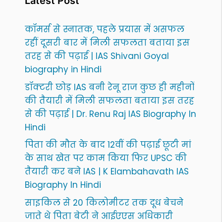
Latest Post
कॉमर्स से स्नातक, पहले प्रयास में असफल
रहीं दूसरी बार में मिली सफलता बताया इस
तरह से की पढ़ाई | IAS Shivani Goyal
biography in Hindi
डॉक्टरी छोड़ IAS बनी रेनू राज कुछ ही महीनों
की तैयारी में मिली सफलता बताया इस तरह
से की पढ़ाई | Dr. Renu Raj IAS Biography In
Hindi
पिता की मौत के बाद 12वीं की पढ़ाई छूटी मां
के साथ खेत पर काम किया फिर UPSC की
तैयारी कर बने IAS | K Elambahavath IAS
Biography In Hindi
साइकिल से 20 किलोमीटर तक दूध बेचने
जाते थे पिता बेटी ने आईएएस अधिकारी