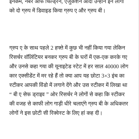
इनकम, नंबर ऑफ चिल्ड्रन, एजुकेशन आदी उन्होंने इन लोगों
को दो ग्रुप में डिवाइड किया ग्रुप ए और ग्रुप बी।
ग्रुप ए के साथ पहले 2 हफ्ते में कुछ भी नहीं किया गया लेकिन
रिसर्चर वॉलिंटियर बनकर ग्रुप बी के घरों में एक-एक करके गए
और उनसे कहा गया की यूनाइटेड स्टेट में हर साल 40000 लोग
कार एक्सीडेंट में मर रहे हैं तो क्या आप यह छोटा 3×3 इंच का
स्टीकर आपकी विंडो में लगाने देंगे और उस स्टीकर में लिखा था
“ बी ए सेफ ड्राइव ” ओर रिसर्चर ने लोगों से कहा कि स्टीकर
की वजह से काफी लोग गाड़ी धीरे चलाएंगे ग्रुप बी के अधिकतर
लोगों ने इस छोटी सी रिक्वेस्ट के लिए हां कह दी।