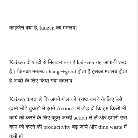
काइजेन क्या है, kaizen का मतलब?
Kaizen दो शब्दों से मिलकर बना है kai+zen यह जापानी शब्द
है। जिनका मतलब change+good होता है इसका मतलब होता
है अच्छे के लिए किया गया बदलाव
Kaizen कहता है कि अपने गोल को प्राप्त करने के लिए उसे
इतने छोटे टुकड़ों में इतने Action’s में तोड़ दो कि हम किसी भी
कार्य को करने के लिए बहुत जल्दी action ले लें ओर हमारी उस
काम को करने की productivity बढ़ जाये और time waste में
कमी हो।