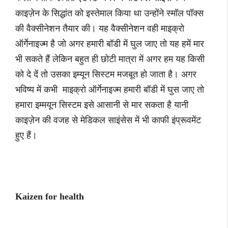
काइज़ेन के सिद्धांत को इस्तेमाल किया था उन्होंने स्मॉल पॉक्स
की वैक्सीनेशन तैयार की। यह वैक्सीनेशन वही माइक्रो
ऑर्गेनाइज्म है जो अगर हमारी बॉडी में घुल जाए तो यह हमें मार
भी सकते हैं लेकिन बहुत ही छोटी मात्रा में अगर हम यह किसी
को दे दें तो उसका इम्यून सिस्टम मजबूत हो जाता है। अगर
भविष्य में कभी माइक्रो ऑर्गेनाइज्म हमारी बॉडी में घुस जाए तो
हमारा इम्मयून सिस्टम इसे आसानी से मार सकता है यानी
काइज़ेन की वजह से मेडिकल साइंसेस में भी काफी इंप्रूवमेंट
हुए हैं।
Kaizen for health