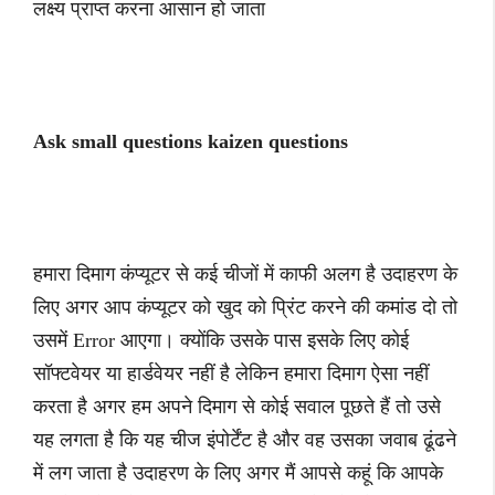
लक्ष्य प्राप्त करना आसान हो जाता
Ask small questions kaizen questions
हमारा दिमाग कंप्यूटर से कई चीजों में काफी अलग है उदाहरण के
लिए अगर आप कंप्यूटर को खुद को प्रिंट करने की कमांड दो तो
उसमें Error आएगा। क्योंकि उसके पास इसके लिए कोई
सॉफ्टवेयर या हार्डवेयर नहीं है लेकिन हमारा दिमाग ऐसा नहीं
करता है अगर हम अपने दिमाग से कोई सवाल पूछते हैं तो उसे
यह लगता है कि यह चीज इंपोर्टेंट है और वह उसका जवाब ढूंढने
में लग जाता है उदाहरण के लिए अगर मैं आपसे कहूं कि आपके