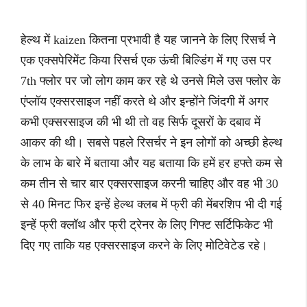
हेल्थ में kaizen कितना प्रभावी है यह जानने के लिए रिसर्च ने
एक एक्सपेरिमेंट किया रिसर्च एक ऊंची बिल्डिंग में गए उस पर
7th फ्लोर पर जो लोग काम कर रहे थे उनसे मिले उस फ्लोर के
एंप्लॉय एक्सरसाइज नहीं करते थे और इन्होंने जिंदगी में अगर
कभी एक्सरसाइज की भी थी तो वह सिर्फ दूसरों के दबाव में
आकर की थी। सबसे पहले रिसर्चर ने इन लोगों को अच्छी हेल्थ
के लाभ के बारे में बताया और यह बताया कि हमें हर हफ्ते कम से
कम तीन से चार बार एक्सरसाइज करनी चाहिए और वह भी 30
से 40 मिनट फिर इन्हें हेल्थ क्लब में फ्री की मेंबरशिप भी दी गई
इन्हें फ्री क्लॉथ और फ्री ट्रेनर के लिए गिफ्ट सर्टिफिकेट भी
दिए गए ताकि यह एक्सरसाइज करने के लिए मोटिवेटेड रहे।