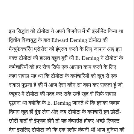
इस सिद्धांत को टोयोटा ने अपने बिजनेस में भी इंप्लीमेंट किया था
द्वितीय विश्वयुद्ध के बाद Edward Deming टोयोटा की
मैन्युफैक्चरिंग प्रोसेस को इंप्रूव करने के लिए जापान आए इस
वक्त टोयोटा की हालत बहुत बुरी थी E. Deming ने टोयोटा के
कर्मचारियों को हर रोज सिर्फ एक आसान काम करने के लिए
कहा सवाल यह था कि टोयोटा के कर्मचारियों को खुद से एक
सवाल पूछना है की मैं आज ऐसा कौन सा काम कर सकता हूं जो
फ्यूचर में टोयोटा की मदद कर सके उन्हें खुद से सिर्फ सवाल
पूछाना था क्योंकि के E. Deming जानते थे कि इसका जवाब
दिमाग खुद ही ढूंढ लेगा और जब टोयोटा के कर्मचारी इन छोटी-
छोटी बातों से इंप्रूव होंगे तो यह कंपाउंड होकर अच्छे रिजल्ट
देगा इसलिए टोयोटा जो कि एक फ्लॉप कंपनी थी आज दुनिया की