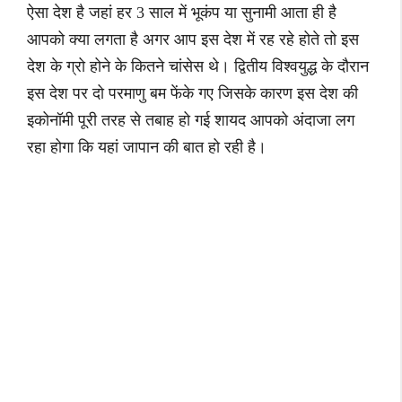
ऐसा देश है जहां हर 3 साल में भूकंप या सुनामी आता ही है
आपको क्या लगता है अगर आप इस देश में रह रहे होते तो इस
देश के ग्रो होने के कितने चांसेस थे। द्वितीय विश्वयुद्ध के दौरान
इस देश पर दो परमाणु बम फेंके गए जिसके कारण इस देश की
इकोनॉमी पूरी तरह से तबाह हो गई शायद आपको अंदाजा लग
रहा होगा कि यहां जापान की बात हो रही है।