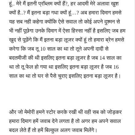
हूं.. मेरे मैं इतनी प्रॉब्लम क्यों हैं?, हर आदमी मेरे अलावा खुश
क्यों है..? मैं इतना बड़ा गधा क्यों हूं…? अब हमारा दिमाग हमसे
यह सब नही कहेगा क्योंकि ऐसे सवाल तो कोई अपने दुश्मन से
भी नहीं पूछेगा उनके दिमाग में ऐसा हिस्सा नहीं है इसलिए जब हम
खुद से पूछेंगे कि मैं इतना बड़ा लूजर क्यों हूं तो हमारा ब्रेन हमसे
करेगा कि जब तू 10 साल का था तो तूने अपनी दादी से
बदतमीजी की थी इसलिए इतना बड़ा लूजर है जब 14 साल का
था तो तू फेल हो गया था इसलिए इतना बड़ा लूजर है जब 16
साल का था तो घर से पैसे चुराए इसलिए इतना बड़ा लूजर है।
और जो मेमोरी हमने स्टोर करके रखी थी वही सब को जोड़कर
हमारा दिमाग हमें जवाब देने लगता है तो अगर हम अपने सवाल
बदल लेते हैं तो हमें बिल्कुल अलग जवाब मिलेंगे।