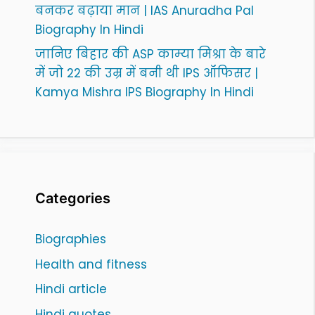
बनकर बढ़ाया मान | IAS Anuradha Pal
Biography In Hindi
जानिए बिहार की ASP काम्या मिश्रा के बारे
में जो 22 की उम्र में बनी थी IPS ऑफिसर |
Kamya Mishra IPS Biography In Hindi
Categories
Biographies
Health and fitness
Hindi article
Hindi quotes