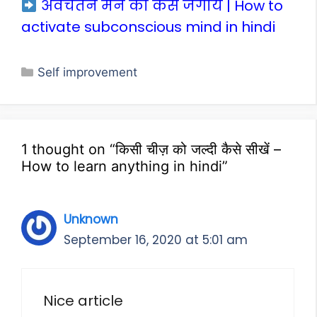
अवचेतन मन को कैसे जगायें | How to
activate subconscious mind in hindi
Categories
Self improvement
1 thought on “किसी चीज़ को जल्दी कैसे सीखें –
How to learn anything in hindi”
Unknown
September 16, 2020 at 5:01 am
Nice article