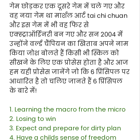
गेम छोड़कर एक दूसरे गेम में चले गए और
वह नया गेम था मार्शल आर्ट tai chi chuan
और इस गेम में भी वह फिर से
एक्स्ट्राऑर्डिनरी बन गए और सन 2004 में
उन्होंने वर्ल्ड चैंपियन का खिताब अपने नाम
किया जोश बोलते हैं किसी भी स्किल को
सीखने के लिए एक प्रोसेस होता है और आज
हम यही प्रोसेस जानेंगे जो कि 6 प्रिंसिपल पर
आधारित है तो चलिए जानते हैं 6 प्रिंसिपल
के बारे में!
1. Learning the macro from the micro
2. Losing to win
3. Expect and prepare for dirty plan
4. Have a childs sense of freedom