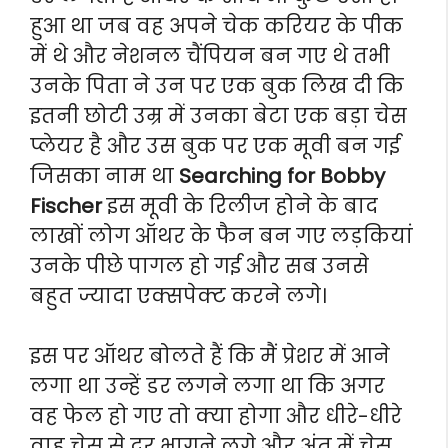
हुआ था जब वह अपने चेक करियर के पीक
में थे और नेशनल चैंपियन बन गए थे तभी
उनके पिता ने उन पर एक बुक लिख दी कि
इतनी छोटी उम्र में उनका बेटा एक बड़ा चेस
प्लेयर है और उस बुक पर एक मूवी बन गई
जिसका नाम था
Searching for Bobby
Fischer
इस मूवी के रिलीज होने के बाद
लाखों लोग ऑथर के फैन बन गए लड़कियां
उनके पीछे पागल हो गई और सब उनसे
बहुत ज्यादा एक्सपेक्ट करने लगे।
इस पर ऑथर बोलते हैं कि मैं प्रेशर में आने
लगा था उन्हें डर लगने लगा था कि अगर
वह फेल हो गए तो क्या होगा और धीरे-धीरे
वाह चेस से दूर भागने लगे और अंत में चेस