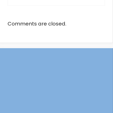
Comments are closed.