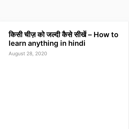
किसी चीज़ को जल्दी कैसे सीखें – How to
learn anything in hindi
August 28, 2020