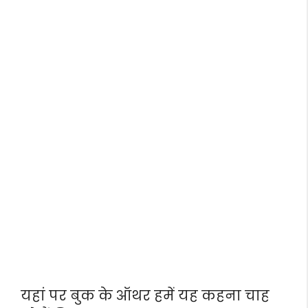
यहां पर बुक के ऑथर हमें यह कहना चाह