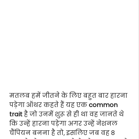
मतलब हमें जीतने के लिए बहुत बार हारना
पड़ेगा ऑथर कहते हैं यह एक
common
trait
है जो उनमें शुरू से ही था वह जानते थे
कि उन्हें हारना पड़ेगा अगर उन्हें नेशनल
चैंपियन बनना है तो, इसलिए जब वह 8