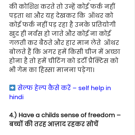
की कोशिश करते तो उन्हें कोई फर्क नहीं
पड़ता था और यह देखकर कि ऑथर को
कोई फर्क नहीं पड़ रहा है उनके प्रतियोगी
खुद ही नर्वस हो जाते और कोई ना कोई
गलती कर बैठते और हार मान लेते ऑथर
बोलते हैं कि अगर हमें किसी चीज में अच्छा
होना है तो हमें चीटिंग को डर्टी प्रैक्टिस को
भी गेम का हिस्सा मानना पड़ेगा।
सेल्फ हेल्प कैसे करें – self help in
hindi
4.) Have a childs sense of freedom –
बच्चों की तरह आज़ाद रहकर सोचें