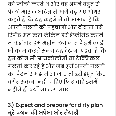
को फॉलो करते थे और वह अपने बहुत से
फेलो मार्शल आर्टस से आगे बढ़ गए ऑथर
कहते हैं कि यह कहने में तो आसान है कि
अपनी गलती को पहचानो और दोबारा उसे
रिपीट मत करो लेकिन इसे इंप्लीमेंट करने
में कई बार हमें महीने लग जाते हैं हमें कोई
भी काम करते समय यह देखना पड़ता है कि
हम कौन सी सायकोलॉजी या टेक्निकल
गलती कर रहे हैं और जब हमें अपनी गलती
का पैटर्न समझ में आ जाए तो इसे इंप्रूव किए
बगैर रुकना नहीं चाहिए फिर चाहे इसमें
महीने ही क्यों ना लग जाए!
3.) Expect and prepare for dirty plan –
बुरे प्लान की अपेक्षा ओर तैयारी