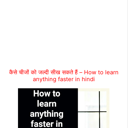
कैसे चीजों को जल्दी सीख सकते हैं – How to learn
anything faster in hindi