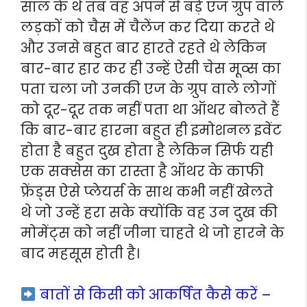
साल के थे तब वह अपने से बड़े एज ग्रुप वाले
लड़कों को चैस में चैलेंज कर दिया करते थे
और उनसे बहुत बार हारते रहते थे लेकिन
बार-बार हार कर ही उन्हें ऐसी चेस मूव्स का
पता चला जो उनकी एज के ग्रुप वाले लोगों
को दूर-दूर तक नहीं पता था ऑथर बोलते हैं
कि बार-बार हारना बहुत ही इमोशनल इवेंट
होता है बहुत दुख होता है लेकिन सिर्फ यही
एक सक्सेस का रास्ता है ऑथर के काफी
फ्रेंड्स ऐसे प्लेयर्स के साथ कभी नहीं खेलते
थे जो उन्हें हरा सके क्योंकि वह उन दुख की
मोमेंट्स को नहीं जीना चाहते थे जो हारने के
बाद महसूस होती है।
बातों से किसी को आकर्षित कैसे करें –