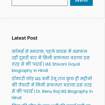
Search
Latest Post
कॉमर्स से स्नातक, पहले प्रयास में असफल
रहीं दूसरी बार में मिली सफलता बताया इस
तरह से की पढ़ाई | IAS Shivani Goyal
biography in Hindi
डॉक्टरी छोड़ IAS बनी रेनू राज कुछ ही महीनों
की तैयारी में मिली सफलता बताया इस तरह
से की पढ़ाई | Dr. Renu Raj IAS Biography In
Hindi