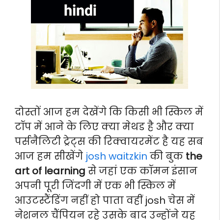
दोस्तों आज हम देखेंगे कि किसी भी स्किल में
टॉप में आने के लिए क्या मेथड है और क्या
पर्सनैलिटी ट्रेट्स की रिक्वायरमेंट है यह सब
आज हम सीखेंगे
josh waitzkin
की बुक
the
art of learning
से जहां एक कॉमन इंसान
अपनी पूरी जिंदगी में एक भी स्किल में
आउटस्टैंडिंग नहीं हो पाता वहीं josh चेस में
नेशनल चैंपियन रहे उसके बाद उन्होंने यह