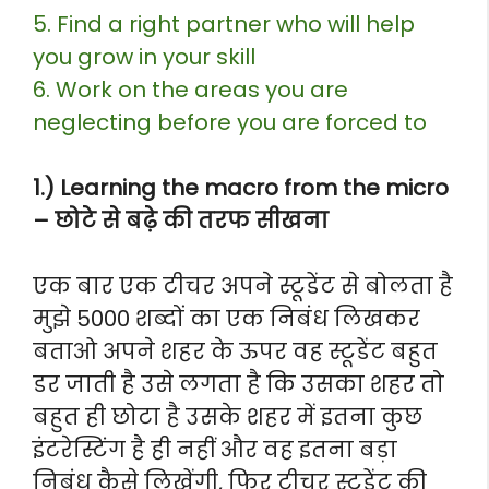
5. Find a right partner who will help
you grow in your skill
6. Work on the areas you are
neglecting before you are forced to
1.) Learning the macro from the micro
– छोटे से बढ़े की तरफ सीखना
एक बार एक टीचर अपने स्टूडेंट से बोलता है
मुझे 5000 शब्दों का एक निबंध लिखकर
बताओ अपने शहर के ऊपर वह स्टूडेंट बहुत
डर जाती है उसे लगता है कि उसका शहर तो
बहुत ही छोटा है उसके शहर में इतना कुछ
इंटरेस्टिंग है ही नहीं और वह इतना बड़ा
निबंध कैसे लिखेंगी, फिर टीचर स्टूडेंट की