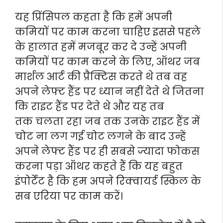
यह प्रिंसिपल कहता है कि हमें अपनी
कमियों पर काम करना चाहिए इससे पहले
के हालात हमें मजबूर कर दे उन्हें अपनी
कमियों पर काम करने के लिए, ऑथर जब
मार्शल आर्ट की प्रैक्टिस करते थे तब वह
अपने लेफ्ट हैंड पर ध्यान नहीं देते थे जितना
कि राइट हैंड पर देते थे और यह तब
तक चलता रहा जब तक उनके राइट हैंड में
चोट ना लग गई चोट लगने के बाद उन्हें
अपने लेफ्ट हैंड पर ही सबसे ज्यादा फोकस
करना पड़ा ऑथर कहते हैं कि यह बहुत
इंपोर्टेंट है कि हम अपने रिक्वायर्ड स्किल के
सब एरिया पर काम करें।