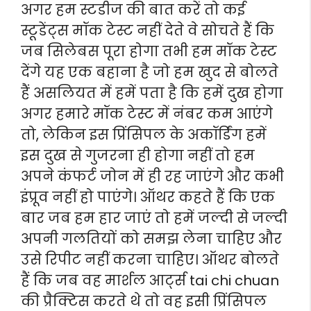
अगर हम स्टडीज की बात करें तो कई
स्टूडेंट्स मॉक टेस्ट नहीं देते वे सोचते हैं कि
जब सिलेबस पूरा होगा तभी हम मॉक टेस्ट
देंगे यह एक बहाना है जो हम खुद से बोलते
हैं असलियत में हमें पता है कि हमें दुख होगा
अगर हमारे मॉक टेस्ट में नंबर कम आएंगे
तो, लेकिन इस प्रिंसिपल के अकॉर्डिंग हमें
इस दुख से गुजरना ही होगा नहीं तो हम
अपने कंफर्ट जोन में ही रह जाएंगे और कभी
इंप्रूव नहीं हो पाएंगे। ऑथर कहते हैं कि एक
बार जब हम हार जाएं तो हमें जल्दी से जल्दी
अपनी गलतियों को समझ लेना चाहिए और
उसे रिपीट नहीं करना चाहिए। ऑथर बोलते
हैं कि जब वह मार्शल आर्ट्स tai chi chuan
की प्रैक्टिस करते थे तो वह इसी प्रिंसिपल