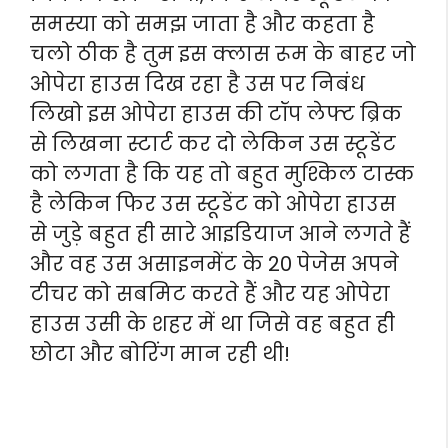
समस्या को समझ जाता है और कहता है
चलो ठीक है तुम इस क्लास रूम के बाहर जो
ओपेरा हाउस दिख रहा है उस पर निबंध
लिखो इस ओपेरा हाउस की टॉप लेफ्ट ब्रिक
से लिखना स्टार्ट कर दो लेकिन उस स्टूडेंट
को लगता है कि यह तो बहुत मुश्किल टास्क
है लेकिन फिर उस स्टूडेंट को ओपेरा हाउस
से जुड़े बहुत ही सारे आइडियाज आने लगते हैं
और वह उस असाइनमेंट के 20 पेजेस अपने
टीचर को सबमिट करते हैं और यह ओपेरा
हाउस उसी के शहर में था जिसे वह बहुत ही
छोटा और बोरिंग मान रही थी!