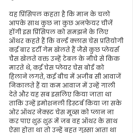
यह प्रिंसिपल कहता है कि मान के चलो
आपके साथ कुछ ना कुछ अनफेयर चीजें
होंगी इस प्रिंसिपल को समझने के लिए
ऑथर कहते हैं कि वर्ल्ड क्लास चेस प्रतियोगी
कई बार डर्टी गेम खेलते हैं जैसे कुछ प्लेयर्स
चैस खेलते वक्त उन्हें टेबल के नीचे से किक
मारते थे, कई चेस प्लेयर चेस बोर्ड को
हिलाने लगते, कई बीच में अजीब सी आवाजें
निकालते हैं या कम आवाज में उन्हें गाली
देते और यह सब इसलिए किया जाता था
ताकि उन्हें इमोशनली डिस्टर्ब किया जा सके
ओर ऑथर नेक्स्ट चेस मूव्स को प्लान ना
कर पाए शुरू शुरू में जब वह ऑथर के साथ
ऐसा होता था तो उन्हें बहुत गुस्सा आता था