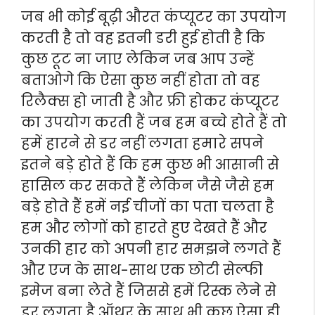
जब भी कोई बूढ़ी औरत कंप्यूटर का उपयोग
करती है तो वह इतनी डरी हुई होती है कि
कुछ टूट ना जाए लेकिन जब आप उन्हें
बताओगे कि ऐसा कुछ नहीं होता तो वह
रिलैक्स हो जाती है और फ्री होकर कंप्यूटर
का उपयोग करती हैं जब हम बच्चे होते हैं तो
हमें हारने से डर नहीं लगता हमारे सपने
इतने बड़े होते हैं कि हम कुछ भी आसानी से
हासिल कर सकते हैं लेकिन जैसे जैसे हम
बड़े होते हैं हमें नई चीजों का पता चलता है
हम और लोगों को हारते हुए देखते हैं और
उनकी हार को अपनी हार समझने लगते हैं
और एज के साथ-साथ एक छोटी सेल्फी
इमेज बना लेते हैं जिससे हमें रिस्क लेने से
डर लगता है ऑथर के साथ भी कुछ ऐसा ही