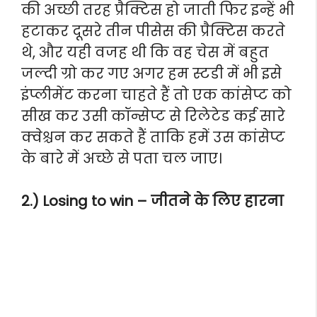
की अच्छी तरह प्रैक्टिस हो जाती फिर इन्हें भी
हटाकर दूसरे तीन पीसेस की प्रैक्टिस करते
थे, और यही वजह थी कि वह चेस में बहुत
जल्दी ग्रो कर गए अगर हम स्टडी में भी इसे
इंप्लीमेंट करना चाहते हैं तो एक कांसेप्ट को
सीख कर उसी कॉन्सेप्ट से रिलेटेड कई सारे
क्वेश्चन कर सकते हैं ताकि हमें उस कांसेप्ट
के बारे में अच्छे से पता चल जाए।
2.) Losing to win – जीतने के लिए हारना