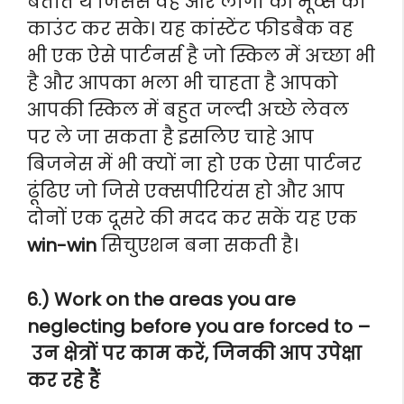
बताते थे जिससे वह और लोगों की मूव्स को
काउंट कर सके। यह कांस्टेंट फीडबैक वह
भी एक ऐसे पार्टनर्स है जो स्किल में अच्छा भी
है और आपका भला भी चाहता है आपको
आपकी स्किल में बहुत जल्दी अच्छे लेवल
पर ले जा सकता है इसलिए चाहे आप
बिजनेस में भी क्यों ना हो एक ऐसा पार्टनर
ढूंढिए जो जिसे एक्सपीरियंस हो और आप
दोनों एक दूसरे की मदद कर सकें यह एक
win-win
सिचुएशन बना सकती है।
6.) Work on the areas you are
neglecting before you are forced to –
उन क्षेत्रों पर काम करें, जिनकी आप उपेक्षा
कर रहे हैं