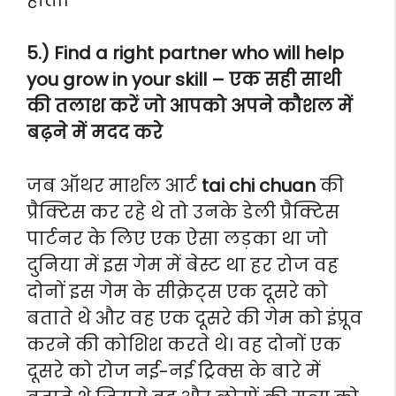
5.) Find a right partner who will help
you grow in your skill – एक सही साथी
की तलाश करें जो आपको अपने कौशल में
बढ़ने में मदद करे
जब ऑथर मार्शल आर्ट
tai chi chuan
की
प्रैक्टिस कर रहे थे तो उनके डेली प्रैक्टिस
पार्टनर के लिए एक ऐसा लड़का था जो
दुनिया में इस गेम में बेस्ट था हर रोज वह
दोनों इस गेम के सीक्रेट्स एक दूसरे को
बताते थे और वह एक दूसरे की गेम को इंप्रूव
करने की कोशिश करते थे। वह दोनों एक
दूसरे को रोज नई-नई ट्रिक्स के बारे में