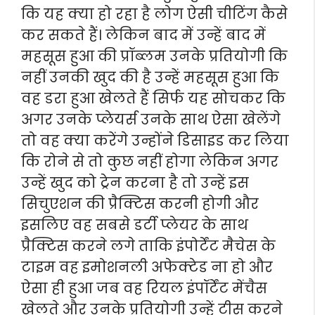
कि यह क्या हो रहा है लोग ऐसी चीटिंग कैसे
कर सकते हैं। लेकिन बाद में उन्हें बाद में
महसूस हुआ की प्रॉब्लम उनके प्रतियोगी कि
नहीं उनकी खुद की है उन्हें महसूस हुआ कि
वह डरा हुआ खेलते हैं सिर्फ यह सोचकर कि
अगर उनके प्लेयर्स उनके साथ ऐसा खेलेंगे
तो वह क्या करेंगे उन्होंने डिसाइड कर लिया
कि रोने से तो कुछ नहीं होगा लेकिन अगर
उन्हें खुद को ट्रेन करना है तो उन्हें इस
सिचुएशन की प्रैक्टिस करनी होगी और
इसलिए वह सबसे डर्टी प्लेयर के साथ
प्रैक्टिस करने लगे ताकि इंपोर्टेंट मैचेस के
टाइम वह इमोशनली अफेक्टेड ना हो और
ऐसा ही हुआ जब वह रियल इंपॉर्टेंट मेंचैस
खेलते और उनके प्रतियोगी उन्हें टीस करने