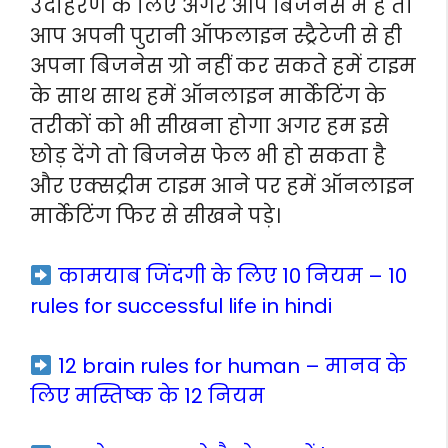
उदाहरण के लिए अगर आप बिजनेस में है तो
आप अपनी पुरानी ऑफलाइन स्ट्रैटेजी से ही
अपना बिजनेस ग्रो नहीं कर सकते हमें टाइम
के साथ साथ हमें ऑनलाइन मार्केटिंग के
तरीकों को भी सीखना होगा अगर हम इसे
छोड़ देंगे तो बिजनेस फेल भी हो सकता है
और एक्सट्रीम टाइम आने पर हमें ऑनलाइन
मार्केटिंग फिर से सीखने पड़े।
कामयाब जिंदगी के लिए 10 नियम – 10
rules for successful life in hindi
12 brain rules for human – मानव के
लिए मस्तिष्क के 12 नियम