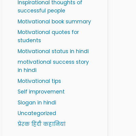
Inspirational thoughts of
successful people
Motivational book summary
Motivational quotes for
students
Motivational status in hindi
motivational success story
in hindi
Motivational tips
Self improvement
Slogan in hindi
Uncategorized
प्रेरक हिंदी कहानियां