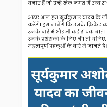
बनाए हैं जो उन्हें खेल जगत में उच्च स्
आइए आज हम सूर्यकुमार यादव के जीवन
करेंगे। हम जानेंगे कि उनके क्रिकेट क
उनके बारे में और भी कई रोचक बातें। 
उनके प्रशंसकों के लिए भी। तो चलिए,
महत्वपूर्ण पहलूओं के बारे में जानते हैं।