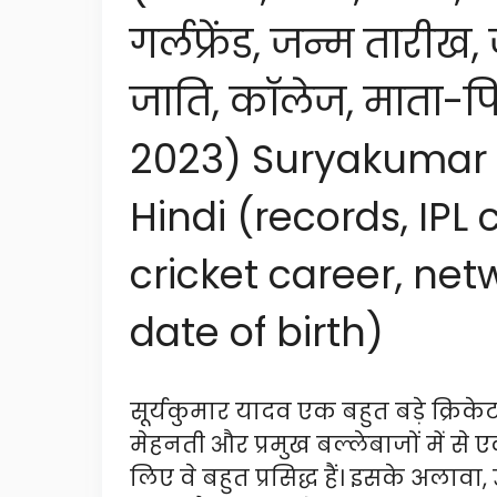
गर्लफ्रेंड, जन्म तारीख, 
जाति, कॉलेज, माता-प
2023) Suryakumar 
Hindi (records, IPL c
cricket career, net
date of birth)
सूर्यकुमार यादव एक बहुत बड़े क्रिकेट
मेहनती और प्रमुख बल्लेबाजों में से 
लिए वे बहुत प्रसिद्ध हैं। इसके अलावा, 