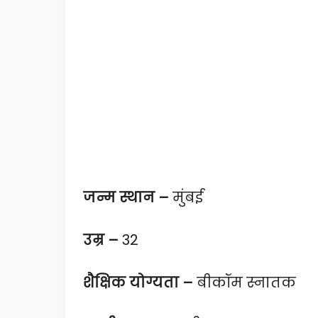
जन्म स्थान –
मुंबई
उम्र –
32
शैक्षिक योग्यता –
बीकॉम स्नातक