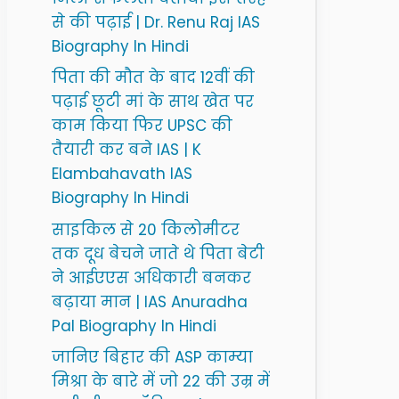
से की पढ़ाई | Dr. Renu Raj IAS
Biography In Hindi
पिता की मौत के बाद 12वीं की
पढ़ाई छूटी मां के साथ खेत पर
काम किया फिर UPSC की
तैयारी कर बने IAS | K
Elambahavath IAS
Biography In Hindi
साइकिल से 20 किलोमीटर
तक दूध बेचने जाते थे पिता बेटी
ने आईएएस अधिकारी बनकर
बढ़ाया मान | IAS Anuradha
Pal Biography In Hindi
जानिए बिहार की ASP काम्या
मिश्रा के बारे में जो 22 की उम्र में