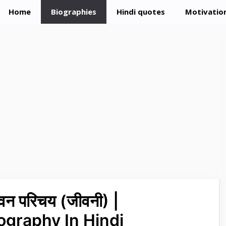
Home
Biographies
Hindi quotes
Motivation
ीवन परिचय (जीवनी) |
graphy In Hindi