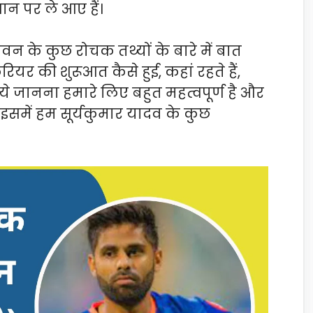
थान पर ले आए हैं।
 के कुछ रोचक तथ्यों के बारे में बात
रियर की शुरूआत कैसे हुई, कहां रहते हैं,
ये जानना हमारे लिए बहुत महत्वपूर्ण है और
 इसमें हम सूर्यकुमार यादव के कुछ