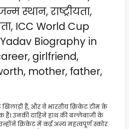
जन्म स्थान, राष्ट्रीयता,
िता, ICC World Cup
Yadav Biography in
areer, girlfriend,
worth, mother, father,
 खिलाड़ी हैं, और वे भारतीय क्रिकेट टीम के
एक हैं। उनकी दाहिने हाथ की बल्लेबाजी के
उन्होंने क्रिकेट में कई अन्य महत्वपूर्ण स्कोर