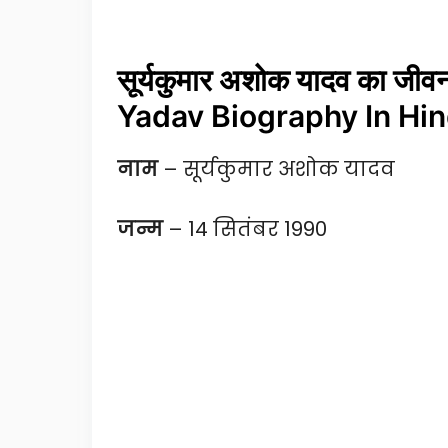
सूर्यकुमार अशोक यादव का ज
Yadav Biography In Hin
नाम
– सूर्यकुमार अशोक यादव
जन्म
– 14 सितंबर 1990