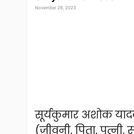
November 26, 2023
सूर्यकुमार अशोक या
(जीवनी, पिता, पत्नी, स