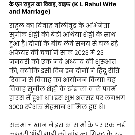
के एल राहुल का विवाह, वाइफ (K L Rahul Wife
and Marriage)
राहुल का विवाह बॉलीवुड के अभिनेता
सुनील शेट्टी की बेटी अथिया शेट्टी के साथ
हुआ है। दोनों के बीच लंबे समय से चल रहे
अफेयर की चर्चा ने साल 2023 में 23
जनवरी को एक नये अध्याय की शुरुआत
की, क्योंकि इसी दिन इन दोनों ने हिंदू रीति
रिवाज से विवाह का आयोजन किया। यह
विवाह सुनील शेट्टी के खंडाला वाले फार्म
हाउस में हुआ था। इस शुभ अवसर पर लगभग
3000 स्पेशल मेहमान शामिल हुए थे।
सलमान खान ने इस खास मौके पर एक नई
लग्जरी ऑडी गाड़ी को ब्रांड न्यू गिफ्ट के रूप