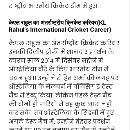
राष्ट्रीय भारतीय क्रिकेट टीम में हुआ।
केएल राहुल का अंतर्राष्ट्रीय क्रिकेट करियर
(KL
Rahul’s International Cricket Career)
केएल राहुल का अंतर्राष्ट्रीय क्रिकेट करियर
उनकी दिलीप ट्रॉफी में शानदार प्रदर्शन के
कारण साल 2014 में दिसंबर महीने में
ऑस्ट्रेलिया दौरे के लिए भारतीय टीम में
चयन हुआ। उन्होंने रोहित शर्मा की जगह पर
ऑस्ट्रेलिया के मेलबर्न में बॉक्सिंग डे टेस्ट
मैच में डेब्यू किया, लेकिन पहले टेस्ट मैच
की दोनों ही पारियों में वह कुछ खास नहीं
कर सके। तब ऑस्ट्रेलिया के सिडनी में हुए
अगले टेस्ट मैच में, उन्होंने बेहतर प्रदर्शन