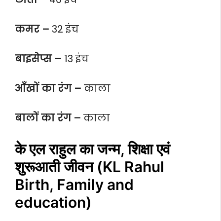
कमर –
32 इंच
बाइसेप्स –
13 इंच
आँखों का रंग –
काला
बालों का रंग –
काला
के एल राहुल का जन्म, शिक्षा एवं
शुरूआती जीवन (KL Rahul
Birth, Family and
education)