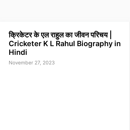
क्रिकेटर के एल राहुल का जीवन परिचय |
Cricketer K L Rahul Biography in
Hindi
November 27, 2023