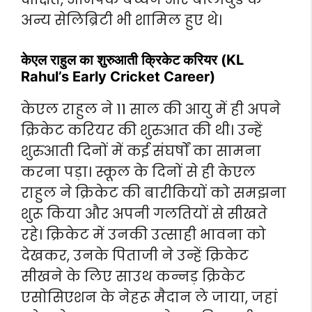
अन्य सेलिब्रिटी भी शामिल हुए थे।
केएल राहुल का शुरुआती क्रिकेट करियर (KL
Rahul’s Early Cricket Career)
केएल राहुल ने 11 साल की आयु में ही अपने
क्रिकेट करियर की शुरुआत की थी। उन्हें
शुरुआती दिनों में कई संघर्षों का सामना
करना पड़ा। स्कूल के दिनों से ही केएल
राहुल ने क्रिकेट की बारीकियों को समझना
शुरू किया और अपनी गलतियों से सीखते
रहे। क्रिकेट में उनकी उत्साही भावना को
देखकर, उनके पिताजी ने उन्हें क्रिकेट
सीखने के लिए साउथ कन्नड़ क्रिकेट
एसोसिएशन के नेहरू मैदान ले जाया, जहां