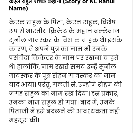
केएल राहुल रोचक कहानी (Story of KL Rahul
Name)
केएल राहुल के पिता, केएन राहुल, विशेष
रूप से भारतीय क्रिकेट के महान बल्लेबाज
सुनील गावस्कर के विशाल चाहक थे। इसके
कारण, वे अपने पुत्र का नाम भी उनके
पसंदीदा क्रिकेटर के नाम पर रखना चाहते
थे। हालांकि, नाम रखते समय उन्हें सुनील
गावस्कर के पुत्र रोहन गावस्कर का नाम
याद आया। परंतु, गलती से, उन्होंने रोहन की
जगह राहुल का नाम रख दिया। इस प्रकार,
उनका नाम राहुल हो गया। बाद में, उनके
पिताजी ने इसे बदलने की आवश्यकता नहीं
महसूस की।