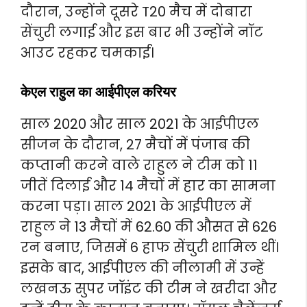
दौरान, उन्होंने दूसरे T20 मैच में दोबारा
सेंचुरी लगाई और इस बार भी उन्होंने नॉट
आउट रहकर चमकाई।
केएल राहुल का आईपीएल करियर
साल 2020 और साल 2021 के आईपीएल
सीजन के दौरान, 27 मैचों में पंजाब की
कप्तानी करने वाले राहुल ने टीम को 11
जीतें दिलाई और 14 मैचों में हार का सामना
करना पड़ा। साल 2021 के आईपीएल में
राहुल ने 13 मैचों में 62.60 की औसत से 626
रन बनाए, जिसमें 6 हाफ सेंचुरी शामिल थीं।
इसके बाद, आईपीएल की नीलामी में उन्हें
लखनऊ सुपर जॉइंट की टीम ने खरीदा और