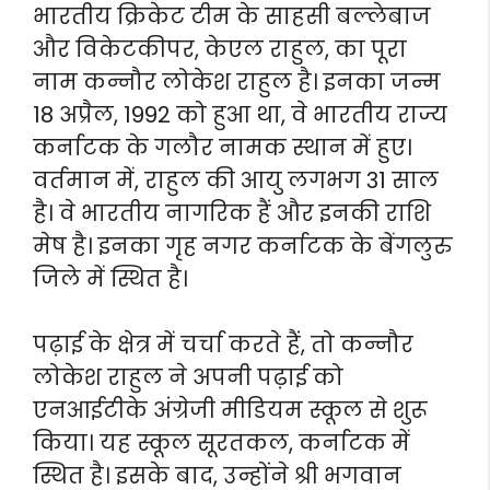
भारतीय क्रिकेट टीम के साहसी बल्लेबाज
और विकेटकीपर, केएल राहुल, का पूरा
नाम कन्नौर लोकेश राहुल है। इनका जन्म
18 अप्रैल, 1992 को हुआ था, वे भारतीय राज्य
कर्नाटक के गलौर नामक स्थान में हुए।
वर्तमान में, राहुल की आयु लगभग 31 साल
है। वे भारतीय नागरिक हैं और इनकी राशि
मेष है। इनका गृह नगर कर्नाटक के बेंगलुरु
जिले में स्थित है।
पढ़ाई के क्षेत्र में चर्चा करते हैं, तो कन्नौर
लोकेश राहुल ने अपनी पढ़ाई को
एनआईटीके अंग्रेजी मीडियम स्कूल से शुरू
किया। यह स्कूल सूरतकल, कर्नाटक में
स्थित है। इसके बाद, उन्होंने श्री भगवान