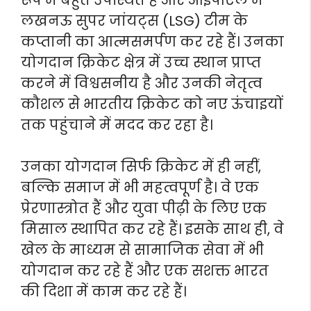
लखनऊ सुपर जांयट्स (LSG) टीम के
कप्तानी का आत्मसमर्पण कर रहे हैं। उनका
योगदान क्रिकेट क्षेत्र में उच्च स्थान प्राप्त
करने में विश्वसनीय है और उनकी नेतृत्व
कौशल से भारतीय क्रिकेट को नए ऊंचाइयों
तक पहुंचाने में मदद कर रहा है।
उनका योगदान सिर्फ क्रिकेट में ही नहीं,
बल्कि समाज में भी महत्वपूर्ण है। वे एक
प्रेरणास्त्रोत हैं और युवा पीढ़ी के लिए एक
मिसाल स्थापित कर रहे हैं। इसके साथ ही, वे
खेल के माध्यम से सामाजिक सेवा में भी
योगदान कर रहे हैं और एक सशक्त भारत
की दिशा में काम कर रहे हैं।