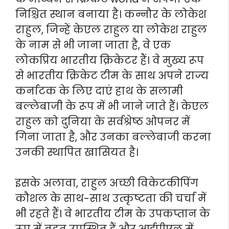
निश्चित स्थान बनाया है। कन्नौर के लोकेश
राहुल, जिन्हें केएल राहुल या लोकेश राहुल
के नाम से भी जाना जाता है, वे एक
लोकप्रिय भारतीय क्रिकेटर हैं। वे मुख्य रूप
से भारतीय क्रिकेट टीम के साथ अपने राज्य
कर्नाटक के लिए दाएं हाथ के सलामी
बल्लेबाजी के रूप में भी जाने जाते हैं। केएल
राहुल को दुनिया के सर्वश्रेष्ठ ओपनर में
गिना जाता है, और उनका बल्लेबाजी करना
उनकी स्थापित खासियत है।
इसके अलावा, राहुल अच्छी विकेटकीपिंग
कौशल के साथ-साथ उत्कृष्टता की चर्चा में
भी रहते हैं। वे भारतीय टीम के उपकप्तान के
रूप में बहुत उपस्थित हैं और आईपीएल में