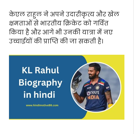
केएल राहुल ने अपने उदारीकृत्य और खेल
क्षमताओं से भारतीय क्रिकेट को गर्वित
किया है और आगे भी उनकी यात्रा में नए
उच्चाईयों की प्राप्ति की जा सकती है।