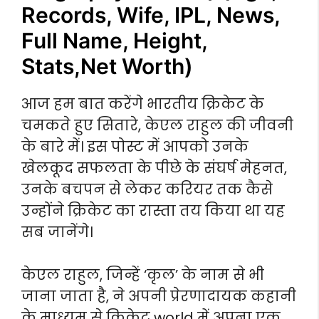
Records, Wife, IPL, News,
Full Name, Height,
Stats,Net Worth)
आज हम बात करेंगे भारतीय क्रिकेट के
चमकते हुए सितारे, केएल राहुल की जीवनी
के बारे में। इस पोस्ट में आपको उनके
खेलकूद सफलता के पीछे के संघर्ष मेहनत,
उनके बचपन से लेकर करियर तक कैसे
उन्होंने क्रिकेट का रास्ता तय किया था यह
सब जानेंगे।
केएल राहुल, जिन्हें ‘कृल’ के नाम से भी
जाना जाता है, ने अपनी प्रेरणादायक कहानी
के माध्यम से क्रिकेट world में अपना एक