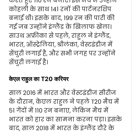
करते हुए 110 रन बनाए। इस मैच में उन्होंने
कोहली के साथ 141 रनों की पार्टनरशिप
बनाई थी। इसके बाद, 199 रन की पारी की
गई जब उन्होंने इंग्लैंड के खिलाफ खेला।
साउथ अफ्रीका से पहले, राहुल ने इंग्लैंड,
भारत, ऑस्ट्रेलिया, श्रीलंका, वेस्टइंडीज में
सेंचुरी लगाई है, और सभी जगह पर उन्होंने
सेंचुरी लगाई है।
केएल राहुल का T20 करियर
साल 2016 में भारत और वेस्टइंडीज सीरीज
के दौरान, केएल राहुल ने पहले T20 मैच में
51 गेंदों में 110 रन बनाए, लेकिन मैच में
भारत को हार का सामना करना पड़ा। इसके
बाद, साल 2018 में भारत के इंग्लैंड दौरे के