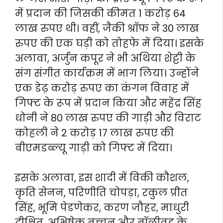
में प्रदान की जिसकी कीमत 1 करोड़ 64
लाख रुपए थी। वहीं, जैकी श्रॉफ ने 30 लाख
रुपए की एक घड़ी को तोहफे में दिया। इसके
अलावा, अर्जुन कपूर ने भी अथिया शेट्टी के
संग संगीत कार्यक्रम में भाग लिया। उन्होंने
एक डेढ़ करोड़ रुपए का कंगन विवाह में
गिफ्ट के रूप में प्रदान किया और महेंद्र सिंह
धोनी ने 80 लाख रुपए की गाड़ी और विराट
कोहली ने 2 करोड़ 17 लाख रुपए की
बीएमडब्ल्यू गाड़ी को गिफ्ट में दिया।
इसके अलावा, इस शादी में विकी कौशल,
कृति सेनन, परिणीति चोपड़ा, रकुल प्रीत
सिंह, भूमि पेडणेकर, करण जौहर, माधुरी
दीक्षित, अभिषेक बच्चन और बॉलीवुड के