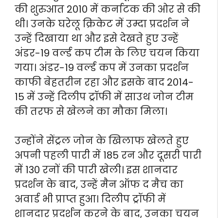
की शुरुआत 2010 में कर्नाटक की ओर से की
थी। उनके घरेलू क्रिकेट में उम्दा प्रदर्शन ने
उन्हें दिखाया था और इसे देखते हुए उन्हें
अंडर-19 वर्ल्ड कप टीम के लिए चयन किया
गया। अंडर-19 वर्ल्ड कप में उनका प्रदर्शन
काफी बेहतरीन रहा और इसके बाद 2014-
15 में उन्हें दिलीप ट्रॉफी में साउथ जोन टीम
की तरफ से खेलने का मौका मिला।
उन्होंने सेंट्रल जोन के खिलाफ खेलते हुए
अपनी पहली पारी में 185 रन और दूसरी पारी
में 130 रनों की पारी खेली। इस शानदार
प्रदर्शन के बाद, उन्हें मैन ऑफ द मैच का
अवार्ड भी प्राप्त हुआ। दिलीप ट्रॉफी में
शानदार प्रदर्शन करने के बाद, उनका चयन