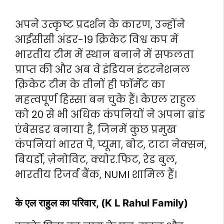
अपने उत्कृष्ट प्रदर्शन के कारण, उन्होंने
आईसीसी अंडर-19 क्रिकेट विश्व कप में
भारतीय टीम में स्थान बनाने में सफलता
प्राप्त की और अब वे इंडियन इंटरनेशनल
क्रिकेट टीम के तीनों ही फॉर्मेट का
महत्वपूर्ण हिस्सा बन चुके हैं। केएल राहुल
को 20 से भी अधिक कंपनियों ने अपना ब्रांड
एंबेसडर बनाया है, जिनमें कुछ प्रमुख
कंपनियां भारत पे, प्यूमा, बोट, टाटा नेक्सन,
बियर्डो, ज़ेनोविट, क्योर.फिट, रेड बुल,
भारतीय रिजर्व बैंक, NUMI शामिल हैं।
के एल राहुल का परिवार, (K L Rahul Family)