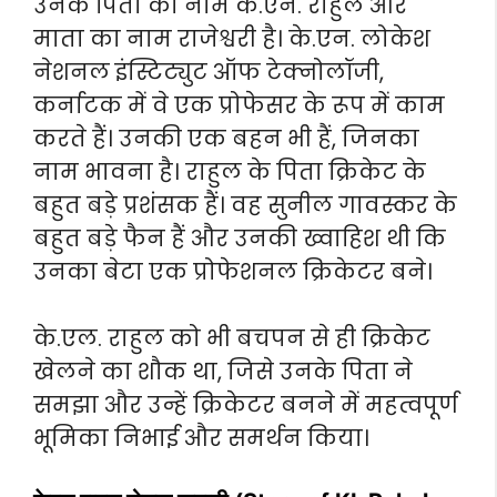
उनके पिता का नाम के.एन. राहुल और
माता का नाम राजेश्वरी है। के.एन. लोकेश
नेशनल इंस्टिट्युट ऑफ टेक्नोलॉजी,
कर्नाटक में वे एक प्रोफेसर के रूप में काम
करते हैं। उनकी एक बहन भी हैं, जिनका
नाम भावना है। राहुल के पिता क्रिकेट के
बहुत बड़े प्रशंसक हैं। वह सुनील गावस्कर के
बहुत बड़े फैन हैं और उनकी ख्वाहिश थी कि
उनका बेटा एक प्रोफेशनल क्रिकेटर बने।
के.एल. राहुल को भी बचपन से ही क्रिकेट
खेलने का शौक था, जिसे उनके पिता ने
समझा और उन्हें क्रिकेटर बनने में महत्वपूर्ण
भूमिका निभाई और समर्थन किया।