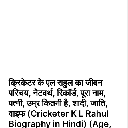
क्रिकेटर के एल राहुल का जीवन
परिचय, नेटवर्थ, रिकॉर्ड, पूरा नाम,
पत्नी, उम्र कितनी है, शादी, जाति,
वाइफ (Cricketer K L Rahul
Biography in Hindi) (Age,