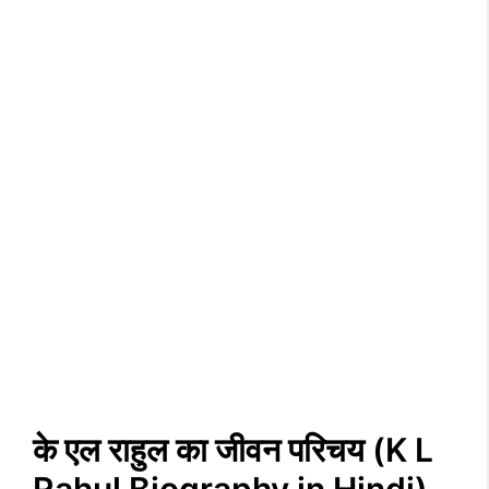
के एल राहुल का जीवन परिचय (K L
Rahul Biography in Hindi)