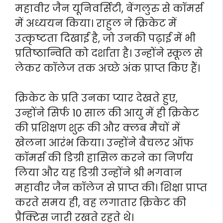
महावीर जैन यूनिवर्सिटी, बेंगलुरु से कॉमर्स
में अध्ययन किया। राहुल ने क्रिकेट में
उत्कृष्टता दिखाई है, जो उनकी पढ़ाई में भी
प्रतिष्ठान्विति को दर्शाता है। उन्होंने स्कूल से
लेकर कॉलेज तक अच्छे अंक प्राप्त किए हैं।
क्रिकेट के प्रति उनका प्यार देखते हुए,
उन्होंने सिर्फ 10 साल की आयु में ही क्रिकेट
की प्रशिक्षण शुरू की और क्लब मैचों में
खेलना आरंभ किया। उन्होंने बैचलर ऑफ
कॉमर्स की डिग्री हासिल करने का निर्णय
लिया और यह डिग्री उन्होंने श्री भगवान
महावीर जैन कॉलेज से प्राप्त की। शिक्षा प्राप्त
करते समय ही, वह लगातार क्रिकेट की
प्रैक्टिस जारी रखते रहते थे।