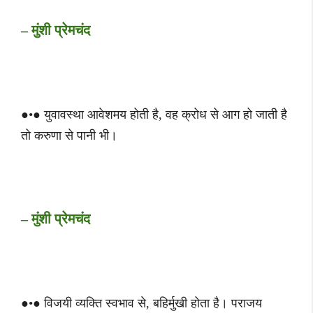
– मुंशी प्रेमचंद
●•● युवावस्था आवेशमय होती है, वह क्रोध से आग हो जाती है
तो करुणा से पानी भी।
– मुंशी प्रेमचंद
●•● विजयी व्यक्ति स्वभाव से, बहिर्मुखी होता है। पराजय