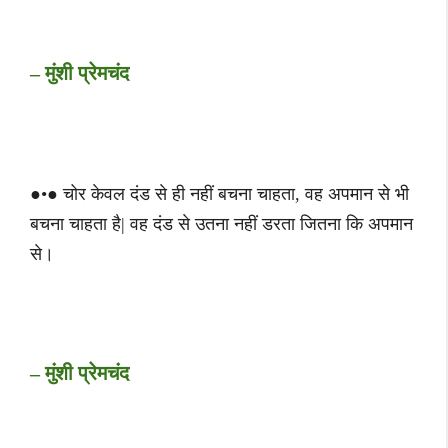
– मुंशी प्रेमचंद
●•● चोर केवल दंड से ही नहीं बचना चाहता, वह अपमान से भी
बचना चाहता है| वह दंड से उतना नहीं डरता जितना कि अपमान
से।
– मुंशी प्रेमचंद