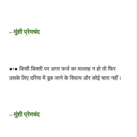
– मुंशी प्रेमचंद
●•● किसी किश्ती पर अगर फर्ज का मल्लाह न हो तो फिर
उसके लिए दरिया में डूब जाने के सिवाय और कोई चारा नहीं।
– मुंशी प्रेमचंद