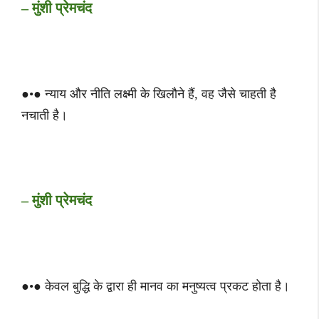
– मुंशी प्रेमचंद
●•● न्याय और नीति लक्ष्मी के खिलौने हैं, वह जैसे चाहती है
नचाती है।
– मुंशी प्रेमचंद
●•● केवल बुद्धि के द्वारा ही मानव का मनुष्यत्व प्रकट होता है।