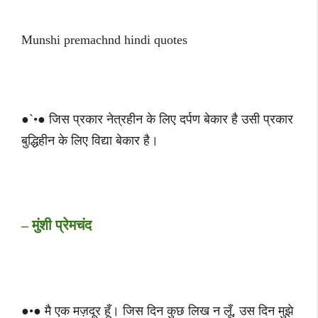
Munshi premachnd hindi quotes
●`•● जिस प्रकार नेत्रहीन के लिए दर्पण बेकार है उसी प्रकार
बुद्धिहीन के लिए विद्या बेकार है।
– मुंशी प्रेमचंद
●•● मै एक मज़दूर हूँ। जिस दिन कुछ लिख न लूँ, उस दिन मुझे