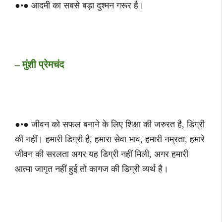
●•● आदमी का सबसे बड़ा दुश्मन गरूर है।
– मुंशी प्रेमचंद
●•● जीवन को सफल बनाने के लिए शिक्षा की जरुरत है, डिग्री
की नहीं। हमारी डिग्री है, हमारा सेवा भाव, हमारी नम्रता, हमारे
जीवन की सरलता अगर यह डिग्री नहीं मिली, अगर हमारी
आत्मा जागृत नहीं हुई तो कागज की डिग्री व्यर्थ है।