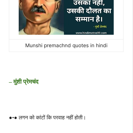
Munshi premachnd quotes in hindi
– मुंशी प्रेमचंद
●•● लगन को कांटों कि परवाह नहीं होती।