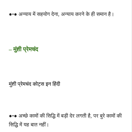
●•● अन्याय में सहयोग देना, अन्याय करने के ही समान है।
– मुंशी प्रेमचंद
मुंशी प्रेमचंद कोट्स इन हिंदी
●•● अच्‍छे कामों की सिद्धि में बड़ी देर लगती है, पर बुरे कामों की
सिद्धि में यह बात नहीं।