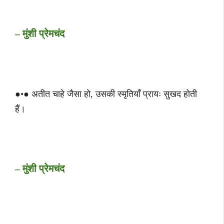
– मुंशी प्रेमचंद
●•● अतीत चाहे जैसा हो, उसकी स्मृतियाँ प्रायः सुखद होती
हैं।
– मुंशी प्रेमचंद