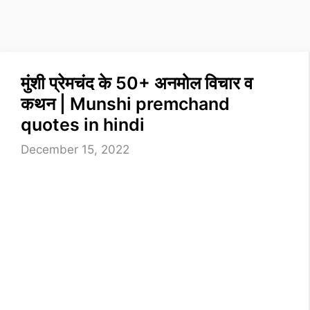
मुंशी प्रेमचंद के 50+ अनमोल विचार व
कथन | Munshi premchand
quotes in hindi
December 15, 2022