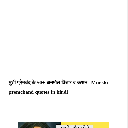
मुंशी प्रेमचंद के 50+ अनमोल विचार व कथन | Munshi
premchand quotes in hindi