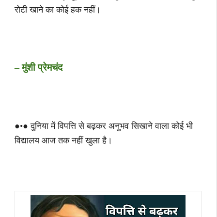
रोटी खाने का कोई हक नहीं।
– मुंशी प्रेमचंद
●•● दुनिया में विपत्ति से बढ़कर अनुभव सिखाने वाला कोई भी
विद्यालय आज तक नहीं खुला है।