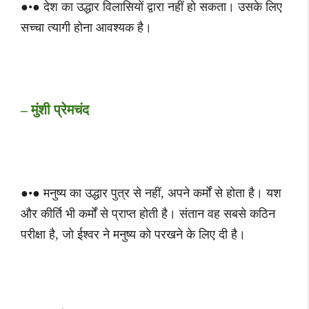
●•● देश का उद्धार विलासियों द्वारा नहीं हो सकता। उसके लिए
सच्चा त्यागी होना आवश्यक है।
– मुंशी प्रेमचंद
●•● मनुष्य का उद्धार पुत्र से नहीं, अपने कर्मों से होता है। यश
और कीर्ति भी कर्मों से प्राप्त होती है। संतान वह सबसे कठिन
परीक्षा है, जो ईश्वर ने मनुष्य को परखने के लिए दी है।