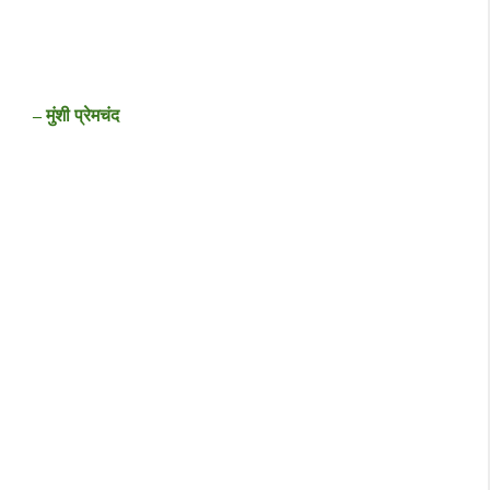
– मुंशी प्रेमचंद