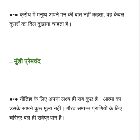
●•● क्रोध में मनुष्य अपने मन की बात नहीं कहता, वह केवल
दूसरों का दिल दुखाना चाहता है।
– मुंशी प्रेमचंद
●•● नीतिज्ञ के लिए अपना लक्ष्य ही सब कुछ है। आत्मा का
उसके सामने कुछ मूल्य नहीं। गौरव सम्पन्न प्राणियों के लिए
चरित्र बल ही सर्वप्रधान है।