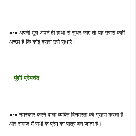
●•● अपनी भूल अपने ही हाथों से सुधर जाए तो यह उससे कहीं
अच्छा है कि कोई दूसरा उसे सुधारे।
– मुंशी प्रेमचंद
●•● नमस्कार करने वाला व्यक्ति विनम्रता को ग्रहण करता है
और समाज में सभी के प्रेम का पात्र बन जाता है।