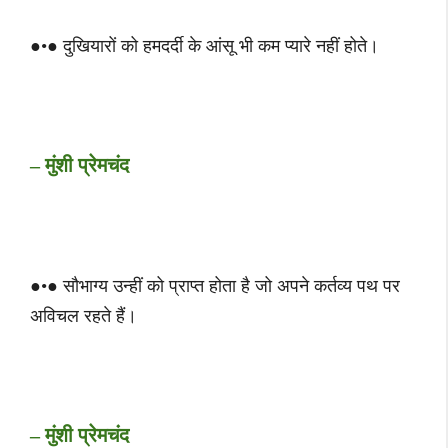
●•● दुखियारों को हमदर्दी के आंसू भी कम प्यारे नहीं होते।
– मुंशी प्रेमचंद
●•● सौभाग्य उन्हीं को प्राप्त होता है जो अपने कर्तव्य पथ पर
अविचल रहते हैं।
– मुंशी प्रेमचंद