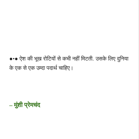
●•● ऐश की भूख रोटियों से कभी नहीं मिटती. उसके लिए दुनिया
के एक से एक उम्दा पदार्थ चाहिए।
– मुंशी प्रेमचंद