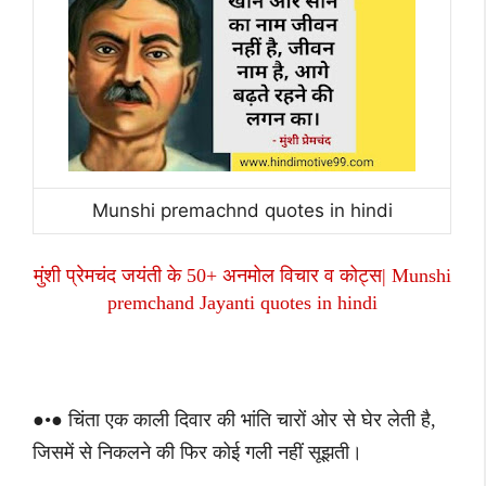
Munshi premachnd quotes in hindi
मुंशी प्रेमचंद जयंती के 50+ अनमोल विचार व कोट्स| Munshi
premchand Jayanti quotes in hindi
●•● चिंता एक काली दिवार की भांति चारों ओर से घेर लेती है,
जिसमें से निकलने की फिर कोई गली नहीं सूझती।