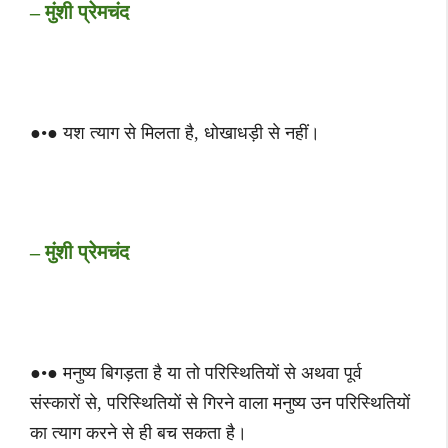
– मुंशी प्रेमचंद
●•● यश त्याग से मिलता है, धोखाधड़ी से नहीं।
– मुंशी प्रेमचंद
●•● मनुष्य बिगड़ता है या तो परिस्थितियों से अथवा पूर्व
संस्कारों से, परिस्थितियों से गिरने वाला मनुष्य उन परिस्थितियों
का त्याग करने से ही बच सकता है।