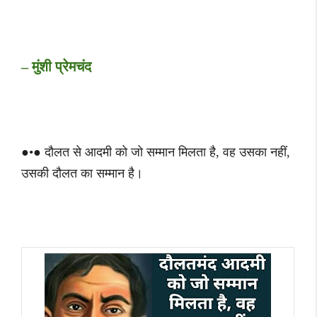
– मुंशी प्रेमचंद
●•● दौलत से आदमी को जो सम्मान मिलता है, वह उसका नहीं,
उसकी दौलत का सम्मान है।