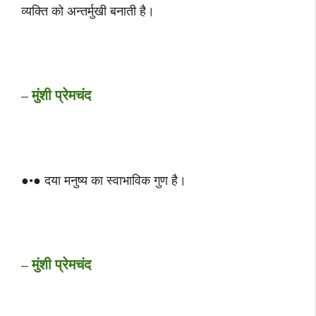
व्यक्ति को अन्तर्मुखी बनाती है।
– मुंशी प्रेमचंद
●•● दया मनुष्य का स्वाभाविक गुण है।
– मुंशी प्रेमचंद