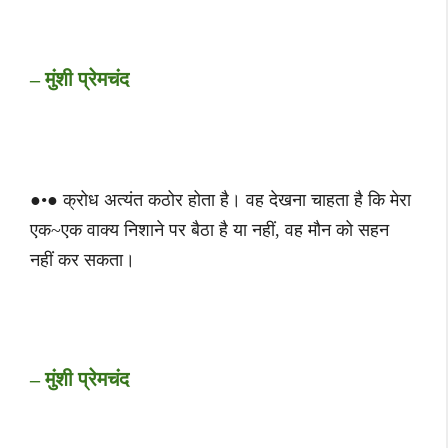
– मुंशी प्रेमचंद
●•● क्रोध अत्यंत कठोर होता है। वह देखना चाहता है कि मेरा
एक~एक वाक्य निशाने पर बैठा है या नहीं, वह मौन को सहन
नहीं कर सकता।
– मुंशी प्रेमचंद