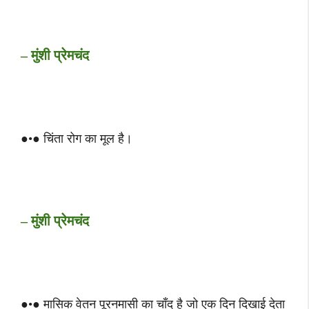
– मुंशी प्रेमचंद
●•● चिंता रोग का मूल है।
– मुंशी प्रेमचंद
●•● मासिक वेतन पूरनमासी का चाँद है जो एक दिन दिखाई देता