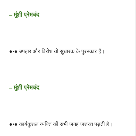
– मुंशी प्रेमचंद
●•● उपहार और विरोध तो सुधारक के पुरस्कार हैं।
– मुंशी प्रेमचंद
●•● कार्यकुशल व्यक्ति की सभी जगह जरुरत पड़ती है।