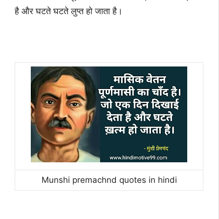
है और घटते घटते लुप्त हो जाता है।
Munshi premachnd quotes in hindi