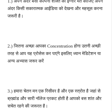
1.) अपने अंदर बसी कल्पना शक्ति को इग्नोर मत कीजिए अपने
अंदर किसी सकारात्मक आईडिया को देखना और महसूस करना
जरूरी है।
2.) जितना अच्छा आपका Concentration होगा उतनी अच्छी
तरह से आप यह प्रोसेस कर पाएंगे इसलिए ध्यान मेडिटेशन या
अन्य अभ्यास जरूर करें
3.) हमारा चेतन मन एक रिसीवर है और एक स्त्रोत है जहां से
ब्रह्मांड और सारी नॉलेज प्रकट होती है आपको बस शांत और
सचेत रहने की जरूरत है।