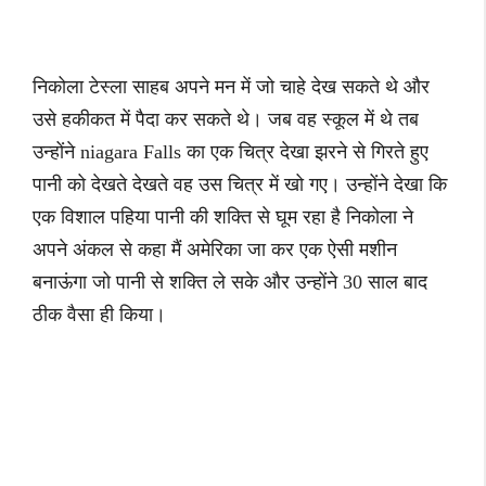
निकोला टेस्ला साहब अपने मन में जो चाहे देख सकते थे और
उसे हकीकत में पैदा कर सकते थे। जब वह स्कूल में थे तब
उन्होंने niagara Falls का एक चित्र देखा झरने से गिरते हुए
पानी को देखते देखते वह उस चित्र में खो गए। उन्होंने देखा कि
एक विशाल पहिया पानी की शक्ति से घूम रहा है निकोला ने
अपने अंकल से कहा मैं अमेरिका जा कर एक ऐसी मशीन
बनाऊंगा जो पानी से शक्ति ले सके और उन्होंने 30 साल बाद
ठीक वैसा ही किया।