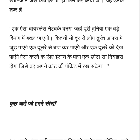
स्मार्टफोन जैसे डिवाइस भी इमेजिन कर लिया था। यह उनके
शब्द हैं
“एक ऐसा वायरलेस नेटवर्क बनेगा जहां पूरी दुनिया एक बड़े
दिमाग में बदल जाएगी। कितनी भी दूर से लोग तुरंत आपस में
जुड़ पाएंगे एक दूसरे से बात कर पाएंगे और एक दूसरे को देख
पाएंगे ऐसा करने के लिए इंसान के पास एक छोटा सा डिवाइस
होगा जिसे वह अपने कोट की पॉकेट में रख सकेगा।”
कुछ बातें जो हमने सीखीं