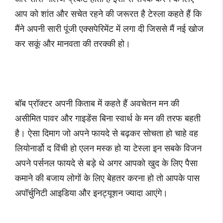
आप को शांत और सचेत रहने की जरूरत है टेस्ला कहते हैं कि
मैंने अपनी सारी पूंजी एक्सपेरिमेंट में लगा दी जिससे मैं नई खोज
कर सकूं और मानवता की तरक्की हो।
बॉब प्रॉक्टर अपनी किताब में कहते हैं अवचेतन मन की
असीमित पावर और गाइडेंस बिना स्वार्थ के मन की तरफ बहती
है। ऐसा दिमाग जो अपने फायदे से बढ़कर सोचता हो चाहे वह
लियोनार्डो द विंची हो एलन मस्क हो या टेस्ला इन सबके विजन
अपने पर्सनल फायदे से बड़े थे अगर आपको खुद के लिए पैसा
कमाने की बजाय लोगों के लिए बेहतर करना हो तो आपके पास
अपॉर्चुनिटी आइडिया और इनट्यूशन ज्यादा आएंगे।