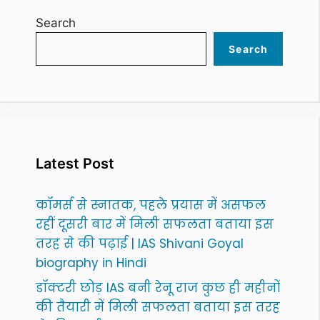
Search
Search
Latest Post
कॉमर्स से स्नातक, पहले प्रयास में असफल
रहीं दूसरी बार में मिली सफलता बताया इस
तरह से की पढ़ाई | IAS Shivani Goyal
biography in Hindi
डॉक्टरी छोड़ IAS बनी रेनू राज कुछ ही महीनों
की तैयारी में मिली सफलता बताया इस तरह