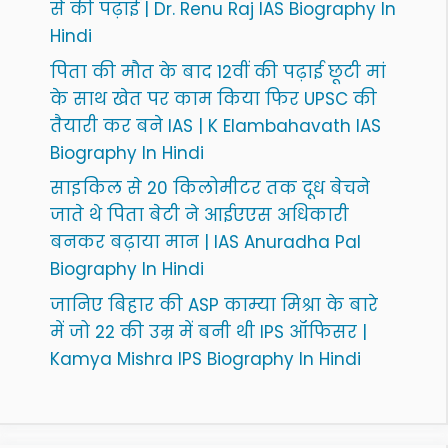
से की पढ़ाई | Dr. Renu Raj IAS Biography In
Hindi
पिता की मौत के बाद 12वीं की पढ़ाई छूटी मां
के साथ खेत पर काम किया फिर UPSC की
तैयारी कर बने IAS | K Elambahavath IAS
Biography In Hindi
साइकिल से 20 किलोमीटर तक दूध बेचने
जाते थे पिता बेटी ने आईएएस अधिकारी
बनकर बढ़ाया मान | IAS Anuradha Pal
Biography In Hindi
जानिए बिहार की ASP काम्या मिश्रा के बारे
में जो 22 की उम्र में बनी थी IPS ऑफिसर |
Kamya Mishra IPS Biography In Hindi