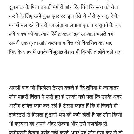
सुबह उनके पिता उनकी मेमोरी और रिजनिंग स्किल्स को तेज
करने के लिए उन्हें कुछ एक्सरसाइज देते थे जैसे एक दूसरे के
मन में चल रहे विचारों का अंदाजा लगाना एक बार सुनने के बाद
लंबे वाक्य को बार-बार रिपीट करना इन अभ्यास चलते वह
अपनी एकाग्रता और कल्पना शक्ति को विकसित कर पाए
जिसके साथ में उनके विजुलाइजेशन भी विकसित होते चले गए।
अगली बात जो निकोला टेस्ला कहते हैं कि दुनिया में ज्यादातर
लोग बाहरी चिंतन में फंसे हुए हैं उनको नहीं पता कि उनके अंदर
असीम शक्ति काम कर रही है टेस्ला कहते हैं कि में जितने भी
इन्वेस्टर्स से मिलता हूं इनमें धैर्य की कमी होती है यह लोग किसी
भी कल्पना को अपने अंदर रोकना और उसे नजदीक से
क्लीयरली देखना पसंद नहीं करते अगर यह लोग ऐसा कर ले तो