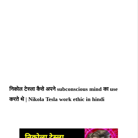
निकोल टेस्ला कैसे अपने subconscious mind का use
करते थे | Nikola Tesla work ethic in hindi