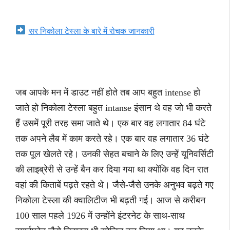
सर निकोला टेस्ला के बारे में रोचक जानकारी
जब आपके मन में डाउट नहीं होते तब आप बहुत intense हो
जाते हो निकोला टेस्ला बहुत intanse इंसान थे वह जो भी करते
हैं उसमें पूरी तरह समा जाते थे। एक बार वह लगातार 84 घंटे
तक अपने लैब में काम करते रहे। एक बार वह लगातार 36 घंटे
तक पूल खेलते रहे। उनकी सेहत बचाने के लिए उन्हें यूनिवर्सिटी
की लाइब्रेरी से उन्हें बैन कर दिया गया था क्योंकि वह दिन रात
वहां की किताबें पढ़ते रहते थे। जैसे-जैसे उनके अनुभव बढ़ते गए
निकोला टेस्ला की क्वालिटीज भी बढ़ती गई। आज से करीबन
100 साल पहले 1926 में उन्होंने इंटरनेट के साथ-साथ