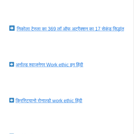
निकोला टेस्ला का 369 लॉ ऑफ अट्रैक्शन का 17 सेकंड सिद्धांत
अर्नाल्ड श्वाजनेगर Work ethic इन हिंदी
क्रिस्टियानो रोनाल्डो work ethic हिंदी