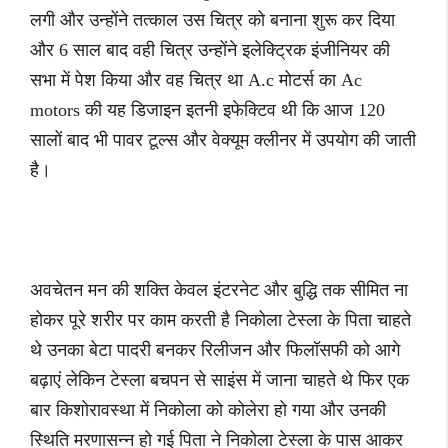
लगी और उन्होंने तत्काल उस चित्र को बनाना शुरू कर दिया
और 6 साल बाद वही चित्र उन्होंने इलेक्ट्रिक इंजीनियर की
सभा में पेश किया और वह चित्र था A.c मोटर्स का Ac
motors की यह डिजाइन इतनी इफेक्टिव थी कि आज 120
सालों बाद भी पावर टूल्स और वेक्यूम क्लीनर में उपयोग की जाती
है।
अवचेतन मन की शक्ति केवल इंटरनेट और बुद्धि तक सीमित ना
होकर पूरे शरीर पर काम करती है निकोला टेस्ला के पिता चाहते
थे उनका बेटा पादरी बनकर रिलीजन और फिलॉसफी को आगे
बढ़ाएं लेकिन टेस्ला बचपन से साइंस में जाना चाहते थे फिर एक
बार किशोरावस्था में निकोला को कोलेरा हो गया और उनकी
स्थिति मरणासन्न हो गई पिता ने निकोला टेस्ला के पास आकर