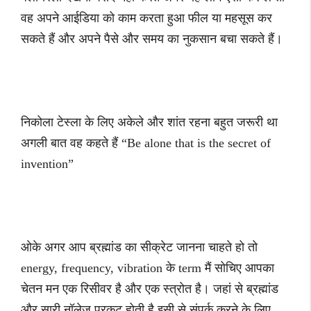
वह अपने आईडिया को काम करता हुआ फील या महसूस कर
सकते हैं और अपने पैसे और समय का नुकसान बचा सकते हैं।
निकोला टेस्ला के लिए अकेले और शांत रहना बहुत जरूरी था
अगली बात वह कहते हैं “Be alone that is the secret of
invention”
ओके अगर आप ब्रह्मांड का सीक्रेट जानना चाहते हो तो
energy, frequency, vibration के term मैं सोचिए आपका
चेतन मन एक रिसीवर है और एक स्त्रोत है। जहां से ब्रह्मांड
और सारी नॉलेज प्रकट होती है इसी से संपर्क करने के लिए