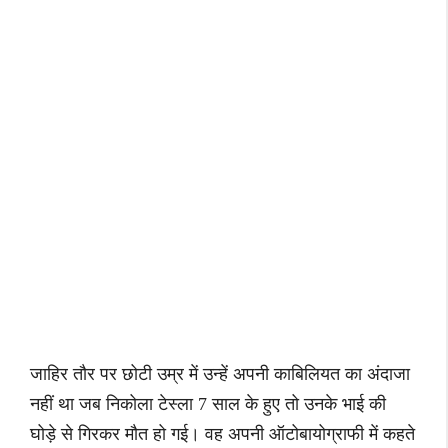
जाहिर तौर पर छोटी उम्र में उन्हें अपनी काबिलियत का अंदाजा
नहीं था जब निकोला टेस्ला 7 साल के हुए तो उनके भाई की
घोड़े से गिरकर मौत हो गई। वह अपनी ऑटोबायोग्राफी में कहते