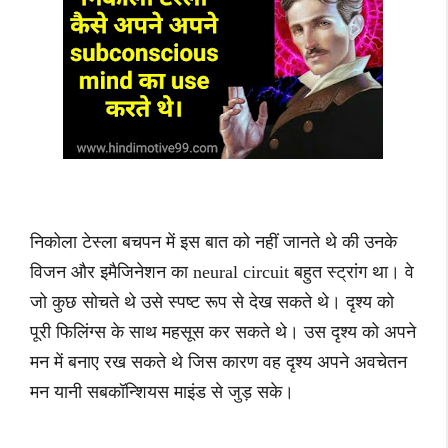
निकोला टेस्ला बचपन में इस बात को नहीं जानते थे की उनके
विजन और इमैजिनेशन का neural circuit बहुत स्ट्रांग था। वे
जो कुछ सोचते थे उसे स्पष्ट रूप से देख सकते थे। दृश्य को
पूरी फिलिंग्स के साथ महसूस कर सकते थे। उस दृश्य को अपने
मन में बनाए रख सकते थे जिस कारण वह दृश्य अपने अवचेतन
मन यानी सबकॉन्शियस माइंड से जुड़ सके।