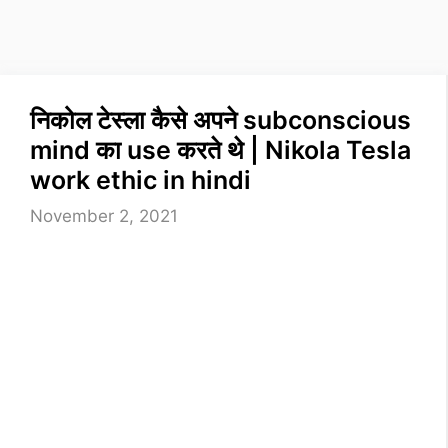
निकोल टेस्ला कैसे अपने subconscious
mind का use करते थे | Nikola Tesla
work ethic in hindi
November 2, 2021