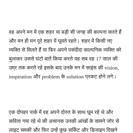
वह अपने मन में एक शहर या बड़ी सी जगह की कल्पना करते हैं
और मन ही मन पूरे शहर में घूमते रहते। शहर में किसी नए
व्यक्ति से मिलते हैं या फिर अपने पसंदीदा काल्पनिक व्यक्ति को
बुलाकर उससे घंटो बातें किया करते यह सब वह 17 साल की
उम्र तक करते रहे इसके बाद उनके मन में साइंस की vision,
inspiration और problem के solution प्रकट होने लगे।
एक दोपहर पार्क में वह अपने दोस्त के साथ घूम रहे थे और
कविता गया रहे थे की अचानक उनकी आंखों के सामने जोर से
लाइट चमकी और फिर उन्हें कुछ सर्किट और डिजाइन दिखने