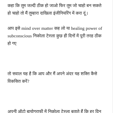
कहा कि तुम जल्दी ठीक हो जाओ फिर तुम जो चाहो बन सकते
हो चाहो तो मैं तुम्हारा दाखिला इंजीनियरिंग में करा दूं।
आप इसे mind over matter कह लो या healing power of
subconscious निकोला टेस्ला कुछ ही दिनों में पूरी तरह ठीक
हो गए
तो सवाल यह है कि आप और मैं अपने अंदर यह शक्ति कैसे
विकसित करें?
अपनी ऑटो बायोग्राफी में निकोला टेस्ला बताते हैं कि हर दिन