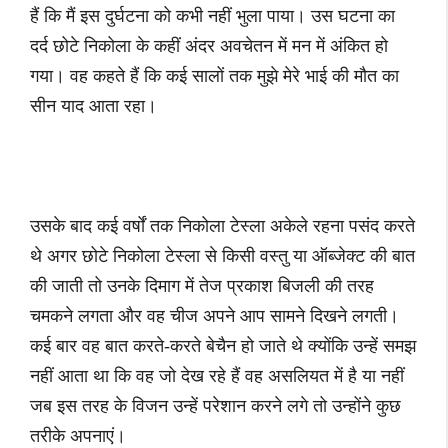
हैं कि मैं इस दुर्घटना को कभी नहीं भुला पाया। उस घटना का
दर्द छोटे निकोला के कहीं अंदर अवचेतन में मन में अंकित हो
गया। वह कहते हैं कि कई सालों तक मुझे मेरे भाई की मौत का
सीन याद आता रहा।
उसके बाद कई वर्षों तक निकोला टेस्ला अकेले रहना पसंद करते
थे अगर छोटे निकोला टेस्ला से किसी वस्तु या ऑब्जेक्ट की बात
की जाती तो उनके दिमाग में तेज प्रकाश बिजली की तरह
चमकने लगता और वह चीज अपने आप सामने दिखने लगती।
कई बार वह बात करते-करते बेचैन हो जाते थे क्योंकि उन्हें समझ
नहीं आता था कि वह जो देख रहे हैं वह असलियत में है या नहीं
जब इस तरह के विजन उन्हें परेशान करने लगे तो उन्होंने कुछ
तरीके अपनाएं।