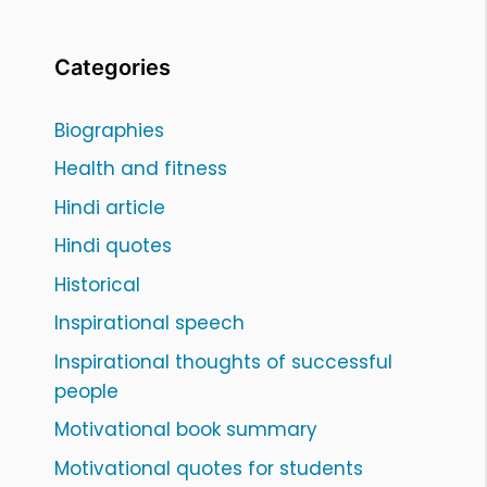
Categories
Biographies
Health and fitness
Hindi article
Hindi quotes
Historical
Inspirational speech
Inspirational thoughts of successful
people
Motivational book summary
Motivational quotes for students