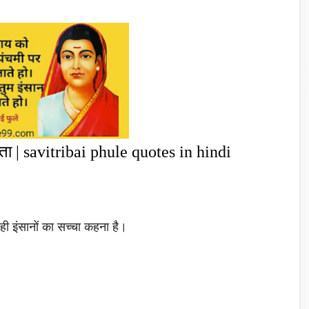
ता | savitribai phule quotes in hindi
ही इंसानों का सच्चा कहना है।