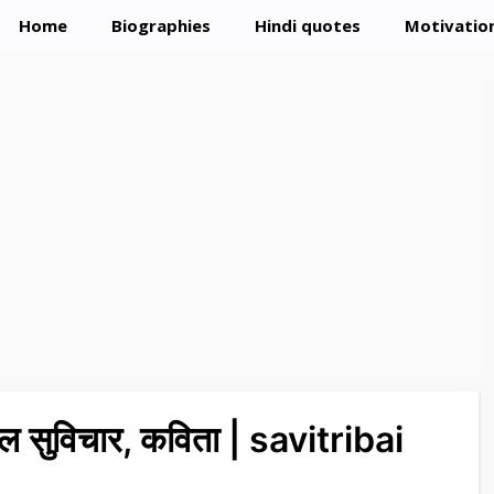
Home
Biographies
Hindi quotes
Motivation
ोल सुविचार, कविता | savitribai