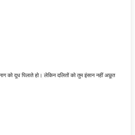
ाग को दूध पिलाते हो। लेकिन दलितों को तुम इंसान नहीं अछूत