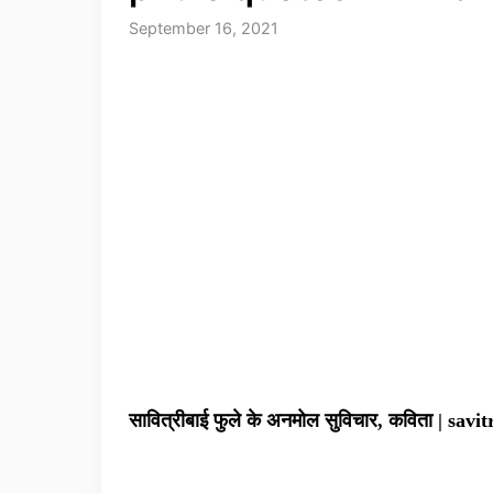
September 16, 2021
सावित्रीबाई फुले के अनमोल सुविचार, कविता | sav