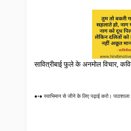
सावित्रीबाई फुले के अनमोल विचार, कवि
●•● स्वाभिमान से जीने के लिए पढ़ाई करो। पाठशाला 