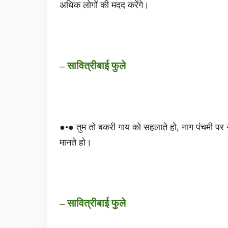
अधिक लोगों की मदद करेंगे।
– सावित्रीबाई फुले
●•● तुम तो बकरी गाय को सहलाते हो, नाग पंचमी पर न
मानते हो।
– सावित्रीबाई फुले