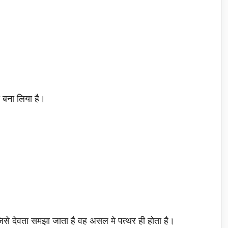
ा बना लिया है।
िसे देवता समझा जाता है वह असल मे पत्थर ही होता है।