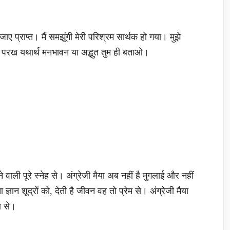
ाए प्राप्त। मैं समझूंगी मेरी परिश्रम सार्थक हो गया। मुझे
ान परख यथार्थ मनभावन या अद्भुत तुम ही बताओ।
ने वाली पूरे स्नेह से। अंग्रेजी मैया अब नहीं है मुगलाई और नहीं
 ज्ञान शूद्रों को, देती है जीवन वह तो प्रेम से। अंग्रेजी मैया
ा से।