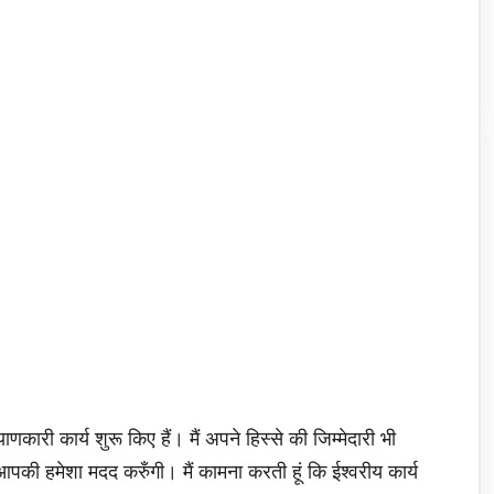
ारी कार्य शुरू किए हैं। मैं अपने हिस्से की जिम्मेदारी भी
ं आपकी हमेशा मदद करुँगी। मैं कामना करती हूं कि ईश्वरीय कार्य