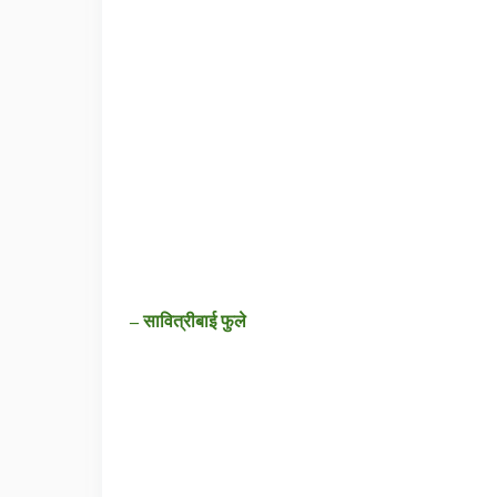
– सावित्रीबाई फुले