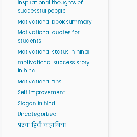
Inspirational thoughts of
successful people
Motivational book summary
Motivational quotes for
students
Motivational status in hindi
motivational success story
in hindi
Motivational tips
Self improvement
Slogan in hindi
Uncategorized
प्रेरक हिंदी कहानियां