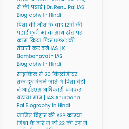
से की पढ़ाई | Dr. Renu Raj IAS
Biography In Hindi
पिता की मौत के बाद 12वीं की
पढ़ाई छूटी मां के साथ खेत पर
काम किया फिर UPSC की
तैयारी कर बने IAS | K
Elambahavath IAS
Biography In Hindi
साइकिल से 20 किलोमीटर
तक दूध बेचने जाते थे पिता बेटी
ने आईएएस अधिकारी बनकर
बढ़ाया मान | IAS Anuradha
Pal Biography In Hindi
जानिए बिहार की ASP काम्या
मिश्रा के बारे में जो 22 की उम्र में