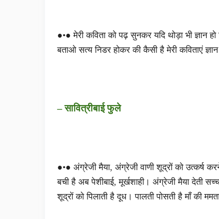
●•● मेरी कविता को पढ़ सुनकर यदि थोड़ा भी ज्ञान हो ज
बताओ सत्य निडर होकर की कैसी है मेरी कविताएं ज्ञ
– सावित्रीबाई फुले
●•● अंग्रेजी मैया, अंग्रेजी वाणी शूद्रों को उत्कर्ष कर
बची है अब पेशीबाई, मूर्खशाही। अंग्रेजी मैया देती सच्चा
शूद्रों को पिलाती है दूध। पालती पोसती है माँ की ममत