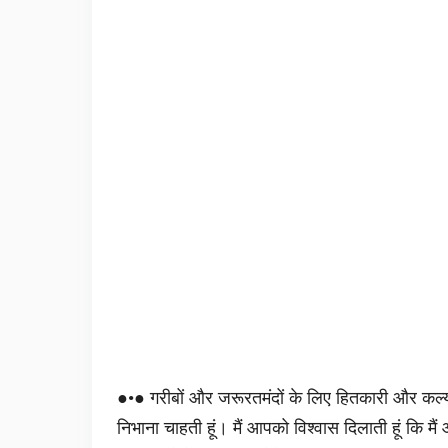
●•● गरीबों और जरूरतमंदों के लिए हितकारी और कल्याणक
निभाना चाहती हूं। मैं आपको विश्वास दिलाती हूं कि मै