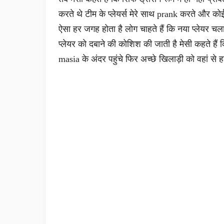
करते थे टीम के प्लेयर्स मेरे साथ prank करते और को
ऐसा हर जगह होता है लोग चाहते हैं कि नया प्लेयर 
प्लेयर को दबाने की कोशिश की जाती है मेसी कहते हैं
masia के अंदर पहुंचे फिर अच्छे खिलाड़ी को वहां से