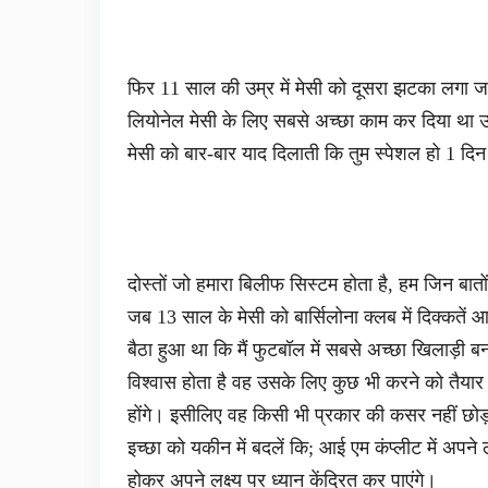
फिर 11 साल की उम्र में मेसी को दूसरा झटका लगा ज
लियोनेल मेसी के लिए सबसे अच्छा काम कर दिया था उन
मेसी को बार-बार याद दिलाती कि तुम स्पेशल हो 1 दि
दोस्तों जो हमारा बिलीफ सिस्टम होता है, हम जिन बातो
जब 13 साल के मेसी को बार्सिलोना क्लब में दिक्कतें 
बैठा हुआ था कि मैं फुटबॉल में सबसे अच्छा खिलाड़ी ब
विश्वास होता है वह उसके लिए कुछ भी करने को तैयार रह
होंगे। इसीलिए वह किसी भी प्रकार की कसर नहीं छ
इच्छा को यकीन में बदलें कि; आई एम कंप्लीट में अपने
होकर अपने लक्ष्य पर ध्यान केंद्रित कर पाएंगे।