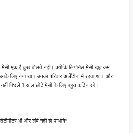
ल मेसी मूक हैं कुछ बोलते नहीं। क्योंकि लियोनेल मेसी खूब कम
के लिए नया था। उनका परिवार अर्जेंटीना में रहता था। और
ही नहीं पिछले 3 साल छोटे मेसी के लिए बहुत कठिन रहे।
सेंटीमीटर भी और लंबे नहीं हो पाओगे”