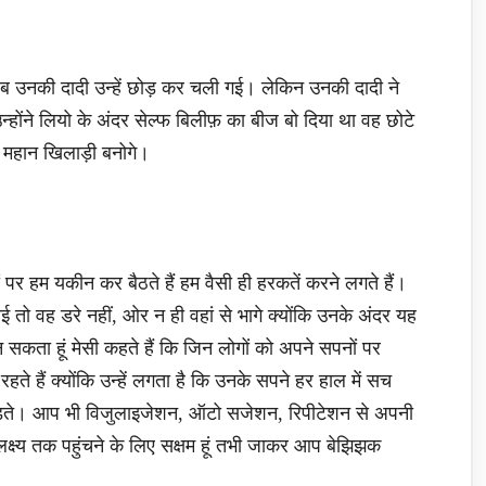
ब उनकी दादी उन्हें छोड़ कर चली गई। लेकिन उनकी दादी ने
्होंने लियो के अंदर सेल्फ बिलीफ़ का बीज बो दिया था वह छोटे
न महान खिलाड़ी बनोगे।
ं पर हम यकीन कर बैठते हैं हम वैसी ही हरकतें करने लगते हैं।
आई तो वह डरे नहीं, ओर न ही वहां से भागे क्योंकि उनके अंदर यह
न सकता हूं मेसी कहते हैं कि जिन लोगों को अपने सपनों पर
ते हैं क्योंकि उन्हें लगता है कि उनके सपने हर हाल में सच
ोड़ते। आप भी विजुलाइजेशन, ऑटो सजेशन, रिपीटेशन से अपनी
 लक्ष्य तक पहुंचने के लिए सक्षम हूं तभी जाकर आप बेझिझक