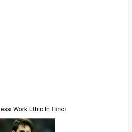
 Messi Work Ethic In Hindi