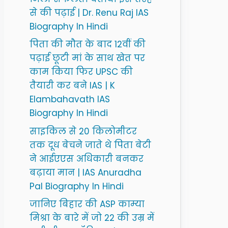
से की पढ़ाई | Dr. Renu Raj IAS
Biography In Hindi
पिता की मौत के बाद 12वीं की
पढ़ाई छूटी मां के साथ खेत पर
काम किया फिर UPSC की
तैयारी कर बने IAS | K
Elambahavath IAS
Biography In Hindi
साइकिल से 20 किलोमीटर
तक दूध बेचने जाते थे पिता बेटी
ने आईएएस अधिकारी बनकर
बढ़ाया मान | IAS Anuradha
Pal Biography In Hindi
जानिए बिहार की ASP काम्या
मिश्रा के बारे में जो 22 की उम्र में