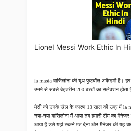
Lionel Messi Work Ethic In Hi
la masia बार्सिलोना की यूथ फुटबॉल अकैडमी है। हर स
उनमे से सबसे बेहतरीन 200 बच्चों का सलेक्शन होता 
मेसी को उनके खेल के कारण 13 साल की उम्र में la masia
नया-नया बार्सिलोना में आया तब हमारी टीम का मैनेजर प
आया है उसे यहां रुकने मत देना और मैनेजर की यह बात 