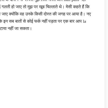
ई गलती हो जाए तो मुझ पर खूब चिल्लाते थे। मेसी कहते हैं कि
चला जाए क्योंकि वह उनके किसी दोस्त की जगह पर आया है। नए
 कि इन सब बातों से कोई फर्क नहीं पड़ता पर एक बार आप la
 हटाया नहीं जा सकता।