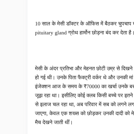
10 साल के मेसी डॉक्टर के ऑफिस में बैठकर चुपचाप यह 
pituitary gland ग्रोथ हार्मोन छोड़ना बंद कर देता 
मेसी के अंदर प्रतिभा और मेहनत छोटी उम्र से दिखने
हो गई थी। उनके पिता फैक्ट्री वर्कर थे और उनकी म
इंजेक्शन आज के समय के ₹70000 का खर्चा उनके बस 
जूझ रहा था। इसीलिए कोई क्लब किसी बच्चे पर इतने पैसे
से इलाज चल रहा था, अब परिवार में सब को लगने लग
जाएगा, केवल एक शख्स को छोड़कर उनकी दादी को मेस
मैच देखने जाती थीं।