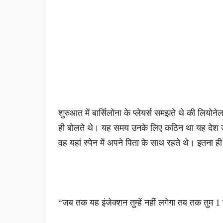
शुरुआत में बार्सिलोना के प्लेयर्स समझते थे की लियोने
ही बोलते थे। यह समय उनके लिए कठिन था यह देश उन
वह यहां स्पेन में अपने पिता के साथ रहते थे। इतना 
“जब तक यह इंजेक्शन तुम्हें नहीं लगेगा तब तक तुम 1 