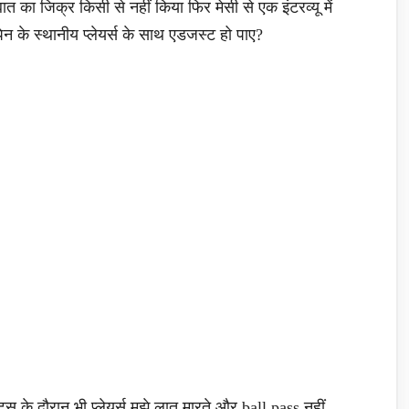
ात का जिक्र किसी से नहीं किया फिर मेसी से एक इंटरव्यू में
्पेन के स्थानीय प्लेयर्स के साथ एडजस्ट हो पाए?
ैक्टिस के दौरान भी प्लेयर्स मुझे लात मारते और ball pass नहीं