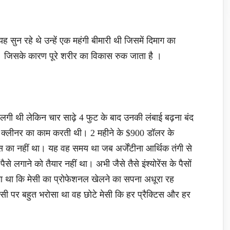
सुन रहे थे उन्हें एक महंगी बीमारी थी जिसमें दिमाग का
है। जिसके कारण पूरे शरीर का विकास रुक जाता है ।
 लगी थी लेकिन चार साढ़े 4 फुट के बाद उनकी लंबाई बढ़ना बंद
ां क्लीनर का काम करती थी। 2 महीने के $900 डॉलर के
का नहीं था। यह वह समय था जब अर्जेंटीना आर्थिक तंगी से
 लगाने को तैयार नहीं था। अभी जैसे तैसे इंश्योरेंस के पैसों
ा था कि मेसी का प्रोफेशनल खेलने का सपना अधूरा रह
ी पर बहुत भरोसा था वह छोटे मेसी कि हर प्रैक्टिस और हर