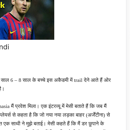
ndi
ाल 6 – 8 साल के बच्चे इस अकैडमी में trail देने आते हैं ओर
है।
 मैं प्रवेश मिला। एक इंटरव्यू में मेसी बताते हैं कि जब मैं
्लेयर्स से कहता है कि जो नया नया लड़का बाहर (अर्जेंटीना) से
एक साथी ने मुझे बताई। मेसी कहते हैं कि मैं डर छुपाने के