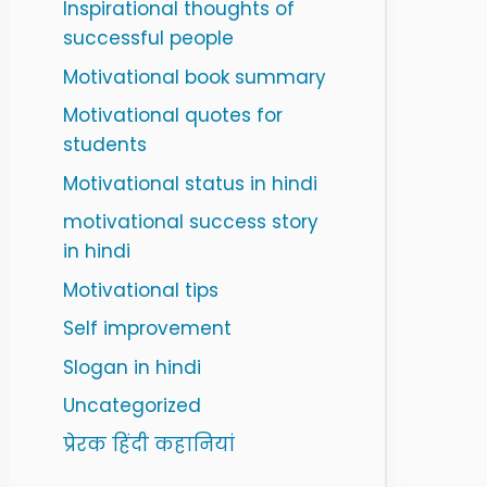
Inspirational thoughts of
successful people
Motivational book summary
Motivational quotes for
students
Motivational status in hindi
motivational success story
in hindi
Motivational tips
Self improvement
Slogan in hindi
Uncategorized
प्रेरक हिंदी कहानियां