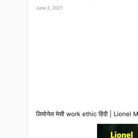
June 2, 2021
लियोनेल मेसी work ethic हिंदी | Lionel