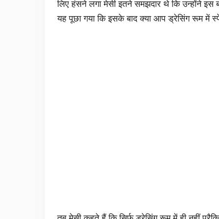
लिए हंसने लगा मेसी इतने समझदार थे कि उन्होंने इस ब
यह पूछा गया कि इसके बाद क्या आप ड्रेसिंग रूम में स
तब मेसी कहते हैं कि सिर्फ ड्रेसिंग रूम में ही नहीं प्र