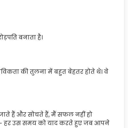
रोड़पति बनाता है।
तविकता की तुलना में बहुत बेहतर होते थे। वे
े हैं और सोचते हैं, मैं सफल नहीं हो
ंसे- हर उस समय को याद करते हुए जब आपने