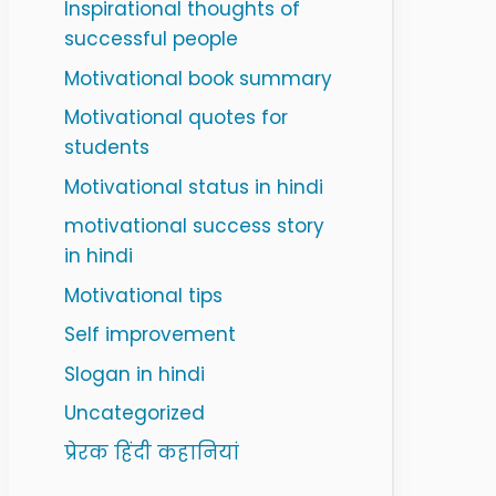
Inspirational thoughts of
successful people
Motivational book summary
Motivational quotes for
students
Motivational status in hindi
motivational success story
in hindi
Motivational tips
Self improvement
Slogan in hindi
Uncategorized
प्रेरक हिंदी कहानियां