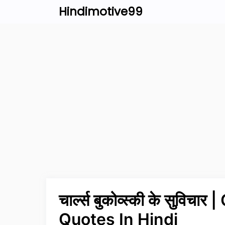
Skip
Hindimotive99
to
content
चार्ल्स बुकोव्स्की के सुवि
Quotes In Hindi