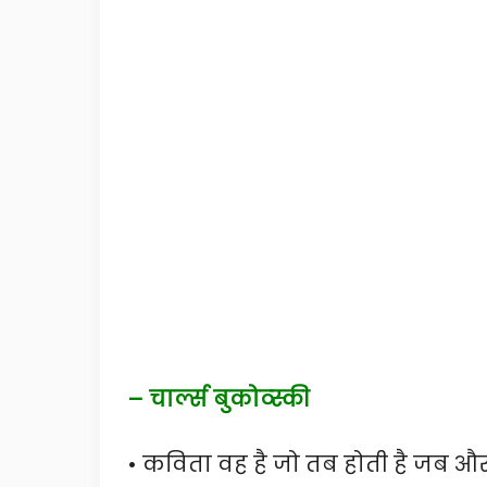
– चार्ल्स बुकोव्स्की
• कविता वह है जो तब होती है जब औ