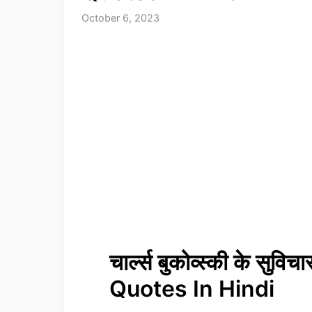
October 6, 2023
चार्ल्स बुकोव्स्की के स
Quotes In Hindi