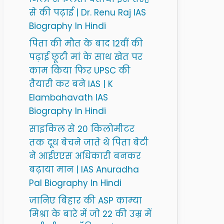
से की पढ़ाई | Dr. Renu Raj IAS
Biography In Hindi
पिता की मौत के बाद 12वीं की
पढ़ाई छूटी मां के साथ खेत पर
काम किया फिर UPSC की
तैयारी कर बने IAS | K
Elambahavath IAS
Biography In Hindi
साइकिल से 20 किलोमीटर
तक दूध बेचने जाते थे पिता बेटी
ने आईएएस अधिकारी बनकर
बढ़ाया मान | IAS Anuradha
Pal Biography In Hindi
जानिए बिहार की ASP काम्या
मिश्रा के बारे में जो 22 की उम्र में