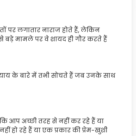
ातों पर लगातार नाराज होते हैं, लेकिन
े बड़े मामले पर वे शायद ही गौर करते हैं
याय के बारे में तभी सोचते हैं जब उनके साथ
ि आप अच्छी तरह से नहीं कर रहे हैं या
हीं हो रहे हैं या एक प्रकार की प्रेम-खुशी