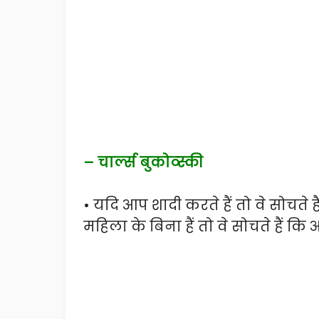
– चार्ल्स बुकोव्स्की
• यदि आप शादी करते हैं तो वे सोचते
महिला के बिना हैं तो वे सोचते हैं कि आ