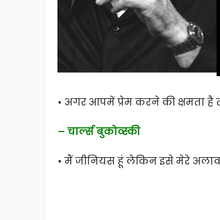
• अगर आपमें प्रेम करने की क्षमता है तो
– चार्ल्स बुकोव्स्की
• मैं जीनियस हूं लेकिन इसे मेरे अला