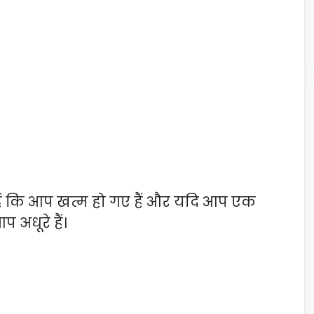
 हैं कि आप खत्म हो गए हैं और यदि आप एक
प अधूरे हैं।