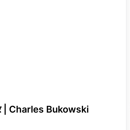
ुविचार | Charles Bukowski