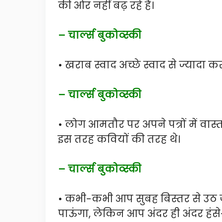
की ओर नहीं बढ़ रहे हैं।
– चार्ल्स बुकोव्स्की
• खराब स्वाद अच्छे स्वाद से ज्यादा क
– चार्ल्स बुकोव्स्की
• लोग आमतौर पर अपने पत्रों में वास्
इस तरह कवियों की तरह थे।
– चार्ल्स बुकोव्स्की
• कभी-कभी आप सुबह बिस्तर से उठ जात
पाऊंगा, लेकिन आप अंदर ही अंदर ह