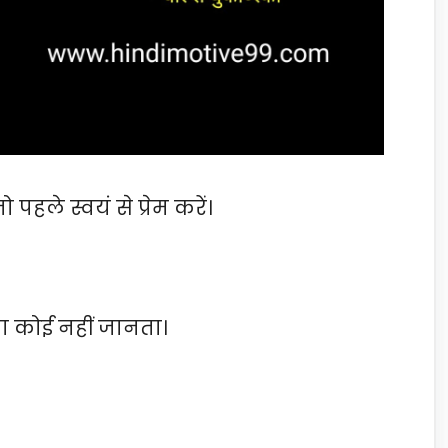
 पहले स्वयं से प्रेम करें।
वा कोई नहीं जानता।