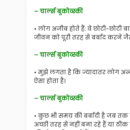
– चार्ल्स बुकोव्स्की
• लोग अजीब होते हैं: वे छोटी-छोटी ब
जीवन को पूरी तरह से बर्बाद करने जैस
– चार्ल्स बुकोव्स्की
• मुझे लगता है कि ज्यादातर लोग अन्
ऐसा होता है।
– चार्ल्स बुकोव्स्की
• कुछ भी समय की बर्बादी है जब तक क
अच्छी तरह से नहीं बना रहे हैं या ठीक न