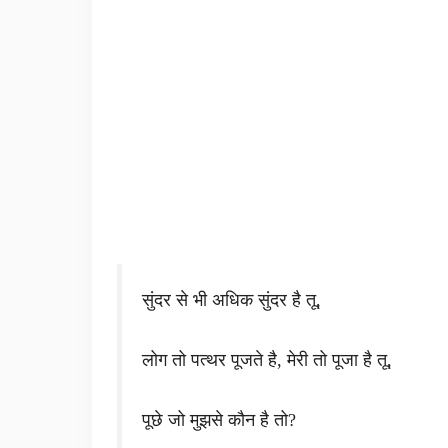
सुंदर से भी अधिक सुंदर है तू,
लोग तो पत्थर पूजते है, मेरी तो पूजा है तू,
पूछे जो मुझसे कौन है तो?