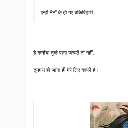
इन्ही नैनों के हो गए बांकेबिहारी।
हे कन्हैया तुम्हे पाना जरूरी तो नहीं,
तुम्हारा हो जाना ही मेरे लिए काफी हैं।