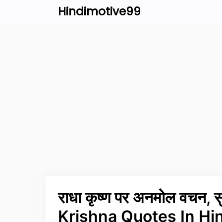
Skip
Hindimotive99
to
content
राधा कृष्ण पर अनमोल वचन, 
Krishna Quotes In Hi