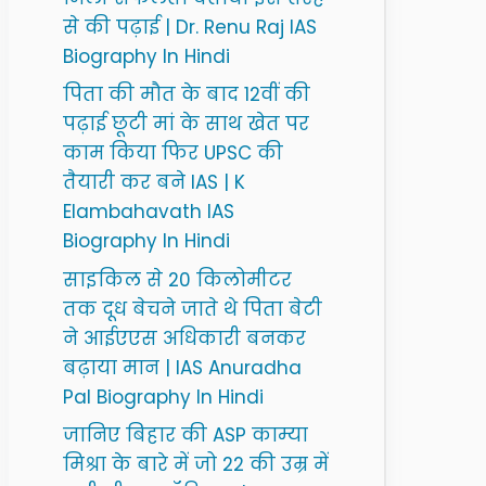
से की पढ़ाई | Dr. Renu Raj IAS
Biography In Hindi
पिता की मौत के बाद 12वीं की
पढ़ाई छूटी मां के साथ खेत पर
काम किया फिर UPSC की
तैयारी कर बने IAS | K
Elambahavath IAS
Biography In Hindi
साइकिल से 20 किलोमीटर
तक दूध बेचने जाते थे पिता बेटी
ने आईएएस अधिकारी बनकर
बढ़ाया मान | IAS Anuradha
Pal Biography In Hindi
जानिए बिहार की ASP काम्या
मिश्रा के बारे में जो 22 की उम्र में