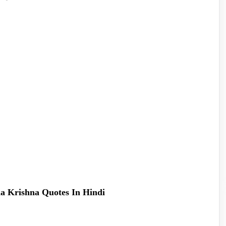
adha Krishna Quotes In Hindi