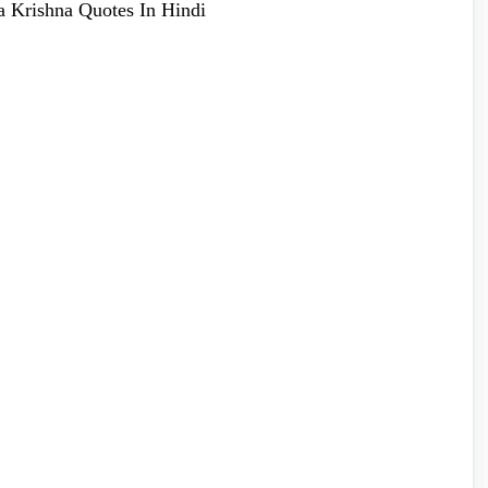
ha Krishna Quotes In Hindi