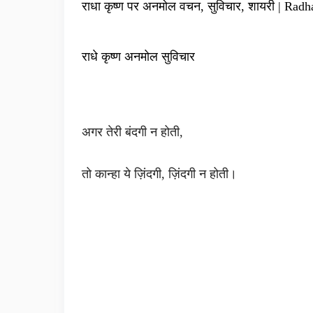
राधा कृष्ण पर अनमोल वचन, सुविचार, शायरी | Rad
राधे कृष्ण अनमोल सुविचार
अगर तेरी बंदगी न होती,
तो कान्हा ये ज़िंदगी, ज़िंदगी न होती।