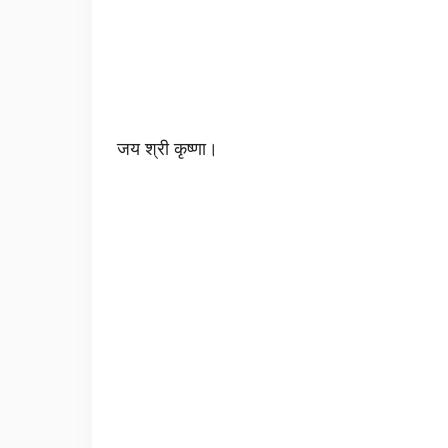
जय श्री कृष्णा।