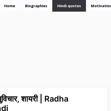
Home
Biographies
Hindi quotes
Motivation
सुविचार, शायरी | Radha
ndi