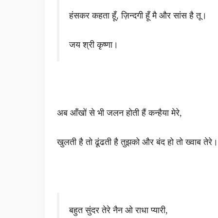
हंसकर कहता हूँ, ज़िन्दगी हूँ मै और सांस है तू।
जय श्री कृष्णा।
अब आँखों से भी जलन होती हैं कन्हैया मेरे,
खुलती है तो ढूंढती है तुझको और बंद हो तो ख्वाब तेरे।
बहुत सुंदर तेरे नैन ओ राधा प्यारी,