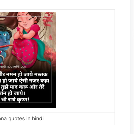
na quotes in hindi