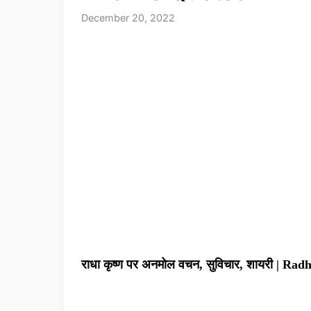
December 20, 2022
राधा कृष्ण पर अनमोल वचन, सुविचार, शायरी | R