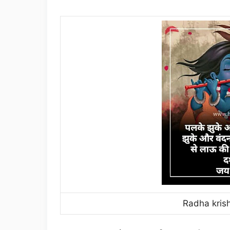
Radha krish