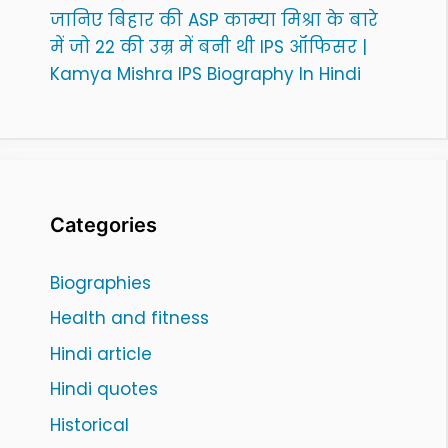
जानिए बिहार की ASP काम्या मिश्रा के बारे
में जो 22 की उम्र में बनी थी IPS ऑफिसर |
Kamya Mishra IPS Biography In Hindi
Categories
Biographies
Health and fitness
Hindi article
Hindi quotes
Historical