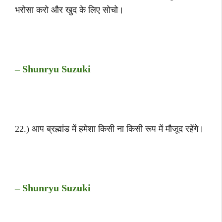
भरोसा करो और खुद के लिए सोचो।
– Shunryu Suzuki
22.) आप ब्रह्मांड में हमेशा किसी ना किसी रूप में मौजूद रहेंगे।
– Shunryu Suzuki