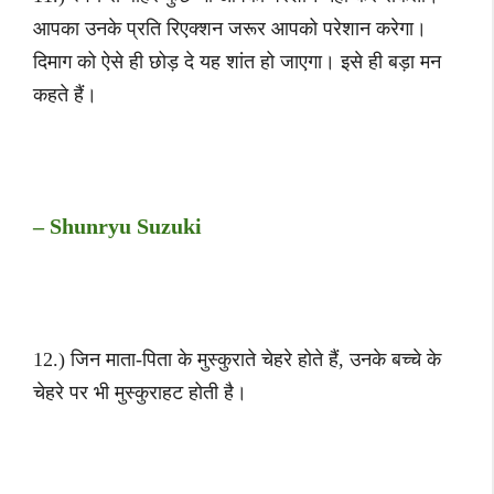
आपका उनके प्रति रिएक्शन जरूर आपको परेशान करेगा।
दिमाग को ऐसे ही छोड़ दे यह शांत हो जाएगा। इसे ही बड़ा मन
कहते हैं।
– Shunryu Suzuki
12.) जिन माता-पिता के मुस्कुराते चेहरे होते हैं, उनके बच्चे के
चेहरे पर भी मुस्कुराहट होती है।