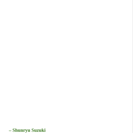
– Shunryu Suzuki