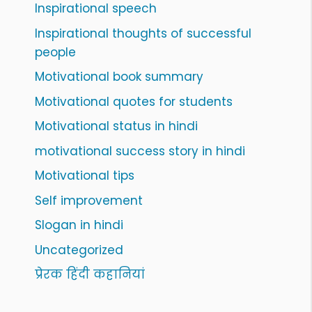
Inspirational speech
Inspirational thoughts of successful
people
Motivational book summary
Motivational quotes for students
Motivational status in hindi
motivational success story in hindi
Motivational tips
Self improvement
Slogan in hindi
Uncategorized
प्रेरक हिंदी कहानियां