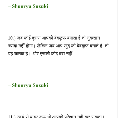
– Shunryu Suzuki
10.) जब कोई दूसरा आपको बेवकूफ बनाता है तो नुकसान
ज्यादा नहीं होगा। लेकिन जब आप खुद को बेवकूफ बनाते हैं, तो
यह घातक है। और इसकी कोई दवा नहीं।
– Shunryu Suzuki
11.) स्वयं से बाहर कुछ भी आपको परेशान नही कर सकता।