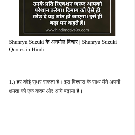
Shunryu Suzuki के अनमोल विचार | Shunryu Suzuki
Quotes in Hindi
1.) हर कोई सुधर सकता है। इस विश्वास के साथ मैंने अपनी
क्षमता को एक कदम ओर आगे बढ़ाया है।