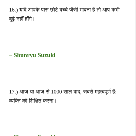
16.) यदि आपके पास छोटे बच्चे जैसी भावना है तो आप कभी
बूढ़े नहीं होंगे।
– Shunryu Suzuki
17.) आज या आज से 1000 साल बाद, सबसे महत्वपूर्ण हैं:
व्यक्ति को शिक्षित करना।