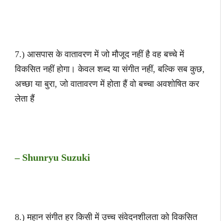
7.) आसपास के वातावरण में जो मौजूद नहीं है वह बच्चे में
विकसित नहीं होगा। केवल शब्द या संगीत नहीं, बल्कि सब कुछ,
अच्छा या बुरा, जो वातावरण में होता हैं वो बच्चा अवशोषित कर
लेता हैं
– Shunryu Suzuki
8.) महान संगीत हर किसी में उच्च संवेदनशीलता को विकसित