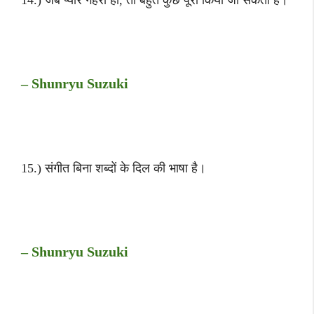
– Shunryu Suzuki
15.) संगीत बिना शब्दों के दिल की भाषा है।
– Shunryu Suzuki