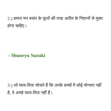
2.) हमारा मन बसंत के फूलों की तरह अतीत के निशानों से मुक्त
होना चाहिए।
– Shunryu Suzuki
3.) जो माता-पिता सोचते हैं कि उनके बच्चों में कोई योग्यता नहीं
है, वे अच्छे माता-पिता नहीं हैं।