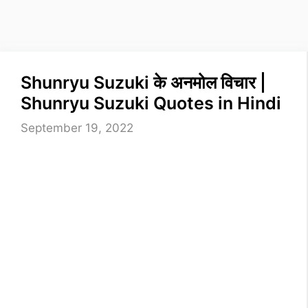
Shunryu Suzuki के अनमोल विचार |
Shunryu Suzuki Quotes in Hindi
September 19, 2022