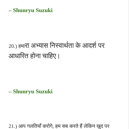
– Shunryu Suzuki
रा अभ्यास निस्वार्थता के आदर्श पर
20.) हमा
आधारित होना चाहिए।
– Shunryu Suzuki
21.) आप गलतियाँ करोगे, हम सब करते हैं लेकिन खुद पर