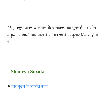
25.) मनुष्य अपने आसपास के वातावरण का पुत्र है। अर्थात
मनुष्य का अपने आसपास के वातावरण के अनुसार निर्माण होता
है।
– Shunryu Suzuki
●
जॉन वुडन के अनमोल वचन