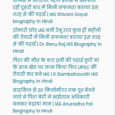
कॉमर्स से स्नातक, पहले प्रयास में असफल
रहीं दूसरी बार में मिली सफलता बताया इस
तरह से की पढ़ाई | IAS Shivani Goyal
biography in Hindi
डॉक्टरी छोड़ IAS बनी रेनू राज कुछ ही महीनों
की तैयारी में मिली सफलता बताया इस तरह
से की पढ़ाई | Dr. Renu Raj IAS Biography In
Hindi
पिता की मौत के बाद 12वीं की पढ़ाई छूटी मां
के साथ खेत पर काम किया फिर UPSC की
तैयारी कर बने IAS | K Elambahavath IAS
Biography In Hindi
साइकिल से 20 किलोमीटर तक दूध बेचने
जाते थे पिता बेटी ने आईएएस अधिकारी
बनकर बढ़ाया मान | IAS Anuradha Pal
Biography In Hindi