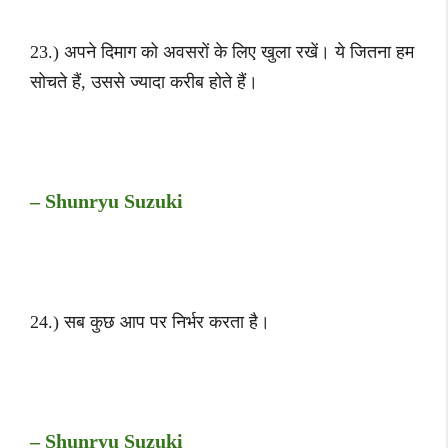
23.) अपने दिमाग को अवसरों के लिए खुला रखें। ये जितना हम
सोचते हैं, उससे ज्यादा करीब होते हैं।
– Shunryu Suzuki
24.) सब कुछ आप पर निर्भर करता है।
– Shunryu Suzuki