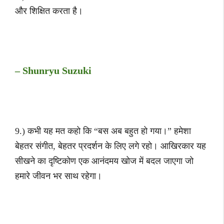
और शिक्षित करता है।
– Shunryu Suzuki
9.) कभी यह मत कहो कि “बस अब बहुत हो गया।” हमेशा
बेहतर संगीत, बेहतर प्रदर्शन के लिए लगे रहो। आखिरकार यह
सीखने का दृष्टिकोण एक आनंदमय खोज में बदल जाएगा जो
हमारे जीवन भर साथ रहेगा।