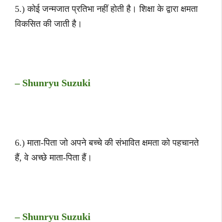
5.) कोई जन्मजात प्रतिभा नहीं होती है। शिक्षा के द्वारा क्षमता
विकसित की जाती है।
– Shunryu Suzuki
6.) माता-पिता जो अपने बच्चे की संभावित क्षमता को पहचानते
हैं, वे अच्छे माता-पिता हैं।
– Shunryu Suzuki