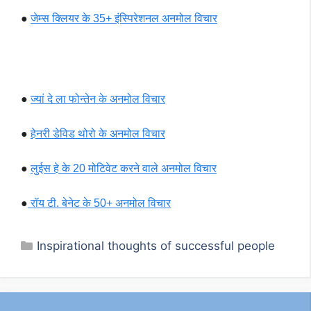
●
जेम्स क्लियर के 35+ इंस्पिरेशनल अनमोल विचार
●
ज्यां दे ला फोन्तेन के अनमोल विचार
●
हेनरी डेविड थोरो के अनमोल विचार
●
लुईस हे के 20 मोटिवेट करने वाले अनमोल विचार
●
रॉय टी. बेनेट के 50+ अनमोल विचार
Categories
Inspirational thoughts of successful people