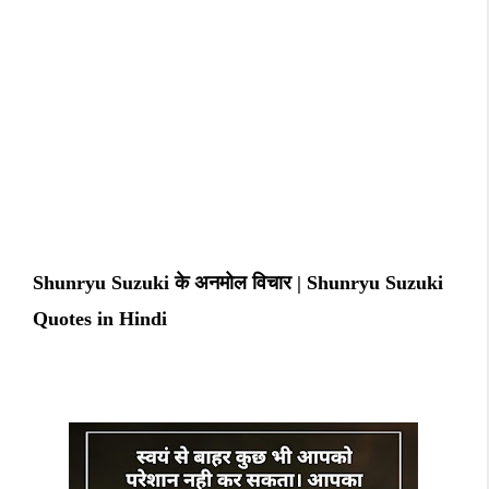
Shunryu Suzuki के अनमोल विचार | Shunryu Suzuki
Quotes in Hindi