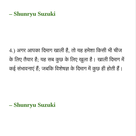
– Shunryu Suzuki
4.) अगर आपका दिमाग खाली है, तो यह हमेशा किसी भी चीज
के लिए तैयार है; यह सब कुछ के लिए खुला है। खाली दिमाग में
कई संभावनाएं हैं; जबकि विशेषज्ञ के दिमाग में कुछ ही होती हैं।
– Shunryu Suzuki