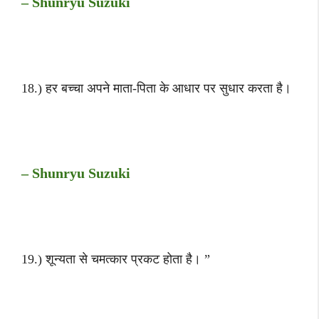
– Shunryu Suzuki
18.) हर बच्चा अपने माता-पिता के आधार पर सुधार करता है।
– Shunryu Suzuki
19.) शून्यता से चमत्कार प्रकट होता है। ”