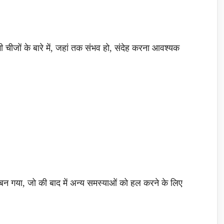
चीजों के बारे में, जहां तक ​​संभव हो, संदेह करना आवश्यक
बन गया, जो की बाद में अन्य समस्याओं को हल करने के लिए