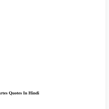
cartes Quotes In Hindi