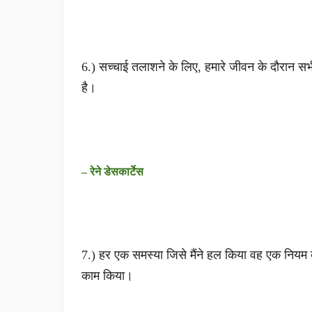
6.) सच्चाई तलाशने के लिए, हमारे जीवन के दौरान सभी 
है।
– रेने डेसकार्टेस
7.) हर एक समस्या जिसे मैंने हल किया वह एक नियम 
काम किया।