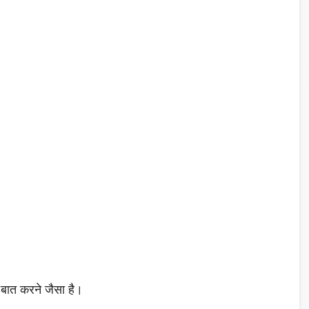
 बात करने जैसा है।