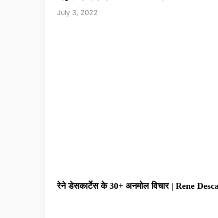
July 3, 2022
रेने डेसकार्टेस के 30+ अनमोल विचार | Rene Des