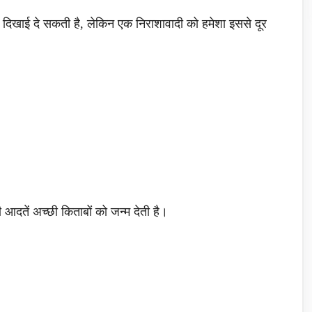
 दिखाई दे सकती है, लेकिन एक निराशावादी को हमेशा इससे दूर
ुरी आदतें अच्छी किताबों को जन्म देती है।