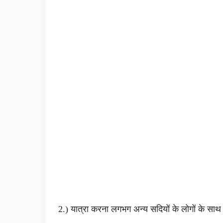
2.) यात्रा करना लगभग अन्य सदियों के लोगों के साथ