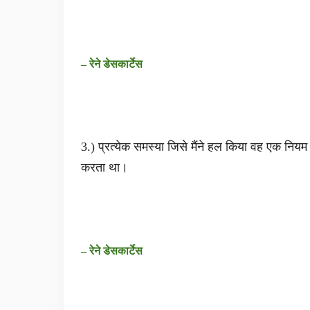
– रेने डेसकार्टेस
3.) प्रत्येक समस्या जिसे मैंने हल किया वह एक निय
करता था।
– रेने डेसकार्टेस