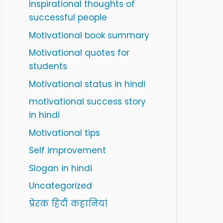
Inspirational thoughts of
successful people
Motivational book summary
Motivational quotes for
students
Motivational status in hindi
motivational success story
in hindi
Motivational tips
Self improvement
Slogan in hindi
Uncategorized
प्रेरक हिंदी कहानियां