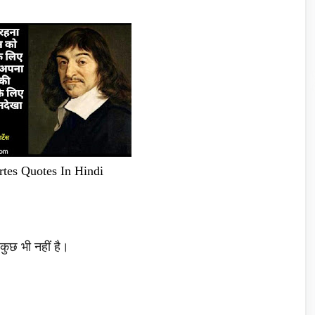
artes Quotes In Hindi
 कुछ भी नहीं है।