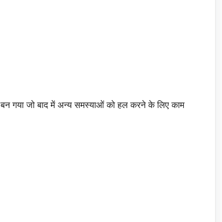
म बन गया जो बाद में अन्य समस्याओं को हल करने के लिए काम