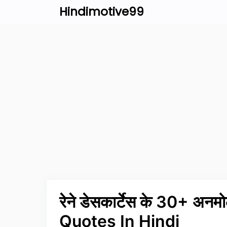
Skip
Hindimotive99
to
content
रेने डेसकार्टेस के 30+ अ
Quotes In Hindi