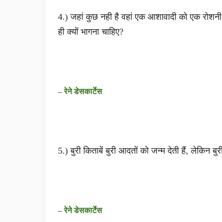
4.) जहां कुछ नही है वहां एक आशावादी को एक रोशनी
ही क्यों भागना चाहिए?
– रेने डेसकार्टेस
5.) बुरी किताबें बुरी आदतों को जन्म देती हैं, लेकिन ब
– रेने डेसकार्टेस