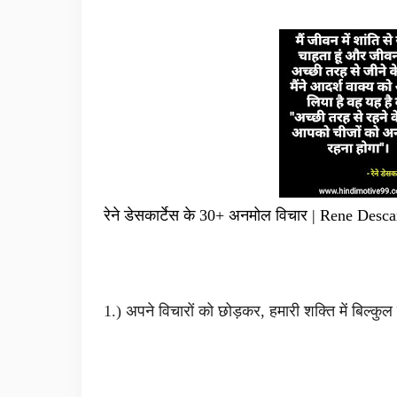
रेने डेसकार्टेस के 30+ अनमोल विचार | Rene Desc
1.) अपने विचारों को छोड़कर, हमारी शक्ति में बिल्कुल