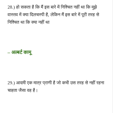
28.) हो सकता है कि मैं इस बारे में निश्चित नहीं था कि मुझे
वास्तव में क्या दिलचस्पी है, लेकिन मैं इस बारे में पूरी तरह से
निश्चित था कि क्या नहीं था
– अल्बर्ट कामू
29.) आदमी एक मात्र प्राणी है जो कभी उस तरह से नहीं रहना
चाहता जैसा वह है।