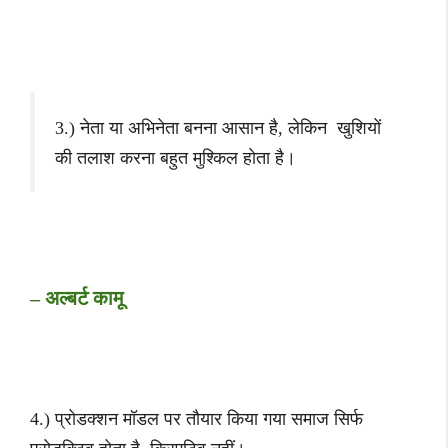
3.) नेता या अभिनेता बनना आसान है, लेकिन खुशियों
की तलाश करना बहुत मुश्किल होता है।
– अल्बर्ट कामू
4.) प्रोडक्शन मॉडल पर तौयार किया गया समाज सिर्फ