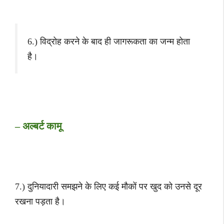
6.) विद्रोह करने के बाद ही जागरूकता का जन्म होता
है।
– अल्बर्ट कामू
7.) दुनियादारी समझने के लिए कई मौकों पर खुद को उनसे दूर
रखना पड़ता है।