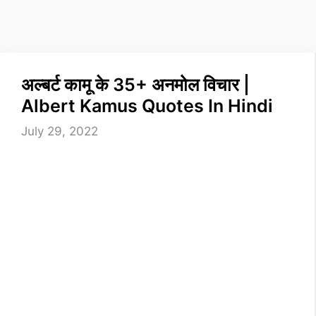
अल्बर्ट कामू के 35+ अनमोल विचार |
Albert Kamus Quotes In Hindi
July 29, 2022