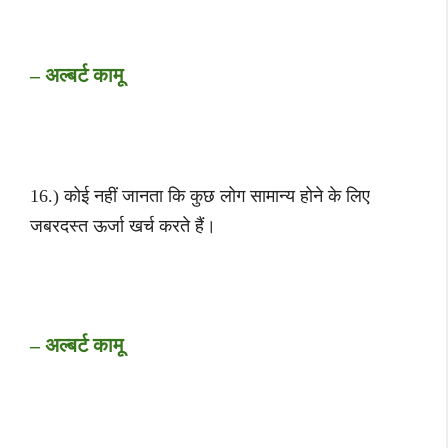
– अल्बर्ट कामू
16.) कोई नहीं जानता कि कुछ लोग सामान्य होने के लिए
जबरदस्त ऊर्जा खर्च करते हैं।
– अल्बर्ट कामू