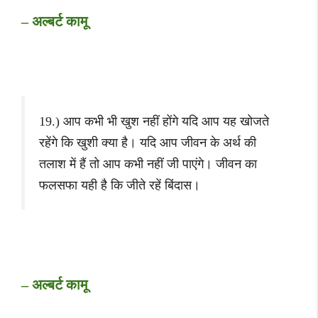
– अल्बर्ट कामू
19.) आप कभी भी खुश नहीं होंगे यदि आप यह खोजते
रहेंगे कि खुशी क्या है। यदि आप जीवन के अर्थ की
तलाश में हैं तो आप कभी नहीं जी पाएंगे। जीवन का
फलसफा यही है कि जीते रहें बिंदास।
– अल्बर्ट कामू