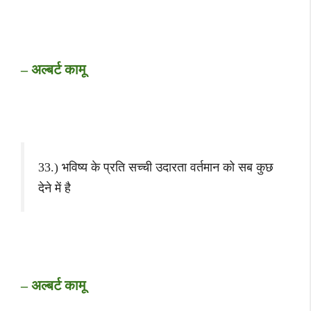
– अल्बर्ट कामू
33.) भविष्य के प्रति सच्ची उदारता वर्तमान को सब कुछ
देने में है
– अल्बर्ट कामू