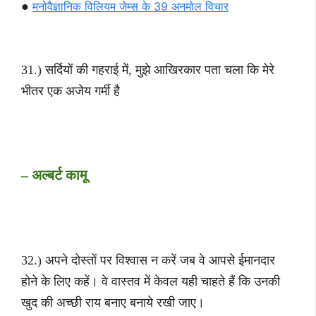
●
मनोवैज्ञानिक विलियम जेम्स के 39 अनमोल विचार
31.) सर्दियों की गहराई में, मुझे आखिरकार पता चला कि मेरे
भीतर एक अजेय गर्मी है
– अल्बर्ट कामू
32.) अपने दोस्तों पर विश्वास न करें जब वे आपसे ईमानदार
होने के लिए कहें। वे वास्तव में केवल यही चाहते हैं कि उनकी
खुद की अच्छी राय बनाए बनाये रखी जाए।