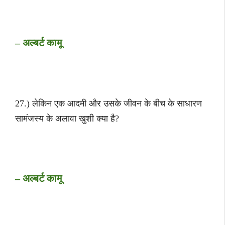
– अल्बर्ट कामू
27.) लेकिन एक आदमी और उसके जीवन के बीच के साधारण
सामंजस्य के अलावा खुशी क्या है?
– अल्बर्ट कामू