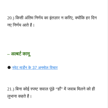
20.) किसी अंतिम निर्णय का इंतज़ार न करिए, क्योंकि हर दिन
नए निर्णय आते है।
– अल्बर्ट कामू
●
स्वेट मार्डेन के 37 अनमोल विचार
21.) बिना कोई स्पष्ट सवाल पूंछे “हाँ” में जवाब मिलने को ही
लुभाना कहते है।