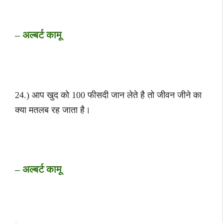
– अल्बर्ट कामू
24.) आप खुद को 100 फीसदी जान लेते है तो जीवन जीने का
क्या मतलब रह जाता है।
– अल्बर्ट कामू