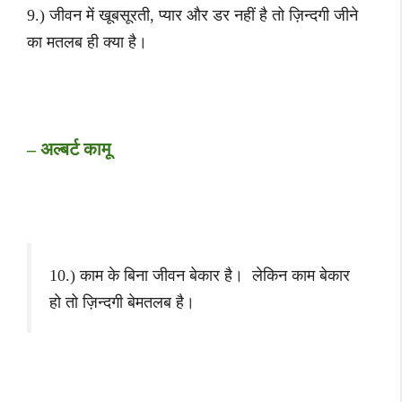
9.) जीवन में खूबसूरती, प्यार और डर नहीं है तो ज़िन्दगी जीने
का मतलब ही क्या है।
– अल्बर्ट कामू
10.) काम के बिना जीवन बेकार है। लेकिन काम बेकार
हो तो ज़िन्दगी बेमतलब है।