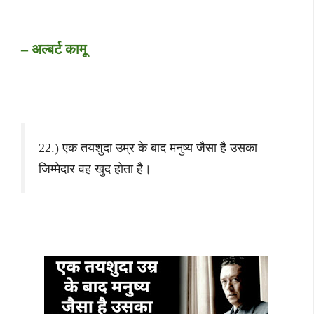
– अल्बर्ट कामू
22.) एक तयशुदा उम्र के बाद मनुष्य जैसा है उसका
जिम्मेदार वह खुद होता है।