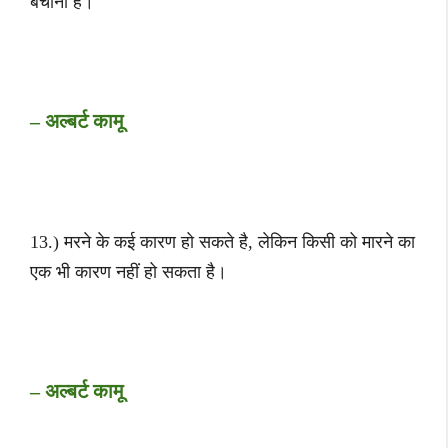
बचाना है।
– अल्बर्ट कामू
13.) मरने के कई कारण हो सकते है, लेकिन किसी को मारने का
एक भी कारण नहीं हो सकता है।
– अल्बर्ट कामू