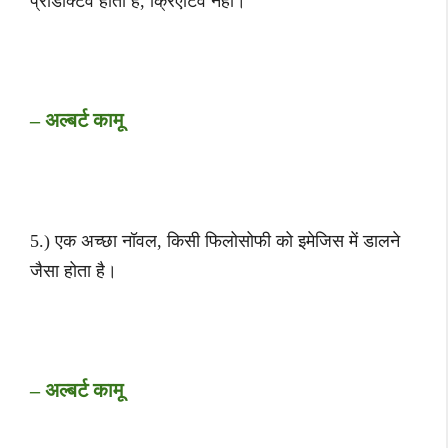
प्रोडक्टिव होता है, क्रिएटिव नहीं।
– अल्बर्ट कामू
5.) एक अच्छा नॉवल, किसी फिलोसोफी को इमेजिस में डालने
जैसा होता है।
– अल्बर्ट कामू