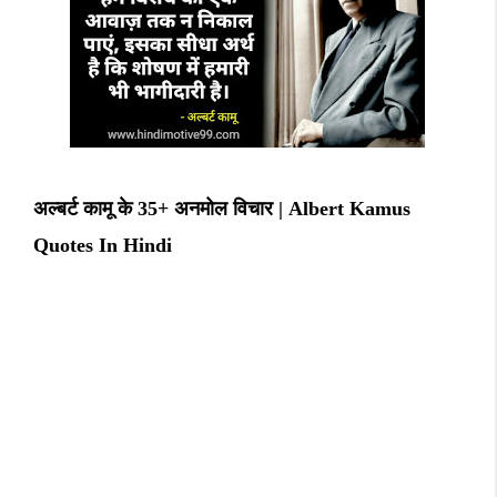
अल्बर्ट कामू के 35+ अनमोल विचार | Albert Kamus
Quotes In Hindi