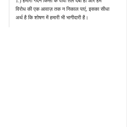
1.) हमारी गर्दन किसी के पावों तले दबी हो और हम
विरोध की एक आवाज़ तक न निकाल पाएं, इसका सीधा
अर्थ है कि शोषण में हमारी भी भागीदारी है।