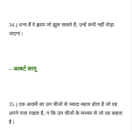
34.) धन्य हैं वे हृदय जो झुक सकते हैं; उन्हें कभी नहीं तोड़ा
जाएगा।
– अल्बर्ट कामू
35.) एक आदमी का उन चीजों से ज्यादा महत्व होता है जो वह
अपने पास रखता है, न कि उन चीजों के माध्यम से जो वह कहता
है।