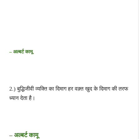
– अल्बर्ट कामू
2.) बुद्धिजीवी व्यक्ति का दिमाग हर वक़्त खुद के दिमाग की तरफ
ध्यान देता है।
– अल्बर्ट कामू