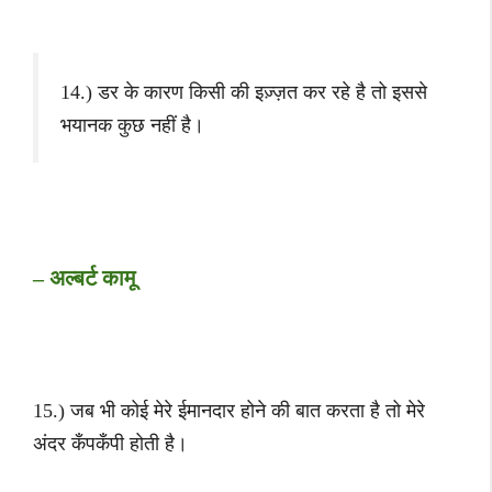
14.) डर के कारण किसी की इज़्ज़त कर रहे है तो इससे
भयानक कुछ नहीं है।
– अल्बर्ट कामू
15.) जब भी कोई मेरे ईमानदार होने की बात करता है तो मेरे
अंदर कँपकँपी होती है।