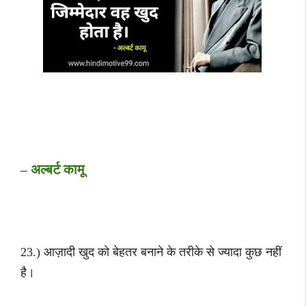
– अल्बर्ट कामू
23.) आज़ादी खुद को बेहतर बनाने के तरीके से ज्यादा कुछ नहीं
है।