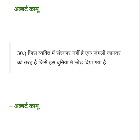
– अल्बर्ट कामू
30.) जिस व्यक्ति में संस्कार नहीं है एक जंगली जानवर
की तरह है जिसे इस दुनिया में छोड़ दिया गया है
– अल्बर्ट कामू