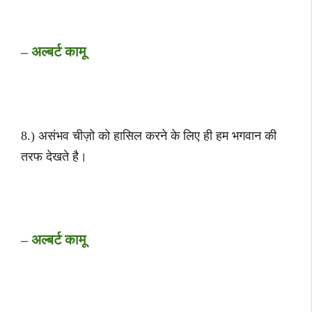
– अल्बर्ट कामू
8.) असंभव चीज़ो को हासिल करने के लिए ही हम भगवान की
तरफ देखते है।
– अल्बर्ट कामू