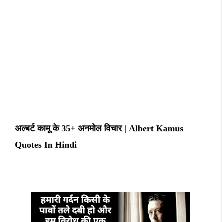
अल्बर्ट कामू के 35+ अनमोल विचार | Albert Kamus
Quotes In Hindi