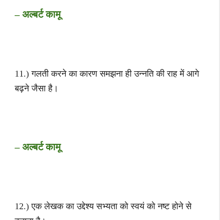
– अल्बर्ट कामू
11.) गलती करने का कारण समझना ही उन्नति की राह में आगे
बढ़ने जैसा है।
– अल्बर्ट कामू
12.) एक लेखक का उद्देश्य सभ्यता को स्वयं को नष्ट होने से