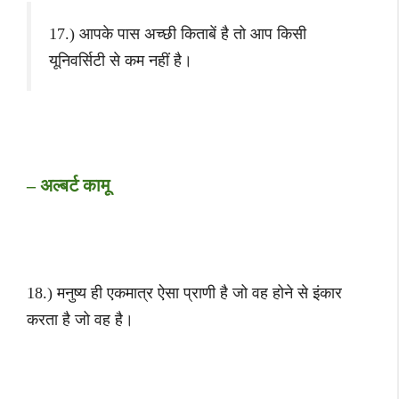
17.) आपके पास अच्छी किताबें है तो आप किसी
यूनिवर्सिटी से कम नहीं है।
– अल्बर्ट कामू
18.) मनुष्य ही एकमात्र ऐसा प्राणी है जो वह होने से इंकार
करता है जो वह है।