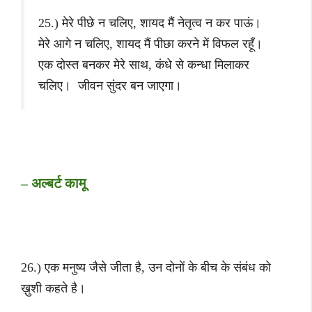
25.) मेरे पीछे न चलिए, शायद मैं नेतृत्व न कर पाऊं।
मेरे आगे न चलिए, शायद मैं पीछा करने में विफल रहूँ।
एक दोस्त बनकर मेरे साथ, कंधे से कन्धा मिलाकर
चलिए। जीवन सुंदर बन जाएगा।
– अल्बर्ट कामू
26.) एक मनुष्य जैसे जीता है, उन दोनों के बीच के संबंध को
ख़ुशी कहते है।