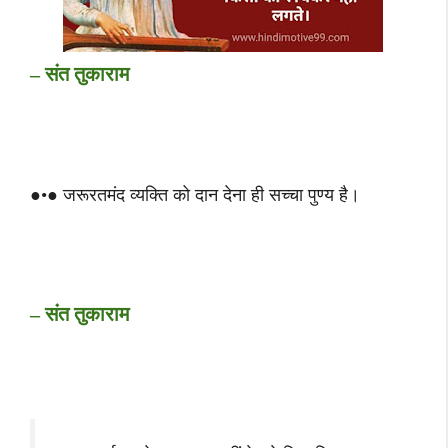
– संत तुकाराम
●•● जरूरतमंद व्यक्ति को दान देना ही सच्चा पुण्य है।
– संत तुकाराम