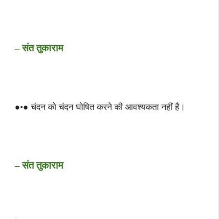
– संत तुकाराम
●•● चंदन को चंदन घोषित करने की आवश्यकता नहीं है।
– संत तुकाराम