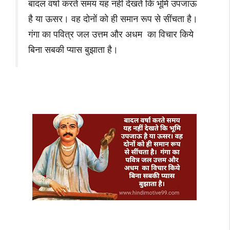
बादल वर्षा करते समय यह नहीं देखते कि भूमि उपजाऊ
है या ऊसर। वह दोनों को ही समान रूप से सींचता है।
गंगा का पवित्र जल उत्तम और अधम का विचार किये
बिना सबकी प्यास बुझाता है।