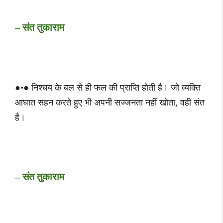
– संत तुकाराम
●•● निश्चय के बल से ही फल की प्राप्ति होती है। जो व्यक्ति
आघात सहन करते हुए भी अपनी सज्जनता नहीं खोता, वही संत
है।
– संत तुकाराम