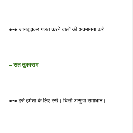
●•● जानबूझकर गलत करने वालों की अवमानना ​​करें।
– संत तुकाराम
●•● इसे हमेशा के लिए रखें। चित्ती असुद्या समाधान।