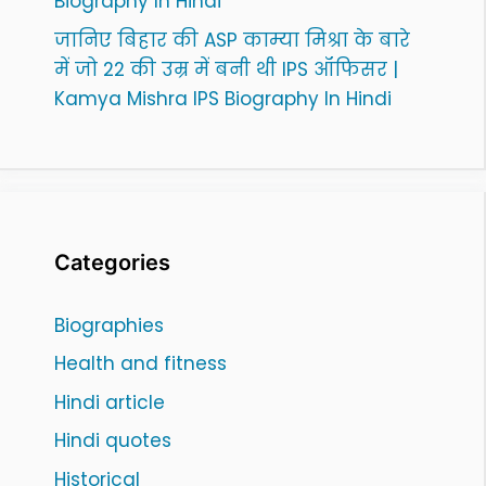
Biography In Hindi
जानिए बिहार की ASP काम्या मिश्रा के बारे
में जो 22 की उम्र में बनी थी IPS ऑफिसर |
Kamya Mishra IPS Biography In Hindi
Categories
Biographies
Health and fitness
Hindi article
Hindi quotes
Historical