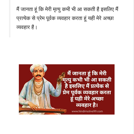
मैं जानता हूं कि मेरी मृत्यु कभी भी आ सकती है इसलिए मैं
प्रत्येक से प्रेम पूर्वक व्यवहार करता हूं यही मेरे अच्छा
व्यवहार है।