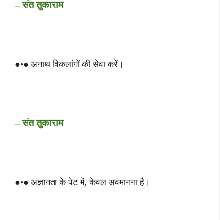
– संत तुकाराम
●•● अनाथ विकलांगों की सेवा करें।
– संत तुकाराम
●•● अज्ञानता के पेट में, केवल अवमानना है।