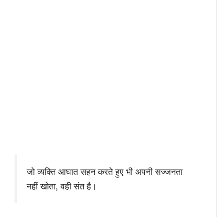
जो व्यक्ति आघात सहन करते हुए भी अपनी सज्जनता
नहीं खोता, वही संत है।