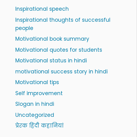
Inspirational speech
Inspirational thoughts of successful
people
Motivational book summary
Motivational quotes for students
Motivational status in hindi
motivational success story in hindi
Motivational tips
Self improvement
Slogan in hindi
Uncategorized
प्रेरक हिंदी कहानियां