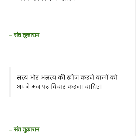
– संत तुकाराम
सत्य और असत्य की खोज करने वालों को
अपने मन पर विचार करना चाहिए।
– संत तुकाराम