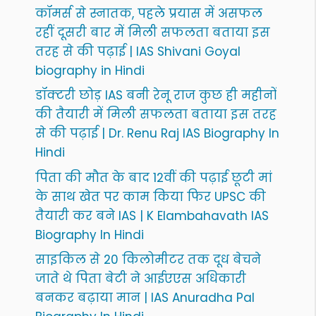
कॉमर्स से स्नातक, पहले प्रयास में असफल
रहीं दूसरी बार में मिली सफलता बताया इस
तरह से की पढ़ाई | IAS Shivani Goyal
biography in Hindi
डॉक्टरी छोड़ IAS बनी रेनू राज कुछ ही महीनों
की तैयारी में मिली सफलता बताया इस तरह
से की पढ़ाई | Dr. Renu Raj IAS Biography In
Hindi
पिता की मौत के बाद 12वीं की पढ़ाई छूटी मां
के साथ खेत पर काम किया फिर UPSC की
तैयारी कर बने IAS | K Elambahavath IAS
Biography In Hindi
साइकिल से 20 किलोमीटर तक दूध बेचने
जाते थे पिता बेटी ने आईएएस अधिकारी
बनकर बढ़ाया मान | IAS Anuradha Pal