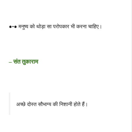
●•● मनुष्य को थोड़ा सा परोपकार भी करना चाहिए।
– संत तुकाराम
अच्छे दोस्त सौभाग्य की निशानी होते हैं।