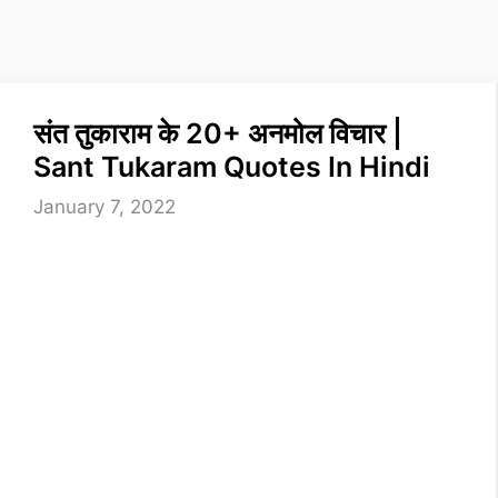
संत तुकाराम के 20+ अनमोल विचार |
Sant Tukaram Quotes In Hindi
January 7, 2022