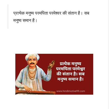
प्रत्येक मनुष्य परमपिता परमेश्वर की संतान है। सब
मनुष्य समान है।