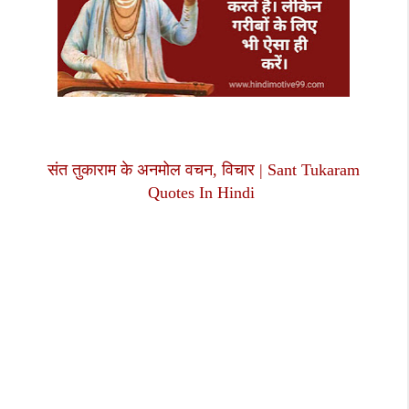
संत तुकाराम के अनमोल वचन, विचार | Sant Tukaram
Quotes In Hindi