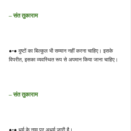
– संत तुकाराम
●•● दुष्टों का बिल्कुल भी सम्मान नहीं करना चाहिए। इसके
विपरीत, इसका व्यवस्थित रूप से अपमान किया जाना चाहिए।
– संत तुकाराम
●•● धर्म के नाम पर अधर्म जारी है।