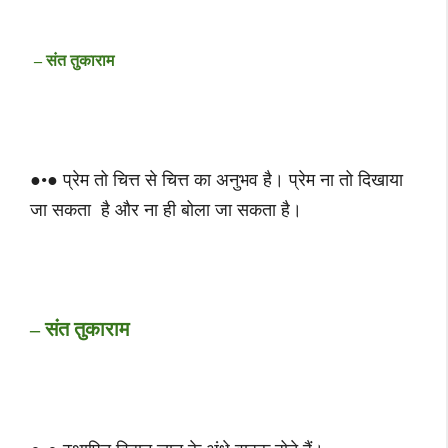
– संत तुकाराम
●•● प्रेम तो चित्त से चित्त का अनुभव है। प्रेम ना तो दिखाया
जा सकता है और ना ही बोला जा सकता है।
– संत तुकाराम