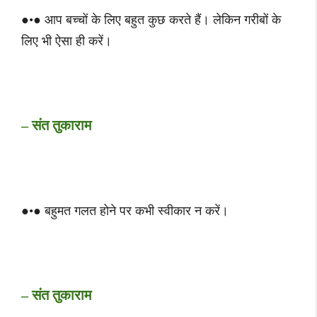
●•● आप बच्चों के लिए बहुत कुछ करते हैं। लेकिन गरीबों के
लिए भी ऐसा ही करें।
– संत तुकाराम
●•● बहुमत गलत होने पर कभी स्वीकार न करें।
– संत तुकाराम