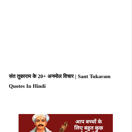
संत तुकाराम के 20+ अनमोल विचार | Sant Tukaram
Quotes In Hindi