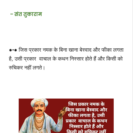
– संत तुकाराम
●•● जिस प्रकार नमक के बिना खाना बेस्वाद और फीका लगता
है, उसी प्रकार वाचाल के कथन निस्सार होते हैं और किसी को
रुचिकर नहीं लगते।