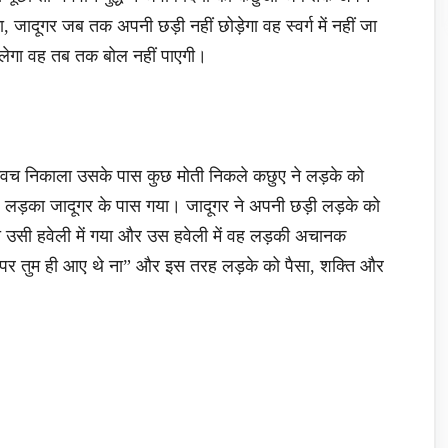
 जादूगर जब तक अपनी छड़ी नहीं छोड़ेगा वह स्वर्ग में नहीं जा
लेगा वह तब तक बोल नहीं पाएगी।
वच निकाला उसके पास कुछ मोती निकले कछुए ने लड़के को
ह लड़का जादूगर के पास गया। जादूगर ने अपनी छड़ी लड़के को
का उसी हवेली में गया और उस हवेली में वह लड़की अचानक
पर तुम ही आए थे ना” और इस तरह लड़के को पैसा, शक्ति और