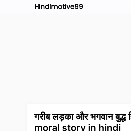
Skip
Hindimotive99
to
content
गरीब लड़का और भगवान बुद्ध
moral story in hindi