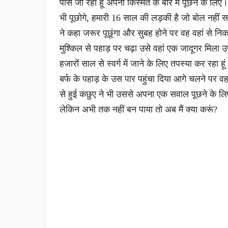
पास जा रहा हूं अपनी किस्मत के बारे में पूछने के लिए
भी पूछोगे, हमारी 16 साल की लड़की है जो बोल नहीं
ने कहा जरूर पूछूंगा और सुबह होने पर वह वहां से निकल 
मुश्किल से पहाड़ पर चढ़ा उसे वहां एक जादूगर मिला 
हजारों साल से स्वर्ग में जाने के लिए तपस्या कर रहा
बर्फ के पहाड़ के उस पार पहुंचा दिया आगे चलने पर 
से हुई कछुए ने भी उससे अपना एक सवाल पूछने के लिए
लेकिन अभी तक नहीं बन पाया तो अब मैं क्या करूं?