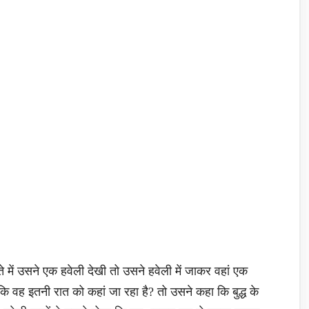
े में उसने एक हवेली देखी तो उसने हवेली में जाकर वहां एक
कि वह इतनी रात को कहां जा रहा है? तो उसने कहा कि बुद्ध के