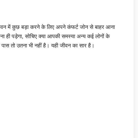
 जीवन में कुछ बड़ा करने के लिए अपने कंफर्ट जोन से बाहर आना
ेना ही पड़ेगा, सोचिए क्या आपकी समस्या अन्य कई लोगों के
े पास तो उतना भी नहीं है। यही जीवन का सार है।