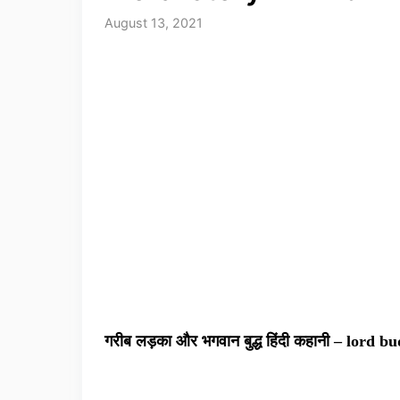
August 13, 2021
गरीब लड़का और भगवान बुद्ध हिंदी कहानी – lord 