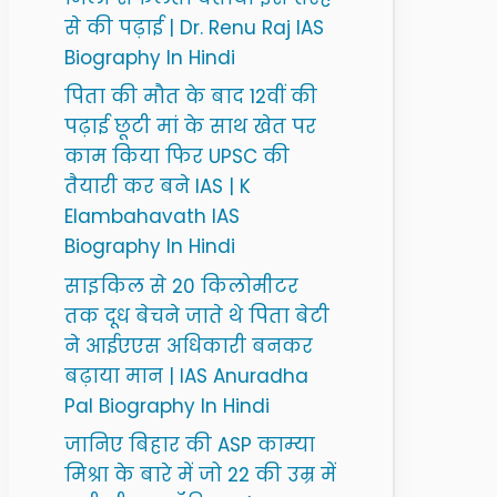
से की पढ़ाई | Dr. Renu Raj IAS
Biography In Hindi
पिता की मौत के बाद 12वीं की
पढ़ाई छूटी मां के साथ खेत पर
काम किया फिर UPSC की
तैयारी कर बने IAS | K
Elambahavath IAS
Biography In Hindi
साइकिल से 20 किलोमीटर
तक दूध बेचने जाते थे पिता बेटी
ने आईएएस अधिकारी बनकर
बढ़ाया मान | IAS Anuradha
Pal Biography In Hindi
जानिए बिहार की ASP काम्या
मिश्रा के बारे में जो 22 की उम्र में