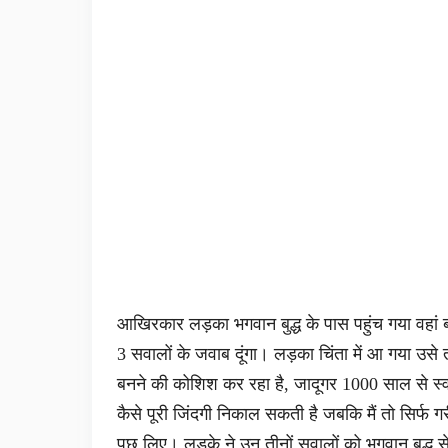
आखिरकार लड़का भगवान बुद्ध के पास पहुंच गया वहां बह
3 सवालों के जवाब दूंगा। लड़का चिंता में आ गया उस
बनने की कोशिश कर रहा है, जादूगर 1000 साल से स्वर्
कैसे पूरी जिंदगी निकाल सकती है जबकि मैं तो सिर्फ
पूछ लिए। लड़के ने उन तीनों सवालों को भगवान बुद्ध