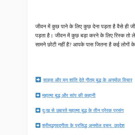
जीवन में कुछ पाने के लिए कुछ देना पड़ता है वैसे ही
पड़ता है। जीवन में कुछ बड़ा करने के लिए रिस्क तो ल
सामने छोटी नहीं है? आपके पास जितना है कई लोगों क
साहस और मन शांति देते गौतम बुद्ध के अनमोल विचार
महात्मा बुद्ध और सांप की कहानी
दुःख से उबारते महात्मा बुद्ध के तीन प्रेरक प्रसंग
श्रीमद्भगवद्गीता के प्रसिद्ध अनमोल वचन, उपदेश