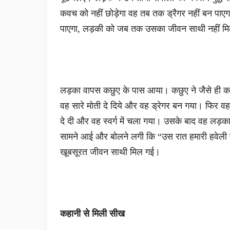
कवच को नहीं छोड़ेगा वह तब तक ड्रैगर नहीं बन पाएगा,
पाएगा, लड़की को जब तक उसका जीवन साथी नहीं मि
लड़का वापस कछुए के पास आया। कछुए ने जैसे ही क
वह सारे मोती दे दिये और वह ड्रेगर बन गया। फिर व
दे दी और वह स्वर्ग में चला गया। उसके बाद वह लड़
सामने आई और बोलने लगी कि “उस रात हमारी हवेली 
खूबसूरत जीवन साथी मिल गई।
कहानी से मिली सीख