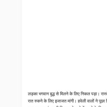
लड़का भगवान बुद्ध से मिलने के लिए निकल पड़ा। रास्त
रात रुकने के लिए इजाजत मांगी। हवेली वालों ने पूछा 