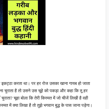
ना इकट्ठा करता था। पर हर रोज उसका खाना गायब हो जाता
 चुराता है तो उसने उस चूहे को पकड़ा और कहा कि तू हर
ं चुराता? चूहा बोला कि तेरी किस्मत में जो चीजें लिखी है वही
स्मत में क्या लिखा है तो तुझे भगवान बुद्ध के पास जाना पड़ेगा।