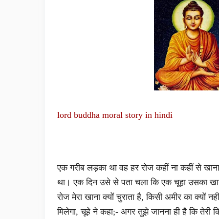
lord buddha moral story in hindi
एक गरीब लड़का था वह हर रोज कहीं ना कहीं से खा
था। एक दिन उसे से पता चला कि एक चूहा उसका खाना
रोज मेरा खाना क्यों चुराता है, किसी अमीर का क्यों नही
मिलेगा, चूहे ने कहा;- अगर तुझे जानना ही है कि तेरी कि