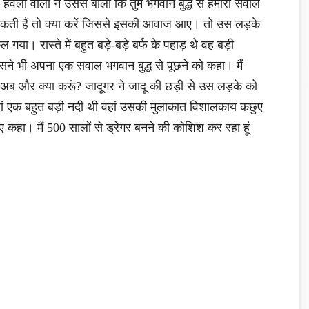
। हवेली वालों ने उससे बोला कि तुम भगवान बुद्ध से हमारा सवाल
 सकती हैं तो क्या करें जिससे इसकी आवाज आए। तो उस लड़के
गया। रास्ते में बहुत बड़े-बड़े बर्फ के पहाड़ थे वह बड़ी
उसने भी अपना एक सवाल भगवान बुद्ध से पूछने को कहा। मैं
 हूं अब और क्या करूं? जादूगर ने जादू की छड़ी से उस लड़के को
वहां एक बहुत बड़ी नदी थी वहां उसकी मुलाकात विशालकाय कछुए
 कहा। मैं 500 सालों से ड्रेगर बनने की कोशिश कर रहा हूं