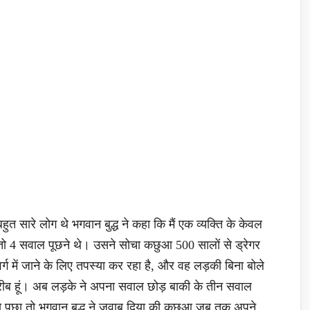
ुत सारे लोग थे भगवान बुद्ध ने कहा कि मैं एक व्यक्ति के केवल
े तो 4 सवाल पूछने थे। उसने सोचा कछुआ 500 सालों से ड्रेगर
ग में जाने के लिए तपस्या कर रहा है, और वह लड़की बिना बोले
 गरीब हूं। अब लड़के ने अपना सवाल छोड़ बाकी के तीन सवाल
 से पूछा तो भगवान बुद्ध ने जवाब दिया की कछुआ जब तक अपने