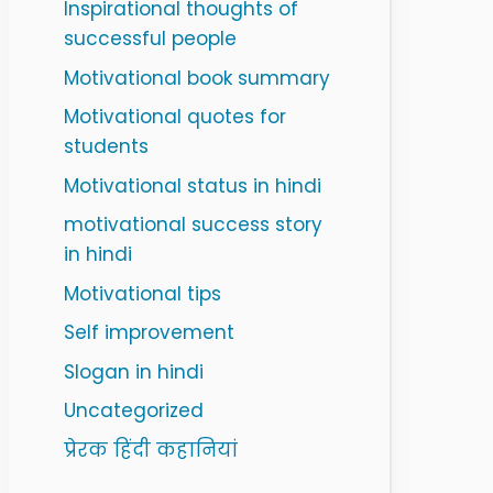
Inspirational thoughts of
successful people
Motivational book summary
Motivational quotes for
students
Motivational status in hindi
motivational success story
in hindi
Motivational tips
Self improvement
Slogan in hindi
Uncategorized
प्रेरक हिंदी कहानियां