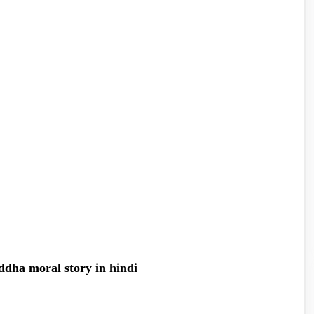
buddha moral story in hindi