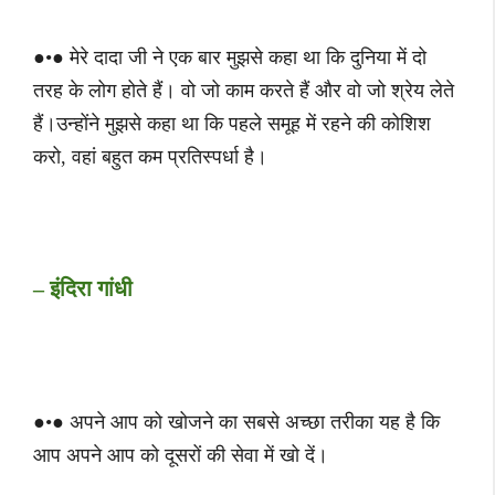
●•● मेरे दादा जी ने एक बार मुझसे कहा था कि दुनिया में दो
तरह के लोग होते हैं। वो जो काम करते हैं और वो जो श्रेय लेते
हैं।उन्‍होंने मुझसे कहा था कि पहले समूह में रहने की कोशिश
करो, वहां बहुत कम प्रतिस्‍पर्धा है।
– इंदिरा गांधी
●•● अपने आप को खोजने का सबसे अच्‍छा तरीका यह है कि
आप अपने आप को दूसरों की सेवा में खो दें।