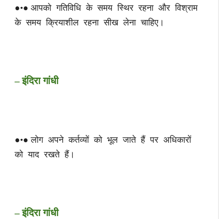
●•● आपको गतिविधि के समय स्थिर रहना और विश्राम
के समय क्रियाशील रहना सीख लेना चाहिए।
– इंदिरा गांधी
●•● लोग अपने कर्तव्यों को भूल जाते हैं पर अधिकारों
को याद रखते हैं।
– इंदिरा गांधी