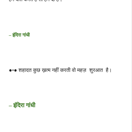
– इंदिरा गांधी
●•● शहादत कुछ ख़त्म नहीं करती वो महज़ शुरआत है।
– इंदिरा गांधी