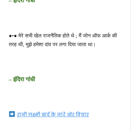
– इंदिरा गांधी
●•● मेरे सभी खेल राजनैतिक होते थे ; मैं जोन ऑफ आर्क की
तरह थी, मुझे हमेशा दांव
पर लगा दिया जाता था।
– इंदिरा गांधी
रानी लक्ष्मी बाई के नारे ओर विचार