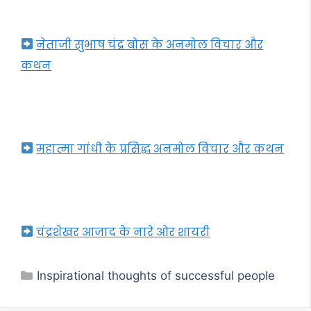
नेताजी सुभाष चंद्र बोस के अनमोल विचार और
कथन
महात्मा गांधी के प्रसिद्ध अनमोल विचार और कथन
चंद्रशेखर आजाद के नारे ओर शायरी
Categories
Inspirational thoughts of successful people