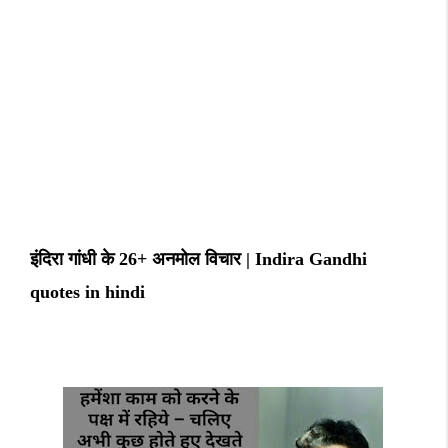
इंदिरा गांधी के 26+ अनमोल विचार | Indira Gandhi
quotes in hindi