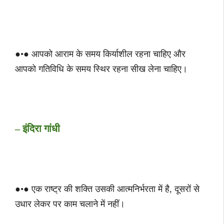
●•● आपको आराम के समय किर्याशील रहना चाहिए और
आपको गतिविधि के समय स्थिर रहना सीख लेना चाहिए।
– इंदिरा गांधी
●•● एक राष्ट्र की शक्ति उसकी आत्मनिर्भरता में है, दूसरों से
उधार लेकर पर काम चलाने में नहीं।