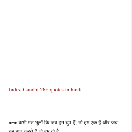
Indira Gandhi 26+ quotes in hindi
●•● कभी मत भूलों कि जब हम चुप हैं, तो हम एक हैं और जब
हम बात करते हैं तो हम दो हैं।