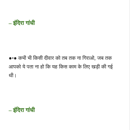
– इंदिरा गांधी
●•● कभी भी किसी दीवार को तब तक ना गिराओ, जब तक
आपको ये पता ना हो कि यह किस काम के लिए खड़ी की गई
थी।
– इंदिरा गांधी