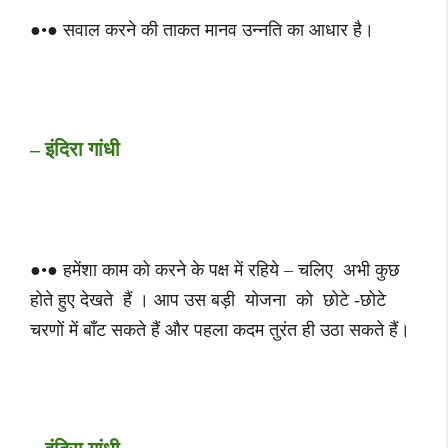
●•● सवाल करने की ताकत मानव उन्नति का आधार है।
– इंदिरा गांधी
●•● हमेंशा काम को करने के पक्ष में रहिये – चलिए अभी कुछ
होते हुए देखते हैं । आप उस बड़ी योजना को छोटे -छोटे
चरणों में बाँट सकते हैं और पहला कदम तुरंत ही उठा सकते हैं।