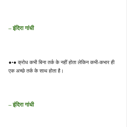
– इंदिरा गांधी
●•● क्रोध कभी बिना तर्क के नहीं होता लेकिन कभी-कभार ही
एक अच्‍छे तर्क के साथ होता है।
– इंदिरा गांधी