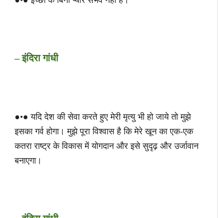
– इंदिरा गांधी
●•● यदि देश की सेवा करते हुए मेरी मृत्यु भी हो जाये तो मुझे
इसका गर्व होगा। मुझे पूरा विश्वास है कि मेरे खून का एक-एक
कतरा राष्ट्र के विकास में योगदान और इसे सुदृढ़ और उर्जावान
बनाएगा।