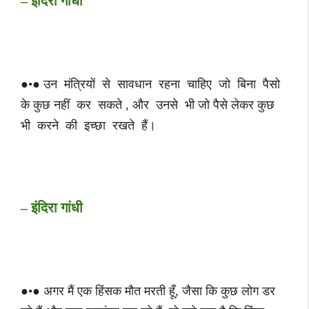
– इंदिरा गांधी
●•● उन मंत्रियों से सावधान रहना चाहिए जो बिना पैसो
के कुछ नहीं कर सकते , और उनसे भी जो पैसे लेकर कुछ
भी करने की इच्छा रखते हैं।
– इंदिरा गांधी
●•● अगर मैं एक हिंसक मौत मरती हूँ, जैसा कि कुछ लोग डर