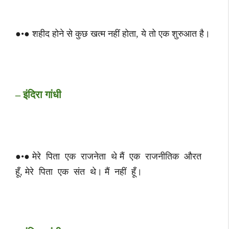
●•● शहीद होने से कुछ खत्म नहीं होता, ये तो एक शुरुआत है।
– इंदिरा गांधी
●•● मेरे पिता एक राजनेता थे मैं एक राजनीतिक औरत
हूँ, मेरे पिता एक संत थे। मैं नहीं हूँ।