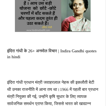
इंदिरा गांधी के 26+ अनमोल विचार | Indira Gandhi quotes
in hindi
इंदिरा गांधी प्रधान मंत्री जवाहरलाल नेहरू की इकलौती बेटी
थी उनका राजनीति में आना तय था।1966 में पहली बार प्रधान
मंत्री नियुक्त की गई, उन्होंने कृषि सुधार के लिए व्यापक
सार्वजनिक समर्थन प्राप्त किया, जिससे भारत को खाद्यान्न