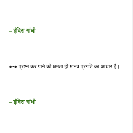
– इंदिरा गांधी
●•● प्रश्न कर पाने की क्षमता ही मानव प्रगति का आधार है।
– इंदिरा गांधी