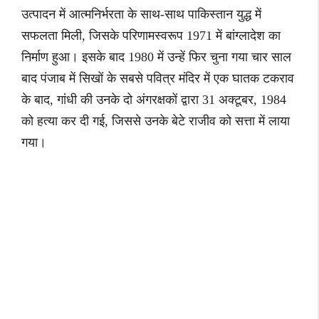
उत्पादन में आत्मनिर्भरता के साथ-साथ पाकिस्तान युद्ध में
सफलता मिली, जिसके परिणामस्वरूप 1971 में बांग्लादेश का
निर्माण हुआ। इसके बाद 1980 में उन्हें फिर चुना गया चार साल
बाद पंजाब में सिखों के सबसे पवित्र मंदिर में एक घातक टकराव
के बाद, गांधी की उनके दो अंगरक्षकों द्वारा 31 अक्टूबर, 1984
को हत्या कर दी गई, जिससे उनके बेटे राजीव को सत्ता में लाया
गया।