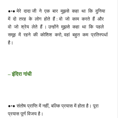
●•● मेरे दादा जी ने एक बार मुझसे कहा था कि दुनिया
में दो तरह के लोग होते हैं : वो जो काम करते हैं और
वो जो श्रेय लेते हैं । उन्होंने मुझसे कहा था कि पहले
समूह में रहने की कोशिश करो, वहां बहुत कम प्रतिस्पर्धा
है।
– इंदिरा गांधी
●•● संतोष प्राप्ति में नहीं, बल्कि प्रयास में होता है। पूरा
प्रयास पूर्ण विजय है।