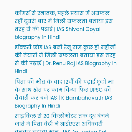
कॉमर्स से स्नातक, पहले प्रयास में असफल
रहीं दूसरी बार में मिली सफलता बताया इस
तरह से की पढ़ाई | IAS Shivani Goyal
biography in Hindi
डॉक्टरी छोड़ IAS बनी रेनू राज कुछ ही महीनों
की तैयारी में मिली सफलता बताया इस तरह
से की पढ़ाई | Dr. Renu Raj IAS Biography In
Hindi
पिता की मौत के बाद 12वीं की पढ़ाई छूटी मां
के साथ खेत पर काम किया फिर UPSC की
तैयारी कर बने IAS | K Elambahavath IAS
Biography In Hindi
साइकिल से 20 किलोमीटर तक दूध बेचने
जाते थे पिता बेटी ने आईएएस अधिकारी