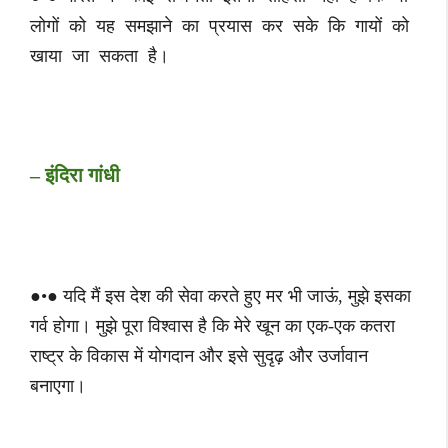
लोगों को यह समझाने का प्रयास कर सके कि गायों को
खाया जा सकता है।
– इंदिरा गांधी
●•● यदि मैं इस देश की सेवा करते हुए मर भी जाऊं, मुझे इसका
गर्व होगा। मुझे पूरा विश्वास है कि मेरे खून का एक-एक कतरा
राष्ट्र के विकास में योगदान और इसे सुदृढ़ और उर्जावान
बनाएगा।