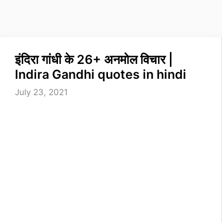
इंदिरा गांधी के 26+ अनमोल विचार |
Indira Gandhi quotes in hindi
July 23, 2021