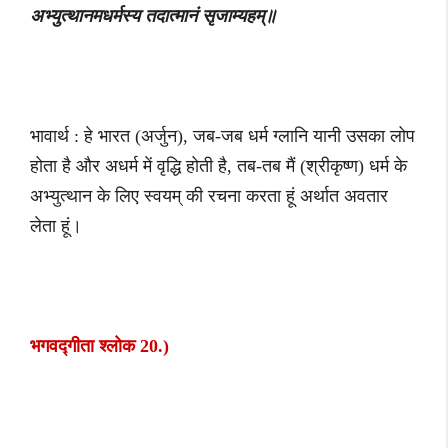
अभ्युत्थानमधर्मस्य तदात्मानं सृजाम्यहम्॥
भावार्थ : हे भारत (अर्जुन), जब-जब धर्म ग्लानि यानी उसका लोप
होता है और अधर्म में वृद्धि होती है, तब-तब मैं (श्रीकृष्ण) धर्म के
अभ्युत्थान के लिए स्वयम् की रचना करता हूं अर्थात अवतार
लेता हूं।
भगवद्गीता श्लोक 20.)