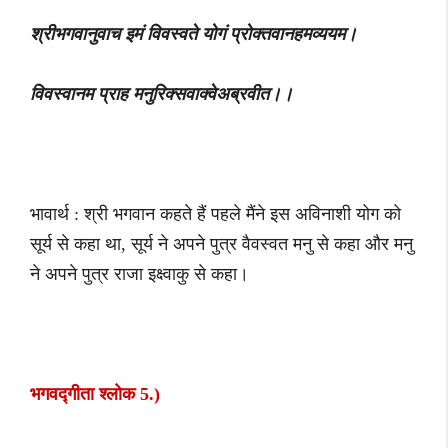
श्रीभगवानुवाच इमं विवस्वते योगं प्रोक्तवानहमव्ययम।
विवस्वानम प्राह मनुरिक्सवाक्वेअब्रवीत।।
भावार्थ : श्री भगवान कहते हैं पहले मैंने इस अविनाशी योग को
सूर्य से कहा था, सूर्य ने अपने पुत्र वैवस्वत मनु से कहा और मनु
ने अपने पुत्र राजा इक्ष्वाकु से कहा।
भगवद्गीता श्लोक 5.)