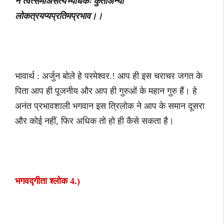
न त्वत्समोअसत्यभ्यधिकः कुतोअन्यो
लोकत्रयप्यप्रतिमप्रभाव।।
भावार्थ : अर्जुन बोले हे परमेश्वर.! आप ही इस चराचर जगत के
पिता आप ही पूजनीय और आप ही गुरुओं के महान गुरु हैं। हे
अनंत प्रभावशाली भगवान इस त्रिलोक ने आप के समान दूसरा
और कोई नहीं, फिर अधिक तो हो ही कैसे सकता है।
भगवद्गीता श्लोक 4.)