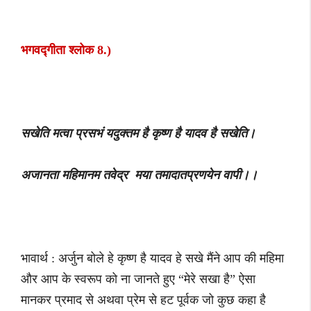
भगवद्गीता श्लोक 8.)
सखेति मत्वा प्रसभं यदुक्तम है कृष्ण है यादव है सखेति।
अजानता महिमानम तवेद्र मया तमादातप्रणयेन वापी।।
भावार्थ : अर्जुन बोले हे कृष्ण है यादव हे सखे मैंने आप की महिमा
और आप के स्वरूप को ना जानते हुए “मेरे सखा है” ऐसा
मानकर प्रमाद से अथवा प्रेम से हट पूर्वक जो कुछ कहा है