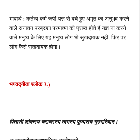
भावार्थ : कर्तव्य कर्म रूपी यज्ञ से बचे हुए अमृत का अनुभव करने
वाले सनातन परब्रह्मा परमात्मा को प्राप्त होते हैं यज्ञ ना करने
वाले मनुष्य के लिए यह मनुष्य लोग भी सुखदायक नहीं, फिर पर
लोग कैसे सुखदायक होगा।
भगवद्गीता श्लोक 3.)
पितासी लोकस्य चराचरस्य त्वमस्य पूज्यसच गुरुगरियान।