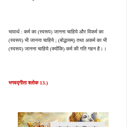
भावार्थ : कर्म का (स्वरूप) जानना चाहिये और विकर्म का
(स्वरूप) भी जानना चाहिये ; (बोद्धव्यम्) तथा अकर्म का भी
(स्वरूप) जानना चाहिये (क्योंकि) कर्म की गति गहन है।।
भगवद्गीता श्लोक 13.)