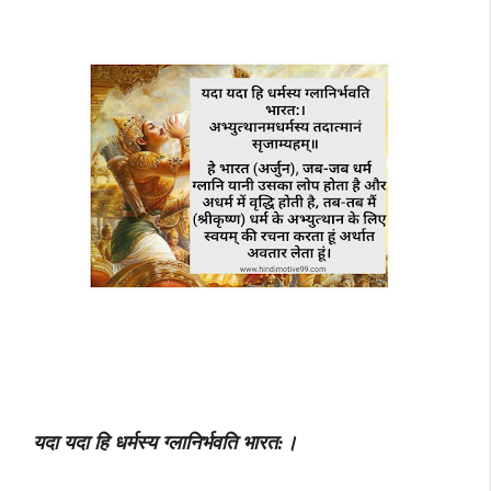
यदा यदा हि धर्मस्य ग्लानिर्भवति भारत:।