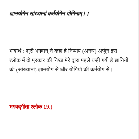
ज्ञानयोगेन सांख्यानां कर्मयोगेन योगिनाम्।।
भावार्थ : श्री भगवान् ने कहा हे निष्पाप (अनघ) अर्जुन इस
श्लोक में दो प्रकार की निष्ठा मेरे द्वारा पहले कही गयी है ज्ञानियों
की (सांख्यानां) ज्ञानयोग से और योगियों की कर्मयोग से।
भगवद्गीता श्लोक 19.)