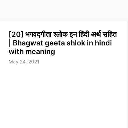
[20] भगवद्गीता श्लोक इन हिंदी अर्थ सहित
| Bhagwat geeta shlok in hindi
with meaning
May 24, 2021