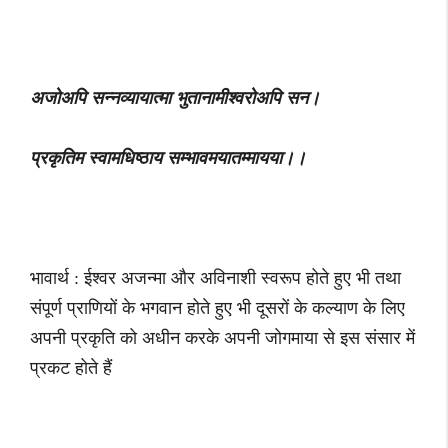
अजोअपि सन्नव्यायात्मा भुतानामीश्वरोअपि सन।
प्रकृतिम स्वामधिष्ठाय सम्भावमयातम्मायया।।
भावार्थ : ईश्वर अजन्मा और अविनाशी स्वरूप होते हुए भी तथा
संपूर्ण प्राणियों के भगवान होते हुए भी दूसरों के कल्याण के लिए
अपनी प्रकृति को अधीन करके अपनी जोगमाया से इस संसार में
प्रकट होते हैं