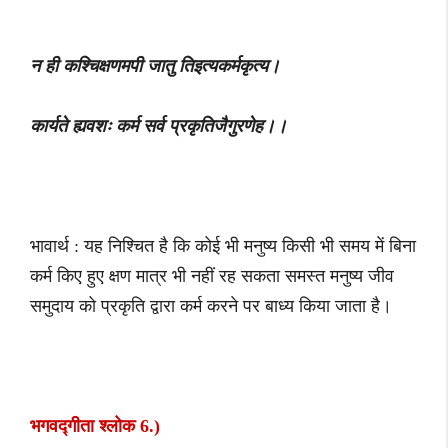
न ही कश्चिक्षणमपी जातु तिइत्यकर्मकृत्य।
कार्यते ह्यवशः कर्म सर्व प्रकृतिजैगुरणेह।।
भावार्थ : यह निश्चित है कि कोई भी मनुष्य किसी भी समय में बिना
कर्म किए हुए क्षण मात्र भी नहीं रह सकता समस्त मनुष्य जीव
समुदाय को प्रकृति द्वारा कर्म करने पर बाध्य किया जाता है।
भगवद्गीता श्लोक 6.)