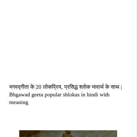
भगवद्गीता के 20 लोकप्रिय, प्रसिद्ध श्लोक भावार्थ के साथ |
Bhgawad geeta popular shlokas in hindi with
meaning