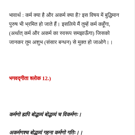
भावार्थ : कर्म क्या है और अकर्म क्या है? इस विषय में बुद्धिमान
पुरुष भी भ्रमित हो जाते हैं। इसलिये मैं तुम्हें कर्म कहूँगा,
(अर्थात् कर्म और अकर्म का स्वरूप समझाऊँगा) जिसको
जानकर तुम अशुभ (संसार बन्धन) से मुक्त हो जाओगे।।
भगवद्गीता श्लोक 12.)
कर्मणो ह्यपि बोद्धव्यं बोद्धव्यं च विकर्मणः।
अकर्मणश्च बोद्धव्यं गहना कर्मणो गतिः।।