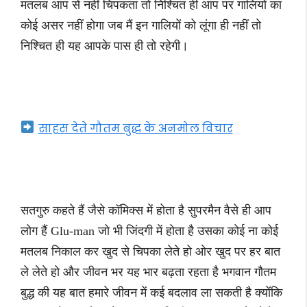
मतलब आप से नहीं चिपकता तो निश्चित ही आप पर गालियों का
कोई असर नहीं होगा जब मैं इन गालियों को लूंगा ही नहीं तो
निश्चित ही यह आपके पास ही तो रहेगी।
साहस देते गौतम बुद्ध के अनमोल विचार
सतगुरु कहते हैं जैसे कॉमिक्स में होता है सुपरमैन वैसे ही आप
लोग हैं Glu-man जो भी जिंदगी में होता है उसका कोई ना कोई
मतलब निकाल कर खुद से चिपका लेते हो ओर खुद पर हर बात
ले लेते हो और जीवन भर यह भार बढ़ता रहता है भगवान गौतम
बुद्ध की यह बात हमारे जीवन में कई बदलाव ला सकती है क्योंकि