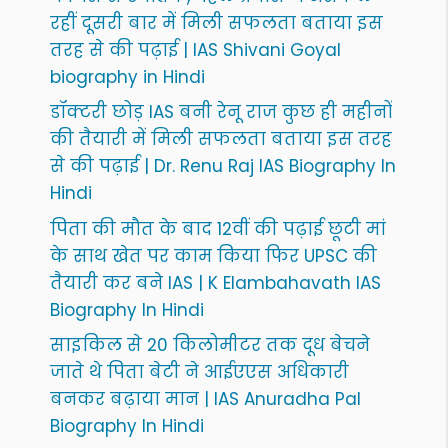
रहीं दूसरी बार में मिली सफलता बताया इस
तरह से की पढ़ाई | IAS Shivani Goyal
biography in Hindi
डॉक्टरी छोड़ IAS बनी रेनू राज कुछ ही महीनों
की तैयारी में मिली सफलता बताया इस तरह
से की पढ़ाई | Dr. Renu Raj IAS Biography In
Hindi
पिता की मौत के बाद 12वीं की पढ़ाई छूटी मां
के साथ खेत पर काम किया फिर UPSC की
तैयारी कर बने IAS | K Elambahavath IAS
Biography In Hindi
साइकिल से 20 किलोमीटर तक दूध बेचने
जाते थे पिता बेटी ने आईएएस अधिकारी
बनकर बढ़ाया मान | IAS Anuradha Pal
Biography In Hindi