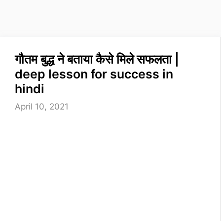
गौतम बुद्ध ने बताया कैसे मिले सफलता |
deep lesson for success in
hindi
April 10, 2021