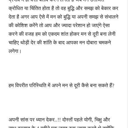
क्रोधित या चिंतित होता है तो वह बुद्धि और समझ को बेकार कर
देता है अगर आप ऐसे में मन को बुद्धि या अपनी समझ से संभालने
की कोशिश करेंगे तो आप और ज्यादा परेशान हो जाएंगे ऐसा
करने की वजह हम को एकदम शांत होकर मन से दूरी बना लेनी
चाहिए थोड़ी देर की शांति के बाद आपका मन दोबारा चमकने
लगेगा।
हम विपरीत परिस्थिति में अपने मन से दूरी कैसे बना सकते हैं?
अपनी सांस पर ध्यान देकर..!! दोस्तों पहले योगी, भिक्षु और