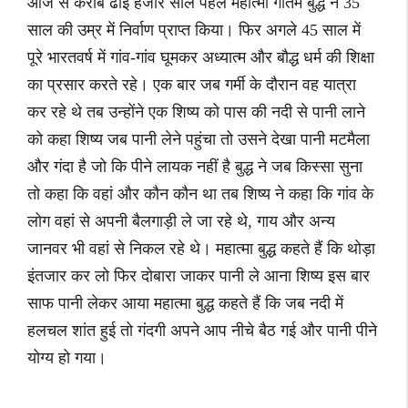
आज से करीब ढाई हजार साल पहले महात्मा गौतम बुद्ध ने 35
साल की उम्र में निर्वाण प्राप्त किया। फिर अगले 45 साल में
पूरे भारतवर्ष में गांव-गांव घूमकर अध्यात्म और बौद्ध धर्म की शिक्षा
का प्रसार करते रहे। एक बार जब गर्मी के दौरान वह यात्रा
कर रहे थे तब उन्होंने एक शिष्य को पास की नदी से पानी लाने
को कहा शिष्य जब पानी लेने पहुंचा तो उसने देखा पानी मटमैला
और गंदा है जो कि पीने लायक नहीं है बुद्ध ने जब किस्सा सुना
तो कहा कि वहां और कौन कौन था तब शिष्य ने कहा कि गांव के
लोग वहां से अपनी बैलगाड़ी ले जा रहे थे, गाय और अन्य
जानवर भी वहां से निकल रहे थे। महात्मा बुद्ध कहते हैं कि थोड़ा
इंतजार कर लो फिर दोबारा जाकर पानी ले आना शिष्य इस बार
साफ पानी लेकर आया महात्मा बुद्ध कहते हैं कि जब नदी में
हलचल शांत हुई तो गंदगी अपने आप नीचे बैठ गई और पानी पीने
योग्य हो गया।