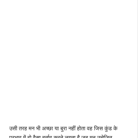
उसी तरह मन भी अच्छा या बुरा नहीं होता वह जिस कुंड के
प्रभाव में हो वैसा बर्ताव करने लगता है जब मन उत्तेजित