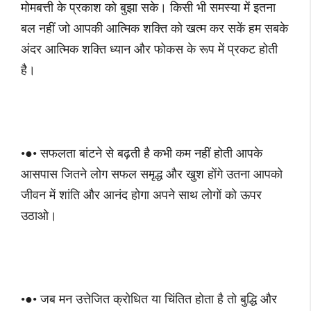
मोमबत्ती के प्रकाश को बुझा सके। किसी भी समस्या में इतना
बल नहीं जो आपकी आत्मिक शक्ति को खत्म कर सकें हम सबके
अंदर आत्मिक शक्ति ध्यान और फोकस के रूप में प्रकट होती
है।
•●• सफलता बांटने से बढ़ती है कभी कम नहीं होती आपके
आसपास जितने लोग सफल समृद्ध और खुश होंगे उतना आपको
जीवन में शांति और आनंद होगा अपने साथ लोगों को ऊपर
उठाओ।
•●• जब मन उत्तेजित क्रोधित या चिंतित होता है तो बुद्धि और