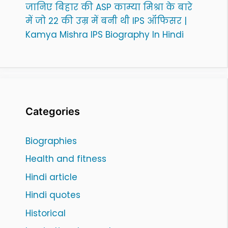
जानिए बिहार की ASP काम्या मिश्रा के बारे
में जो 22 की उम्र में बनी थी IPS ऑफिसर |
Kamya Mishra IPS Biography In Hindi
Categories
Biographies
Health and fitness
Hindi article
Hindi quotes
Historical