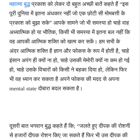
महात्मा बुद्ध
प्रकाश को लेकर दो बहुत अच्छी बातें कहते हैं “इस
पूरी दुनिया में इतना अंधकार नहीं जो एक छोटी सी मोमबत्ती के
प्रकाश को बुझा सके” आपके सामने जो भी समस्या हो चाहे वाह
अध्यात्मिक हो या भौतिक, किसी भी समस्या में इतना बल नहीं कि
वह आपकी आत्मिक शक्ति को खत्म कर सकें। हम सभी के
अंदर आत्मिक शक्ति है ज्ञान और फोकस के रूप में होती है, चाहे
इंसान अपंग ही क्यों ना हो, चाहे उसकी मेमोरी क्यों ना कम हो गई
हो, चाहे उसके विचारों को किसी ने बहका दिया हो, लेकिन फिर
भी वह ध्यान कर सकता है अपने फोकस की मदद से अपना
mental state दोबारा बदल सकता है।
दूसरी बात भगवान बुद्ध कहते हैं कि; “जलते हुए दीपक की रोशनी
से हजारों दीपक रोशन किए जा सकते हैं फिर भी उस दीपक की