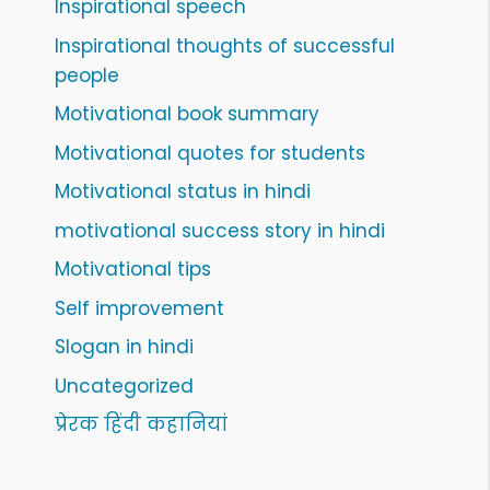
Inspirational speech
Inspirational thoughts of successful
people
Motivational book summary
Motivational quotes for students
Motivational status in hindi
motivational success story in hindi
Motivational tips
Self improvement
Slogan in hindi
Uncategorized
प्रेरक हिंदी कहानियां