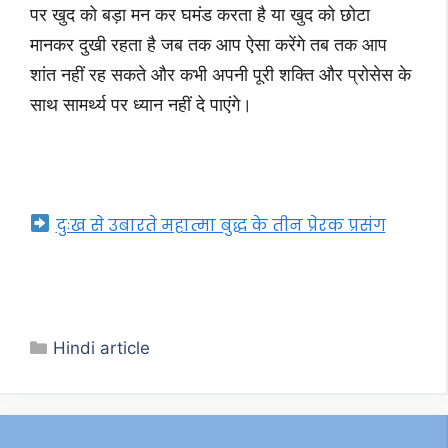
पर खुद को बड़ा मन कर घमंड करता है या खुद को छोटा
मानकर दुखी रहता है जब तक आप ऐसा करेंगे तब तक आप
शांत नहीं रह सकते और कभी अपनी पूरी शक्ति और प्रोसेस के
साथ सामर्थ्य पर ध्यान नहीं दे पाएंगे।
दुःख से उबारते महात्मा बुद्ध के तीन प्रेरक प्रसंग
Categories
Hindi article