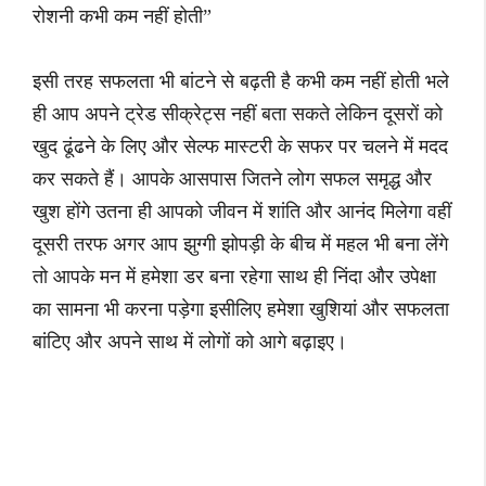
रोशनी कभी कम नहीं होती”
इसी तरह सफलता भी बांटने से बढ़ती है कभी कम नहीं होती भले
ही आप अपने ट्रेड सीक्रेट्स नहीं बता सकते लेकिन दूसरों को
खुद ढूंढने के लिए और सेल्फ मास्टरी के सफर पर चलने में मदद
कर सकते हैं। आपके आसपास जितने लोग सफल समृद्ध और
खुश होंगे उतना ही आपको जीवन में शांति और आनंद मिलेगा वहीं
दूसरी तरफ अगर आप झुग्गी झोपड़ी के बीच में महल भी बना लेंगे
तो आपके मन में हमेशा डर बना रहेगा साथ ही निंदा और उपेक्षा
का सामना भी करना पड़ेगा इसीलिए हमेशा खुशियां और सफलता
बांटिए और अपने साथ में लोगों को आगे बढ़ाइए।