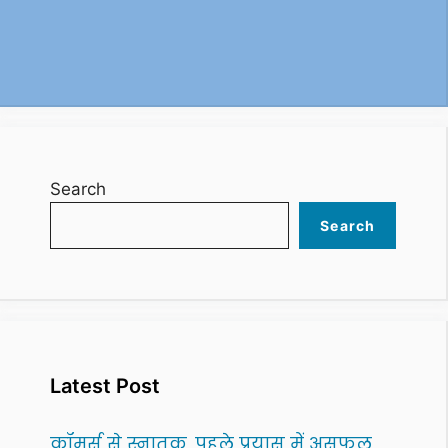
Search
Search
Latest Post
कॉमर्स से स्नातक, पहले प्रयास में असफल