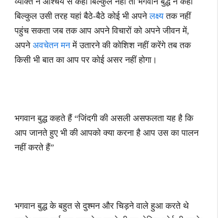
व्यक्ति ने आश्चर्य से कहा बिल्कुल नहीं तो भगवान बुद्ध ने कहा
बिल्कुल उसी तरह यहां बैठे-बैठे कोई भी अपने
लक्ष्य
तक नहीं
पहुंच सकता जब तक आप अपने विचारों को अपने जीवन में,
अपने
अवचेतन मन
में उतारने की कोशिश नहीं करेंगे तब तक
किसी भी बात का आप पर कोई असर नहीं होगा।
भगवान बुद्ध कहते हैं “जिंदगी की असली असफलता यह है कि
आप जानते हुए भी की आपको क्या करना है आप उस का पालन
नहीं करते हैं”
भगवान बुद्ध के बहुत से दुश्मन और चिड़ने वाले हुआ करते थे