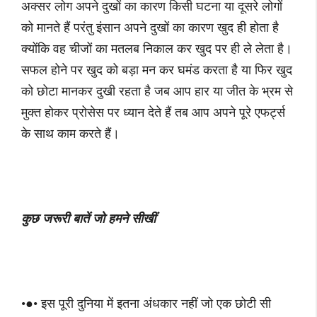
अक्सर लोग अपने दुखों का कारण किसी घटना या दूसरे लोगों
को मानते हैं परंतु इंसान अपने दुखों का कारण खुद ही होता है
क्योंकि वह चीजों का मतलब निकाल कर खुद पर ही ले लेता है।
सफल होने पर खुद को बड़ा मन कर घमंड करता है या फिर खुद
को छोटा मानकर दुखी रहता है जब आप हार या जीत के भ्रम से
मुक्त होकर प्रोसेस पर ध्यान देते हैं तब आप अपने पूरे एफर्ट्स
के साथ काम करते हैं।
कुछ जरूरी बातें जो हमने सीखीं
•●• इस पूरी दुनिया में इतना अंधकार नहीं जो एक छोटी सी