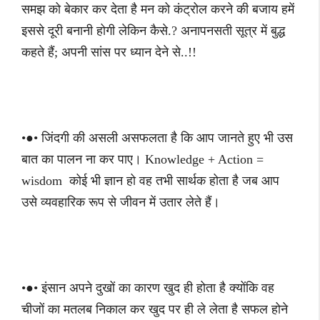
समझ को बेकार कर देता है मन को कंट्रोल करने की बजाय हमें
इससे दूरी बनानी होगी लेकिन कैसे.? अनापनसती सूत्र में बुद्ध
कहते हैं; अपनी सांस पर ध्यान देने से..!!
•●• जिंदगी की असली असफलता है कि आप जानते हुए भी उस
बात का पालन ना कर पाए। Knowledge + Action =
wisdom कोई भी ज्ञान हो वह तभी सार्थक होता है जब आप
उसे व्यवहारिक रूप से जीवन में उतार लेते हैं।
•●• इंसान अपने दुखों का कारण खुद ही होता है क्योंकि वह
चीजों का मतलब निकाल कर खुद पर ही ले लेता है सफल होने