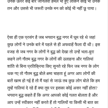
उनके ऊपर कई बार जानलेवा हमले भी हुए लेकिन कोई भी उनके
तन और उससे भी जरूरी उनके मन को कोई भी नहीं छू पाया।
ऐसा ही एक प्रसंग है जब भगवान बुद्ध नगर में घूम रहे थे जहां
कुछ लोगों ने उनके बारे में पहले से ही अफवाहें फैला दी थी। इस
वजह से जब नगर के लोगों ने बुद्ध को देखा तो उन्हें भला-बुरा
कहने लगे गौतम बुद्ध नगर के लोगों की उलाहना और गालियां
शांति से बिना प्रतिक्रिया किए सुनते रहे फिर जब नगर के लोग
थक गए तो गौतम बुद्ध बोले क्षमा चाहता हूं अगर आप लोगों की
बातें खत्म हो गई है तो मैं यहां से जाऊं तब कुछ लोग बोले कि हम
तुम्हें गालियां दे रहे हैं क्या तुम पर इसका कोई असर नहीं होता?
भगवान बुद्ध कहते हैं कि अगर आपको कोई गलत बोलता है और
आप उन्हें स्वीकार नहीं करते हैं तो गालियों या किसी भी बात का