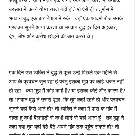
साधु बरसात के 4 महीने एक जगह रुक जाया करते थे क्योंकि
बरसात में चलने योग्य रास्ते नहीं होते थे ऐसे ही चतुर्मास में
भगवान बुद्ध एक बार नेपाल में रुके। वहाँ एक आदमी रोज उनके
प्रवचन सुनने आया करता था भगवान बुद्ध हर दिन अहंकार,
द्वेष, लोभ और क्रोध छोड़ने की बात करते थे।
एक दिन उस व्यक्ति ने बुद्ध से पूछा उन्हें पिछले एक महीने से
आप के प्रवचन सुन रहा हूं परंतु इसको मुझ पर कोई असर नहीं
हो रहा। क्या मुझ में कोई कमी है? या इसका कोई और कारण है?
तो भगवान बुद्ध ने उससे पूछा; कि तुम कहां रहते हो और प्रवचन
सुनने यहाँ कैसे आते हो? तो व्यक्ति ने कहा मैं पास के गांव में
रहता हूं कभी बैलगाड़ी से कभी घोड़े से यहां आता हूं। तब बुद्ध ने
कहा क्या तुम यहां बैठे बैठे अपने गांव तक पहुंच सकते हो? तो