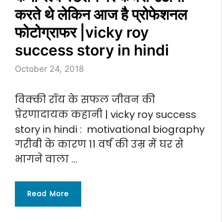
करते थे लेकिन आज है प्रोफेशनल
फोटोग्राफर |vicky roy
success story in hindi
October 24, 2018
विक्की रॉय के सफल जीवन की
प्रेरणादायक कहानी | vicky roy success
story in hindi : motivational biography
गरीबी के कारण 11 वर्ष की उम्र में घर से
भागने वाला …
Read More