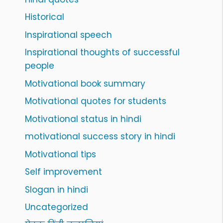
Historical
Inspirational speech
Inspirational thoughts of successful
people
Motivational book summary
Motivational quotes for students
Motivational status in hindi
motivational success story in hindi
Motivational tips
Self improvement
Slogan in hindi
Uncategorized