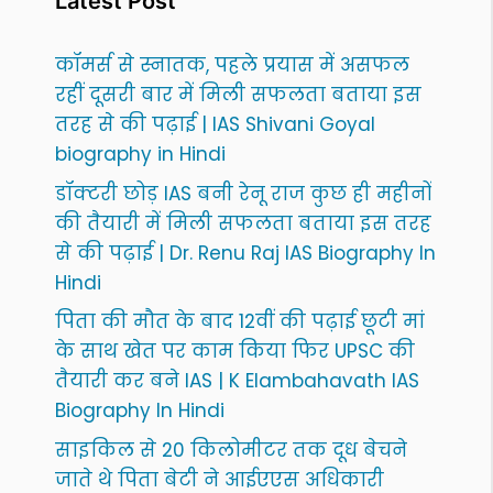
Latest Post
कॉमर्स से स्नातक, पहले प्रयास में असफल
रहीं दूसरी बार में मिली सफलता बताया इस
तरह से की पढ़ाई | IAS Shivani Goyal
biography in Hindi
डॉक्टरी छोड़ IAS बनी रेनू राज कुछ ही महीनों
की तैयारी में मिली सफलता बताया इस तरह
से की पढ़ाई | Dr. Renu Raj IAS Biography In
Hindi
पिता की मौत के बाद 12वीं की पढ़ाई छूटी मां
के साथ खेत पर काम किया फिर UPSC की
तैयारी कर बने IAS | K Elambahavath IAS
Biography In Hindi
साइकिल से 20 किलोमीटर तक दूध बेचने
जाते थे पिता बेटी ने आईएएस अधिकारी