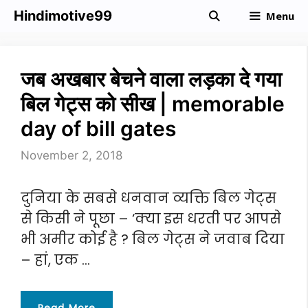
Skip
Hindimotive99
Menu
to
content
जब अखबार बेचने वाला लड़का दे गया
बिल गेट्स को सीख | memorable
day of bill gates
November 2, 2018
दुनिया के सबसे धनवान व्यक्ति बिल गेट्स
से किसी ने पूछा – ‘क्या इस धरती पर आपसे
भी अमीर कोई है ? बिल गेट्स ने जवाब दिया
– हां, एक …
Read More