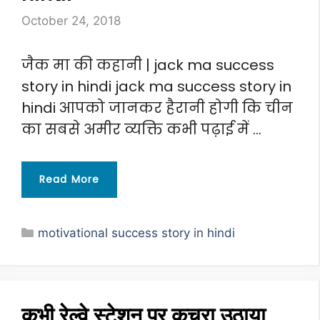
October 24, 2018
जैक मा की कहानी | jack ma success
story in hindi jack ma success story in
hindi आपको जानकर हैरानी होगी कि चीन
का सबसे अमीर व्यक्ति कभी पढ़ाई में …
Read More
Categories
motivational success story in hindi
कभी रेल्वे स्टेशन पर कचरा उठाया