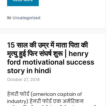
Categories
Uncategorized
15 साल की उम्र में माता पिता की
मृत्यु हुई फिर संघर्ष शुरू | henry
ford motivational success
story in hindi
October 27, 2018
हेनरी फोर्ड (american captain of
industry) हेनरी फोर्ड एक अमेरिकन