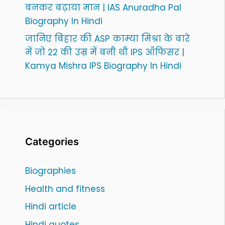
बनकर बढ़ाया मान | IAS Anuradha Pal
Biography In Hindi
जानिए बिहार की ASP काम्या मिश्रा के बारे
में जो 22 की उम्र में बनी थी IPS ऑफिसर |
Kamya Mishra IPS Biography In Hindi
Categories
Biographies
Health and fitness
Hindi article
Hindi quotes