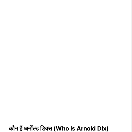
कौन हैं अर्नोल्ड डिक्स (Who is Arnold Dix)