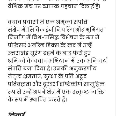
वैश्विक मंच पर व्यापक पहचान दिलाई है।
बचाव प्रयासों में एक अमूल्य संपत्ति
संक्षेप में, सिविल इंजीनियरिंग और भूमिगत
निर्माण में विश्व-प्रसिद्ध विशेषज्ञ के रूप में
प्रोफेसर अर्नोल्ड डिक्स के कद ने उन्हें
उत्तराखंड सुरंग ढहने के बाद फंसे हुए
श्रमिकों के बचाव अभियान में एक अनिवार्य
संपत्ति बना दिया है। उनकी अनुकरणीय
नेतृत्व क्षमताएं, सुरक्षा के प्रति अटूट
प्रतिबद्धता और दूरदर्शी दृष्टिकोण सामूहिक
रूप से उन्हें अपने क्षेत्र में एक उत्कृष्ट व्यक्ति
के रूप में स्थापित करते हैं।
निष्कर्ष