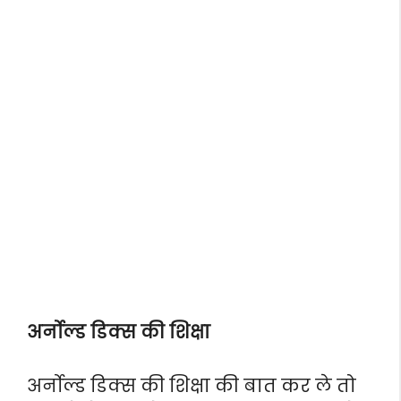
अर्नोल्ड डिक्स की शिक्षा
अर्नोल्ड डिक्स की शिक्षा की बात कर ले तो