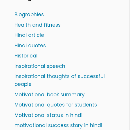
Biographies
Health and fitness
Hindi article
Hindi quotes
Historical
Inspirational speech
Inspirational thoughts of successful
people
Motivational book summary
Motivational quotes for students
Motivational status in hindi
motivational success story in hindi