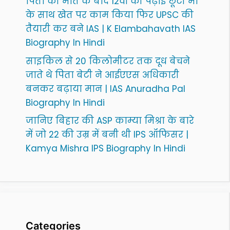
पिता की मौत के बाद 12वीं की पढ़ाई छूटी मां
के साथ खेत पर काम किया फिर UPSC की
तैयारी कर बने IAS | K Elambahavath IAS
Biography In Hindi
साइकिल से 20 किलोमीटर तक दूध बेचने
जाते थे पिता बेटी ने आईएएस अधिकारी
बनकर बढ़ाया मान | IAS Anuradha Pal
Biography In Hindi
जानिए बिहार की ASP काम्या मिश्रा के बारे
में जो 22 की उम्र में बनी थी IPS ऑफिसर |
Kamya Mishra IPS Biography In Hindi
Categories