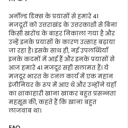
अर्नोल्ड डिक्स के प्रयासों से हमारे 41
मजदूरों को उत्तराखंड के उत्तरकाशी से बिना
किसी खरोंच के बाहर निकाला गया है और
उन्हें इनके प्रयासों के कारण उत्साह बढ़ाया
जा रहा है। इसके साथ ही, नई उपलब्धियाँ
इनके कदमों में आई हैं और इनके प्रयासों से
आज हमारे 41 मजदूर सही सलामत हैं। ये
मजदूर भारत के टनल कार्य में एक महान
इंजीनियर के रूप में आए थे और उन्होंने यहाँ
का शाकाहारी खाना खाकर बहुत प्रसन्नता
महसूस की, कहते हैं कि खाना बहुत
लाजवाब था।
FAQ