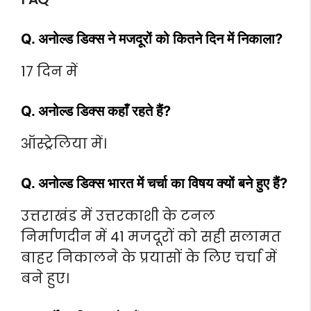
Q. अनोल्ड डिक्स ने मजदूरों को कितने दिन में निकाला?
17 दिन में
Q. अनोल्ड डिक्स कहाँ रहते हैं?
ऑस्ट्रेलिया में।
Q. अनोल्ड डिक्स भारत में चर्चा का विषय क्यों बने हुए हैं?
उत्तराखंड में उत्तरकाशी के टनल
निर्माणदीन में 41 मजदूरों को सही सलामत
बाहर निकालने के प्रयासों के लिए चर्चा में
बने हुए।