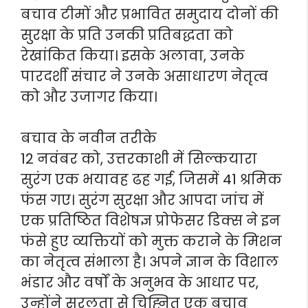
बचाव टीमों और प्रभावित समुदाय दोनों की
सुरक्षा के प्रति उनकी प्रतिबद्धता को
रेखांकित किया। इसके अलावा, उनके
पारदर्शी संचार ने उनके असाधारण नेतृत्व
को और उजागर किया।
बचाव के नवीन तरीके
12 नवंबर को, उत्तरकाशी में सिल्कयारा
सुरंग एक भयावह ढह गई, जिसमें 41 श्रमिक
फंस गए। सुरंग सुरक्षा और आपदा जांच में
एक प्रतिष्ठित विशेषज्ञ प्रोफेसर डिक्स ने इन
फंसे हुए व्यक्तियों को मुक्त कराने के मिशन
का नेतृत्व संभाला है। अपने ज्ञान के विशाल
भंडार और वर्षों के अनुभव के आधार पर,
उन्होंने सरलता से चिह्नित एक बचाव