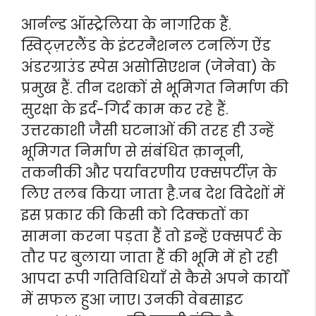
आर्नल्ड ऑस्ट्रेलिया के नागरिक हैं.
स्विट्ज़रलैंड के इंटरनैशनल टनलिंग ऐंड
अंडरग्राउंड स्पेस असोसिएशन (जेनेवा) के
प्रमुख हैं. तीन दशकों से भूमिगत निर्माण की
सुरक्षा के इर्द-गिर्द काम कर रहे हैं.
उत्तरकाशी जैसी घटनाओं की तरह ही उन्हें
भूमिगत निर्माण से संबंधित क़ानूनी,
तकनीकी और पर्यावरणीय एक्सपर्टीज़ के
लिए तलब किया जाता है.जब देश विदेशों में
इस प्रकार की किसी को दिक्कतों का
सामना करना पड़ता हैं तो इन्हें एक्सपर्ट के
तौर पर बुलाया जाता हैं की भूमि में हो रही
आपदा रूपी गतिविधियाँ से कैसे अपने कार्यों
में सफल हुआ जाए। उनकी वेबसाइट