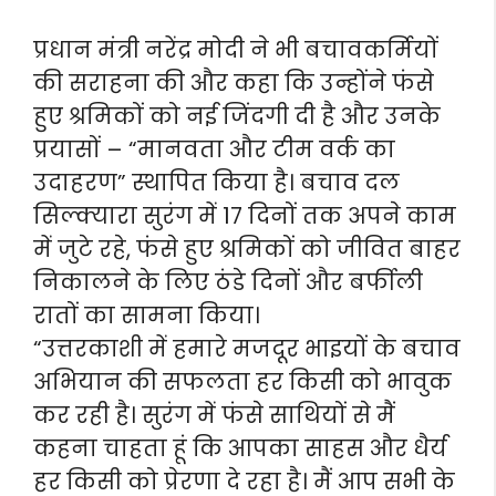
प्रधान मंत्री नरेंद्र मोदी ने भी बचावकर्मियों
की सराहना की और कहा कि उन्होंने फंसे
हुए श्रमिकों को नई जिंदगी दी है और उनके
प्रयासों – “मानवता और टीम वर्क का
उदाहरण” स्थापित किया है। बचाव दल
सिल्क्यारा सुरंग में 17 दिनों तक अपने काम
में जुटे रहे, फंसे हुए श्रमिकों को जीवित बाहर
निकालने के लिए ठंडे दिनों और बर्फीली
रातों का सामना किया।
“उत्तरकाशी में हमारे मजदूर भाइयों के बचाव
अभियान की सफलता हर किसी को भावुक
कर रही है। सुरंग में फंसे साथियों से मैं
कहना चाहता हूं कि आपका साहस और धैर्य
हर किसी को प्रेरणा दे रहा है। मैं आप सभी के