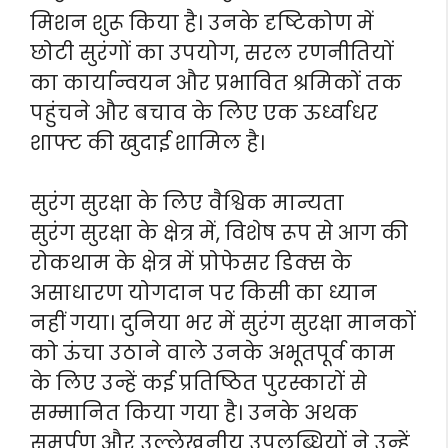
मिशन शुरू किया है। उनके दृष्टिकोण में
छोटी सुरंगों का उपयोग, सरल रणनीतियों
का कार्यान्वयन और प्रभावित श्रमिकों तक
पहुंचने और बचाव के लिए एक ऊर्ध्वाधर
शाफ्ट की खुदाई शामिल है।
सुरंग सुरक्षा के लिए वैश्विक मान्यता
सुरंग सुरक्षा के क्षेत्र में, विशेष रूप से आग की
रोकथाम के क्षेत्र में प्रोफेसर डिक्स के
असाधारण योगदान पर किसी का ध्यान
नहीं गया। दुनिया भर में सुरंग सुरक्षा मानकों
को ऊंचा उठाने वाले उनके अभूतपूर्व काम
के लिए उन्हें कई प्रतिष्ठित पुरस्कारों से
सम्मानित किया गया है। उनके अथक
समर्पण और उल्लेखनीय उपलब्धियों ने उन्हें