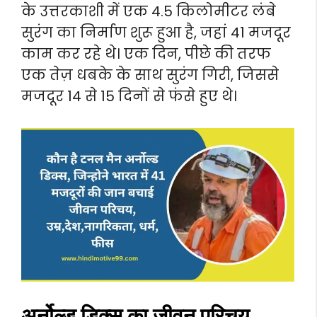
के उत्तरकाशी में एक 4.5 किलोमीटर लंबे
सुरंग का निर्माण शुरू हुआ है, जहां 41 मजदूर
काम कर रहे थे। एक दिन, पीछे की तरफ
एक तेज़ धबके के साथ सुरंग गिरी, जिससे
मजदूर 14 से 15 दिनों से फंसे हुए थे।
अर्नोल्ड डिक्स का जीवन परिचय