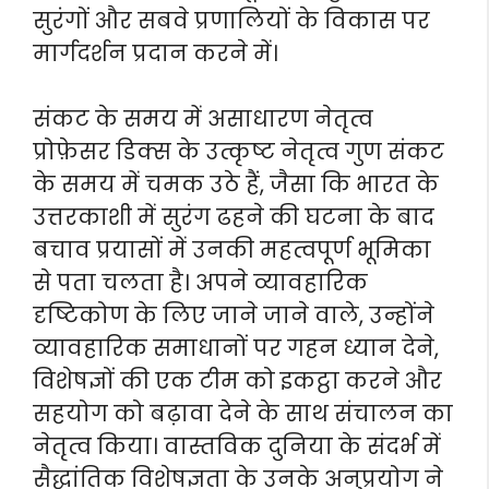
सुरंगों और सबवे प्रणालियों के विकास पर
मार्गदर्शन प्रदान करने में।
संकट के समय में असाधारण नेतृत्व
प्रोफ़ेसर डिक्स के उत्कृष्ट नेतृत्व गुण संकट
के समय में चमक उठे हैं, जैसा कि भारत के
उत्तरकाशी में सुरंग ढहने की घटना के बाद
बचाव प्रयासों में उनकी महत्वपूर्ण भूमिका
से पता चलता है। अपने व्यावहारिक
दृष्टिकोण के लिए जाने जाने वाले, उन्होंने
व्यावहारिक समाधानों पर गहन ध्यान देने,
विशेषज्ञों की एक टीम को इकट्ठा करने और
सहयोग को बढ़ावा देने के साथ संचालन का
नेतृत्व किया। वास्तविक दुनिया के संदर्भ में
सैद्धांतिक विशेषज्ञता के उनके अनुप्रयोग ने