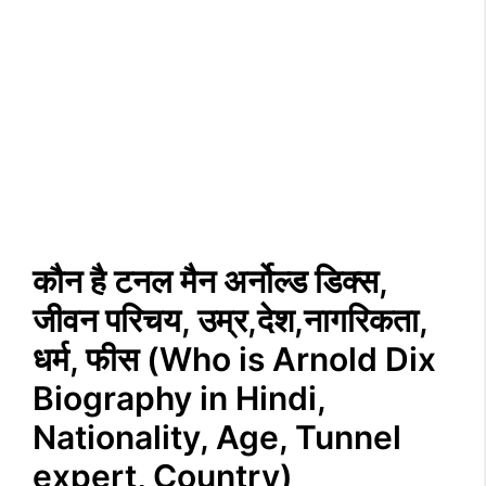
कौन है टनल मैन अर्नोल्ड डिक्स,
जीवन परिचय, उम्र,देश,नागरिकता,
धर्म, फीस (Who is Arnold Dix
Biography in Hindi,
Nationality, Age, Tunnel
expert, Country)