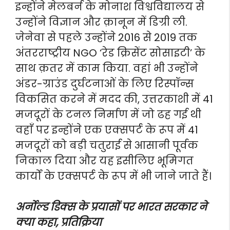
इन्होंने मेलबर्न के मोनाश विश्वविद्यालय से
उन्होंने विज्ञान और क़ानून में डिग्री ली.
जेनेवा से पहले उन्होंने 2016 से 2019 तक
अंतरराष्ट्रीय NGO ‘रेड क्रिसेंट सोसाइटी’ के
साथ क़तर में काम किया. वहां भी उन्होंने
अंडर-ग्राउंड दुर्घटनाओं के लिए रिस्पॉन्स
विकसित करने में मदद की, उत्तरकाशी में 41
मजदूरों के टनल निर्माण में जो ढह गई थी
वहाँ पर इन्होंने एक एक्सपर्ट के रूप में 41
मजदूरों को बड़ी चतुराई से आसानी पूर्वक
निकाल दिया और यह इसीलिए भूमिगत
कार्यों के एक्सपर्ट के रूप में भी जाने जाते हैं।
अर्नोल्ड डिक्स के प्रयासों पर भारत सरकार ने
क्या कहा, प्रतिक्रिया