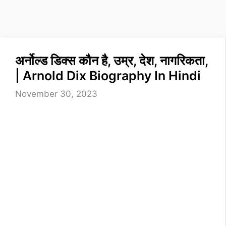
अर्नोल्ड डिक्स कौन है, उम्र, देश, नागरिकता,
| Arnold Dix Biography In Hindi
November 30, 2023