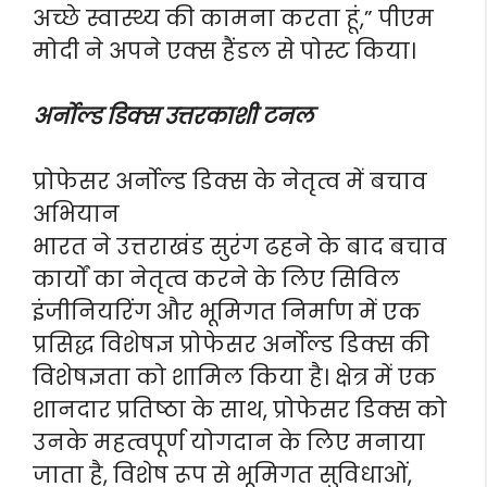
अच्छे स्वास्थ्य की कामना करता हूं,” पीएम
मोदी ने अपने एक्स हैंडल से पोस्ट किया।
अर्नोल्ड डिक्स उत्तरकाशी टनल
प्रोफेसर अर्नोल्ड डिक्स के नेतृत्व में बचाव
अभियान
भारत ने उत्तराखंड सुरंग ढहने के बाद बचाव
कार्यों का नेतृत्व करने के लिए सिविल
इंजीनियरिंग और भूमिगत निर्माण में एक
प्रसिद्ध विशेषज्ञ प्रोफेसर अर्नोल्ड डिक्स की
विशेषज्ञता को शामिल किया है। क्षेत्र में एक
शानदार प्रतिष्ठा के साथ, प्रोफेसर डिक्स को
उनके महत्वपूर्ण योगदान के लिए मनाया
जाता है, विशेष रूप से भूमिगत सुविधाओं,