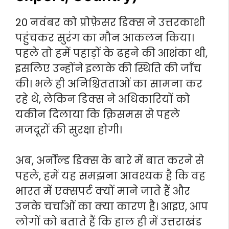
20 नवंबर को प्रोफ़ेसर डिक्स ने उत्तरकाशी
पहुंचकर सुरंग का मौन आकलन किया।
पहले तो हमें पहाड़ों के ढहने की आशंका थी,
इसलिए उन्होंने इलाके की स्थिति की जाँच
की। भले ही अनिश्चितताओं का सामना कर
रहे थे, लेकिन डिक्स ने अधिकारियों को
यकीन दिलाया कि क्रिसमस से पहले
मजदूरों की सुरक्षा होगी।
अब, अर्नोल्ड डिक्स के बारे में बात करने से
पहले, हमें यह समझना आवश्यक है कि वह
भारत में एक्सपर्ट क्यों माने जाते हैं और
उनके चर्चाओं का क्या कारण है। आइए, आप
लोगों को बताते हैं कि हाल ही में उत्तराखंड