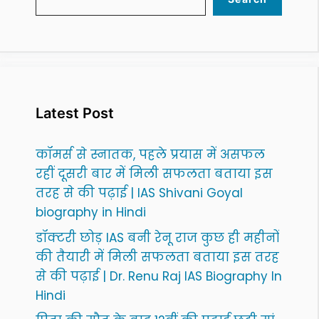
Latest Post
कॉमर्स से स्नातक, पहले प्रयास में असफल
रहीं दूसरी बार में मिली सफलता बताया इस
तरह से की पढ़ाई | IAS Shivani Goyal
biography in Hindi
डॉक्टरी छोड़ IAS बनी रेनू राज कुछ ही महीनों
की तैयारी में मिली सफलता बताया इस तरह
से की पढ़ाई | Dr. Renu Raj IAS Biography In
Hindi