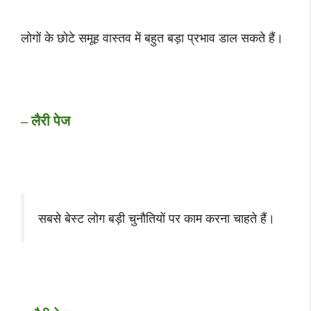
लोगों के छोटे समूह वास्तव में बहुत बड़ा प्रभाव डाल सकते हैं।
– लैरी पेज
सबसे बेस्ट लोग बड़ी चुनौतियों पर काम करना चाहते हैं।