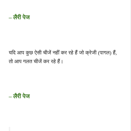
– लैरी पेज
यदि आप कुछ ऐसी चीजें नहीं कर रहे हैं जो क्रेजी (पागल) हैं,
तो आप गलत चीजें कर रहे हैं।
– लैरी पेज