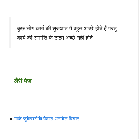
कुछ लोग कार्य की शुरुआत में बहुत अच्छे होते हैं परंतु
कार्य की समाप्ति के टाइम अच्छे नहीं होते।
– लैरी पेज
●
मार्क जुकेरबर्ग के फेमस अनमोल विचार