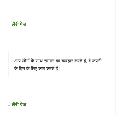
– लैरी पेज
आप लोगों के साथ सम्मान का व्यवहार करते हैं, वे कंपनी
के हित के लिए काम करते हैं।
– लैरी पेज