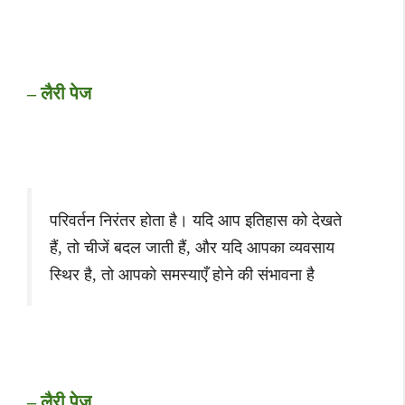
– लैरी पेज
परिवर्तन निरंतर होता है। यदि आप इतिहास को देखते
हैं, तो चीजें बदल जाती हैं, और यदि आपका व्यवसाय
स्थिर है, तो आपको समस्याएँ होने की संभावना है
– लैरी पेज