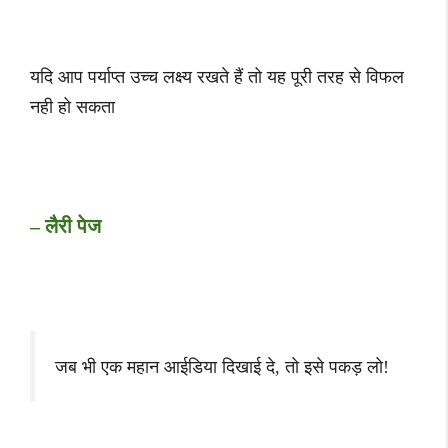
यदि आप पर्याप्त उच्च लक्ष्य रखते हैं तो यह पूरी तरह से विफल
नही हो सकता
– लैरी पेज
जब भी एक महान आईडिया दिखाई दे, तो इसे पकड़ लो!