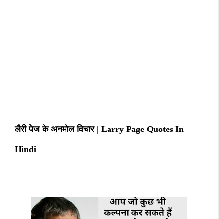
लैरी पेज के अनमोल विचार | Larry Page Quotes In
Hindi