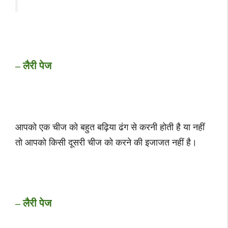
– लैरी पेज
आपको एक चीज को बहुत बढ़िया ढंग से करनी होती है या नहीं
तो आपको किसी दूसरी चीज को करने की इजाजत नहीं है।
– लैरी पेज