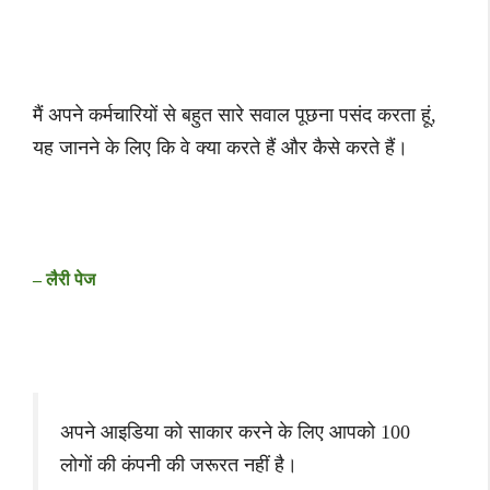
मैं अपने कर्मचारियों से बहुत सारे सवाल पूछना पसंद करता हूं,
यह जानने के लिए कि वे क्या करते हैं और कैसे करते हैं।
– लैरी पेज
अपने आइडिया को साकार करने के लिए आपको 100
लोगों की कंपनी की जरूरत नहीं है।