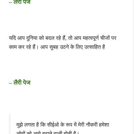
– लैरी पेज
यदि आप दुनिया को बदल रहे हैं, तो आप महत्वपूर्ण चीजों पर
काम कर रहे हैं। आप सुबह उठने के लिए उत्साहित है
– लैरी पेज
मुझे लगता है कि सीईओ के रूप में मेरी नौकरी हमेशा
लोगों को आगे बढ़ाने वाली होती है।