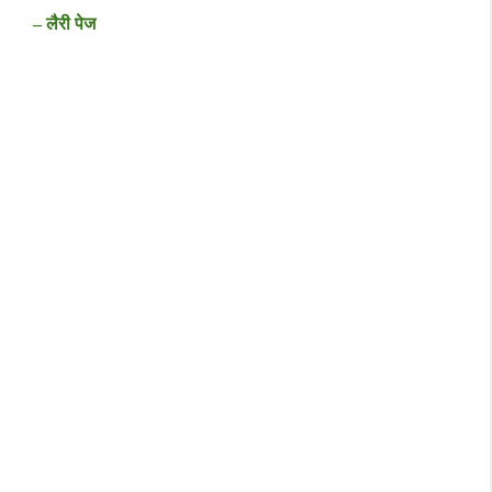
– लैरी पेज