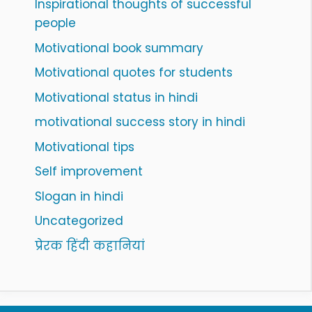
Inspirational thoughts of successful
people
Motivational book summary
Motivational quotes for students
Motivational status in hindi
motivational success story in hindi
Motivational tips
Self improvement
Slogan in hindi
Uncategorized
प्रेरक हिंदी कहानियां