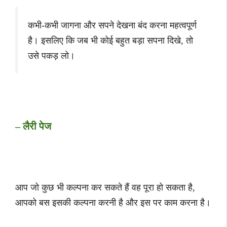
कभी-कभी जागना और सपने देखना बंद करना महत्वपूर्ण
है। इसलिए कि जब भी कोई बहुत बड़ा सपना दिखे, तो
उसे पकड़ लो।
– लैरी पेज
आप जो कुछ भी कल्पना कर सकते हैं वह पूरा हो सकता है,
आपको बस इसकी कल्पना करनी है और इस पर काम करना है।