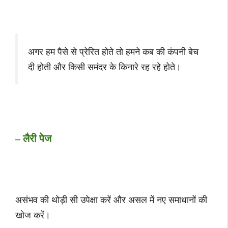
अगर हम पैसे से प्रेरित होते तो हमने कब की कंपनी बेच
दी होती और किसी समंदर के किनारे रह रहे होते।
– लैरी पेज
असंभव की थोड़ी सी उपेक्षा करें और असल में नए समाधानों की
खोज करें।