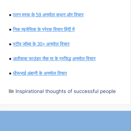
●
एलन मस्क के 59 अनमोल कथन ओर विचार
●
निक व्यूजेसिक के प्रेरक विचार हिंदी में
●
स्टीव जॉब्स के 30+ अनमोल विचार
●
अलीबाबा फाउंडर जैक मा के प्रसिद्ध अनमोल विचार
●
धीरूभाई अंबानी के अनमोल विचार
Categories
Inspirational thoughts of successful people