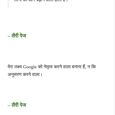
– लैरी पेज
मेरा लक्ष्य Google को नेतृत्व करने वाला बनाना हैं, न कि
अनुसरण करने वाला।
– लैरी पेज