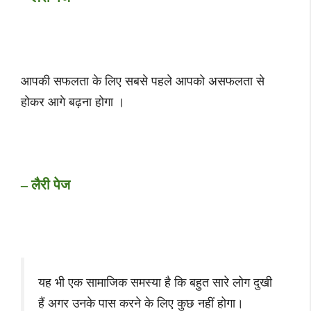
आपकी सफलता के लिए सबसे पहले आपको असफलता से
होकर आगे बढ़ना होगा ।
– लैरी पेज
यह भी एक सामाजिक समस्या है कि बहुत सारे लोग दुखी
हैं अगर उनके पास करने के लिए कुछ नहीं होगा।