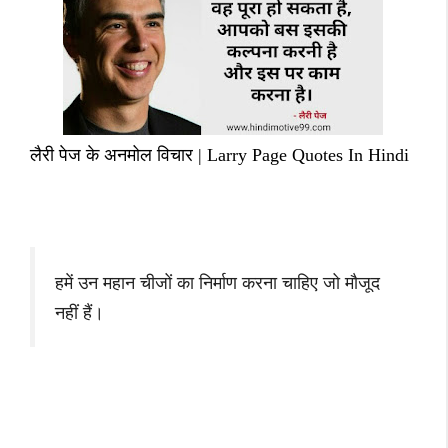
लैरी पेज के अनमोल विचार | Larry Page Quotes In Hindi
हमें उन महान चीजों का निर्माण करना चाहिए जो मौजूद
नहीं हैं।