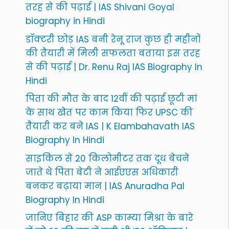
तरह से की पढ़ाई | IAS Shivani Goyal
biography in Hindi
डॉक्टरी छोड़ IAS बनी रेनू राज कुछ ही महीनों
की तैयारी में मिली सफलता बताया इस तरह
से की पढ़ाई | Dr. Renu Raj IAS Biography In
Hindi
पिता की मौत के बाद 12वीं की पढ़ाई छूटी मां
के साथ खेत पर काम किया फिर UPSC की
तैयारी कर बने IAS | K Elambahavath IAS
Biography In Hindi
साइकिल से 20 किलोमीटर तक दूध बेचने
जाते थे पिता बेटी ने आईएएस अधिकारी
बनकर बढ़ाया मान | IAS Anuradha Pal
Biography In Hindi
जानिए बिहार की ASP काम्या मिश्रा के बारे