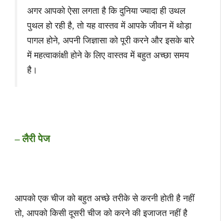
अगर आपको ऐसा लगता है कि दुनिया ज्यादा ही उथल
पुथल हो रही है, तो यह वास्तव में आपके जीवन में थोड़ा
पागल होने, अपनी जिज्ञासा को पूरी करने और इसके बारे
में महत्वाकांक्षी होने के लिए वास्तव में बहुत अच्छा समय
है।
– लैरी पेज
आपको एक चीज को बहुत अच्छे तरीके से करनी होती है नहीं
तो, आपको किसी दूसरी चीज को करने की इजाजत नहीं है