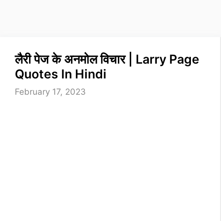
लैरी पेज के अनमोल विचार | Larry Page
Quotes In Hindi
February 17, 2023