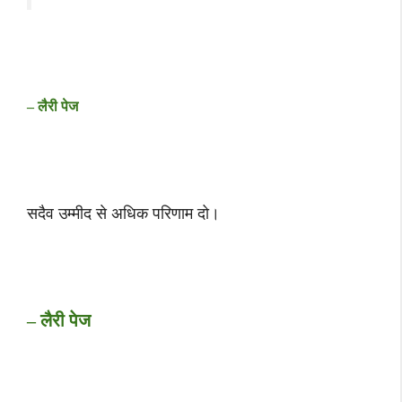
– लैरी पेज
सदैव उम्मीद से अधिक परिणाम दो।
– लैरी पेज