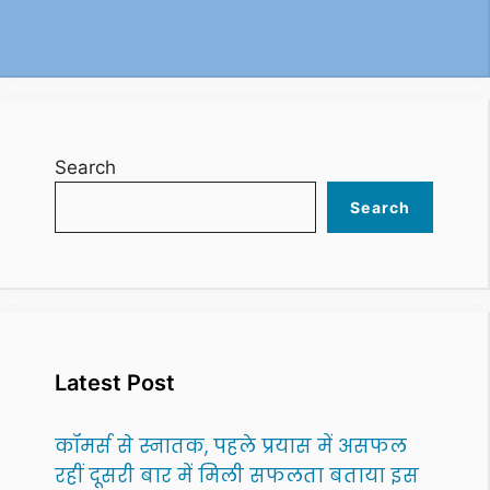
Search
Search
Latest Post
कॉमर्स से स्नातक, पहले प्रयास में असफल
रहीं दूसरी बार में मिली सफलता बताया इस