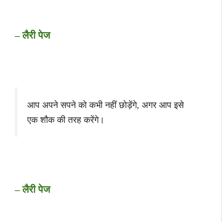
– लैरी पेज
आप अपने सपने को कभी नहीं छोड़ेंगे, अगर आप इसे
एक शौक की तरह करेंगे।
– लैरी पेज