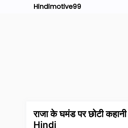
Skip
Hindimotive99
to
content
राजा के घमंड पर छोटी कह
Hindi