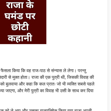
फैसला किया कि वह राज-पाठ से संन्यास ले लेगा। परन्तु
मेदारी से मुक्त होता। राजा की एक पुत्री थी, जिसकी विवाह की
 को बुलवाया और कहा कि कल प्रातः जो भी व्यक्ति सबसे पहले
किया जाएगा, और मेरी पुत्री का विवाह भी उसी के साथ कर दिया
युवक को ले आए और उसका राज्याभिषेक किया गया राजा अपनी