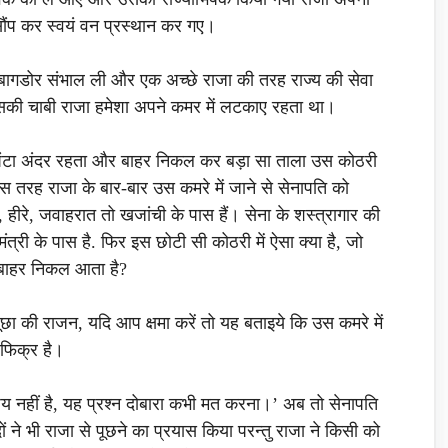
 सौंप कर स्वयं वन प्रस्थान कर गए।
बागडोर संभाल ली और एक अच्छे राजा की तरह राज्य की सेवा
सकी चाबी राजा हमेशा अपने कमर में लटकाए रहता था।
 घंटा अंदर रहता और बाहर निकल कर बड़ा सा ताला उस कोठरी
 इस तरह राजा के बार-बार उस कमरे में जाने से सेनापति को
 हीरे, जवाहरात तो खजांची के पास हैं। सेना के शस्त्रागार की
मंत्री के पास है. फिर इस छोटी सी कोठरी में ऐसा क्या है, जो
ाद बाहर निकल आता है?
ूछा की राजन, यदि आप क्षमा करें तो यह बताइये कि उस कमरे में
 फिक्र है।
 विषय नहीं है, यह प्रश्न दोबारा कभी मत करना।’ अब तो सेनापति
ने भी राजा से पूछने का प्रयास किया परन्तु राजा ने किसी को