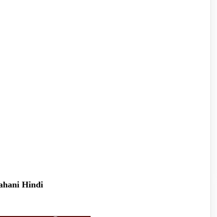
Kahani Hindi