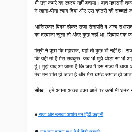
भी उस कमरे का रहस्य नहीं बताया। बात महारानी तक 
ने खाना-पीना त्याग दिया और उस कोठरी की सच्चाई 
आखिरकार विवश होकर राजा सेनापति व अन्य सभासदो
का दरवाजा खुला तो अंदर कुछ नहीं था, सिवाय एक फट
मंत्री ने पूछा कि महाराज, यहां तो कुछ भी नहीं है। रा
कि यही तो है मेरा सबकुछ, जब भी मुझे थोड़ा सा भी अ
हूं। मुझे याद आ जाता है कि जब मैं इस राज्य में आया
मेरा मन शांत हो जाता है और मेरा घमंड समाप्त हो जात
सीख
– हमें अपना अच्छा वक्त आने पर कभी भी घमंड 
●
राजा और उसका अशांत मन हिंदी कहानी
●
सब कुछ तुम्हारे हाथ मे है हिंदी कहानी