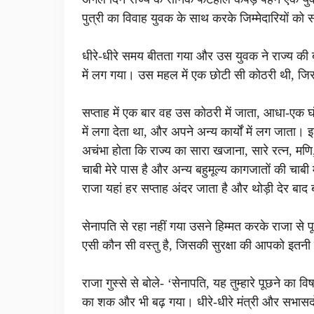
पुत्री का विवाह युवक के साथ करके जिम्मेदारियों को
धीरे-धीरे समय बीतता गया और उस युवक ने राज्य की 
में लग गया। उस महल में एक छोटी सी कोठरी थी, जि
सप्ताह में एक बार वह उस कोठरी में जाता, आधा-एक
में लगा देता था, और अपने अन्य कार्यों में लग जाता।
अचंभा होता कि राज्य का सारा खजाना, सारे रत्न, मणि,
चाबी मेरे पास है और अन्य बहुमूल्य कागजातों की चाबी 
राजा यहां हर सप्ताह अंदर जाता है और थोड़ी देर ब
सेनापति से रहा नहीं गया उसने हिम्मत करके राजा से प
एसी कौन सी वस्तु है, जिसकी सुरक्षा की आपको इतनी
राजा गुस्से से बोले- ‘सेनापति, यह तुम्हारे पूछने का
का शक और भी बढ़ गया। धीरे-धीरे मंत्री और सभासदों 