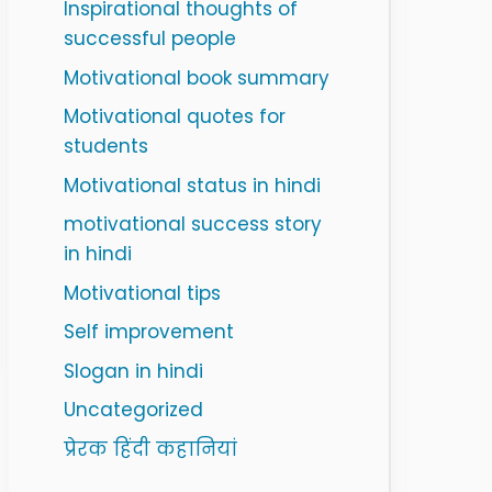
Inspirational thoughts of
successful people
Motivational book summary
Motivational quotes for
students
Motivational status in hindi
motivational success story
in hindi
Motivational tips
Self improvement
Slogan in hindi
Uncategorized
प्रेरक हिंदी कहानियां