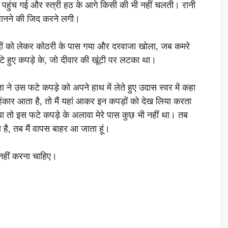
पहुंच गई और स्त्री हठ के आगे किसी की भी नहीं चलती। रानी
जानने की जिद करने लगी।
ं को लेकर कोठरी के पास गया और दरवाजा खोला, जब कमरे
े हुए कपड़े के, जो दीवार की खूंटी पर लटका था।
जा ने उस फटे कपड़े को अपने हाथ में लेते हुए उदास स्वर में कहा
हंकार आता है, तो मैं यहां आकर इन कपड़ों को देख लिया करता
 था तो इस फटे कपड़े के अलावा मेरे पास कुछ भी नहीं था। तब
ा है, तब मैं वापस बाहर आ जाता हूं।
नहीं करना चाहिए।