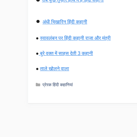
●
अंधी भिखारिन हिंदी कहानी
●
स्वावलंबन पर हिंदी कहानी राजा और मंत्री
●
बुरे वक्त में साहस देती 3 कहानी
●
ताले खोलने वाला
Categories
प्रेरक हिंदी कहानियां