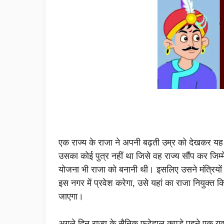
एक राज्य के राजा ने अपनी बढ़ती उम्र को देखकर यह 
उसका कोई पुत्र नहीं था जिसे वह राज्य सौंप कर जिम्
योजना भी राजा को बनानी थी। इसलिए उसने मंत्रियों
इस नगर में प्रवेश करेगा, उसे यहां का राजा नियुक्त 
जाएगा।
अगले दिन राज्य के सैनिक फटेहाल कपड़े पहने एक 