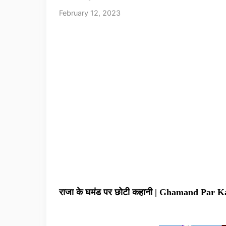
February 12, 2023
राजा के घमंड पर छोटी कहानी | Ghamand Par 