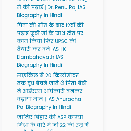
से की पढ़ाई | Dr. Renu Raj IAS
Biography In Hindi
पिता की मौत के बाद 12वीं की
पढ़ाई छूटी मां के साथ खेत पर
काम किया फिर UPSC की
तैयारी कर बने IAS | K
Elambahavath IAS
Biography In Hindi
साइकिल से 20 किलोमीटर
तक दूध बेचने जाते थे पिता बेटी
ने आईएएस अधिकारी बनकर
बढ़ाया मान | IAS Anuradha
Pal Biography In Hindi
जानिए बिहार की ASP काम्या
मिश्रा के बारे में जो 22 की उम्र में