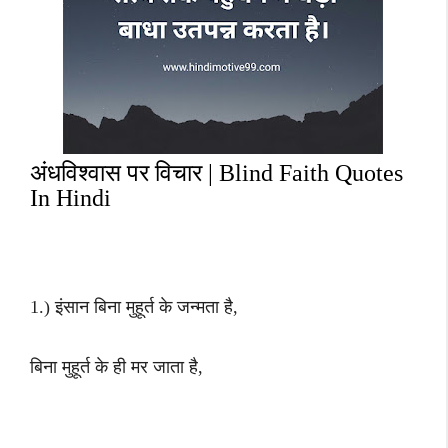
अंधविश्वास पर विचार | Blind Faith Quotes
In Hindi
1.) इंसान बिना मुहूर्त के जन्मता है,
बिना मुहूर्त के ही मर जाता है,