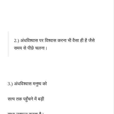
2.) अंधविश्वास पर विश्वास करना भी वैसा ही है जैसे
समय से पीछे चलना।
3.) अंधविश्वास मनुष्य को
सत्य तक पहुँचने में बड़ी