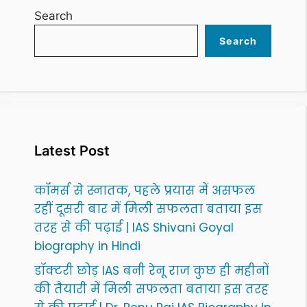
Search
Search
Latest Post
कॉमर्स से स्नातक, पहले प्रयास में असफल
रहीं दूसरी बार में मिली सफलता बताया इस
तरह से की पढ़ाई | IAS Shivani Goyal
biography in Hindi
डॉक्टरी छोड़ IAS बनी रेनू राज कुछ ही महीनों
की तैयारी में मिली सफलता बताया इस तरह