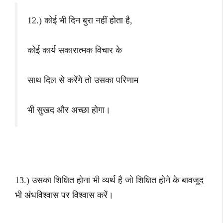
12.) कोई भी दिन बुरा नहीं होता है,
कोई कार्य सकारात्मक विचार के
साथ दिल से करेंगे तो उसका परिणाम
भी सुखद और अच्छा होगा।
13.) उसका शिक्षित होना भी व्यर्थ है जो शिक्षित होने के बावजूद
भी अंधविश्वास पर विश्वास करें।