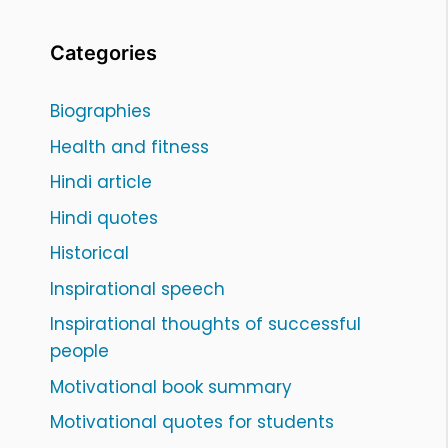
Categories
Biographies
Health and fitness
Hindi article
Hindi quotes
Historical
Inspirational speech
Inspirational thoughts of successful
people
Motivational book summary
Motivational quotes for students