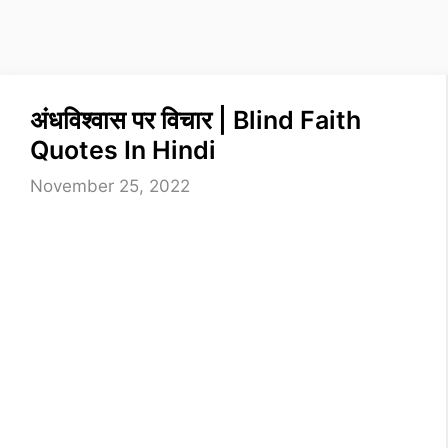
अंधविश्वास पर विचार | Blind Faith
Quotes In Hindi
November 25, 2022