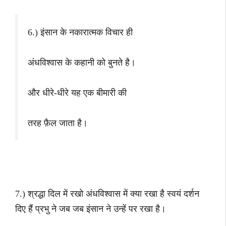
6.) इंसान के नकारात्मक विचार ही
अंधविश्वास के कहानी को बुनते है।
और धीरे-धीरे यह एक बीमारी की
तरह फ़ैल जाता है।
7.) श्रद्धा दिल में रखो अंधविश्वास में क्या रखा है स्वयं दर्शन
दिए हैं प्रभु ने जब जब इंसान ने उन्हें पर रखा है।