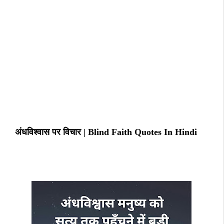
अंधविश्वास पर विचार | Blind Faith Quotes In Hindi