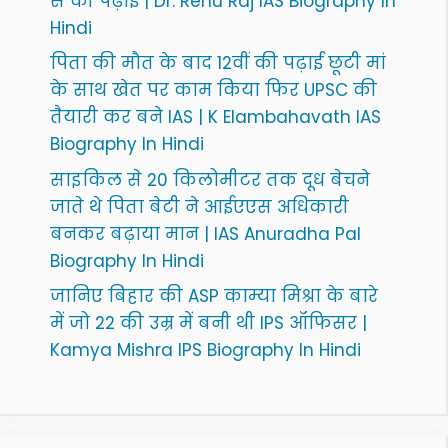
से की पढ़ाई | Dr. Renu Raj IAS Biography In
Hindi
पिता की मौत के बाद 12वीं की पढ़ाई छूटी मां
के साथ खेत पर काम किया फिर UPSC की
तैयारी कर बने IAS | K Elambahavath IAS
Biography In Hindi
साइकिल से 20 किलोमीटर तक दूध बेचने
जाते थे पिता बेटी ने आईएएस अधिकारी
बनकर बढ़ाया मान | IAS Anuradha Pal
Biography In Hindi
जानिए बिहार की ASP काम्या मिश्रा के बारे
में जो 22 की उम्र में बनी थी IPS ऑफिसर |
Kamya Mishra IPS Biography In Hindi