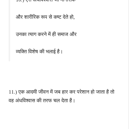
और शारीरिक रूप से कष्ट देते हो,
उनका त्याग करने में ही समाज और
व्यक्ति विशेष की भलाई है।
11.) एक आदमी जीवन में जब हार कर परेशान हो जाता है तो
वह अंधविश्वास की तरफ चल देता है।