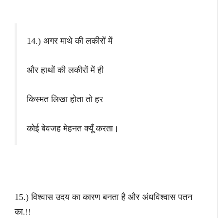
14.) अगर माथे की लकीरों में
और हाथों की लकीरों में ही
किस्मत लिखा होता तो हर
कोई बेवजह मेहनत क्यूँ करता।
15.) विश्वास उदय का कारण बनता है और अंधविश्वास पतन
का.!!