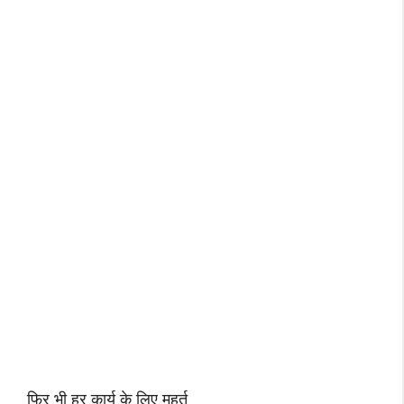
फिर भी हर कार्य के लिए मुहूर्त