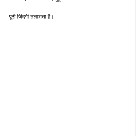
पूरी जिंदगी तलाशता है।