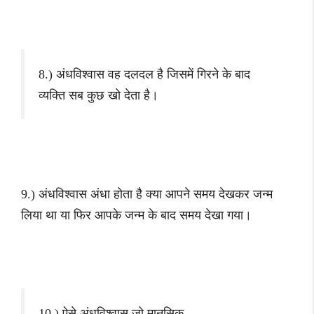
8.) अंधविश्वास वह दलदल है जिसमें गिरने के बाद
व्यक्ति सब कुछ खो देता है।
9.) अंधविश्वास अंधा होता है क्या आपने समय देखकर जन्म
लिया था या फिर आपके जन्म के बाद समय देखा गया।
10.) ऐसे अंधविश्वास जो मानसिक