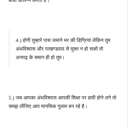
बाधा उतपन्न करता है।
4.) होगी तुम्हारे पास जमाने भर की डिग्रियां लेकिन तुम
अंधविश्वास और पाखण्डवाद से मुक्त न हो सको तो
अनपढ़ के समान ही हो तुम।
5.) जब आपका अंधविश्वास आपकी शिक्षा पर हावी होने लगे तो
समझ लीजिए आप मानसिक गुलाम बन रहे है।