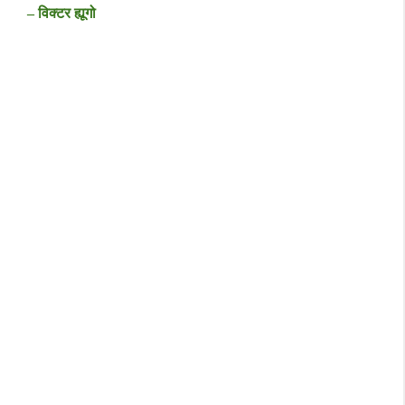
– विक्टर ह्यूगो