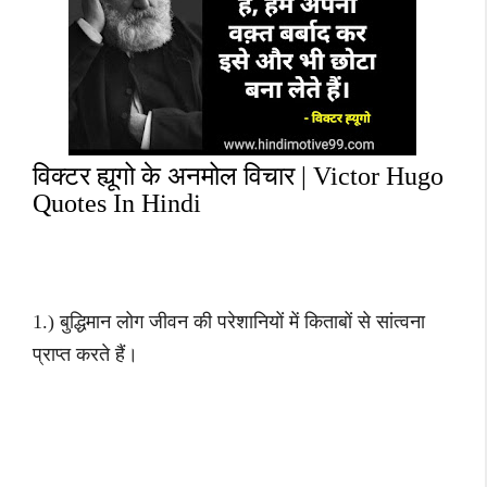
विक्टर ह्यूगो के अनमोल विचार | Victor Hugo
Quotes In Hindi
1.) बुद्धिमान लोग जीवन की परेशानियों में किताबों से सांत्वना
प्राप्त करते हैं।