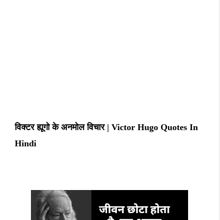
विक्टर ह्यूगो के अनमोल विचार | Victor Hugo Quotes In
Hindi