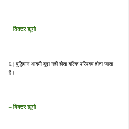
– विक्टर ह्यूगो
6.) बुद्धिमान आदमी बूढ़ा नहीं होता बल्कि परिपक्व होता जाता
है।
– विक्टर ह्यूगो