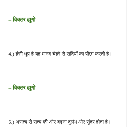
– विक्टर ह्यूगो
4.) हंसी धूप है यह मानव चेहरे से सर्दियों का पीछा करती है।
– विक्टर ह्यूगो
5.) असत्य से सत्य की ओर बढ़ना दुर्लभ और सुंदर होता है।