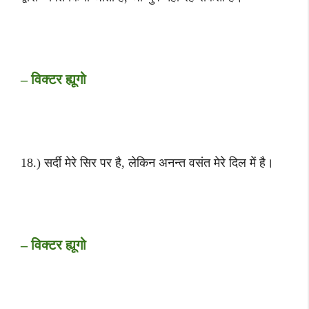
– विक्टर ह्यूगो
18.) सर्दी मेरे सिर पर है, लेकिन अनन्त वसंत मेरे दिल में है।
– विक्टर ह्यूगो