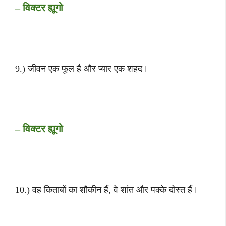
– विक्टर ह्यूगो
9.) जीवन एक फूल है और प्यार एक शहद।
– विक्टर ह्यूगो
10.) वह किताबों का शौकीन हैं, वे शांत और पक्के दोस्त हैं।