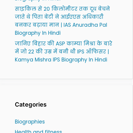
साइकिल से 20 किलोमीटर तक दूध बेचने
जाते थे पिता बेटी ने आईएएस अधिकारी
बनकर बढ़ाया मान | IAS Anuradha Pal
Biography In Hindi
जानिए बिहार की ASP काम्या मिश्रा के बारे
में जो 22 की उम्र में बनी थी IPS ऑफिसर |
Kamya Mishra IPS Biography In Hindi
Categories
Biographies
Health and fitness