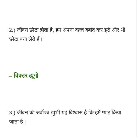
2.) जीवन छोटा होता है, हम अपना वक़्त बर्बाद कर इसे और भी
छोटा बना लेते हैं।
– विक्टर ह्यूगो
3.) जीवन की सर्वोच्च खुशी यह विश्वास है कि हमें प्यार किया
जाता है।