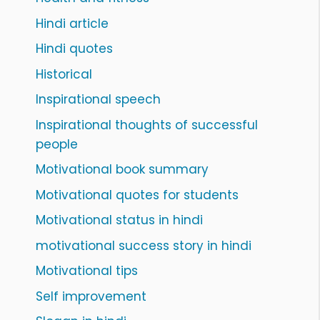
Hindi article
Hindi quotes
Historical
Inspirational speech
Inspirational thoughts of successful
people
Motivational book summary
Motivational quotes for students
Motivational status in hindi
motivational success story in hindi
Motivational tips
Self improvement