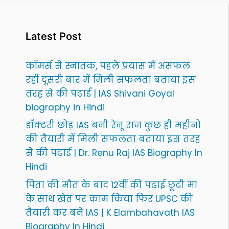
Latest Post
कॉमर्स से स्नातक, पहले प्रयास में असफल
रहीं दूसरी बार में मिली सफलता बताया इस
तरह से की पढ़ाई | IAS Shivani Goyal
biography in Hindi
डॉक्टरी छोड़ IAS बनी रेनू राज कुछ ही महीनों
की तैयारी में मिली सफलता बताया इस तरह
से की पढ़ाई | Dr. Renu Raj IAS Biography In
Hindi
पिता की मौत के बाद 12वीं की पढ़ाई छूटी मां
के साथ खेत पर काम किया फिर UPSC की
तैयारी कर बने IAS | K Elambahavath IAS
Biography In Hindi