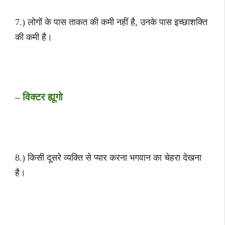
7.) लोगों के पास ताकत की कमी नहीं है, उनके पास इच्छाशक्ति
की कमी है।
– विक्टर ह्यूगो
8.) किसी दूसरे व्यक्ति से प्यार करना भगवान का चेहरा देखना
है।