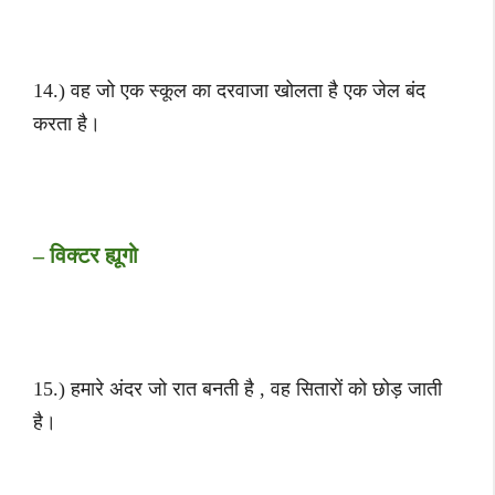
14.) वह जो एक स्कूल का दरवाजा खोलता है एक जेल बंद
करता है।
– विक्टर ह्यूगो
15.) हमारे अंदर जो रात बनती है , वह सितारों को छोड़ जाती
है।