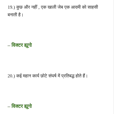
19.) कुछ और नहीं , एक खाली जेब एक आदमी को साहसी
बनाती है।
– विक्टर ह्यूगो
20.) कई महान कार्य छोटे संघर्ष में प्रतिबद्ध होते हैं।
– विक्टर ह्यूगो