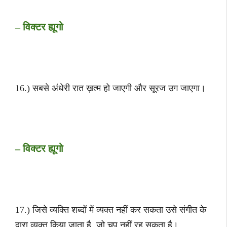
– विक्टर ह्यूगो
16.) सबसे अंधेरी रात ख़त्म हो जाएगी और सूरज उग जाएगा।
– विक्टर ह्यूगो
17.) जिसे व्यक्ति शब्दों में व्यक्त नहीं कर सकता उसे संगीत के
द्वारा व्यक्त किया जाता है, जो चुप नहीं रह सकता है।