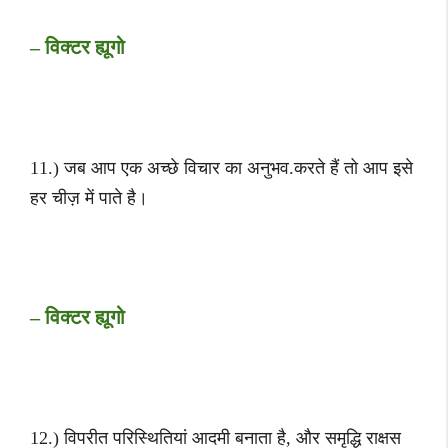
– विक्टर ह्यूगो
11.) जब आप एक अच्छे विचार का अनुभव.करते हैं तो आप इसे
हर चीज़ में पाते है।
– विक्टर ह्यूगो
12.) विपरीत परिस्थितियां आदमी बनाता है, और समृद्धि राक्षस