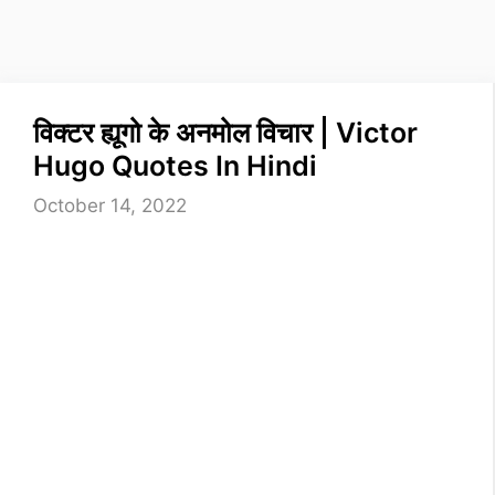
विक्टर ह्यूगो के अनमोल विचार | Victor
Hugo Quotes In Hindi
October 14, 2022