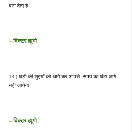
बना देता है।
– विक्टर ह्यूगो
13.) घड़ी की सुइयों को आगे कर आपसे समय का घंटा आगे
नहीं जायेगा।
– विक्टर ह्यूगो