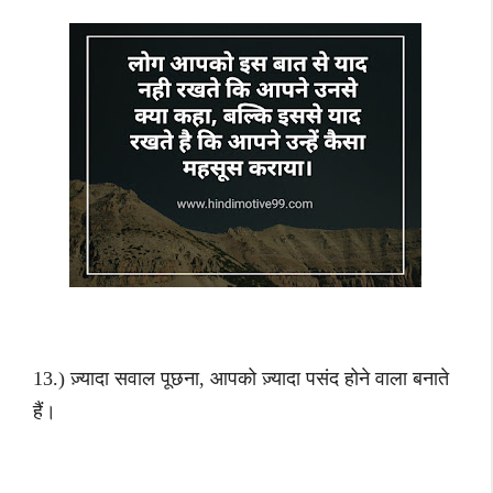
13.) ज़्यादा सवाल पूछना, आपको ज़्यादा पसंद होने वाला बनाते
हैं।