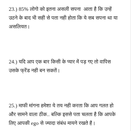
23.) 85% लोगो को इतना असली सपना आता है कि उन्हें
उठने के बाद भी सही से पता नही होता कि ये सब सपना था या
असलियत।
24.) यदि आप एक बार किसी के प्यार में पड़ गए तो वापिस
उसके फ्रेंड नही बन सकतें।
25.) माफी मांगना हमेशा ये तय नही करता कि आप गलत हो
और सामने वाला ठीक.. बल्कि इससे पता चलता है कि आपके
लिए आपकी ego से ज्यादा संबंध मायने रखते है।