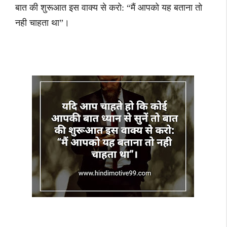
बात की शुरूआत इस वाक्य से करो: “मैं आपको यह बताना तो
नही चाहता था”।