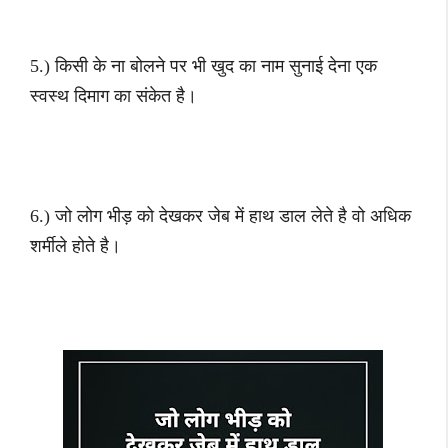
5.) किसी के ना बोलने पर भी खुद का नाम सुनाई देना एक
स्वस्थ दिमाग का संकेत है।
6.) जो लोग भीड़ को देखकर जेब में हाथ डाल लेते है वो अधिक
शर्मीले होते है।