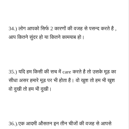
34.) लोग आपको सिर्फ 2 कारणों की वजह से पसन्द करते है ,
आप कितने सुंदर हो या कितने कामयाब हो।
35.) यदि हम किसी की सच में care करते है तो उसके मूड का
सीधा असर हमारे मूड पर भी होता है। वो खुश तो हम भी खुश
वो दुखी तो हम भी दुखी।
36.).एक आदमी औसतन इन तीन चीजों की वजह से आपसे