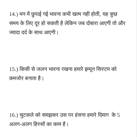
14.) मन में छुपाई गई भावना कभी खत्म नही होती, यह कुछ
समय के लिए दूर हो सकती है लेकिन जब दोबारा आएगी तो और
ज्यादा दर्द के साथ आएगी।
15.) किसी से जलन भावना रखना हमारे इम्यून सिस्टम को
कमजोर बनाता है।
16.) चुटकले को समझकर उस पर हंसना हमारे दिमाग के 5
अलग-अलग हिस्सों का काम है।