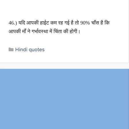
46.) यदि आपकी हाईट कम रह गई है तो 90% चाँस है कि
आपकी माँ ने गर्भावस्था में चिंता की होगी।
Categories
Hindi quotes