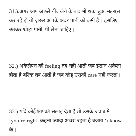
31.).अगर आप अच्छी नींद लेने के बाद भी थका हुआ महसूस
कर रहे हो तो ज़रूर आपके अंदर पानी की कमी है। इसलिए
उठकर थोड़ा पानी पी लेना चाहिए।
32.) अकेलेपन की feeling तब नही आती जब इंसान अकेला
होता है बल्कि तब आती है जब कोई उसकी care नही करता।
33.) यदि कोई आपको सलाह देता है तो उसके जवाब में
‘you’re right’ कहना ज्यादा अच्छा रहता है बजाय ‘i know’
के।