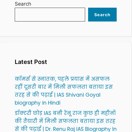
Search
Search
Latest Post
कॉमर्स से स्नातक, पहले प्रयास में असफल
रहीं दूसरी बार में मिली सफलता बताया इस
तरह से की पढ़ाई | IAS Shivani Goyal
biography in Hindi
डॉक्टरी छोड़ IAS बनी रेनू राज कुछ ही महीनों
की तैयारी में मिली सफलता बताया इस तरह
से की पढ़ाई | Dr. Renu Raj IAS Biography In