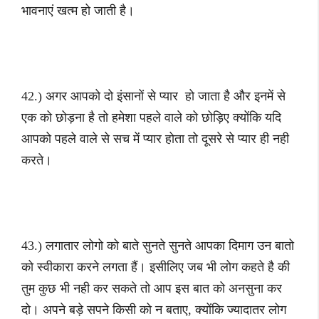
भावनाएं खत्म हो जाती है।
42.) अगर आपको दो इंसानों से प्यार हो जाता है और इनमें से
एक को छोड़ना है तो हमेशा पहले वाले को छोड़िए क्योंकि यदि
आपको पहले वाले से सच में प्यार होता तो दूसरे से प्यार ही नही
करते।
43.) लगातार लोगो को बाते सुनते सुनते आपका दिमाग उन बातो
को स्वीकारा करने लगता हैं। इसीलिए जब भी लोग कहते है की
तुम कुछ भी नही कर सकते तो आप इस बात को अनसुना कर
दो। अपने बड़े सपने किसी को न बताए, क्योंकि ज्यादातर लोग