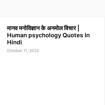
मानव मनोविज्ञान के अनमोल विचार |
Human psychology Quotes In
Hindi
October 11, 2022