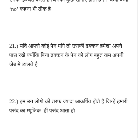
‘no’ कहना भी ठीक है।
21.) यदि आपसे कोई पेन मांगे तो उसकी ढक्कन हमेशा अपने
पास रखें क्योंकि बिना ढक्कन के पेन को लोग बहुत कम अपनी
जेब में डालते है
22.) हम उन लोगो की तरफ ज्यादा आकर्षित होते है जिन्हें हमारी
पसंद का म्यूजिक ही पसंद आता हो।