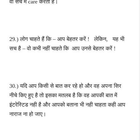
वो सच में care करती है।
29.) लोग चाहते हैं कि – आप बेहतर करें ! लेकिन, यह भी
सच है – वो कभी नहीं चाहते कि आप उनसे बेहतर करें !
30.) यदि आप किसी से बात कर रहे हो और वह अपना सिर
नीचे किए हुए है तो इसका मतलब है कि वह आपकी बात में
इंटरेस्टिड नही है और आपको बताना भी नही चाहता कही आप
नाराज ना हो जाए।