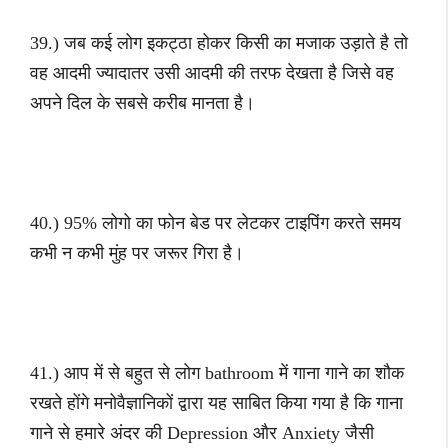
39.) जब कई लोग इकट्ठा होकर किसी का मजाक उड़ाते है तो
वह आदमी ज्यादातर उसी आदमी की तरफ देखता है जिसे वह
अपने दिल के सबसे करीब मानता है।
40.) 95% लोगो का फोन बेड पर लेटकर टाइपिंग करते समय
कभी न कभी मुंह पर जरूर गिरा है।
41.) आप में से बहुत से लोग bathroom में गाना गाने का शौक
रखते होंगे मनोवैज्ञानिकों द्वारा यह साबित किया गया है कि गाना
गाने से हमारे अंदर की Depression और Anxiety जैसी