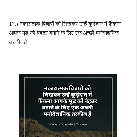
17.) नकारात्मक विचारों को लिखकर उन्हें कूड़ेदान में फेंकना
आपके मूड को बेहतर बनाने के लिए एक अच्छी मनोवैज्ञानिक
तरकीब है।