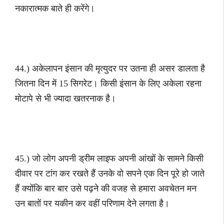
नकारात्मक बाते ही करेंगे।
44.) अकेलापन इंसान की मृत्युदर पर उतना ही असर डालता है
जितना दिन में 15 सिगरेट। किसी इंसान के लिए अकेला रहना
मोटापे से भी ज्यादा खतरनाक है।
45.) जो लोग अपनी ड्रीम लाइफ अपनी आंखों के सामने किसी
दीवार पर टांग कर रखते हैं उनके वो सपने एक दिन पूरे हो जाते
हैं क्योंकि बार बार उसे पढ़ने की वजह से हमारा अवचेतन मन
उन बातों पर यकीन कर वहीं परिणाम देने लगता है।