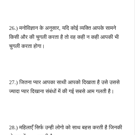
26.) मनोविज्ञान के अनुसार, यदि कोई व्यक्ति आपके सामने
किसी और की चुगली करता है तो वह कही न कही आपकी भी
चुगली करता होगा।
27.) जितना प्यार आपका साथी आपको दिखाता है उसे उससे
ज्यादा प्यार दिखाना संबंधों में की गई सबसे आम गलती है।
28.) महिलाएँ सिर्फ उन्ही लोगो को साथ बहस करती है जिनकी