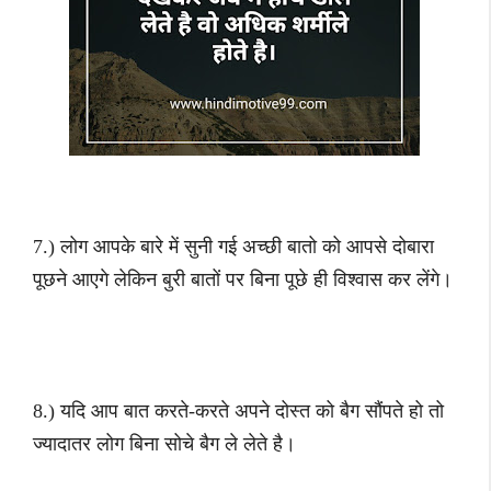
7.) लोग आपके बारे में सुनी गई अच्छी बातो को आपसे दोबारा
पूछने आएगे लेकिन बुरी बातों पर बिना पूछे ही विश्वास कर लेंगे।
8.) यदि आप बात करते-करते अपने दोस्त को बैग सौंपते हो तो
ज्यादातर लोग बिना सोचे बैग ले लेते है।