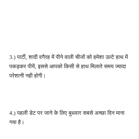
3.) पार्टी, शादी वगैरह में पीने वाली चीजों को हमेशा उल्टे हाथ में
पकड़कर पीयें, इससे आपको किसी से हाथ मिलाते समय ज्यादा
परेशानी नही होगी।
4.) पहली डेट पर जाने के लिए बुधवार सबसे अच्छा दिन माना
गया है।