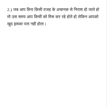
2.) जब आप बिना किसी वजह के अचानक से निराश हो जाते हो
तो उस समय आप किसी को मिस कर रहे होते हो लेकिन आपको
खुद इसका पता नही होता।