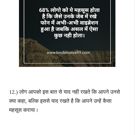
12.) लोग आपको इस बात से याद नही रखते कि आपने उनसे
क्या कहा, बल्कि इससे याद रखते है कि आपने उन्हें कैसा
महसूस कराया।