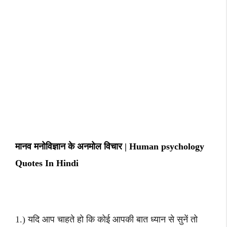
मानव मनोविज्ञान के अनमोल विचार | Human psychology
Quotes In Hindi
1.) यदि आप चाहते हो कि कोई आपकी बात ध्यान से सुनें तो