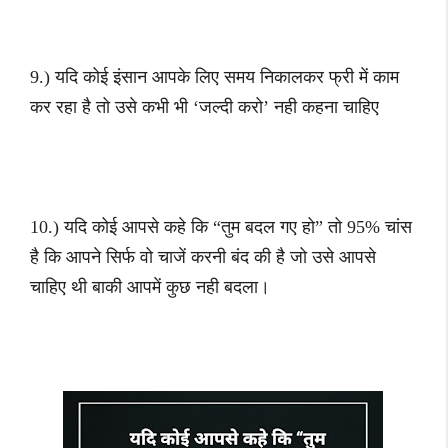
9.) यदि कोई इंसान आपके लिए समय निकालकर फ्री में काम
कर रहा है तो उसे कभी भी ‘जल्दी करो’ नही कहना चाहिए
10.) यदि कोई आपसे कहे कि “तुम बदल गए हो” तो 95% चांस
है कि आपने सिर्फ वो चाजें करनी बंद की है जो उसे आपसे
चाहिए थी बाकी आपमें कुछ नही बदला।