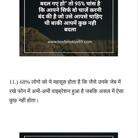
11.) 68% लोगो को ये महसूस होता है कि जैसे उनके जेब में
रखे फोन में अभी-अभी वाइब्रेशन हुआ है जबकि असल में ऐसा
कुछ नही होता।