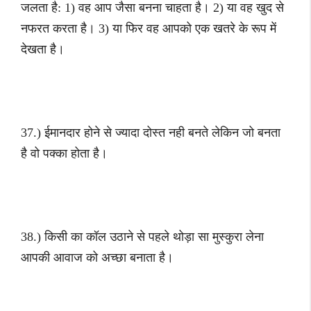
जलता है: 1) वह आप जैसा बनना चाहता है। 2) या वह खुद से
नफरत करता है। 3) या फिर वह आपको एक खतरे के रूप में
देखता है।
37.) ईमानदार होने से ज्यादा दोस्त नही बनते लेकिन जो बनता
है वो पक्का होता है।
38.) किसी का कॉल उठाने से पहले थोड़ा सा मुस्कुरा लेना
आपकी आवाज को अच्छा बनाता है।