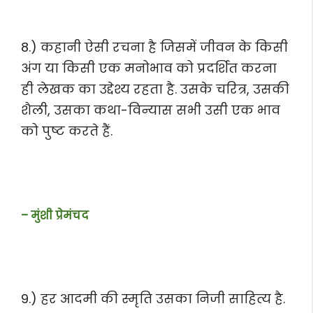
8.) कहानी ऐसी रचना है जिसमें जीवन के किसी
अंग या किसी एक मनोभाव को प्रदर्शित करना
ही लेखक का उद्देश्य रहता है. उसके चरित्र, उसकी
शैली, उसका कथा-विन्यास सभी उसी एक भाव
को पुष्ट करते हैं.
– मुंशी प्रेमंचद
9.) हर आदमी की स्मृति उसका निजी साहित्य है.