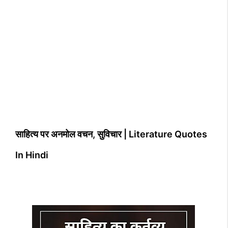
साहित्य पर अनमोल वचन, सुविचार | Literature Quotes
In Hindi