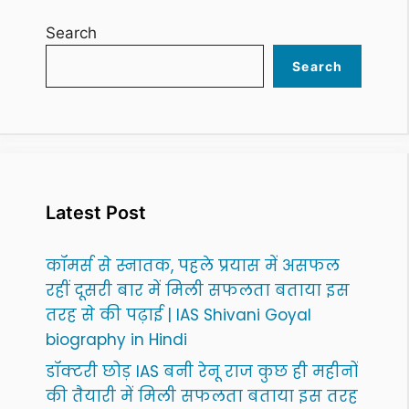
Search
Search
Latest Post
कॉमर्स से स्नातक, पहले प्रयास में असफल
रहीं दूसरी बार में मिली सफलता बताया इस
तरह से की पढ़ाई | IAS Shivani Goyal
biography in Hindi
डॉक्टरी छोड़ IAS बनी रेनू राज कुछ ही महीनों
की तैयारी में मिली सफलता बताया इस तरह