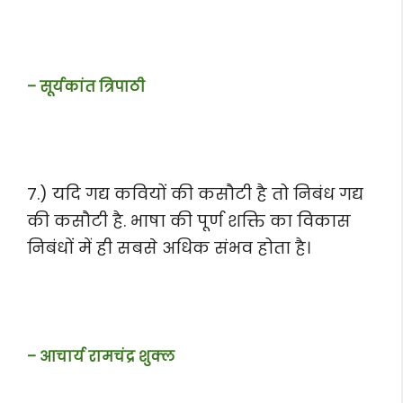
– सूर्यकांत त्रिपाठी
7.) यदि गद्य कवियों की कसौटी है तो निबंध गद्य
की कसौटी है. भाषा की पूर्ण शक्ति का विकास
निबंधों में ही सबसे अधिक संभव होता है।
– आचार्य रामचंद्र शुक्ल