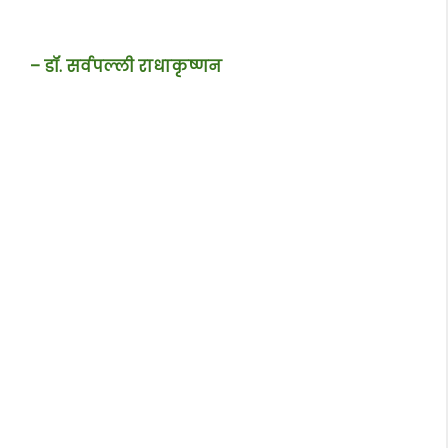
– डॉ. सर्वपल्ली राधाकृष्णन