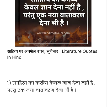
साहित्य पर अनमोल वचन, सुविचार | Literature Quotes
In Hindi
1.) साहित्य का कर्तव्य केवल ज्ञान देना नहीं है ,
परंतु एक नया वातावरण देना भी है ।