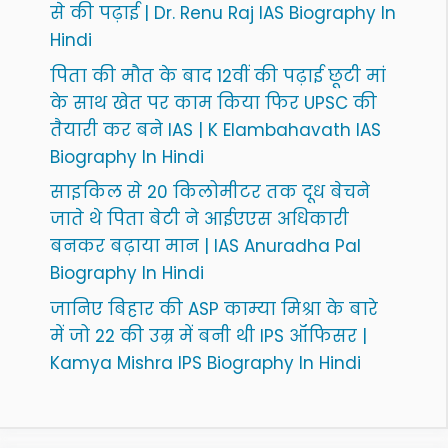
से की पढ़ाई | Dr. Renu Raj IAS Biography In
Hindi
पिता की मौत के बाद 12वीं की पढ़ाई छूटी मां
के साथ खेत पर काम किया फिर UPSC की
तैयारी कर बने IAS | K Elambahavath IAS
Biography In Hindi
साइकिल से 20 किलोमीटर तक दूध बेचने
जाते थे पिता बेटी ने आईएएस अधिकारी
बनकर बढ़ाया मान | IAS Anuradha Pal
Biography In Hindi
जानिए बिहार की ASP काम्या मिश्रा के बारे
में जो 22 की उम्र में बनी थी IPS ऑफिसर |
Kamya Mishra IPS Biography In Hindi