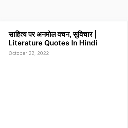
साहित्य पर अनमोल वचन, सुविचार |
Literature Quotes In Hindi
October 22, 2022