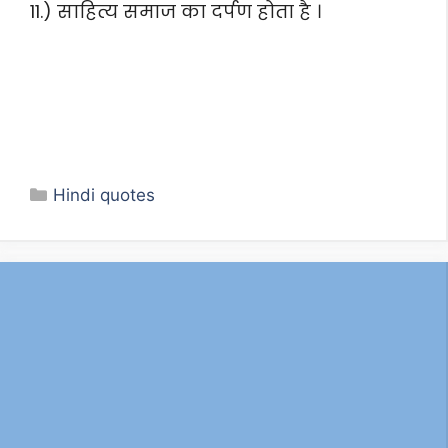
11.) साहित्य समाज का दर्पण होता है ।
Categories
Hindi quotes