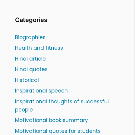
Categories
Biographies
Health and fitness
Hindi article
Hindi quotes
Historical
Inspirational speech
Inspirational thoughts of successful
people
Motivational book summary
Motivational quotes for students