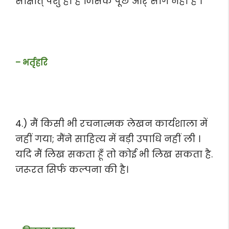
साक्षात् पशु ही है जिसके पूँछ और् सींग नहीं हैं ।
– भर्तृहरि
4.) मैं किसी भी रचनात्मक लेखन कार्यशाला में
नहीं गया; मैंने साहित्य में बड़ी उपाधि नहीं ली ।
यदि मैं लिख सकता हूँ तो कोई भी लिख सकता है.
जरूरत सिर्फ कल्पना की है।