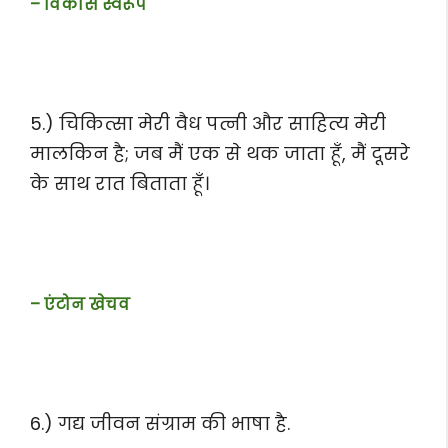
– विकास स्वरूप
5.) चिकित्सा मेरी वैध पत्नी और साहित्य मेरी
मालकिन है; जब मैं एक से थक जाता हूँ, मैं दूसरे
के साथ रात बिताता हूँ।
– एंटोन खेचव
6.) गद्य जीवन संग्राम की भाषा है.