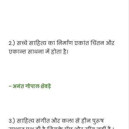
2.) सच्चे साहित्य का निर्माण एकांत चिंतन और
एकान्त साधना में होता है।
– अनंत गोपाल शेवड़े
3.) साहित्य संगीत और कला से हीन पुरूष