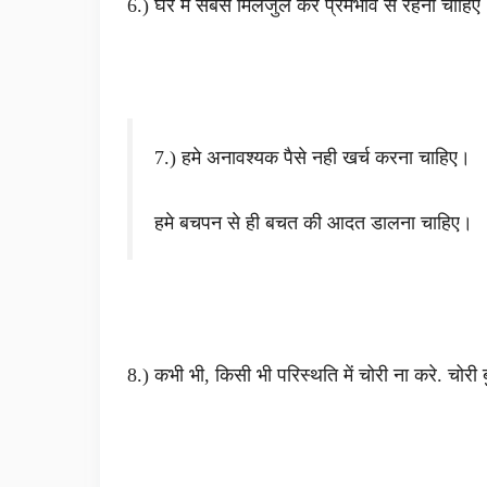
6.) घर में सबसे मिलजुल कर प्रेमभाव से रहना चाहिए
7.) हमे अनावश्यक पैसे नही खर्च करना चाहिए।
हमे बचपन से ही बचत की आदत डालना चाहिए
8.) कभी भी, किसी भी परिस्थति में चोरी ना करे. चोरी 