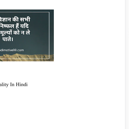
lity In Hindi