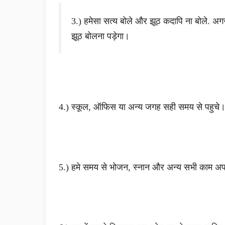
3.) हमेसा सत्य बोले और झूठ कदापि ना बोले. अग
झूठ बोलना पड़ेगा।
4.) स्कूल, ऑफिस या अन्य जगह सही समय से पहुचे
5.) हमे समय से भोजन, स्नान और अन्य सभी काम अ