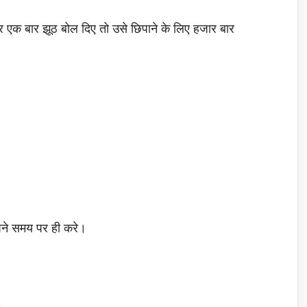
र एक बार झूठ बोल दिए तो उसे छिपाने के लिए हजार बार
।
पने समय पर ही करे।