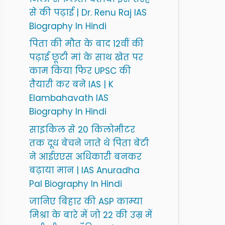
से की पढ़ाई | Dr. Renu Raj IAS
Biography In Hindi
पिता की मौत के बाद 12वीं की
पढ़ाई छूटी मां के साथ खेत पर
काम किया फिर UPSC की
तैयारी कर बने IAS | K
Elambahavath IAS
Biography In Hindi
साइकिल से 20 किलोमीटर
तक दूध बेचने जाते थे पिता बेटी
ने आईएएस अधिकारी बनकर
बढ़ाया मान | IAS Anuradha
Pal Biography In Hindi
जानिए बिहार की ASP काम्या
मिश्रा के बारे में जो 22 की उम्र में