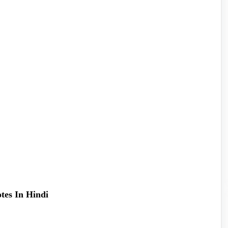
otes In Hindi