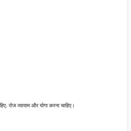
हिए. रोज व्यायाम और योगा करना चाहिए।