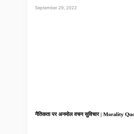
September 29, 2022
नैतिकता पर अनमोल वचन सुविचार | Morality Qu