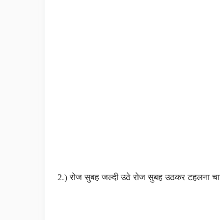
2.) रोज सुबह जल्दी उठे रोज सुबह उठकर टहलना चा