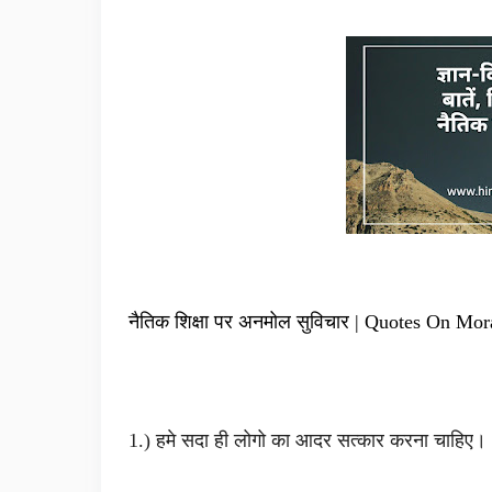
नैतिक शिक्षा पर अनमोल सुविचार | Quotes On
Mora
1.) हमे सदा ही लोगो का आदर सत्कार करना चाहिए।