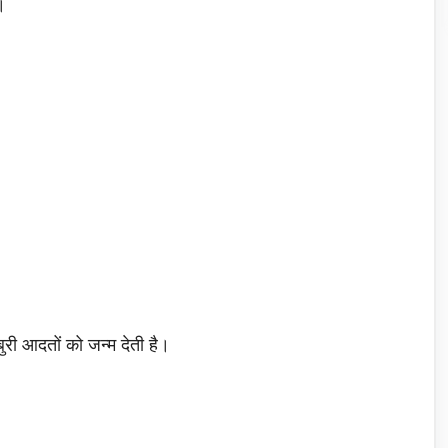
।
।
बुरी आदतों को जन्म देती है।