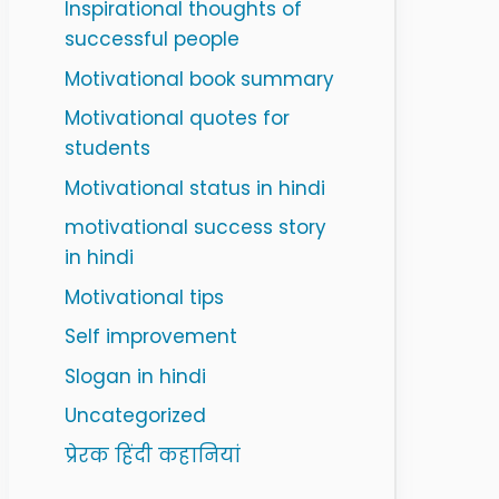
Inspirational thoughts of
successful people
Motivational book summary
Motivational quotes for
students
Motivational status in hindi
motivational success story
in hindi
Motivational tips
Self improvement
Slogan in hindi
Uncategorized
प्रेरक हिंदी कहानियां