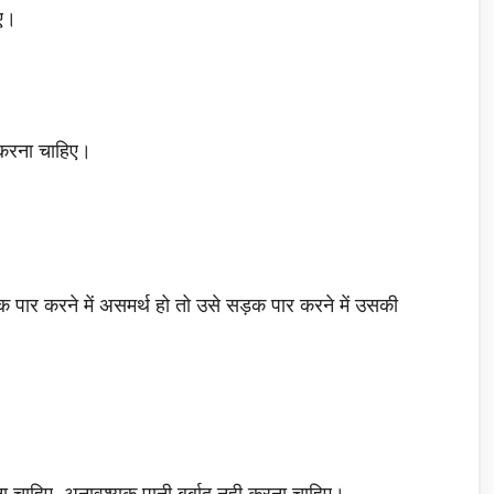
िए।
न करना चाहिए।
क पार करने में असमर्थ हो तो उसे सड़क पार करने में उसकी