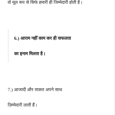
वो मूल रूप से सिर्फ हमारी ही जिम्मेदारी होती है।
6.) आराम नहीं काम कर ही सफलता
का इनाम मिलता है।
7.) आजादी और ताकत अपने साथ
ज़िम्मेदारी लाती हैं।