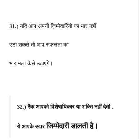
31.) यदि आप अपनी ज़िम्मेदारियों का भार नहीं
उठा सकते तो आप सफलता का
भार भला कैसे उठाएंगे।
32.) रैंक आपको विशेषाधिकार या शक्ति नहीं देती .
जिम्मेदारी डालती है।
ये आपके ऊपर