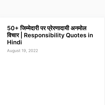
50+ जिम्मेदारी पर प्रेरणादायी अनमोल
विचार | Responsibility Quotes in
Hindi
August 19, 2022