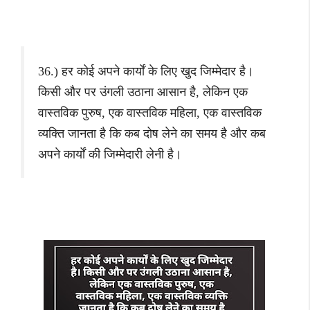
36.) हर कोई अपने कार्यों के लिए खुद जिम्मेदार है।
किसी और पर उंगली उठाना आसान है, लेकिन एक
वास्तविक पुरुष, एक वास्तविक महिला, एक वास्तविक
व्यक्ति जानता है कि कब दोष लेने का समय है और कब
अपने कार्यों की जिम्मेदारी लेनी है।