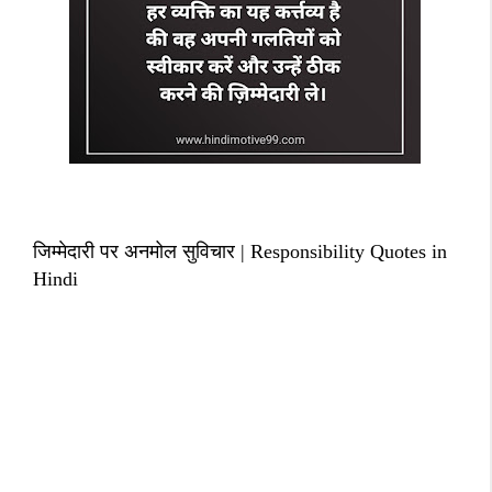
जिम्मेदारी पर अनमोल सुविचार | Responsibility Quotes in
Hindi