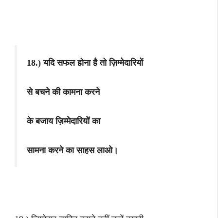
18.) यदि सफल होना है तो ज़िम्मेदारियों
से बचने की कामना करने
के बजाय ज़िम्मेदारियों का
सामना करने का साहस लाओ।