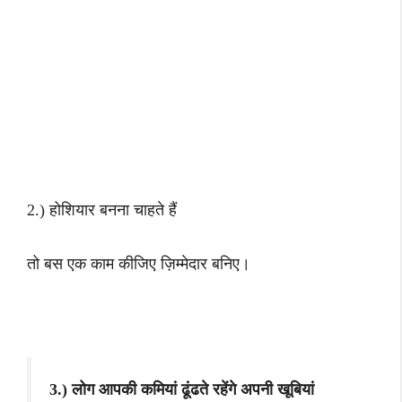
2.) होशियार बनना चाहते हैं
तो बस एक काम कीजिए ज़िम्मेदार बनिए।
3.) लोग आपकी कमियां ढूंढते रहेंगे अपनी खूबियां