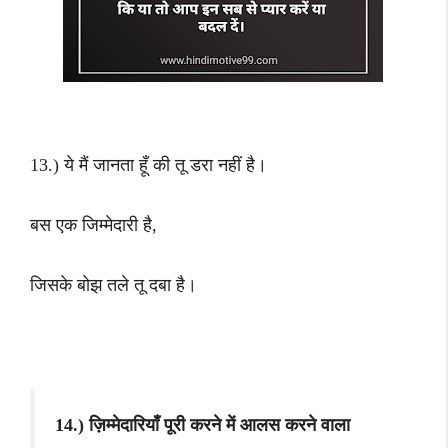
13.) ये मैं जानता हूँ की तू डरा नहीं है।
बस एक जिम्मेदारी है,
जिसके बोझ तले तू दबा है।
14.) ज़िम्मेदारियाँ पूरी करने में आलस करने वाला