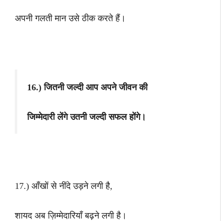
अपनी गलती मान उसे ठीक करते हैं।
16.) जितनी जल्दी आप अपने जीवन की
जिम्मेदारी लेंगे उतनी जल्दी सफल होंगे।
17.) आँखों से नींदे उड़ने लगी है,
शायद अब ज़िम्मेदारियाँ बढ़ने लगी है।