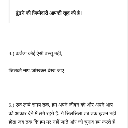
ढूंढने की ज़िम्मेदारी आपकी खुद की है।
4.) कर्तव्य कोई ऐसी वस्तु नहीं,
जिसको नाप-जोखकर देखा जाए।
5.) एक लम्बे समय तक,
हम अपने जीवन को और अपने आप
को आकार देने में लगे रहते हैं.
ये
सिलसिला तब तक ख़तम नहीं
होता जब तक कि हम मर नहीं जाते
और जो चुनाव हम करते हैं