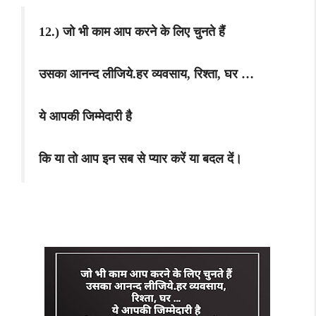
12.) जो भी काम आप करने के लिए चुनते हैं
उसका आनन्द लीजिये.हर व्यवसाय, रिश्ता, घर …
ये आपकी जिम्मेदारी है
कि या तो आप इन सब से प्यार करें या बदल दें।