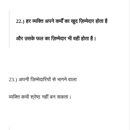
22.) हर व्यक्ति अपने कर्मों का खुद ज़िम्मेदार होता है
और उसके फल का ज़िम्मेदार भी वही होता है।
23.) अपनी ज़िम्मेदारियों से भागने वाला
व्यक्ति कभी श्रेष्ठ नहीं बन सकता।