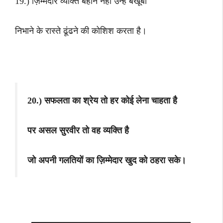
19.) ज़िम्मेदार व्यक्ति बहाने नहीं उन्हें बखूबी
निभाने के रास्ते ढूंढने की कोशिश करता है।
20.) सफलता का श्रेय तो हर कोई लेना चाहता है
पर असल सुरवीर तो वह व्यक्ति है
जो अपनी गलतियों का ज़िम्मेदार खुद को ठहरा सके।