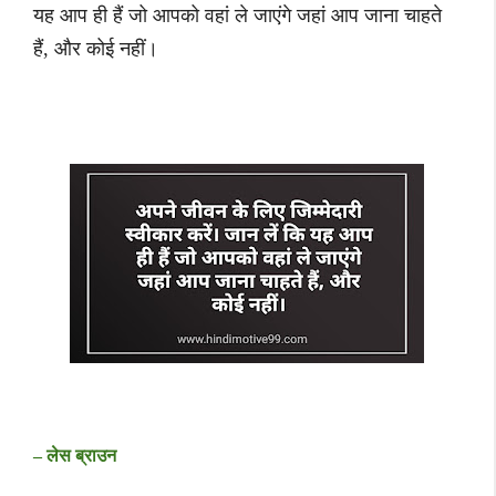
यह आप ही हैं जो आपको वहां ले जाएंगे जहां आप जाना चाहते
हैं, और कोई नहीं।
– लेस ब्राउन