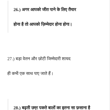
26.) अगर आपको जीत पाने के लिए तैयार
होना है तो आपको ज़िम्मेदार होना होगा।
27.) बड़ा वेतन और छोटी जिम्मेदारी शायद
ही कभी एक साथ पाए जाते हैं।
28.) बढ़ती उम्र पकते बालों का इतना सा फ़साना है