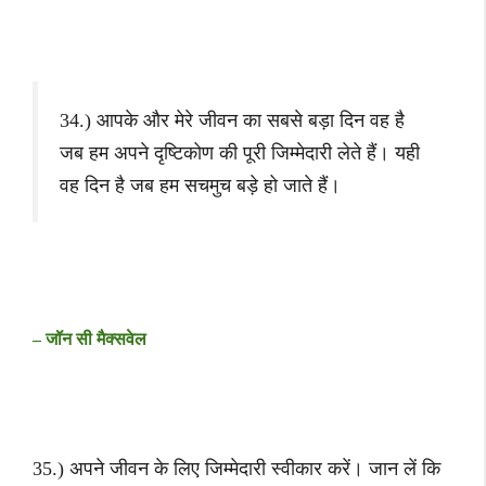
34.) आपके और मेरे जीवन का सबसे बड़ा दिन वह है
जब हम अपने दृष्टिकोण की पूरी जिम्मेदारी लेते हैं। यही
वह दिन है जब हम सचमुच बड़े हो जाते हैं।
– जॉन सी मैक्सवेल
35.) अपने जीवन के लिए जिम्मेदारी स्वीकार करें। जान लें कि