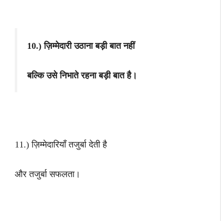
10.) ज़िम्मेदारी उठाना बड़ी बात नहीं
बल्कि उसे निभाते रहना बड़ी बात है।
11.) ज़िम्मेदारियाँ तजुर्बा देती है
और तजुर्बा सफलता।