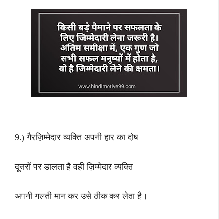
9.) गैरज़िम्मेदार व्यक्ति अपनी हार का दोष
दूसरों पर डालता है वही ज़िम्मेदार व्यक्ति
अपनी गलती मान कर उसे ठीक कर लेता है।