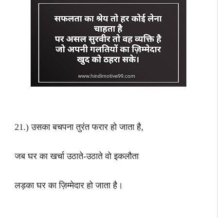
21.) उसका बचपना तुरंत फरार हो जाता है,
जब घर का खर्चा उठाते-उठाते वो इकलौता
लड़का घर का ज़िम्मेदार हो जाता है।