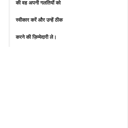
की वह अपनी गलतियों को
स्वीकार करें और उन्हें ठीक
करने की ज़िम्मेदारी ले।