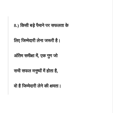
8.) किसी बड़े पैमाने पर सफलता के
लिए जिम्मेदारी लेना जरूरी है।
अंतिम समीक्षा में, एक गुण जो
सभी सफल मनुष्यों में होता है,
वो है जिम्मेदारी लेने की क्षमता।