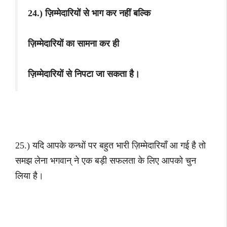
24.) ज़िम्मेदारियों से भाग कर नहीं बल्कि
ज़िम्मेदारियों का सामना कर ही
ज़िम्मेदारियों से निपटा जा सकता है।
25.) यदि आपके कन्धों पर बहुत भारी ज़िम्मेदारियाँ आ गई है
तो
समझ लेना भगवान् ने एक बड़ी
सफलता के लिए आपको चुन
लिया है।