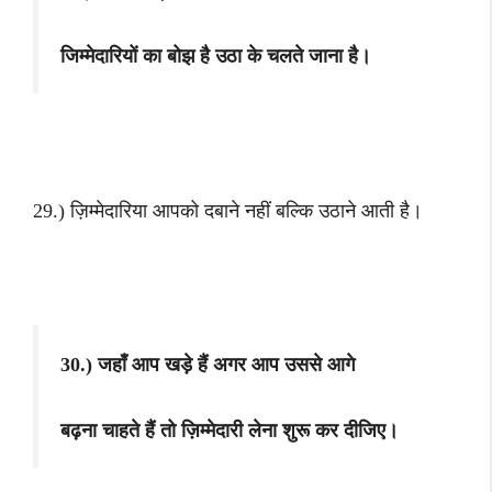
जिम्मेदारियों का बोझ है उठा के चलते जाना है।
29.) ज़िम्मेदारिया आपको दबाने नहीं बल्कि उठाने आती है।
30.) जहाँ आप खड़े हैं अगर आप उससे आगे
बढ़ना चाहते हैं तो ज़िम्मेदारी लेना शुरू कर दीजिए।