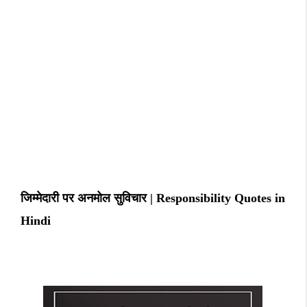
जिम्मेदारी पर अनमोल सुविचार | Responsibility Quotes in
Hindi