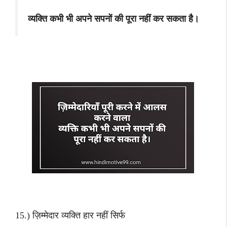
व्यक्ति कभी भी अपने सपनों की पूरा नहीं कर सकता है।
15.) ज़िम्मेदार व्यक्ति हार नहीं सिर्फ