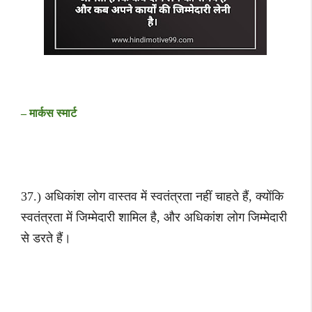
– मार्कस स्मार्ट
37.) अधिकांश लोग वास्तव में स्वतंत्रता नहीं चाहते हैं, क्योंकि
स्वतंत्रता में जिम्मेदारी शामिल है, और अधिकांश लोग जिम्मेदारी
से डरते हैं।