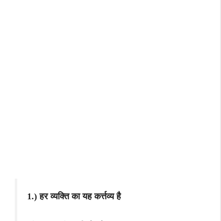
1.) हर व्यक्ति का यह कर्त्तव्य है