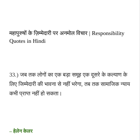
महापुरुषों के ज़िम्मेदारी पर अनमोल विचार |
Responsibility
Quotes in Hindi
33.) जब तक लोगों का एक बड़ा समूह एक दूसरे के कल्याण के
लिए जिम्मेदारी की भावना से नहीं भरेगा, तब तक सामाजिक न्याय
कभी प्राप्त नहीं हो सकता।
– हेलेन केलर