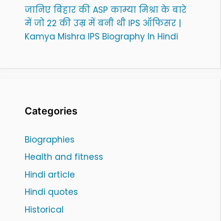
जानिए बिहार की ASP काम्या मिश्रा के बारे
में जो 22 की उम्र में बनी थी IPS ऑफिसर |
Kamya Mishra IPS Biography In Hindi
Categories
Biographies
Health and fitness
Hindi article
Hindi quotes
Historical