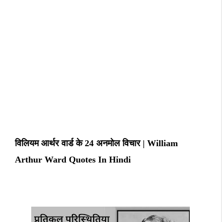
विलियम आर्थर वार्ड के 24 अनमोल विचार | William
Arthur Ward Quotes In Hindi