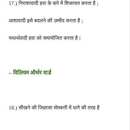
17.) निराशावादी हवा के बारे में शिकायत करता है ;
आशावादी इसे बदलने की उम्मीद करता है ;
यथार्थवादी हवा को समायोजित करता है।
– विलियम ऑर्थर वार्ड
18.) सीखने की जिज्ञासा मोमबत्ती में धागे की तरह है