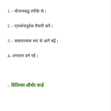
1 – योजनाबद्ध तरीके से।
2 – प्रार्थनापूर्वक तैयारी करें।
3 – सकारात्मक रूप से आगे बढ़ेंं।
4- लगातार बने रहें।
– विलियम ऑर्थर वार्ड