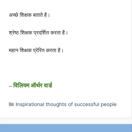
अच्छे शिक्षक बताते है।
श्रेष्ठ शिक्षक प्रदर्शित करता है।
महान शिक्षक प्रेरित करता है।
– विलियम ऑर्थर वार्ड
Categories
Inspirational thoughts of successful people