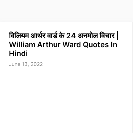
विलियम आर्थर वार्ड के 24 अनमोल विचार |
William Arthur Ward Quotes In
Hindi
June 13, 2022