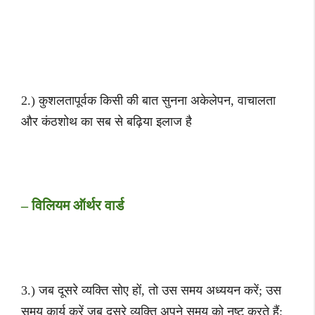
2.) कुशलतापूर्वक किसी की बात सुनना अकेलेपन, वाचालता
और कंठशोथ का सब से बढ़िया इलाज है
– विलियम ऑर्थर वार्ड
3.) जब दूसरे व्यक्ति सोए हों, तो उस समय अध्ययन करें; उस
समय कार्य करें जब दूसरे व्यक्ति अपने समय को नष्ट करते हैं;