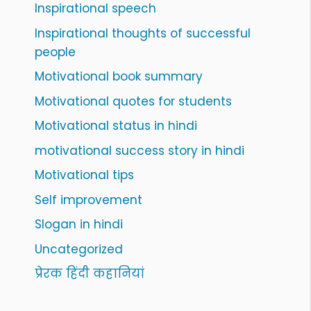
Inspirational speech
Inspirational thoughts of successful
people
Motivational book summary
Motivational quotes for students
Motivational status in hindi
motivational success story in hindi
Motivational tips
Self improvement
Slogan in hindi
Uncategorized
प्रेरक हिंदी कहानियां