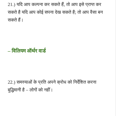
21.) यदि आप कल्पना कर सकते हैं, तो आप इसे प्राप्त कर
सकते है यदि आप कोई सपना देख सकते है; तो आप वैसा बन
सकते हैं।
– विलियम ऑर्थर वार्ड
22.) समस्याओं के प्रति अपने क्रोध को निर्देशित करना
बुद्धिमानी है – लोगों को नहीं।