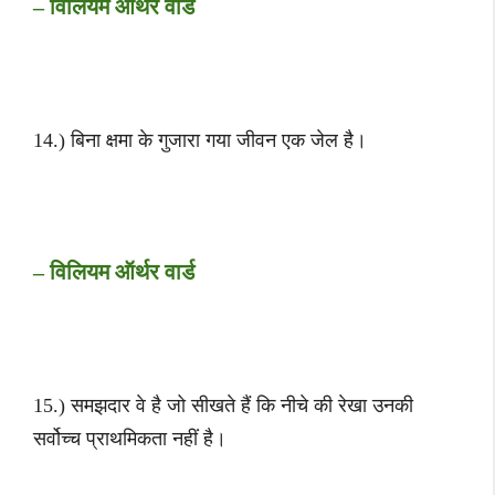
– विलियम ऑर्थर वार्ड
14.) बिना क्षमा के गुजारा गया जीवन एक जेल है।
– विलियम ऑर्थर वार्ड
15.) समझदार वे है जो सीखते हैं कि नीचे की रेखा उनकी
सर्वोच्च प्राथमिकता नहीं है।