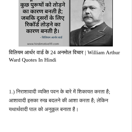
विलियम आर्थर वार्ड के 24 अनमोल विचार | William Arthur
Ward Quotes In Hindi
1.) निराशावादी व्यक्ति पवन के बारे में शिकायत करता है;
आशावादी इसका रुख बदलने की आशा करता है; लेकिन
यथार्थवादी पाल को अनुकूल बनाता है।