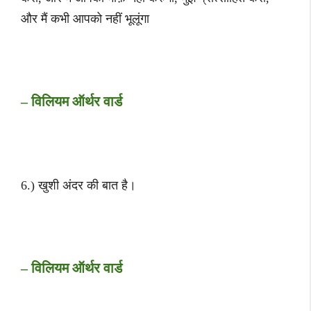
और मैं कभी आपको नहीं भूलूंगा
– विलियम ऑर्थर वार्ड
6.) खुशी अंदर की बात है।
– विलियम ऑर्थर वार्ड