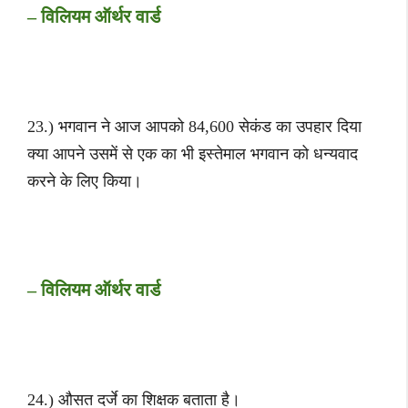
– विलियम ऑर्थर वार्ड
23.) भगवान ने आज आपको 84,600 सेकंड का उपहार दिया
क्या आपने उसमें से एक का भी इस्तेमाल भगवान को धन्यवाद
करने के लिए किया।
– विलियम ऑर्थर वार्ड
24.) औसत दर्जे का शिक्षक बताता है।