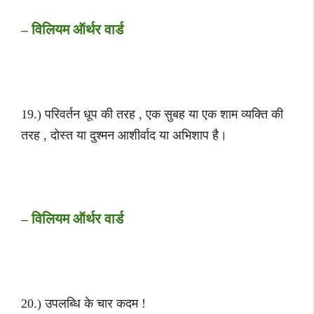
– विलियम ऑर्थर वार्ड
19.) परिवर्तन धूप की तरह , एक सुबह या एक शाम व्यक्ति की
तरह , दोस्त या दुश्मन आशीर्वाद या अभिशाप है।
– विलियम ऑर्थर वार्ड
20.) उपलब्धि के चार कदम !