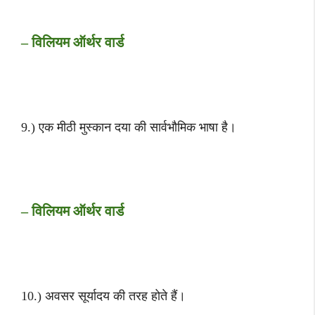
– विलियम ऑर्थर वार्ड
9.) एक मीठी मुस्कान दया की सार्वभौमिक भाषा है।
– विलियम ऑर्थर वार्ड
10.) अवसर सूर्यादय की तरह होते हैं।