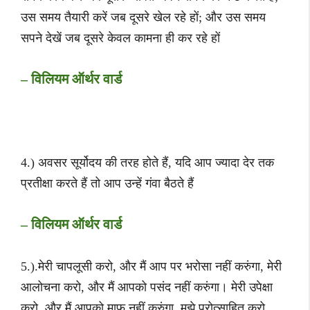
उस समय तैयारी करें जब दूसरे खेल रहे हों; और उस समय
सपने देखें जब दूसरे केवल कामना ही कर रहे हों
– विलियम ऑर्थर वार्ड
4.) अवसर सूर्योदय की तरह होते हैं, यदि आप ज्यादा देर तक
प्रतीक्षा करते हैं तो आप उन्हें गंवा बैठते हैं
– विलियम ऑर्थर वार्ड
5.).मेरी चापलूसी करो, और मैं आप पर भरोसा नहीं करुंगा, मेरी
आलोचना करो, और मैं आपको पसंद नहीं करुंगा। मेरी उपेक्षा
करो, और मैं आपको माफ़ नहीं करुंगा, मुझे प्रोत्साहित करो,