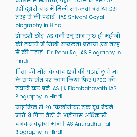
कॉमर्स से स्नातक, पहले प्रयास में असफल
रहीं दूसरी बार में मिली सफलता बताया इस
तरह से की पढ़ाई | IAS Shivani Goyal
biography in Hindi
डॉक्टरी छोड़ IAS बनी रेनू राज कुछ ही महीनों
की तैयारी में मिली सफलता बताया इस तरह
से की पढ़ाई | Dr. Renu Raj IAS Biography In
Hindi
पिता की मौत के बाद 12वीं की पढ़ाई छूटी मां
के साथ खेत पर काम किया फिर UPSC की
तैयारी कर बने IAS | K Elambahavath IAS
Biography In Hindi
साइकिल से 20 किलोमीटर तक दूध बेचने
जाते थे पिता बेटी ने आईएएस अधिकारी
बनकर बढ़ाया मान | IAS Anuradha Pal
Biography In Hindi