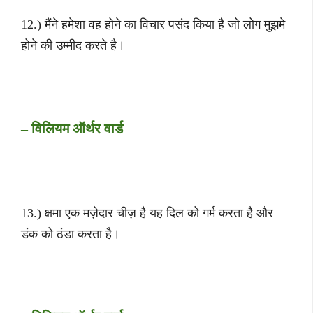
12.) मैंने हमेशा वह होने का विचार पसंद किया है जो लोग मुझमे
होने की उम्मीद करते है।
– विलियम ऑर्थर वार्ड
13.) क्षमा एक मज़ेदार चीज़ है यह दिल को गर्म करता है और
डंक को ठंडा करता है।