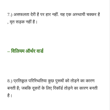
7.) असफलता देरी है पर हार नहीं. यह एक अस्थायी चक्कर है
, मृत सड़क नहीं है।
– विलियम ऑर्थर वार्ड
8.) प्रतिकूल परिस्थितिया कुछ पुरूषों को तोड़ने का कारण
बनती है; जबकि दूसरों के लिए रिकॉर्ड तोड़ने का कारण बनती
है।