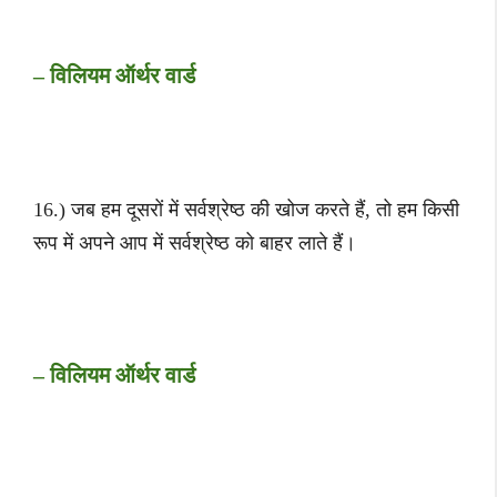
– विलियम ऑर्थर वार्ड
16.) जब हम दूसरों में सर्वश्रेष्ठ की खोज करते हैं, तो हम किसी
रूप में अपने आप में सर्वश्रेष्ठ को बाहर लाते हैं।
– विलियम ऑर्थर वार्ड