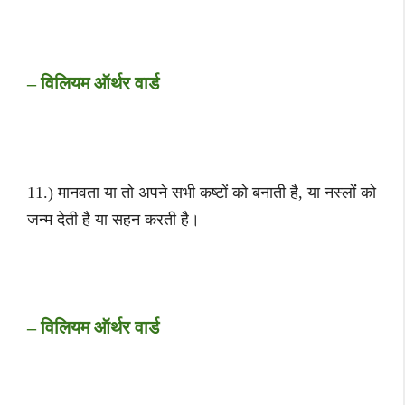
– विलियम ऑर्थर वार्ड
11.) मानवता या तो अपने सभी कष्टों को बनाती है, या नस्लोंं को
जन्म देती है या सहन करती है।
– विलियम ऑर्थर वार्ड