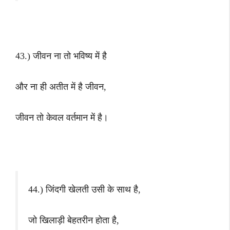
43.) जीवन ना तो भविष्य में है
और ना ही अतीत में है जीवन,
जीवन तो केवल वर्तमान में है।
44.) जिंदगी खेलती उसी के साथ है,
जो खिलाड़ी बेहतरीन होता है,