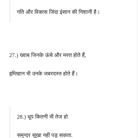
गति और विकास जिंदा इंसान की निशानी है।
27.) ख्वाब जिनके ऊंचे और मस्त होते हैं,
इम्तिहान भी उनके जबरदस्त होते हैं।
28.) धूप कितनी भी तेज हो
समुन्दर सूखा नही पड़ सकता.