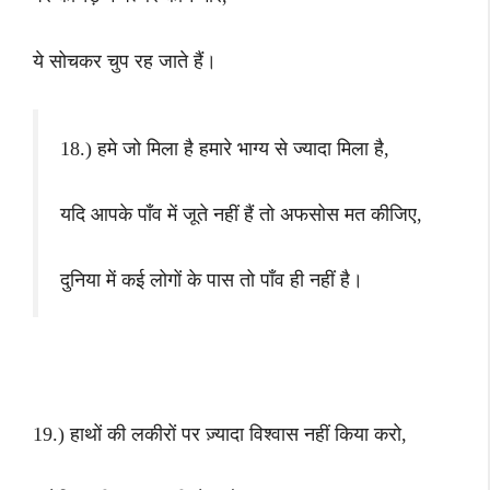
ये सोचकर चुप रह जाते हैं।
18.) हमे जो मिला है हमारे भाग्य से ज्यादा मिला है,
यदि आपके पाँव में जूते नहीं हैं तो अफसोस मत कीजिए,
दुनिया में कई लोगों के पास तो पाँव ही नहीं है।
19.) हाथों की लकीरों पर ज़्यादा विश्वास नहीं किया करो,