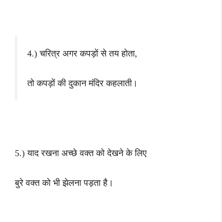
4.) चरित्र अगर कपड़ों से तय होता,
तो कपड़ों की दुकान मंदिर कहलाती।
5.) याद रखना अच्छे वक्त को देखने के लिए
बुरे वक्त को भी झेलना पड़ता है।