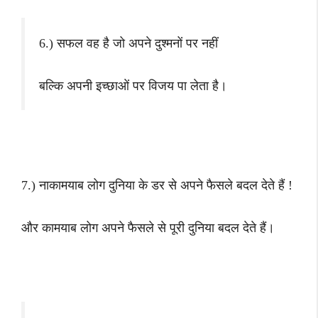
6.) सफल वह है जो अपने दुश्मनों पर नहीं
बल्कि अपनी इच्छाओं पर विजय पा लेता है।
7.) नाकामयाब लोग दुनिया के डर से अपने फैसले बदल देते हैं !
और कामयाब लोग अपने फैसले से पूरी दुनिया बदल देते हैं।