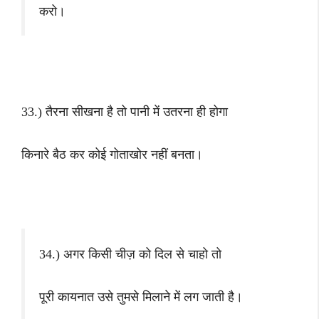
करो।
33.) तैरना सीखना है तो पानी में उतरना ही होगा
किनारे बैठ कर कोई गोताखोर नहीं बनता।
34.) अगर किसी चीज़ को दिल से चाहो तो
पूरी कायनात उसे तुमसे मिलाने में लग जाती है।