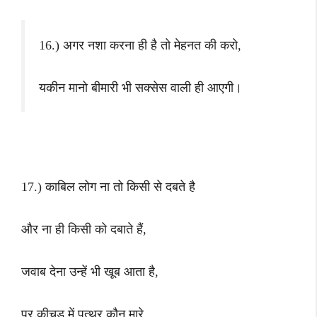
16.) अगर नशा करना ही है तो मेहनत की करो,
यकीन मानो बीमारी भी सक्सेस वाली ही आएगी।
17.) काबिल लोग ना तो किसी से दबते है
और ना ही किसी को दबाते हैं,
जवाब देना उन्हें भी खूब आता है,
पर कीचड़ में पत्थर कौन मारे,