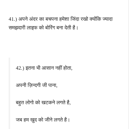
41.) अपने अंदर का बचपना हमेशा जिंदा रखो क्योंकि ज्यादा
समझदारी लाइफ को बोरिंग बना देती है।
42.) इतना भी आसान नहीं होता,
अपनी ज़िन्दगी जी पाना,
बहुत लोगो को खटकने लगते है,
जब हम खुद को जीने लगते है।