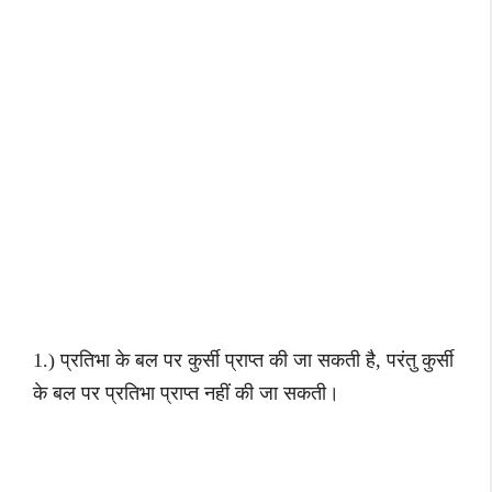
1.) प्रतिभा के बल पर कुर्सी प्राप्‍त की जा सकती है,
परंतु कुर्सी
के बल पर प्रतिभा प्राप्‍त नहीं की जा सकती।