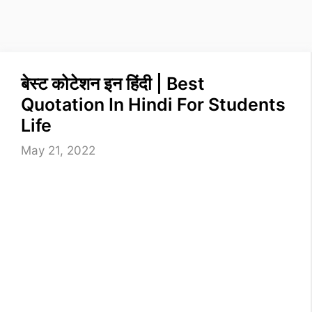
बेस्ट कोटेशन इन हिंदी | Best
Quotation In Hindi For Students
Life
May 21, 2022