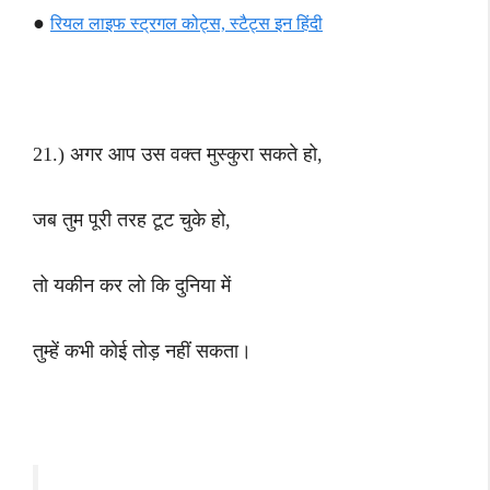
●
रियल लाइफ स्ट्रगल कोट्स, स्टैट्स इन हिंदी
21.) अगर आप उस वक्त मुस्कुरा सकते हो,
जब तुम पूरी तरह टूट चुके हो,
तो यकीन कर लो कि दुनिया में
तुम्हें कभी कोई तोड़ नहीं सकता।