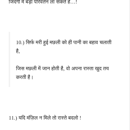
जिंदगी में बड़ा परिवर्तन ला सकते हैं…!
10.) सिर्फ मरी हुई मछली को ही पानी का बहाव चलाती
है,
जिस मछली में जान होती है, वो अपना रास्ता खुद तय
करती है।
11.) यदि मंज़िल न मिले तो रास्ते बदलो !