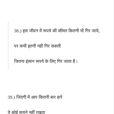
38.) इस जीवन में रूपये की कीमत कितनी भी गिर जाये,
पर कभी इतनी नही गिर सकती
जितना इंसान रूपये के लिए गिर जाता है।
39.) जिंदगी में आप कितनी बार हारे
ये कोई मायने नहीं रखता