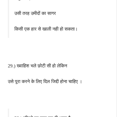
उसी तरह उमीदों का सागर
किसी एक हार से खाली नही हो सकता।
29.) ख्‍वाहिश भले छोटी सी हो लेकिन
उसे पूरा करने के लिए दिल जिद्दी होना चाहिए ।