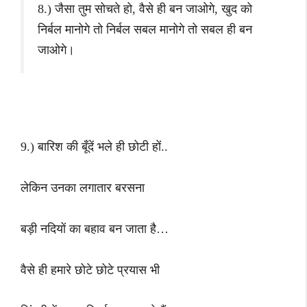
8.) जैसा तुम सोचते हो, वैसे ही बन जाओगे, खुद को
निर्बल मानोगे तो निर्बल सबल मानोगे तो सबल ही बन
जाओगे।
9.) बारिश की बूँदें भले ही छोटी हों..
लेकिन उनका लगातार बरसना
बड़ी नदियों का बहाव बन जाता है…
वैसे ही हमारे छोटे छोटे प्रयास भी