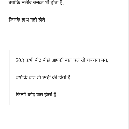
क्योंकि नसीब उनका भी होता है,
जिनके हाथ नहीं होते।
20.) कभी पीठ पीछे आपकी बात चले तो घबराना मत,
क्योंकि बात तो उन्हीं की होती है,
जिनमें कोई बात होती है।