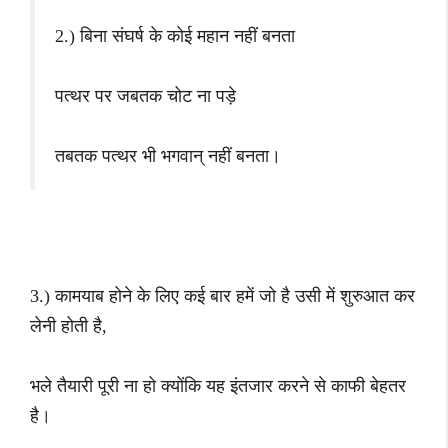
2.) बिना संघर्ष के कोई महान नहीं बनता
पत्थर पर जबतक चोट ना पड़े
तबतक पत्थर भी भगवान् नहीं बनता।
3.) कामयाब होने के लिए कई बार हमें जो है उसी में शुरुआत कर
लेनी होती है,
भले तैयारी पूरी ना हो क्योंकि यह इंतजार करने से काफी बेहतर
है।