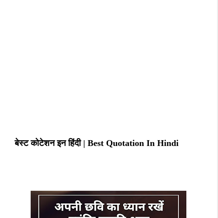
बेस्ट कोटेशन इन हिंदी | Best Quotation In Hindi