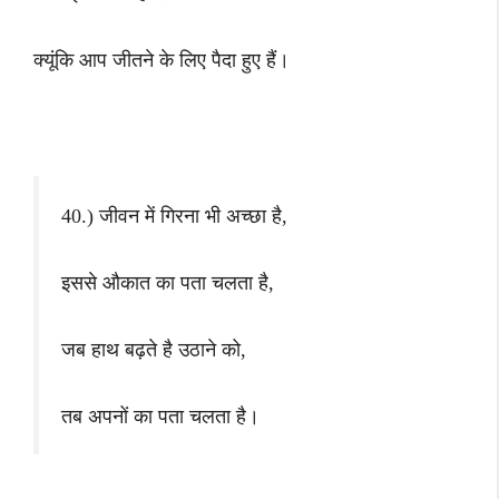
क्यूंकि आप जीतने के लिए पैदा हुए हैं।
40.) जीवन में गिरना भी अच्छा है,
इससे औकात का पता चलता है,
जब हाथ बढ़ते है उठाने को,
तब अपनों का पता चलता है।