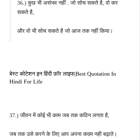
36.) कुछ भी असंभव नहीं . जो सोच सकते है, वो कर
सकते है,
और वो भी सोच सकते है जो आज तक नहीं किया।
बेस्ट कोटेशन इन हिंदी फ़ॉर लाइफ|Best Quotation In
Hindi For Life
37.) जीवन में कोई भी काम जब तक कठिन लगता है,
जब तक उसे करने के लिए आप अपना कदम नही बढ़ाते।