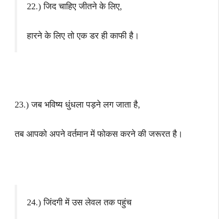
22.) जिद चाहिए जीतने के लिए,
हारने के लिए तो एक डर ही काफी है।
23.) जब भविष्य धुंधला पड़ने लग जाता है,
तब आपको अपने वर्तमान में फोकस करने की जरूरत है।
24.) जिंदगी में उस लेवल तक पहुंच