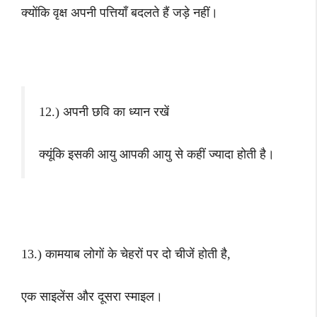
क्योंकि वृक्ष अपनी पत्तियाँ बदलते हैं जड़े नहीं।
12.) अपनी छवि का ध्यान रखें
क्यूंकि इसकी आयु आपकी आयु से कहीं ज्यादा होती है।
13.) कामयाब लोगों के चेहरों पर दो चीजें होती है,
एक साइलेंस और दूसरा स्माइल।