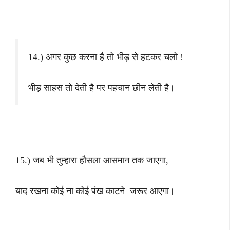
14.) अगर कुछ करना है तो भीड़ से हटकर चलो !
भीड़ साहस तो देती है पर पहचान छीन लेती है।
15.) जब भी तुम्हारा हौसला आसमान तक जाएगा,
याद रखना कोई ना कोई पंख काटने जरूर आएगा।