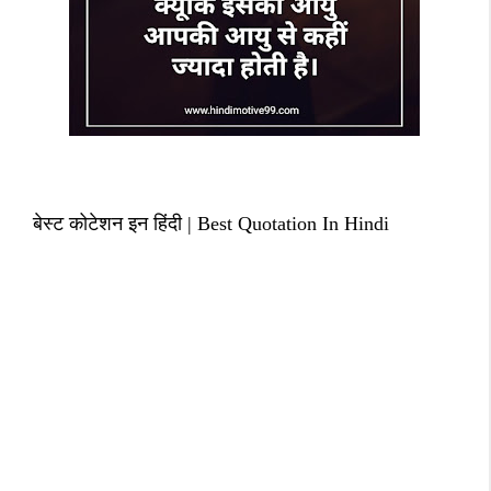
बेस्ट कोटेशन इन हिंदी | Best Quotation In Hindi