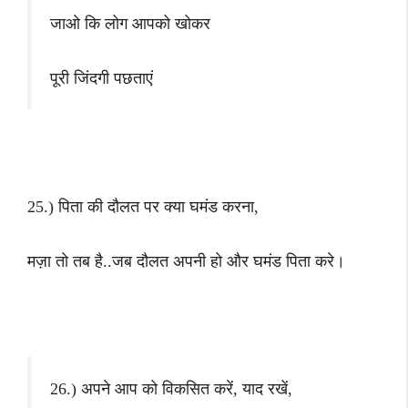
जाओ कि लोग आपको खोकर
पूरी जिंदगी पछताएं
25.) पिता की दौलत पर क्या घमंड करना,
मज़ा तो तब है..जब दौलत अपनी हो और घमंड पिता करे।
26.) अपने आप को विकसित करें, याद रखें,