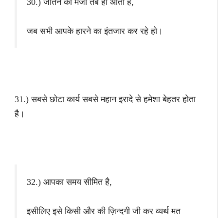
30.) जीतने का मजा तब ही आता है,
जब सभी आपके हारने का इंतजार कर रहे हो।
31.) सबसे छोटा कार्य सबसे महान इरादे से हमेशा बेहतर होता
है।
32.) आपका समय सीमित है,
इसीलिए इसे किसी और की ज़िन्दगी जी कर व्यर्थ मत