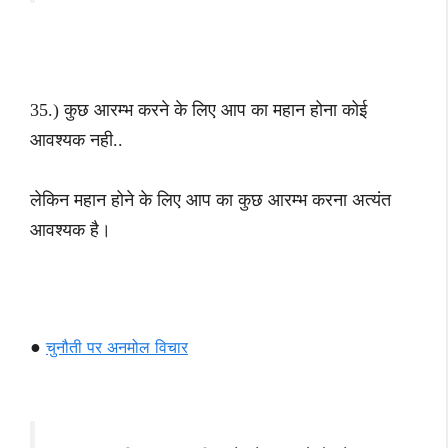
35.) कुछ आरम्भ करने के लिए आप का महान होना कोई
आवश्यक नही..
लेकिन महान होने के लिए आप का कुछ आरम्भ करना अत्यंत
आवश्यक है।
●
चुनौती पर अनमोल विचार