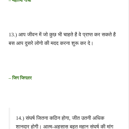
– महात्मा गाँधी
13.) आप जीवन में जो कुछ भी चाहते है वे प्राप्त कर सकते है
बस आप दुसरे लोगो की मदद करना शुरू कर दे।
– जिग जिगलर
14.) संघर्ष जितना कठिन होगा, जीत उतनी अधिक
शानदार होगी। आत्म-अहसास बहुत महान संघर्ष की मांग