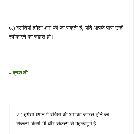
6.) गलतियां हमेशा क्षमा की जा सकती हैं, यदि आपके पास उन्हें
स्वीकारने का साहस हो।
– ब्रूस ली
7.) हमेशा ध्यान में रखिये की आपका सफल होने का
संकल्प किसी भी और संकल्प से महत्त्वपूर्ण है।