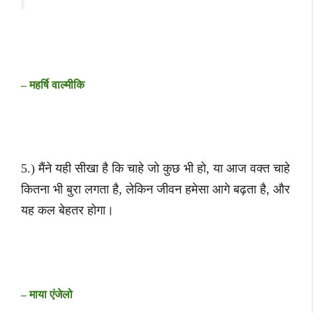
– महर्षि वाल्मीकि
5.) मैंने यही सीखा है कि चाहे जो कुछ भी हो, या आज वक्त चाहे
कितना भी बुरा लगता है, लेकिन जीवन हमेसा आगे बढ़ता है, और
यह कल बेहतर होगा।
– माया एंजेलो