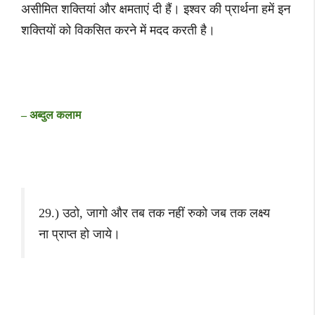
असीमित शक्तियां और क्षमताएं दी हैं। इश्वर की प्रार्थना हमें इन
शक्तियों को विकसित करने में मदद करती है।
– अब्दुल कलाम
29.) उठो, जागो और तब तक नहीं रुको जब तक लक्ष्य
ना प्राप्त हो जाये।