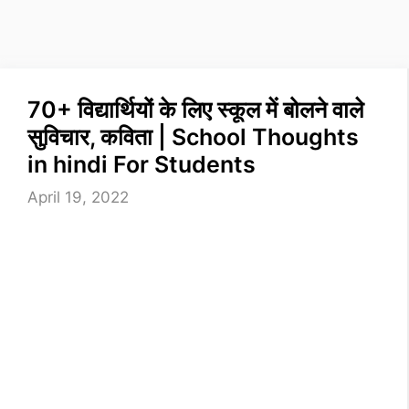
70+ विद्यार्थियों के लिए स्कूल में बोलने वाले
सुविचार, कविता | School Thoughts
in hindi For Students
April 19, 2022