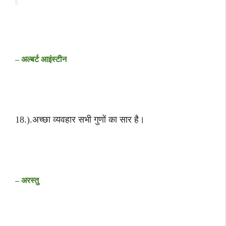
– अल्बर्ट आइंस्टीन
18.).अच्छा व्यवहार सभी गुणों का सार है।
– अरस्तु