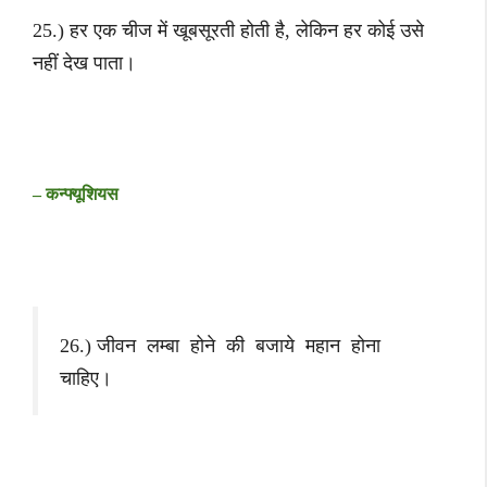
25.) हर एक चीज में खूबसूरती होती है, लेकिन हर कोई उसे
नहीं देख पाता।
– कन्फ्यूशियस
26.) जीवन लम्बा होने की बजाये महान होना
चाहिए।