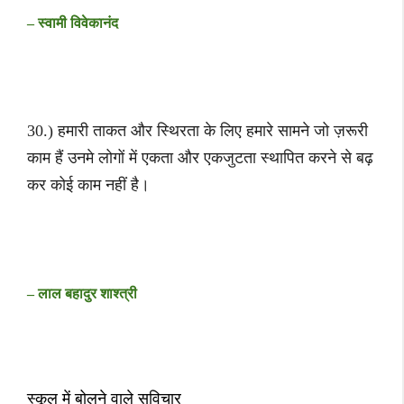
– स्वामी विवेकानंद
30.) हमारी ताकत और स्थिरता के लिए हमारे सामने जो ज़रूरी
काम हैं उनमे लोगों में एकता और एकजुटता स्थापित करने से बढ़
कर कोई काम नहीं है।
– लाल बहादुर शाश्त्री
स्कूल में बोलने वाले सुविचार