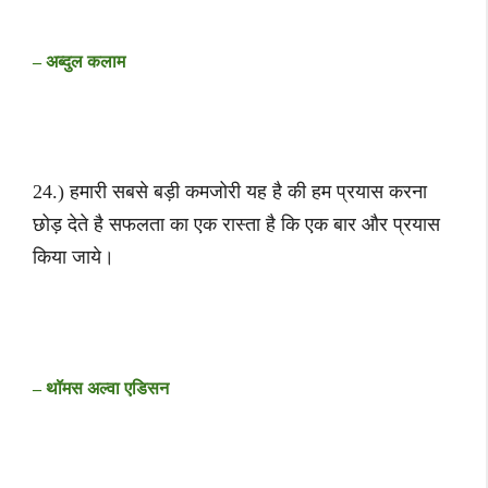
– अब्दुल कलाम
24.) हमारी सबसे बड़ी कमजोरी यह है की हम प्रयास करना
छोड़ देते है सफलता का एक रास्ता है कि एक बार और प्रयास
किया जाये।
– थॉमस अल्वा एडिसन