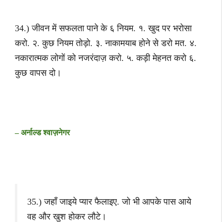
34.) जीवन में सफलता पाने के ६ नियम. १. खुद पर भरोसा
करो. २. कुछ नियम तोड़ो. ३. नाकामयाब होने से डरो मत. ४.
नकारात्मक लोगों को नजरंदाज़ करो. ५. कड़ी मेहनत करो ६.
कुछ वापस दो।
– अर्नाल्ड श्वाज़नेगर
35.) जहाँ जाइये प्यार फैलाइए. जो भी आपके पास आये
वह और खुश होकर लौटे।