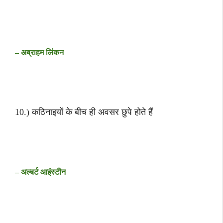
– अब्राहम लिंकन
10.) कठिनाइयों के बीच ही अवसर छुपे होते हैं
– अल्बर्ट आइंस्टीन