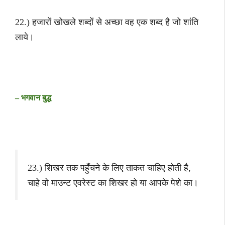
22.) हजारों खोखले शब्दों से अच्छा वह एक शब्द है जो शांति
लाये।
– भगवान बुद्ध
23.) शिखर तक पहुँचने के लिए ताकत चाहिए होती है,
चाहे वो माउन्ट एवरेस्ट का शिखर हो या आपके पेशे का।