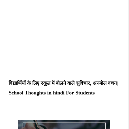
विद्यार्थियों के लिए स्कूल में बोलने वाले सुविचार, अनमोल वचन|
School Thoughts in hindi For Students