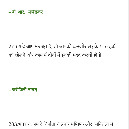
– बी. आर. अम्बेडकर
27.) यदि आप मजबूत हैं, तो आपको कमजोर लड़के या लड़की
को खेलने और काम में दोनों में इनकी मदद करनी होगी।
– सरोजिनी नायडू
28.).भगवान, हमारे निर्माता ने हमारे मष्तिष्क और व्यक्तित्व में