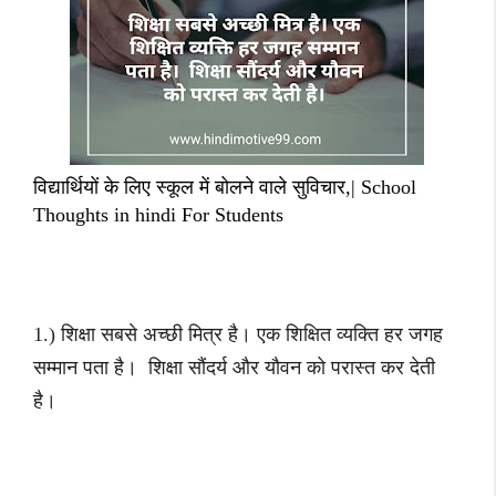
विद्यार्थियों के लिए स्कूल में बोलने वाले सुविचार,| School
Thoughts in hindi For Students
1.) शिक्षा सबसे अच्छी मित्र है। एक शिक्षित व्यक्ति हर जगह
सम्मान पता है। शिक्षा सौंदर्य और यौवन को परास्त कर देती
है।