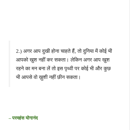
2.) अगर आप दुखी होना चाहते हैं, तो दुनिया में कोई भी
आपको खुश नहीं कर सकता। लेकिन अगर आप खुश
रहने का मन बना लें तो इस पृथ्वी पर कोई भी और कुछ
भी आपसे वो ख़ुशी नहीं छीन सकता।
– परमहंस योगानंद