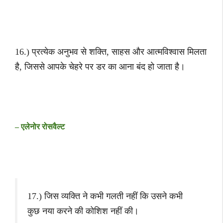
16.) प्रत्येक अनुभव से शक्ति, साहस और आत्मविश्वास मिलता
है, जिससे आपके चेहरे पर डर का आना बंद हो जाता है।
– एलेनोर रोसवैल्ट
17.) जिस व्यक्ति ने कभी गलती नहीं कि उसने कभी
कुछ नया करने की कोशिश नहीं की।