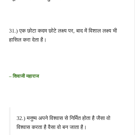
31.) एक छोटा कदम छोटे लक्ष्य पर, बाद में विशाल लक्ष्य भी
हासिल करा देता है।
– शिवाजी महाराज
32.) मनुष्य अपने विश्वास से निर्मित होता है जैसा वो
विश्वास करता है वैसा वो बन जाता है।