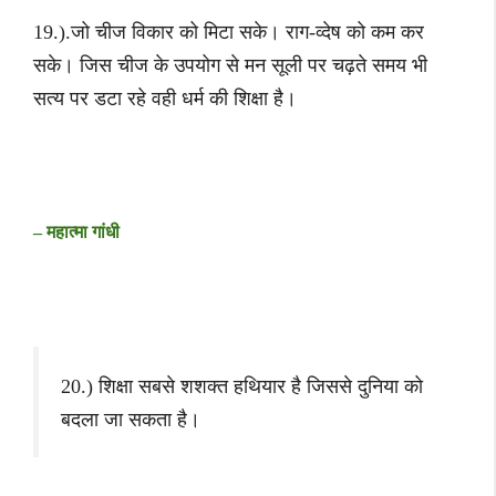
19.).जो चीज विकार को मिटा सके। राग-व्देष को कम कर
सके। जिस चीज के उपयोग से मन सूली पर चढ़ते समय भी
सत्य पर डटा रहे वही धर्म की शिक्षा है।
– महात्मा गांधी
20.) शिक्षा सबसे शशक्त हथियार है जिससे दुनिया को
बदला जा सकता है।