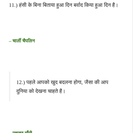
11.) हंसी के बिना बिताया हुआ दिन बर्वाद किया हुआ दिन है।
– चार्ली चैपलिन
12.) पहले आपको खुद बदलना होगा, जैसा की आप
दुनिया को देखना चाहते है।