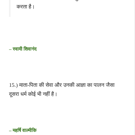
करता है।
– स्वामी शिवानंद
15.) माता-पिता की सेवा और उनकी आज्ञा का पालन जैसा
दूसरा धर्म कोई भी नहीं है।
– महर्षि वाल्मीकि