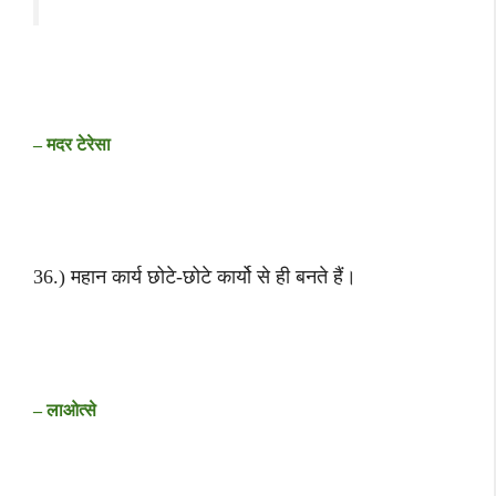
– मदर टेरेसा
36.) महान कार्य छोटे-छोटे कार्यो से ही बनते हैं।
– लाओत्से