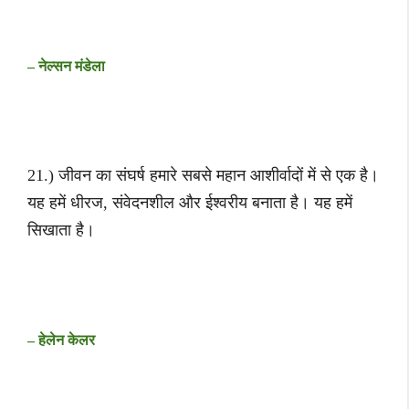
– नेल्सन मंडेला
21.) जीवन का संघर्ष हमारे सबसे महान आशीर्वादों में से एक है।
यह हमें धीरज, संवेदनशील और ईश्वरीय बनाता है। यह हमें
सिखाता है।
– हेलेन केलर