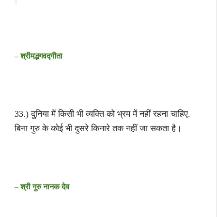
– श्रीमद्भगवद्गीता
33.) दुनिया में किसी भी व्यक्ति को भ्रम में नहीं रहना चाहिए.
बिना गुरु के कोई भी दुसरे किनारे तक नहीं जा सकता है।
– श्री गुरु नानक देव