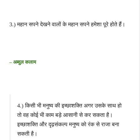
3.) महान सपने देखने वालों के महान सपने हमेशा पूरे होते हैं।
– अब्दुल कलाम
4.) किसी भी मनुष्य की इच्छाशक्ति अगर उसके साथ हो
तो वह कोई भी काम बड़े आसानी से कर सकता है।
इच्छाशक्ति और दृढ़संकल्प मनुष्य को रंक से राजा बना
सकती है।