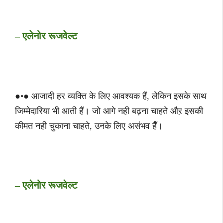
– एलेनोर रूजवेल्ट
●•● आजादी हर व्यक्ति के लिए आवश्यक हैं, लेकिन इसके साथ
जिम्मेदारिया भी आती हैं। जो आगे नही बढ़ना चाहते औऱ इसकी
कीमत नही चुकाना चाहते, उनके लिए असंभव हैँ।
– एलेनोर रूजवेल्ट