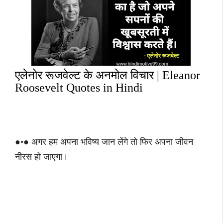
एलेनोर रूजवेल्ट के अनमोल विचार | Eleanor
Roosevelt Quotes in Hindi
●•● अगर हम अपना भविष्य जान लेंगे तो फिर अपना जीवन
नीरस हो जाएगा।