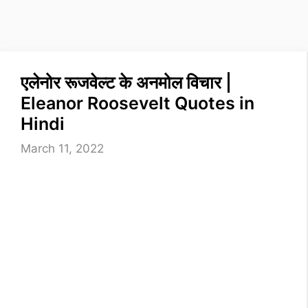
एलेनोर रूजवेल्ट के अनमोल विचार |
Eleanor Roosevelt Quotes in
Hindi
March 11, 2022