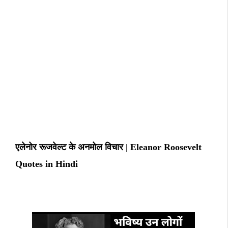
एलेनोर रूजवेल्ट के अनमोल विचार | Eleanor Roosevelt
Quotes in Hindi