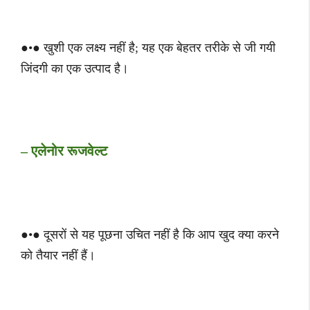
●•● खुशी एक लक्ष्य नहीं है; यह एक बेहतर तरीके से जी गयी
जिंदगी का एक उत्पाद है।
– एलेनोर रूजवेल्ट
●•● दूसरों से यह पूछना उचित नहीं है कि आप खुद क्या करने
को तैयार नहीं हैं।