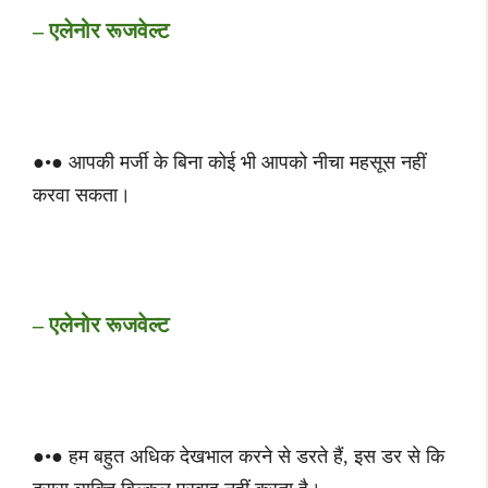
– एलेनोर रूजवेल्ट
●•● आपकी मर्जी के बिना कोई भी आपको नीचा महसूस नहीं
करवा सकता।
– एलेनोर रूजवेल्ट
●•● हम बहुत अधिक देखभाल करने से डरते हैं, इस डर से कि