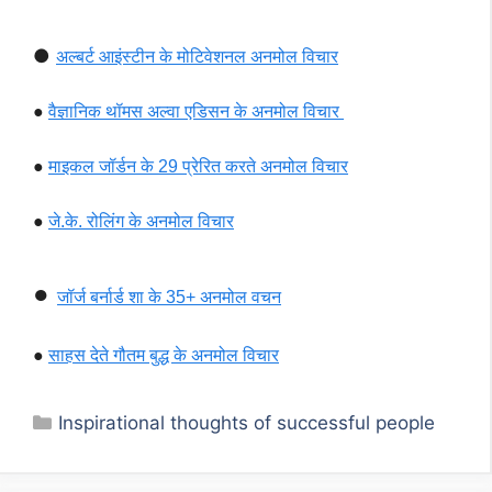
●
अल्बर्ट आइंस्टीन के मोटिवेशनल अनमोल विचार
●
वैज्ञानिक थॉमस अल्वा एडिसन के अनमोल विचार
●
माइकल जॉर्डन के 29 प्रेरित करते अनमोल विचार
●
जे.के. रोलिंग के अनमोल विचार
●
जॉर्ज बर्नार्ड शा के 35+ अनमोल वचन
●
साहस देते गौतम बुद्ध के अनमोल विचार
Categories
Inspirational thoughts of successful people