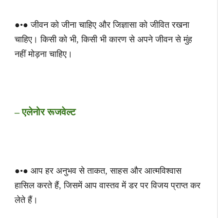
●•● जीवन को जीना चाहिए और जिज्ञासा को जीवित रखना
चाहिए। किसी को भी, किसी भी कारण से अपने जीवन से मुंह
नहीं मोड़ना चाहिए।
– एलेनोर रूजवेल्ट
●•● आप हर अनुभव से ताकत, साहस और आत्मविश्वास
हासिल करते हैं, जिसमें आप वास्तव में डर पर विजय प्राप्त कर
लेते हैं।