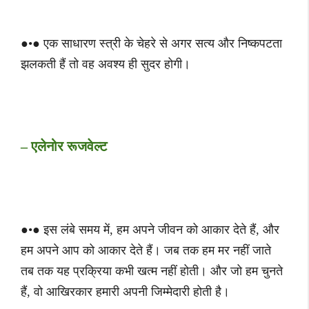
●•● एक साधारण स्त्री के चेहरे से अगर सत्य और निष्कपटता
झलकती हैं तो वह अवश्य ही सुदर होगी।
– एलेनोर रूजवेल्ट
●•● इस लंबे समय में, हम अपने जीवन को आकार देते हैं, और
हम अपने आप को आकार देते हैं। जब तक हम मर नहीं जाते
तब तक यह प्रक्रिया कभी खत्म नहीं होती। और जो हम चुनते
हैं, वो आखिरकार हमारी अपनी जिम्मेदारी होती है।