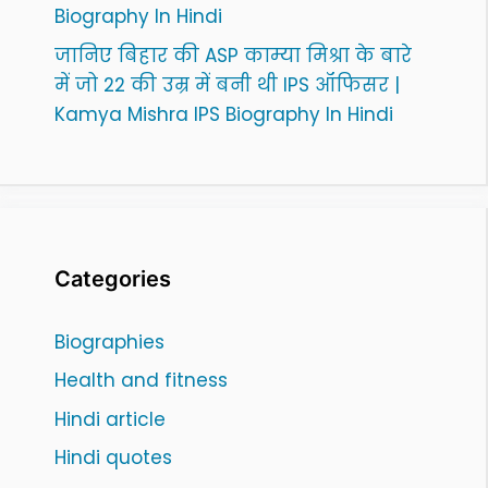
Biography In Hindi
जानिए बिहार की ASP काम्या मिश्रा के बारे
में जो 22 की उम्र में बनी थी IPS ऑफिसर |
Kamya Mishra IPS Biography In Hindi
Categories
Biographies
Health and fitness
Hindi article
Hindi quotes