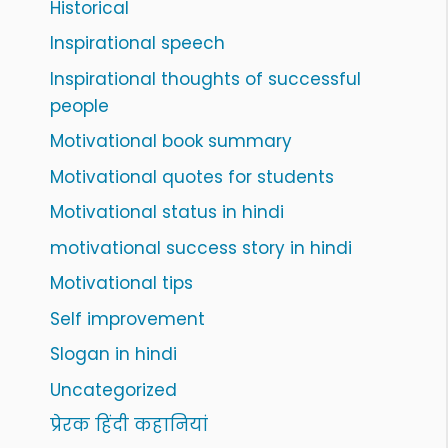
Historical
Inspirational speech
Inspirational thoughts of successful
people
Motivational book summary
Motivational quotes for students
Motivational status in hindi
motivational success story in hindi
Motivational tips
Self improvement
Slogan in hindi
Uncategorized
प्रेरक हिंदी कहानियां