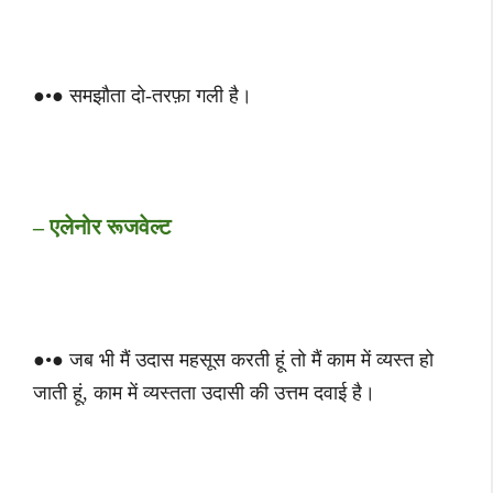
●•● समझौता दो-तरफ़ा गली है।
– एलेनोर रूजवेल्ट
●•● जब भी मैं उदास महसूस करती हूं तो मैं काम में व्यस्त हो
जाती हूं, काम में व्यस्तता उदासी की उत्तम दवाई है।