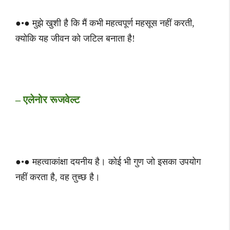
●•● मुझे खुशी है कि मैं कभी महत्वपूर्ण महसूस नहीं करती,
क्योकि यह जीवन को जटिल बनाता है!
– एलेनोर रूजवेल्ट
●•● महत्वाकांक्षा दयनीय है। कोई भी गुण जो इसका उपयोग
नहीं करता है, वह तुच्छ है।