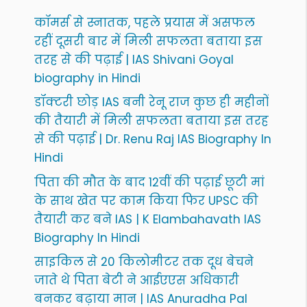
कॉमर्स से स्नातक, पहले प्रयास में असफल
रहीं दूसरी बार में मिली सफलता बताया इस
तरह से की पढ़ाई | IAS Shivani Goyal
biography in Hindi
डॉक्टरी छोड़ IAS बनी रेनू राज कुछ ही महीनों
की तैयारी में मिली सफलता बताया इस तरह
से की पढ़ाई | Dr. Renu Raj IAS Biography In
Hindi
पिता की मौत के बाद 12वीं की पढ़ाई छूटी मां
के साथ खेत पर काम किया फिर UPSC की
तैयारी कर बने IAS | K Elambahavath IAS
Biography In Hindi
साइकिल से 20 किलोमीटर तक दूध बेचने
जाते थे पिता बेटी ने आईएएस अधिकारी
बनकर बढ़ाया मान | IAS Anuradha Pal