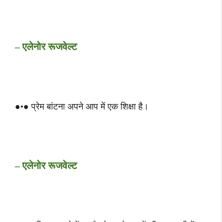
– एलेनोर रूजवेल्ट
●•● प्रेम बांटना अपने आप में एक शिक्षा है।
– एलेनोर रूजवेल्ट