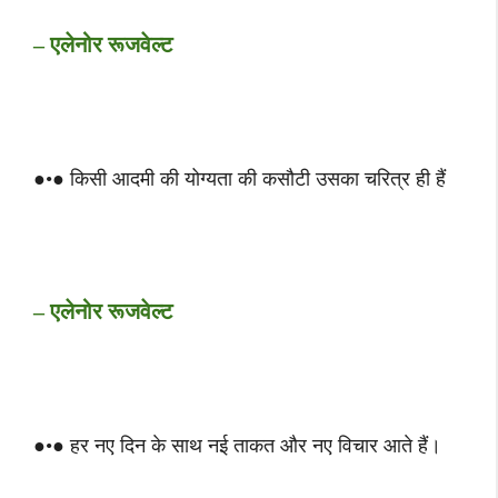
– एलेनोर रूजवेल्ट
●•● किसी आदमी की योग्यता की कसौटी उसका चरित्र ही हैं
– एलेनोर रूजवेल्ट
●•● हर नए दिन के साथ नई ताकत और नए विचार आते हैं।