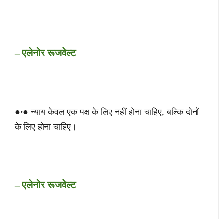
– एलेनोर रूजवेल्ट
●•● न्याय केवल एक पक्ष के लिए नहीं होना चाहिए, बल्कि दोनों
के लिए होना चाहिए।
– एलेनोर रूजवेल्ट