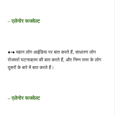
– एलेनोर रूजवेल्ट
●•● महान लोग आईडिया पर बात करते हैं, साधारण लोग
रोजमर्रा घटनाक्रम की बात करते हैं, और निम्न स्तर के लोग
दूसरों के बारे में बात करते हैं।
– एलेनोर रूजवेल्ट