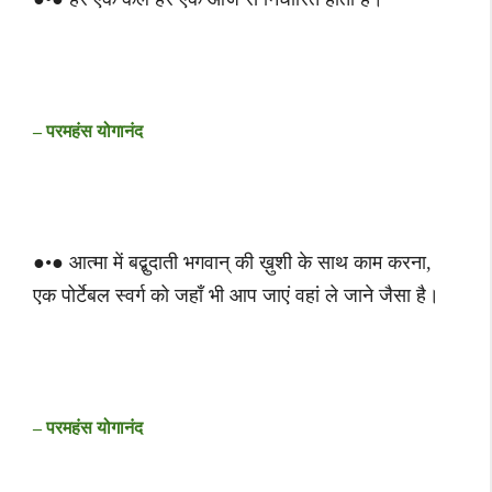
– परमहंस योगानंद
●•● आत्मा में बद्बुदाती भगवान् की ख़ुशी के साथ काम करना,
एक पोर्टेबल स्वर्ग को जहाँ भी आप जाएं वहां ले जाने जैसा है।
– परमहंस योगानंद