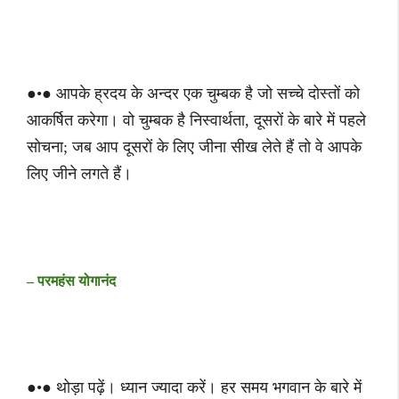
●•● आपके ह्रदय के अन्दर एक चुम्बक है जो सच्चे दोस्तों को
आकर्षित करेगा। वो चुम्बक है निस्वार्थता, दूसरों के बारे में पहले
सोचना; जब आप दूसरों के लिए जीना सीख लेते हैं तो वे आपके
लिए जीने लगते हैं।
– परमहंस योगानंद
●•● थोड़ा पढ़ें। ध्यान ज्यादा करें। हर समय भगवान के बारे में