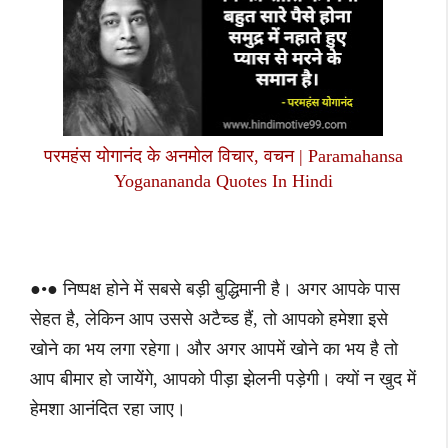
परमहंस योगानंद के अनमोल विचार, वचन | Paramahansa
Yoganananda Quotes In Hindi
●•● निष्पक्ष होने में सबसे बड़ी बुद्धिमानी है। अगर आपके पास
सेहत है, लेकिन आप उससे अटैच्ड हैं, तो आपको हमेशा इसे
खोने का भय लगा रहेगा। और अगर आपमें खोने का भय है तो
आप बीमार हो जायेंगे, आपको पीड़ा झेलनी पड़ेगी। क्यों न खुद में
हेमशा आनंदित रहा जाए।