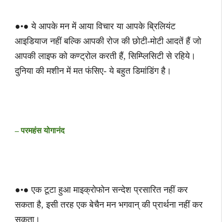
●•● ये आपके मन में आया विचार या आपके ब्रिलियंट
आइडियाज नहीं बल्कि आपकी रोज की छोटी-मोटी आदतें हैं जो
आपकी लाइफ को कण्ट्रोल करती हैं, सिम्प्लिसिटी से रहिये।
दुनिया की मशीन में मत फंसिए- ये बहुत डिमांडिंग है।
– परमहंस योगानंद
●•● एक टूटा हुआ माइक्रोफोन सन्देश प्रसारित नहीं कर
सकता है, इसी तरह एक बेचैन मन भगवान् की प्रार्थना नहीं कर
सकता।