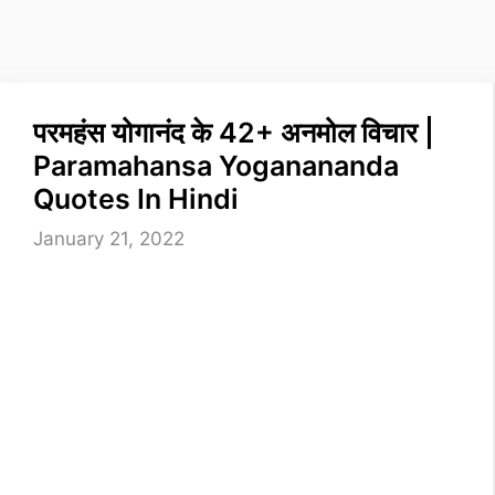
परमहंस योगानंद के 42+ अनमोल विचार |
Paramahansa Yoganananda
Quotes In Hindi
January 21, 2022