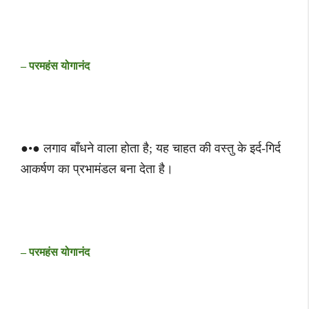
– परमहंस योगानंद
●•● लगाव बाँधने वाला होता है; यह चाहत की वस्तु के इर्द-गिर्द
आकर्षण का प्रभामंडल बना देता है।
– परमहंस योगानंद