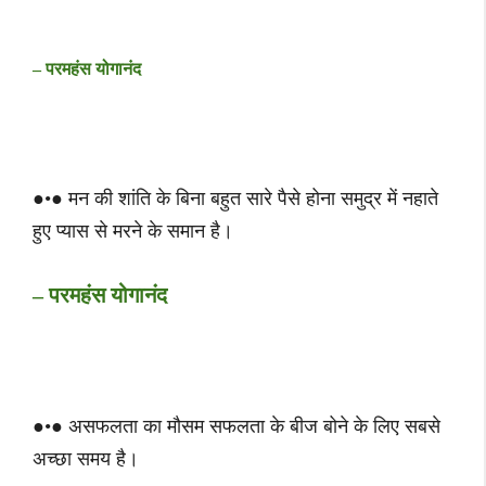
– परमहंस योगानंद
●•● मन की शांति के बिना बहुत सारे पैसे होना समुद्र में नहाते
हुए प्यास से मरने के समान है।
– परमहंस योगानंद
●•● असफलता का मौसम सफलता के बीज बोने के लिए सबसे
अच्छा समय है।