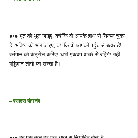
●•● भूत को भूल जाइए, क्योंकि वो आपके हाथ से निकल चुका
है! भविष्य को भूल जाइए, क्योंकि वो आपकी पहुँच से बहार है!
वर्तमान को कंट्रोल करिए! अभी एकदम अच्छे से रहिये! यही
बुद्धिमान लोगों का रास्ता है।
– परमहंस योगानंद
●•● हर एक कल हर एक आज से निर्धारित होता है।