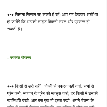
●•● जितना सिम्पल रह सकते हैं रहें; आप यह देखकर अचंभित
हो जायेंगे कि आपकी लाइफ कितनी सरल और प्रसन्न हो
सकती है।
– परमहंस योगानंद
●•● किसी से डरो नहीं। किसी से नफरत नहीं करो, सभी से
प्रेम करो, भगवान् के प्रेम को महसूस करो, हर किसी में उसकी
उपस्थिति देखो, और बस एक ही इच्छा रखो- अपने चेतना के