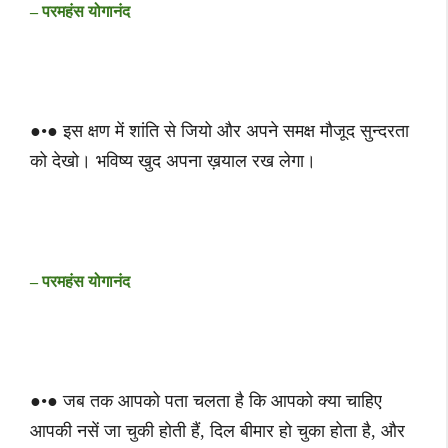
– परमहंस योगानंद
●•● इस क्षण में शांति से जियो और अपने समक्ष मौजूद सुन्दरता
को देखो। भविष्य खुद अपना ख़याल रख लेगा।
– परमहंस योगानंद
●•● जब तक आपको पता चलता है कि आपको क्या चाहिए
आपकी नसें जा चुकी होती हैं, दिल बीमार हो चुका होता है, और