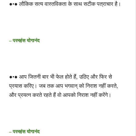
●•● लौकिक सत्य वास्तविकता के साथ सटीक पत्राचार है।
– परमहंस योगानंद
●•● आप जितनी बार भी फेल होते हैं, उठिए और फिर से
प्रयास करिए। जब तक आप भगवान् को निराश नहीं करते,
और प्रयत्न करते रहते हैं वो आपको निराश नहीं करेंगे।
– परमहंस योगानंद