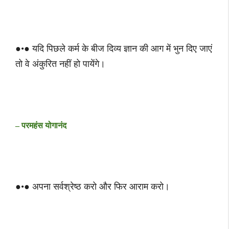
●•● यदि पिछले कर्म के बीज दिव्य ज्ञान की आग में भुन दिए जाएं
तो वे अंकुरित नहीं हो पायेंगे।
– परमहंस योगानंद
●•● अपना सर्वश्रेष्ठ करो और फिर आराम करो।