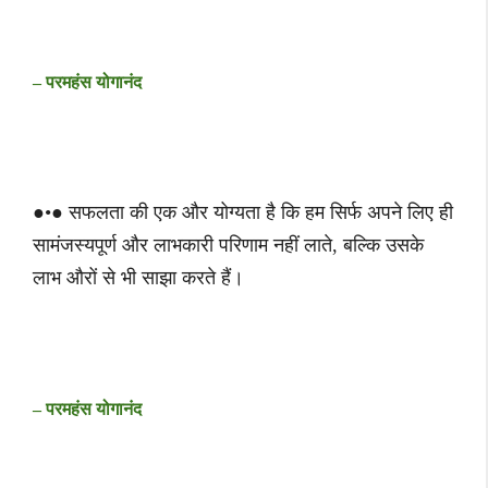
– परमहंस योगानंद
●•● सफलता की एक और योग्यता है कि हम सिर्फ अपने लिए ही
सामंजस्यपूर्ण और लाभकारी परिणाम नहीं लाते, बल्कि उसके
लाभ औरों से भी साझा करते हैं।
– परमहंस योगानंद