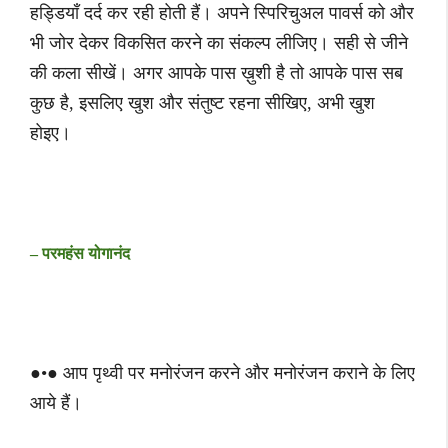
हड्डियाँ दर्द कर रही होती हैं। अपने स्पिरिचुअल पावर्स को और
भी जोर देकर विकसित करने का संकल्प लीजिए। सही से जीने
की कला सीखें। अगर आपके पास ख़ुशी है तो आपके पास सब
कुछ है, इसलिए खुश और संतुष्ट रहना सीखिए, अभी खुश
होइए।
– परमहंस योगानंद
●•● आप पृथ्वी पर मनोरंजन करने और मनोरंजन कराने के लिए
आये हैं।