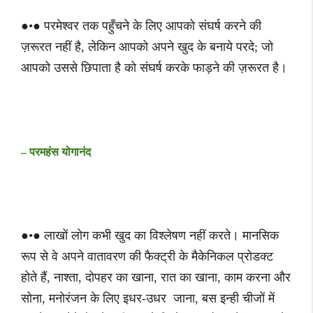
●•● परमेश्वर तक पहुँचने के लिए आपको संघर्ष करने की
ज़रूरत नहीं है, लेकिन आपको अपने खुद के बनाये परदे; जो
आपको उससे छिपाता है को संघर्ष करके फाड़ने की ज़रूरत है।
– परमहंस योगानंद
●•● लाखों लोग कभी खुद का विश्लेषण नहीं करते। मानसिक
रूप से वे अपने वातावरण की फैक्ट्री के मैकेनिकल प्रोडक्ट
होते हैं, नाश्ता, दोपहर का खाना, रात का खाना, काम करना और
सोना, मनोरंजन के लिए इधर-उधर जाना, बस इन्ही चीजों में