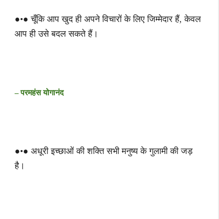
●•● चूँकि आप खुद ही अपने विचारों के लिए जिम्मेदार हैं, केवल
आप ही उसे बदल सकते हैं।
– परमहंस योगानंद
●•● अधूरी इच्छाओं की शक्ति सभी मनुष्य के गुलामी की जड़
है।