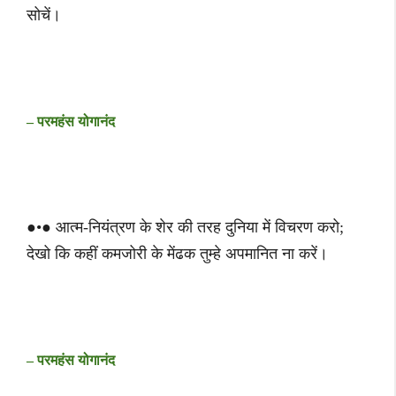
सोचें।
– परमहंस योगानंद
●•● आत्म-नियंत्रण के शेर की तरह दुनिया में विचरण करो;
देखो कि कहीं कमजोरी के मेंढक तुम्हे अपमानित ना करें।
– परमहंस योगानंद