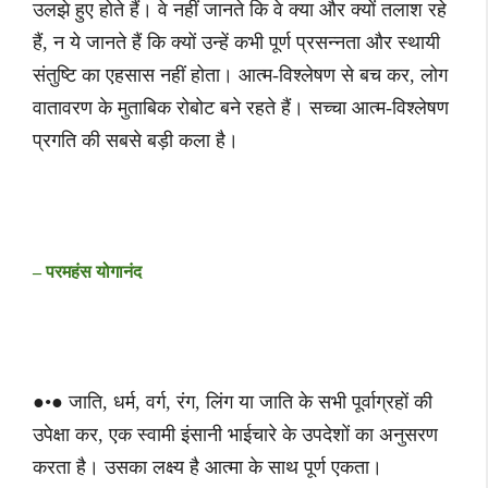
उलझे हुए होते हैं। वे नहीं जानते कि वे क्या और क्यों तलाश रहे
हैं, न ये जानते हैं कि क्यों उन्हें कभी पूर्ण प्रसन्नता और स्थायी
संतुष्टि का एहसास नहीं होता। आत्म-विश्लेषण से बच कर, लोग
वातावरण के मुताबिक रोबोट बने रहते हैं। सच्चा आत्म-विश्लेषण
प्रगति की सबसे बड़ी कला है।
– परमहंस योगानंद
●•● जाति, धर्म, वर्ग, रंग, लिंग या जाति के सभी पूर्वाग्रहों की
उपेक्षा कर, एक स्वामी इंसानी भाईचारे के उपदेशों का अनुसरण
करता है। उसका लक्ष्य है आत्मा के साथ पूर्ण एकता।