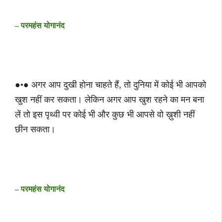
– परमहंस योगानंद
●•● अगर आप दुखी होना चाहते हैं, तो दुनिया में कोई भी आपको
खुश नहीं कर सकता। लेकिन अगर आप खुश रहने का मन बना
लें तो इस पृथ्वी पर कोई भी और कुछ भी आपसे वो ख़ुशी नहीं
छीन सकता।
– परमहंस योगानंद