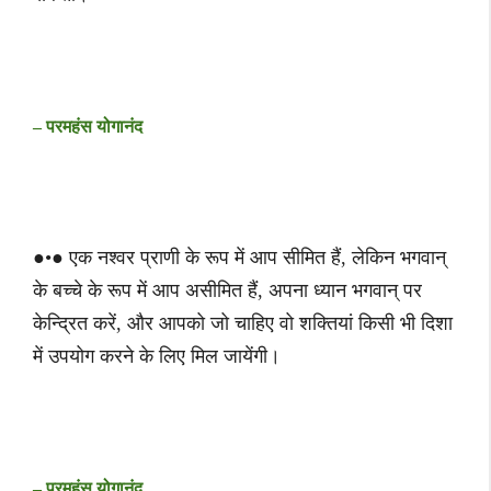
– परमहंस योगानंद
●•● एक नश्वर प्राणी के रूप में आप सीमित हैं, लेकिन भगवान्
के बच्चे के रूप में आप असीमित हैं, अपना ध्यान भगवान् पर
केन्द्रित करें, और आपको जो चाहिए वो शक्तियां किसी भी दिशा
में उपयोग करने के लिए मिल जायेंगी।
– परमहंस योगानंद