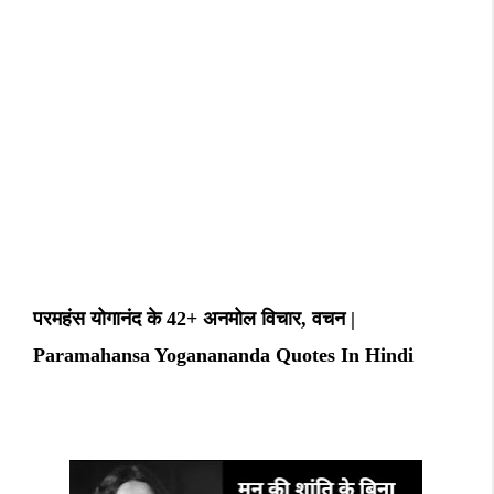
परमहंस योगानंद के 42+ अनमोल विचार, वचन |
Paramahansa Yoganananda Quotes In Hindi