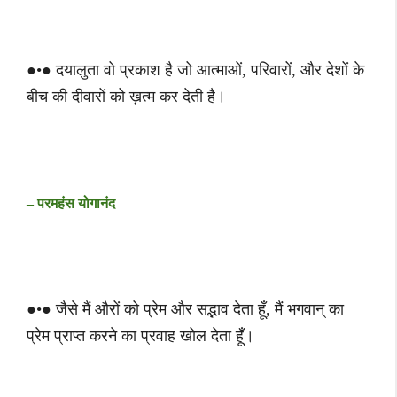
●•● दयालुता वो प्रकाश है जो आत्माओं, परिवारों, और देशों के
बीच की दीवारों को ख़त्म कर देती है।
– परमहंस योगानंद
●•● जैसे मैं औरों को प्रेम और सद्भाव देता हूँ, मैं भगवान् का
प्रेम प्राप्त करने का प्रवाह खोल देता हूँ।