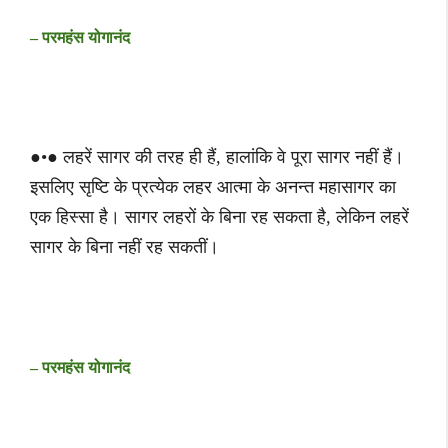
– परमहंस योगानंद
●•● लहरें सागर की तरह ही हैं, हालांकि वे पूरा सागर नहीं हैं।
इसलिए सृष्टि के प्रत्येक लहर आत्मा के अनन्त महासागर का
एक हिस्सा है। सागर लहरों के बिना रह सकता है, लेकिन लहरें
सागर के बिना नहीं रह सकतीं।
– परमहंस योगानंद