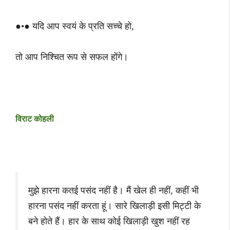
●•● यदि आप स्वयं के प्रति सच्चे हो,
तो आप निश्चित रूप से सफल होंगे।
विराट कोहली
मुझे हारना कतई पसंद नहीं है। मैं खेल ही नहीं, कहीं भी
हारना पसंद नहीं करता हूं। सारे खिलाड़ी इसी मिट्टी के
बने होते हैं। हार के साथ कोई खिलाड़ी खुश नहीं रह