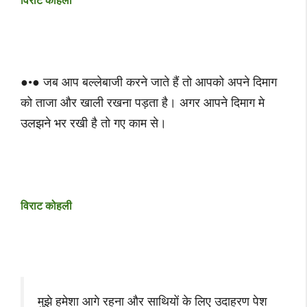
विराट कोहली
●•● जब आप बल्लेबाजी करने जाते हैं तो आपको अपने दिमाग
को ताजा और खाली रखना पड़ता है। अगर आपने दिमाग मे
उलझने भर रखी है तो गए काम से।
विराट कोहली
मुझे हमेशा आगे रहना और साथियों के लिए उदाहरण पेश