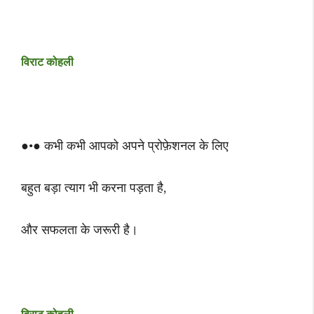
विराट कोहली
●•● कभी कभी आपको अपने प्रोफ़ेशनल के लिए
बहुत बड़ा त्याग भी करना पड़ता है,
और सफलता के जरूरी है।