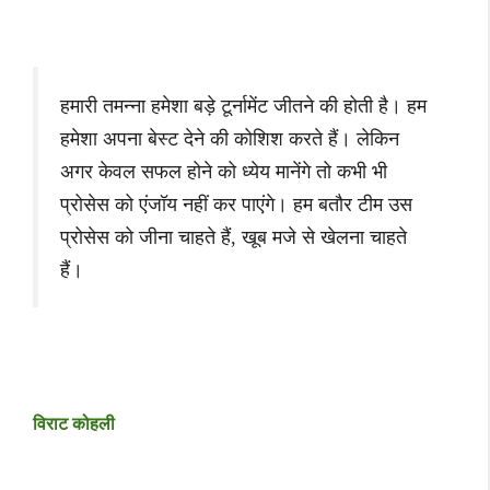
हमारी तमन्ना हमेशा बड़े टूर्नामेंट जीतने की होती है। हम
हमेशा अपना बेस्ट देने की कोशिश करते हैं। लेकिन
अगर केवल सफल होने को ध्येय मानेंगे तो कभी भी
प्रोसेस को एंजॉय नहीं कर पाएंगे। हम बतौर टीम उस
प्रोसेस को जीना चाहते हैं, खूब मजे से खेलना चाहते
हैं।
विराट कोहली