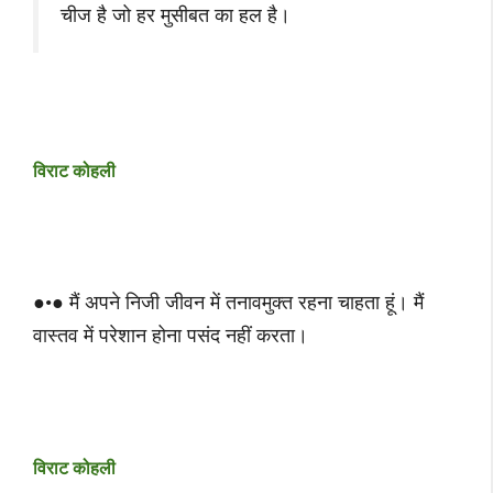
चीज है जो हर मुसीबत का हल है।
विराट कोहली
●•● मैं अपने निजी जीवन में तनावमुक्त रहना चाहता हूं। मैं
वास्तव में परेशान होना पसंद नहीं करता।
विराट कोहली