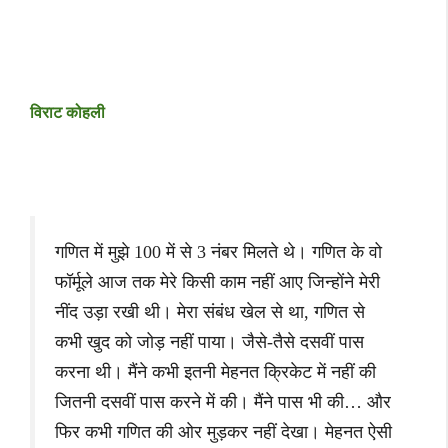
विराट कोहली
गणित में मुझे 100 में से 3 नंबर मिलते थे। गणित के वो
फॉर्मूले आज तक मेरे किसी काम नहीं आए जिन्होंने मेरी
नींद उड़ा रखी थी। मेरा संबंध खेल से था, गणित से
कभी खुद को जोड़ नहीं पाया। जैसे-तैसे दसवीं पास
करना थी। मैंने कभी इतनी मेहनत क्रिकेट में नहीं की
जितनी दसवीं पास करने में की। मैंने पास भी की… और
फिर कभी गणित की ओर मुड़कर नहीं देखा। मेहनत ऐसी