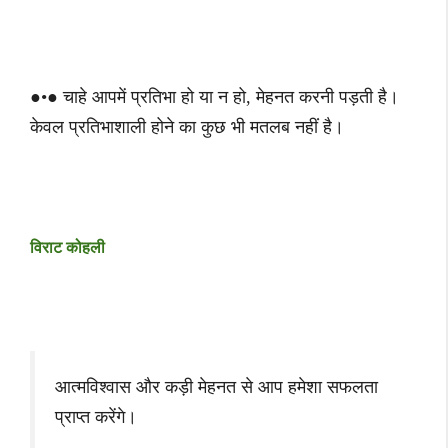
●•● चाहे आपमें प्रतिभा हो या न हो, मेहनत करनी पड़ती है।
केवल प्रतिभाशाली होने का कुछ भी मतलब नहीं है।
विराट कोहली
आत्मविश्वास और कड़ी मेहनत से आप हमेशा सफलता
प्राप्त करेंगे।