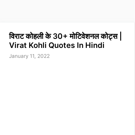
विराट कोहली के 30+ मोटिवेशनल कोट्स |
Virat Kohli Quotes In Hindi
January 11, 2022