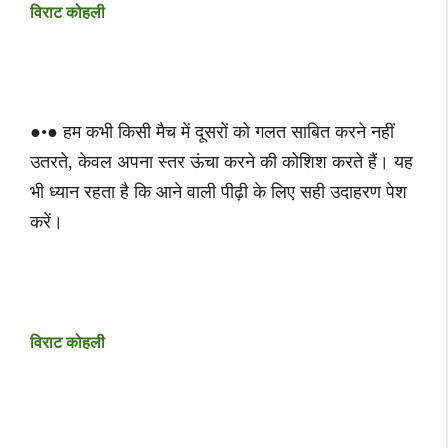
विराट कोहली
●•● हम कभी किसी मैच में दूसरों को गलत साबित करने नहीं
उतरते, केवल अपना स्तर ऊंचा करने की कोशिश करते हैं। यह
भी ध्यान रहता है कि आने वाली पीढ़ी के लिए सही उदाहरण पेश
करें।
विराट कोहली