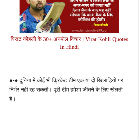
विराट कोहली के 30+ अनमोल विचार | Virat Kohli Quotes
In Hindi
●•● दुनिया में कोई भी क्रिकेट टीम एक या दो खिलाड़ियों पर
निर्भर नही रह सकती। पूरी टीम हमेशा जीतने के लिए खेलती
है।