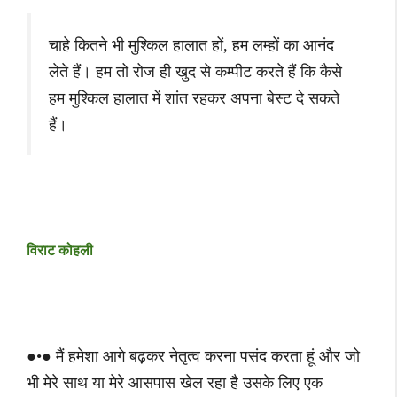
चाहे कितने भी मुश्किल हालात हों, हम लम्हों का आनंद
लेते हैं। हम तो रोज ही खुद से कम्पीट करते हैं कि कैसे
हम मुश्किल हालात में शांत रहकर अपना बेस्ट दे सकते
हैं।
विराट कोहली
●•● मैं हमेशा आगे बढ़कर नेतृत्व करना पसंद करता हूं और जो
भी मेरे साथ या मेरे आसपास खेल रहा है उसके लिए एक