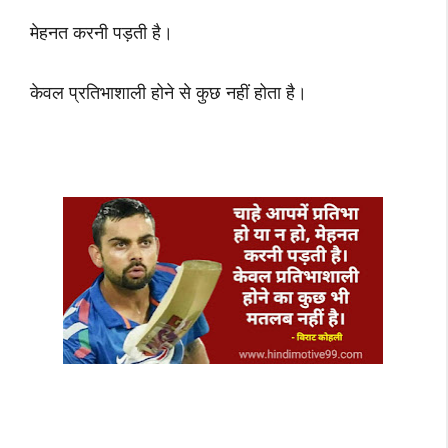
मेहनत करनी पड़ती है।
केवल प्रतिभाशाली होने से कुछ नहीं होता है।