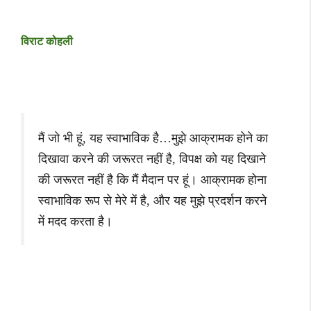
विराट कोहली
मैं जो भी हूं, यह स्वाभाविक है…मुझे आक्रामक होने का
दिखावा करने की जरूरत नहीं है, विपक्ष को यह दिखाने
की जरूरत नहीं है कि मैं मैदान पर हूं। आक्रामक होना
स्वाभाविक रूप से मेरे में है, और यह मुझे प्रदर्शन करने
में मदद करता है।