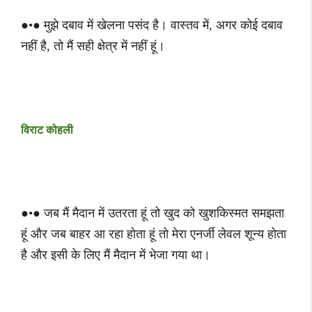
●•● मुझे दबाव में खेलना पसंद है। वास्तव में, अगर कोई दबाव
नहीं है, तो मैं सही क्षेत्र में नहीं हूं।
विराट कोहली
●•● जब मैं मैदान में उतरता हूं तो खुद को खुशकिस्मत समझता
हूं और जब बाहर आ रहा होता हूं तो मेरा एनर्जी लेवल शून्य होता
है और इसी के लिए मैं मैदान में भेजा गया था।