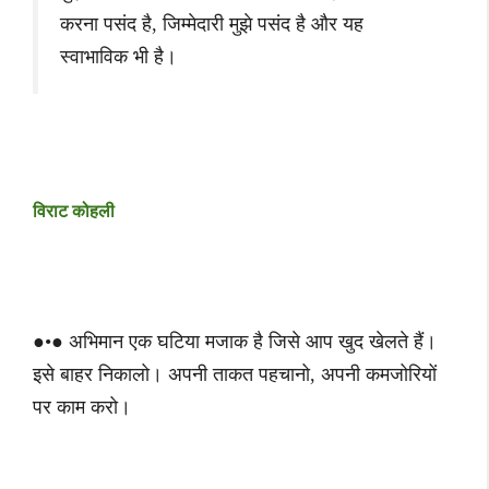
करना पसंद है, जिम्मेदारी मुझे पसंद है और यह
स्वाभाविक भी है।
विराट कोहली
●•● अभिमान एक घटिया मजाक है जिसे आप खुद खेलते हैं।
इसे बाहर निकालो। अपनी ताकत पहचानो, अपनी कमजोरियों
पर काम करो।