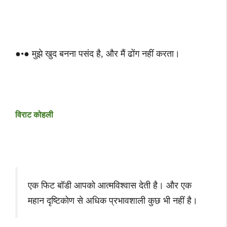
●•● मुझे खुद बनना पसंद है, और मैं ढोंग नहीं करता।
विराट कोहली
एक फिट बॉडी आपको आत्मविश्वास देती है। और एक
महान दृष्टिकोण से अधिक प्रभावशाली कुछ भी नहीं है।