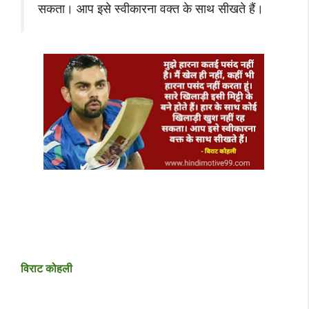
सकता। आप इसे स्वीकारना वक्त के साथ सीखते हैं।
विराट कोहली