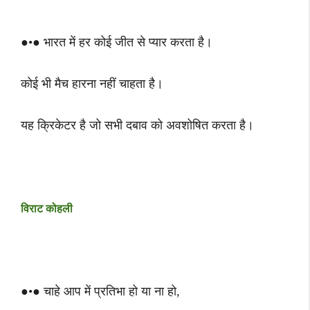
●•● भारत में हर कोई जीत से प्यार करता है।
कोई भी मैच हारना नहीं चाहता है।
यह क्रिकेटर है जो सभी दबाव को अवशोषित करता है।
विराट कोहली
●•● चाहे आप में प्रतिभा हो या ना हो,