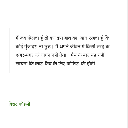
मैं जब खेलता हूं तो बस इस बात का ध्यान रखता हूं कि
कोई गुंजाइश ना छूटे। मैं अपने जीवन में किसी तरह के
अगर-मगर को जगह नहीं देता। मैच के बाद यह नहीं
सोचता कि काश कैच के लिए कोशिश की होती।
विराट कोहली