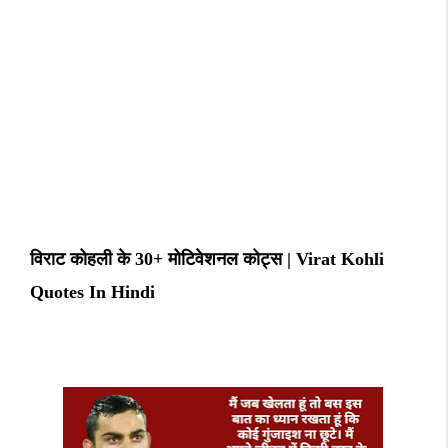
विराट कोहली के 30+ मोटिवेशनल कोट्स | Virat Kohli
Quotes In Hindi