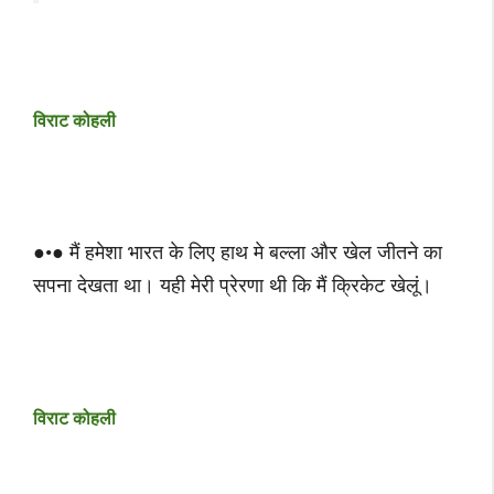
विराट कोहली
●•● मैं हमेशा भारत के लिए हाथ मे बल्ला और खेल जीतने का
सपना देखता था। यही मेरी प्रेरणा थी कि मैं क्रिकेट खेलूं।
विराट कोहली