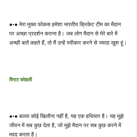
●•● मेरा मुख्य फोकस हमेशा भारतीय क्रिकेट टीम का मैदान
पर अच्छा प्रदर्शन कराना है। जब लोग मैदान से मेरे बारे में
अच्छी बातें कहते हैं, तो मैं उन्हें स्वीकार करने से ज्यादा खुश हूं।
विराट कोहली
●•● बल्ला कोई खिलौना नहीं है, यह एक हथियार है। यह मुझे
जीवन में सब कुछ देता है, जो मुझे मैदान पर सब कुछ करने में
मदद करता है।