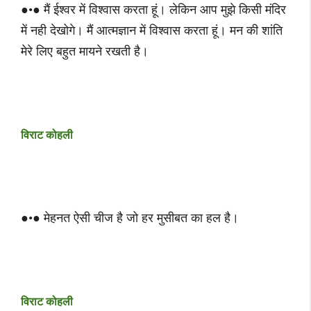
●•● मैं ईश्वर में विश्वास करता हूं। लेकिन आप मुझे किसी मंदिर
में नही देखोगे। मैं आत्मज्ञान में विश्वास करता हूं। मन की शांति
मेरे लिए बहुत मायने रखती है।
विराट कोहली
●•● मेहनत ऐसी चीज है जो हर मुसीबत का हल है।
विराट कोहली