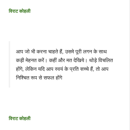
विराट कोहली
आप जो भी करना चाहते हैं, उसमे पूरी लगन के साथ
कड़ी मेहनत करें। कहीं और मत देखिये। थोड़े विचलित
होंगे, लेकिन यदि आप स्वयं के प्रति सच्चे हैं, तो आप
निश्चित रूप से सफल होंगे
विराट कोहली