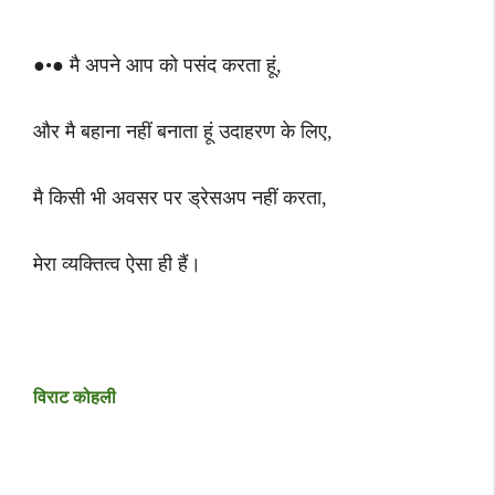
●•● मै अपने आप को पसंद करता हूं,
और मै बहाना नहीं बनाता हूं उदाहरण के लिए,
मै किसी भी अवसर पर ड्रेसअप नहीं करता,
मेरा व्यक्तित्व ऐसा ही हैं।
विराट कोहली