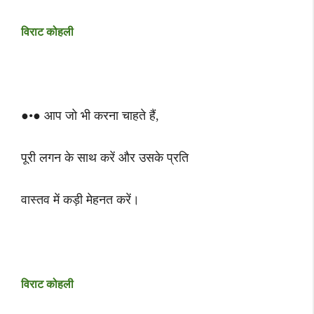
विराट कोहली
●•● आप जो भी करना चाहते हैं,
पूरी लगन के साथ करें और उसके प्रति
वास्तव में कड़ी मेहनत करें।
विराट कोहली