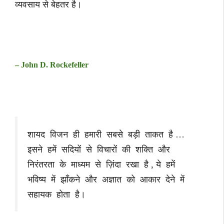
व्यवसाय से बेहतर है।
– John D. Rockefeller
शायद विजन ही हमारी सबसे बड़ी ताकत है …
इसने हमें सदियों से विचारों की शक्ति और
निरंतरता के माध्यम से ज़िंदा रखा है , ये हमें
भविष्य में झाँकने और अज्ञात को आकार देने में
सहायक होता है।