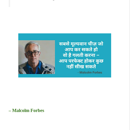
– Malcolm Forbes