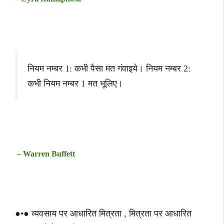
नियम नम्बर 1: कभी पैसा मत गंवाइये। नियम नम्बर 2:
कभी नियम नम्बर 1 मत भूलिए।
– Warren Buffett
●•● व्यवसाय पर आधारित मित्रता , मित्रता पर आधारित