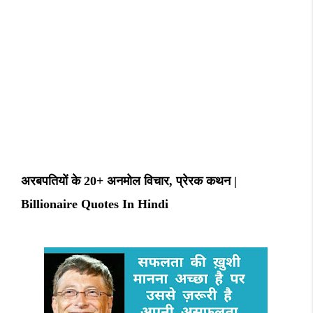
अरबपतियों के 20+ अनमोल विचार, प्रेरक कथन |
Billionaire Quotes In Hindi