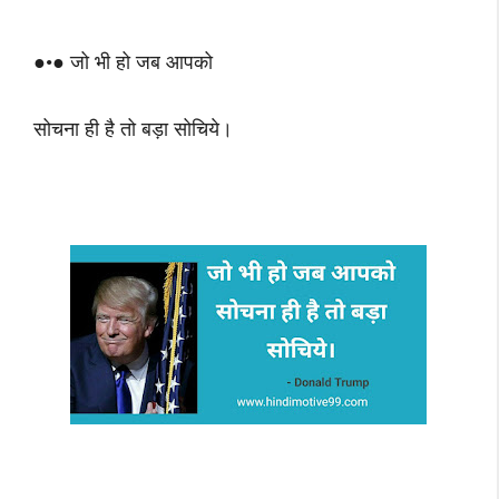
●•● जो भी हो जब आपको
सोचना ही है तो बड़ा सोचिये।