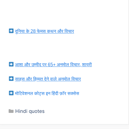
दुनिया के 28 फेमस कथन और विचार
आशा और उम्मीद पर 65+ अनमोल विचार, शायरी
साहस और हिम्मत देने वाले अनमोल विचार
मोटिवेशनल कोट्स इन हिंदी फ़ॉर सक्सेस
Categories
Hindi quotes