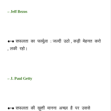
– Jeff Bezos
●•● सफलता का फार्मूला : जल्दी उठो , कड़ी मेहनत करो
, लकी रहो।
– J. Paul Getty
●•● सफलता की ख़ुशी मानना अच्छा है पर उससे