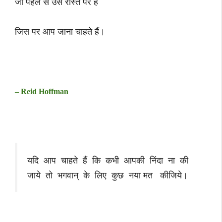
जो पहले से उस रास्ते पर हैं
जिस पर आप जाना चाहते हैं।
– Reid Hoffman
यदि आप चाहते हैं कि कभी आपकी निंदा ना की
जाये तो भगवान् के लिए कुछ नया मत कीजिये।