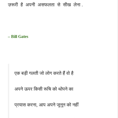
ज़रूरी है अपनी असफलता से सीख लेना .
– Bill Gates
एक बड़ी गलती जो लोग करते हैं वो है
अपने ऊपर किसी रूचि को थोपने का
प्रयास करना, आप अपने जूनून को नहीं