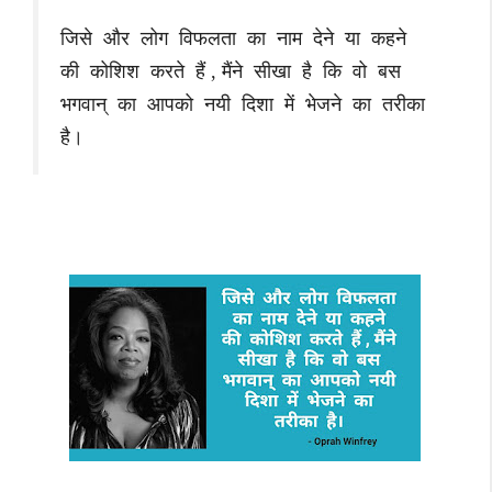
जिसे और लोग विफलता का नाम देने या कहने
की कोशिश करते हैं , मैंने सीखा है कि वो बस
भगवान् का आपको नयी दिशा में भेजने का तरीका
है।