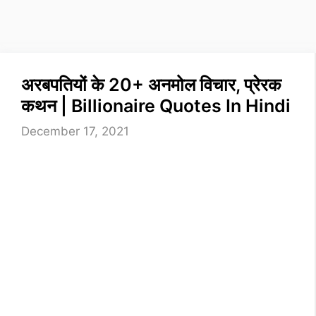
अरबपतियों के 20+ अनमोल विचार, प्रेरक
कथन | Billionaire Quotes In Hindi
December 17, 2021