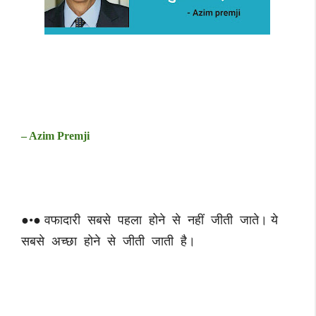
– Azim Premji
●•● वफादारी सबसे पहला होने से नहीं जीती जाते। ये
सबसे अच्छा होने से जीती जाती है।