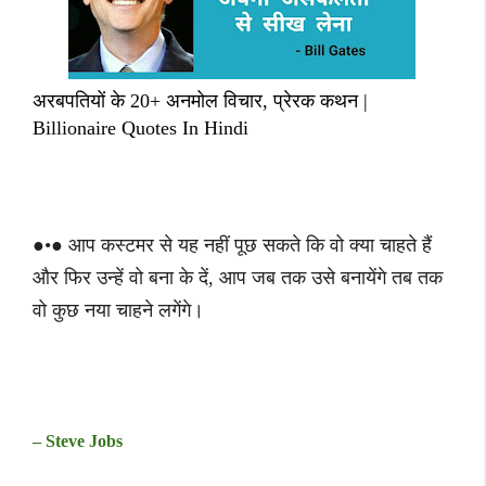
अरबपतियों के 20+ अनमोल विचार, प्रेरक कथन |
Billionaire Quotes In Hindi
●•● आप कस्टमर से यह नहीं पूछ सकते कि वो क्या चाहते हैं
और फिर उन्हें वो बना के दें, आप जब तक उसे बनायेंगे तब तक
वो कुछ नया चाहने लगेंगे।
– Steve Jobs