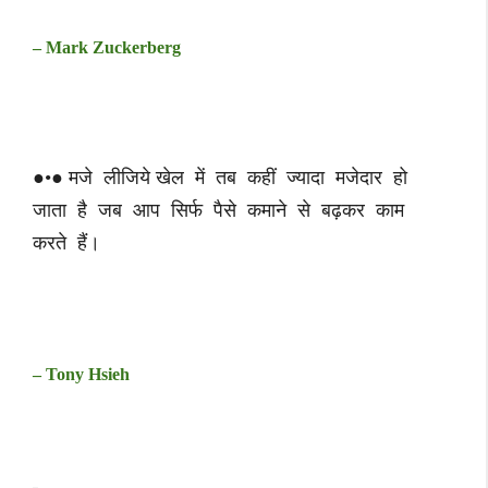
– Mark Zuckerberg
●•● मजे लीजिये खेल में तब कहीं ज्यादा मजेदार हो
जाता है जब आप सिर्फ पैसे कमाने से बढ़कर काम
करते हैं।
– Tony Hsieh