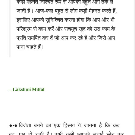
कड़ी मेहनत निश्चित रूप से आपको बहुत आगे तक ले
जाती है। आज-कल बहुत से लोग कड़ी मेहनत करते हैं,
इसलिए आपको सुनिश्चित करना होगा कि आप और भी
परिश्रम से काम करें और सचमुच खुद को उस काम के
प्रति समर्पित कर दें जो आप कर रहे हैं और जिसे आप
पाना चाहते हैं।
– Lakshmi Mittal
●•● विजेता बनने का एक हिस्सा ये जानना है कि कब
हद पार हो चुकी है। कभी -कभी आपको लड़ाई छोड़ कर