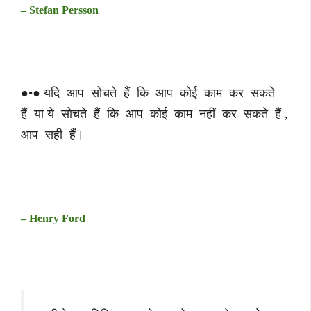
– Stefan Persson
●•● यदि आप सोचते हैं कि आप कोई काम कर सकते
हैं या ये सोचते हैं कि आप कोई काम नहीं कर सकते हैं ,
आप सही हैं।
– Henry Ford