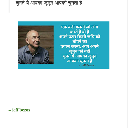
चुनते ये आपका जूनून आपको चुनता है
– jeff bezos