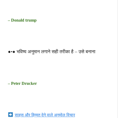
– Donald trump
●•● भविष्य अनुमान लगाने सही तरीका है – उसे बनाना
– Peter Drucker
साहस और हिम्मत देने वाले अनमोल विचार