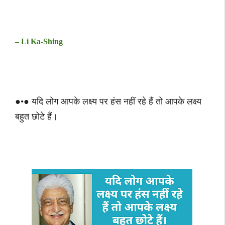
– Li Ka-Shing
●•● यदि लोग आपके लक्ष्य पर हंस नहीं रहे हैं तो आपके लक्ष्य
बहुत छोटे हैं।