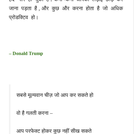
जाना पड़ता है , और कुछ और करना होता है जो अधिक
प्रोडक्टिव हो।
– Donald Trump
सबसे मूल्यवान चीज़ जो आप कर सकते हो
वो है गलती करना –
आप परफेक्ट होकर कुछ नहीं सीख सकते