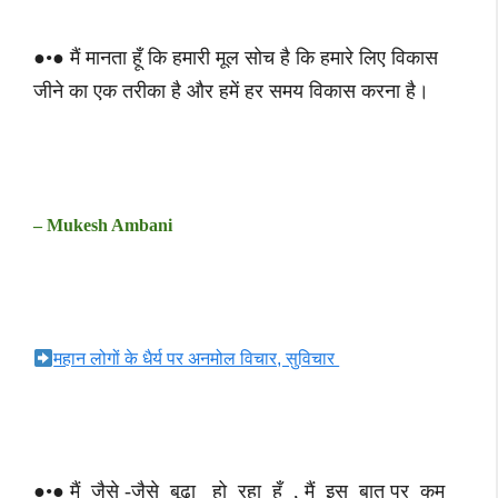
●•● मैं मानता हूँ कि हमारी मूल सोच है कि हमारे लिए विकास
जीने का एक तरीका है और हमें हर समय विकास करना है।
– Mukesh Ambani
महान लोगों के धैर्य पर अनमोल विचार, सुविचार
●•● मैं जैसे -जैसे बूढ़ा हो रहा हूँ , मैं इस बात पर कम