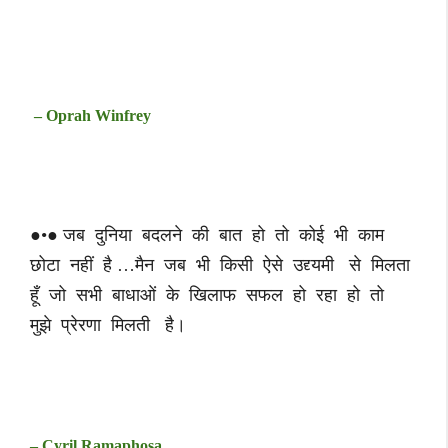
– Oprah Winfrey
●•● जब दुनिया बदलने की बात हो तो कोई भी काम
छोटा नहीं है …मैन जब भी किसी ऐसे उद्द्यमी से मिलता
हूँ जो सभी बाधाओं के खिलाफ सफल हो रहा हो तो
मुझे प्रेरणा मिलती है।
– Cyril Ramaphosa