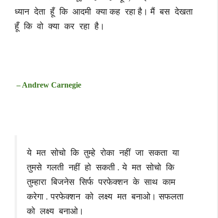
ध्यान देता हूँ कि आदमी क्या कह रहा है। मैं बस देखता
हूँ कि वो क्या कर रहा है।
– Andrew Carnegie
ये मत सोचो कि तुम्हे रोका नहीं जा सकता या
तुमसे गलती नहीं हो सकती . ये मत सोचो कि
तुम्हारा बिजनेस सिर्फ परफेक्शन के साथ काम
करेगा . परफेक्शन को लक्ष्य मत बनाओ। सफलता
को लक्ष्य बनाओ।