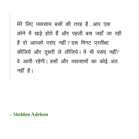
मेरे लिए व्यवसाय बसों की तरह है . आप एक
कोने में खड़े होते हैं और पहली बस जहाँ जा रही
है वो आपको पसंद नहीं ? दस मिनट प्रतीक्षा
कीजिये और दूसरी ले लीजिये। ये भी पसंद नहीं?
वे आती रहेंगी। बसों और व्यवसायों का कोई अंत
नहीं है।
– Sheldon Adelson