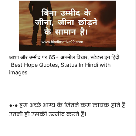
आशा और उम्मीद पर 65+ अनमोल विचार, स्टेटस इन हिंदी
|Best Hope Quotes, Status In Hindi with
images
●•● हम अच्छे भाग्य के जितने कम लायक होते हैं
उतनी ही उसकी उम्मीद करते हैं।