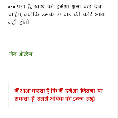
●•● पता है, स्वार्थ को हमेशा क्षमा कर देना
चाहिए, क्योंकि उसके उपचार की कोई आशा
नहीं होती।
जेन ऑस्टेन
मैं आशा करता हूँ कि मैं हमेशा जितना पा
सकता हूँ उससे अधिक की इच्छा रखूं।