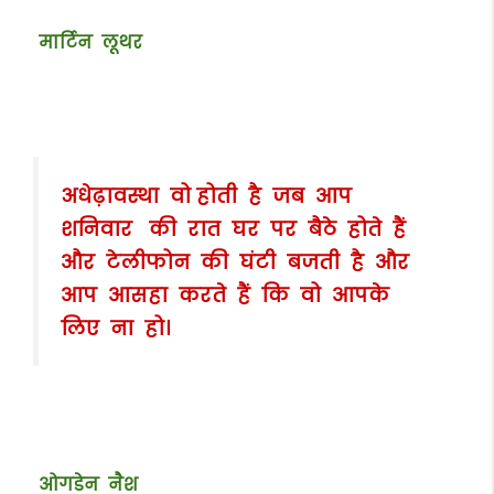
मार्टिन लूथर
अधेढ़ावस्था वो होती है जब आप
शनिवार की रात घर पर बैठे होते हैं
और टेलीफोन की घंटी बजती है और
आप आसहा करते हैं कि वो आपके
लिए ना हो।
ओगडेन नैश