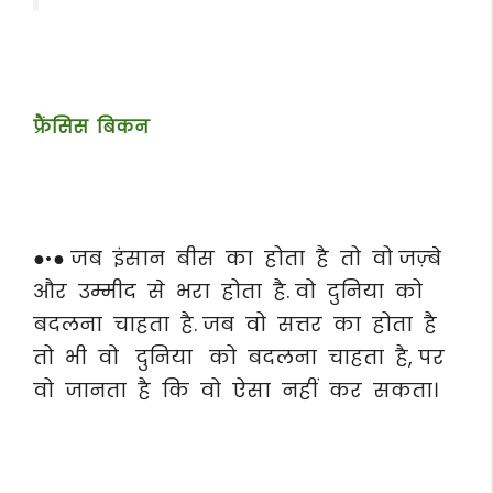
फ्रैंसिस बिकन
●•● जब इंसान बीस का होता है तो वो जज़्बे
और उम्मीद से भरा होता है. वो दुनिया को
बदलना चाहता है. जब वो सत्तर का होता है
तो भी वो दुनिया को बदलना चाहता है, पर
वो जानता है कि वो ऐसा नहीं कर सकता।