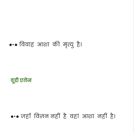
●•● विवाह आशा की मृत्यु है।
वूडी एलेन
●•● जहाँ विज़न नहीं है वहां आशा नहीं है।