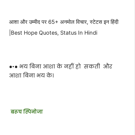
आशा और उम्मीद पर 65+ अनमोल विचार, स्टेटस इन हिंदी
|Best Hope Quotes, Status In Hindi
●•● भय बिना आशा के नहीं हो सकती और
आशा बिना भय के।
बरूच स्पिनोजा