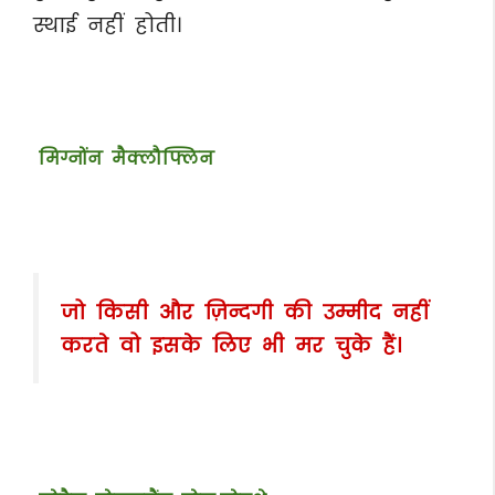
स्थाई नहीं होती।
मिग्नोंन मैक्लौफ्लिन
जो किसी और ज़िन्दगी की उम्मीद नहीं
करते वो इसके लिए भी मर चुके हैं।