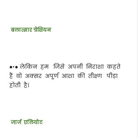
बलात्सार ग्रेशियन
●•● लेकिन हम जिसे अपनी निराशा कहते
हैं वो अक्सर अपूर्ण आशा की तीक्ष्ण पीड़ा
होती है।
जार्ज एलियोट