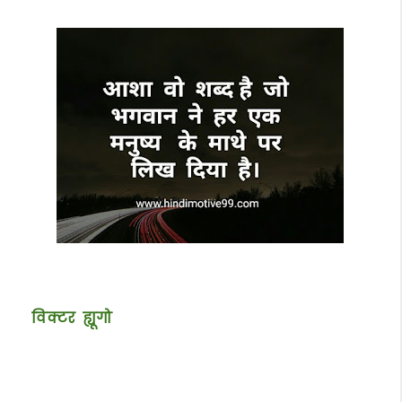
विक्टर ह्यूगो