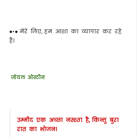
●•● मेरे लिए, हम आशा का व्यापार कर रहे
हैं।
जोयल ओस्टीन
उम्मीद एक अच्छा नस्श्ता है, किन्तु बुरा
रात का भोजन।