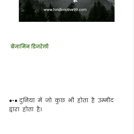
बेंजामिन डिजरेली
●•● दुनिया में जो कुछ भी होता है उम्मीद
द्वारा होता है।