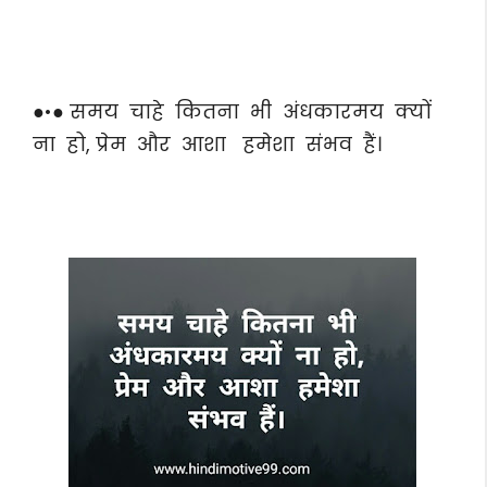
●•● समय चाहे कितना भी अंधकारमय क्यों
ना हो, प्रेम और आशा हमेशा संभव हैं।