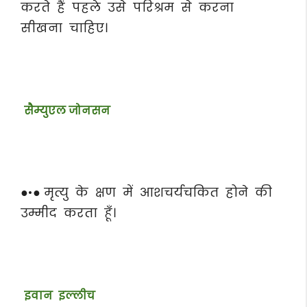
करते हैं पहले उसे परिश्रम से करना
सीखना चाहिए।
सैम्युएल जोनसन
●•● मृत्यु के क्षण में आशचर्यचकित होने की
उम्मीद करता हूँ।
इवान इल्लीच