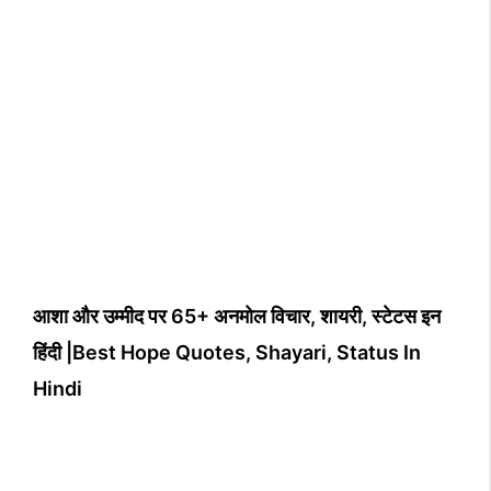
आशा और उम्मीद पर 65+ अनमोल विचार, शायरी, स्टेटस इन
हिंदी |Best Hope Quotes, Shayari, Status In
Hindi