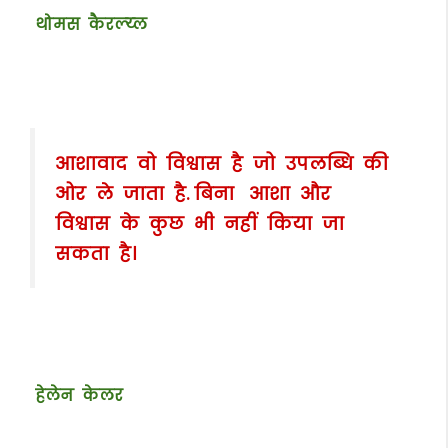
थोमस कैरल्य्ल
आशावाद वो विश्वास है जो उपलब्धि की
ओर ले जाता है. बिना आशा और
विश्वास के कुछ भी नहीं किया जा
सकता है।
हेलेन केलर