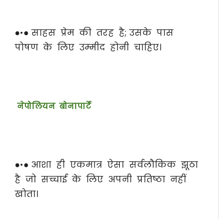
●•● साहस प्रेम की तरह है; उसके पास
पोषण के लिए उम्मीद होनी चाहिए।
नेपोलियन बोनापार्टे
●•● आशा ही एकमात्र ऐसा सर्वलौकिक झूठा
है जो सच्चाई के लिए अपनी प्रतिष्ठा नहीं
खोता।