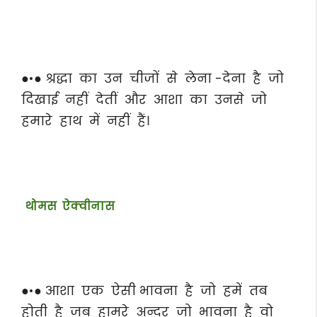
●•● श्रद्धा का उन चीजों से लेना -देना है जो
दिखाई नहीं देतीं और आशा का उनसे जो
हमारे हाथ में नहीं हैं।
थोमस ऐक्वीनास
●•● आशा एक ऐसी भावना है जो हमें तब
होती है जब हामरे अन्दर जो भावना है वो