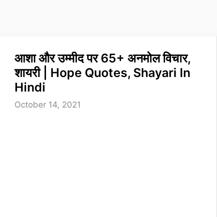
आशा और उम्मीद पर 65+ अनमोल विचार,
शायरी | Hope Quotes, Shayari In
Hindi
October 14, 2021