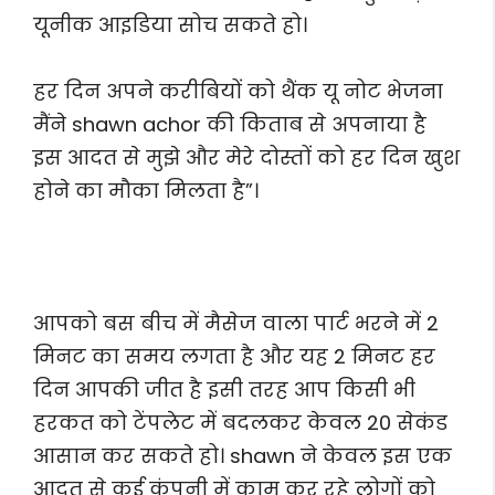
यूनीक आइडिया सोच सकते हो।
हर दिन अपने करीबियों को थैंक यू नोट भेजना
मैंने shawn achor की किताब से अपनाया है
इस आदत से मुझे और मेरे दोस्तों को हर दिन खुश
होने का मौका मिलता है”।
आपको बस बीच में मैसेज वाला पार्ट भरने में 2
मिनट का समय लगता है और यह 2 मिनट हर
दिन आपकी जीत है इसी तरह आप किसी भी
हरकत को टेंपलेट में बदलकर केवल 20 सेकंड
आसान कर सकते हो। shawn ने केवल इस एक
आदत से कई कंपनी में काम कर रहे लोगों को