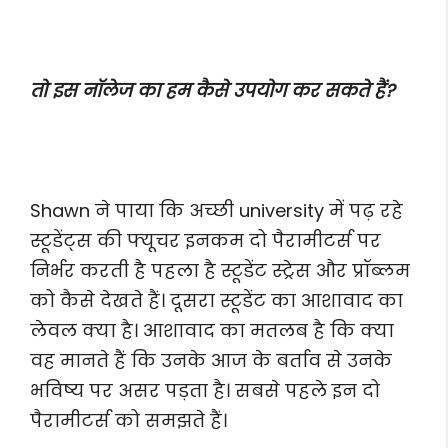
तो इस नॉलेज का हम कैसे उपयोग कर सकते हैं?
Shawn ने पाया कि अच्छी university में पढ़ रहे
स्टूडेंट्स की फ्यूचर इनकम दो पैरामीटर्स पर
निर्भर करती है पहला है स्टूडेंट स्ट्रेस और प्रॉब्लम
को कैसे देखते हैं। दूसरा स्टूडेंट का आशावाद का
लेवल क्या है। आशावाद का मतलब है कि क्या
वह मानते हैं कि उनके आज के बर्ताव से उनके
भविष्य पर असर पड़ता है। सबसे पहले इन दो
पैरामीटर्स को समझते हैं।