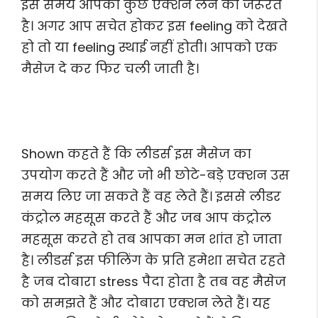
इस समय आपको कुछ एक्शन लेने की जरूरत
है। अगर आप सचेत होकर इस feeling को देखते
हो तो या feeling स्थाई नहीं होती। आपको एक
मैसेज दे कर फिर चली जाती है।
Shown कहते हैं कि लीडर्स इस मैसेज का
उपयोग करते हैं और जो भी छोटे-बड़े एक्शन उस
समय लिए जा सकते हैं वह लेते हैं। इससे लीडर
कंट्रोल महसूस करते हैं और जब आप कंट्रोल
महसूस करते हो तब आपका मन शांत हो जाता
है। लीडर्स इस फीलिंग के प्रति हमेशा सचेत रहते
है जब दोबारा stress पैदा होता है तब वह मैसेज
को समझते हैं और दोबारा एक्शन लेते हैं। यह