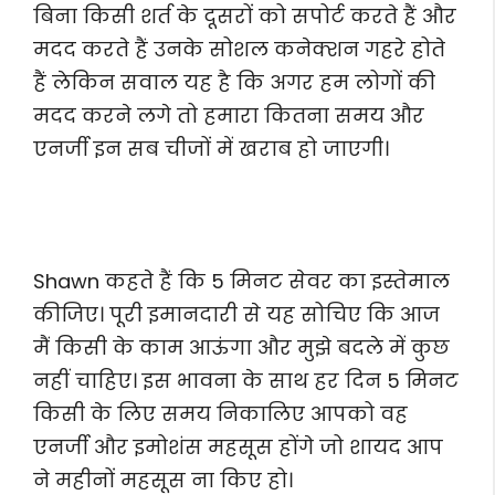
बिना किसी शर्त के दूसरों को सपोर्ट करते हैं और
मदद करते हैं उनके सोशल कनेक्शन गहरे होते
हैं लेकिन सवाल यह है कि अगर हम लोगों की
मदद करने लगे तो हमारा कितना समय और
एनर्जी इन सब चीजों में खराब हो जाएगी।
Shawn कहते हैं कि 5 मिनट सेवर का इस्तेमाल
कीजिए। पूरी इमानदारी से यह सोचिए कि आज
मैं किसी के काम आऊंगा और मुझे बदले में कुछ
नहीं चाहिए। इस भावना के साथ हर दिन 5 मिनट
किसी के लिए समय निकालिए आपको वह
एनर्जी और इमोशंस महसूस होंगे जो शायद आप
ने महीनों महसूस ना किए हो।