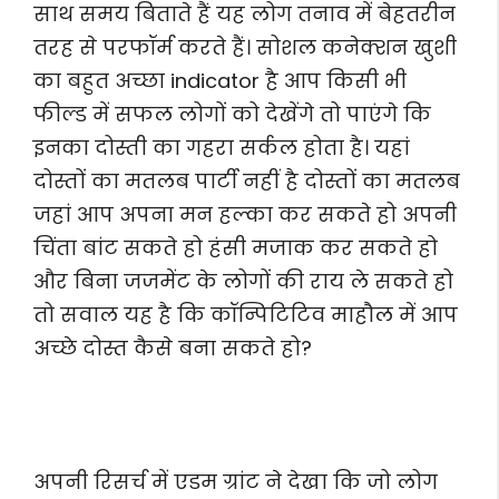
साथ समय बिताते हैं यह लोग तनाव में बेहतरीन
तरह से परफॉर्म करते हैं। सोशल कनेक्शन खुशी
का बहुत अच्छा indicator है आप किसी भी
फील्ड में सफल लोगों को देखेंगे तो पाएंगे कि
इनका दोस्ती का गहरा सर्कल होता है। यहां
दोस्तों का मतलब पार्टी नहीं है दोस्तों का मतलब
जहां आप अपना मन हल्का कर सकते हो अपनी
चिंता बांट सकते हो हंसी मजाक कर सकते हो
और बिना जजमेंट के लोगों की राय ले सकते हो
तो सवाल यह है कि कॉन्पिटिटिव माहौल में आप
अच्छे दोस्त कैसे बना सकते हो?
अपनी रिसर्च में एडम ग्रांट ने देखा कि जो लोग