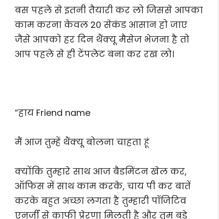
बस पहले से इतनी तैयारी कर लो जिससे आपका
काम करना केवल 20 सेकंड आसान हो जाए
जैसे आपको हर दिन थैंक्यू मैसेज भेजना है तो
आप पहले से ही टेंपलेट बना कर रख लो।
“हाय Friend name
मैं आज तुम्हें थैंक्यू बोलना चाहता हूं
क्योंकि तुम्हारे साथ आज बैडमिंटन खेल कर,
ऑफिस में साथ काम करके, चाय पी कर बातें
करके बहुत अच्छा लगता है तुम्हारी पॉजिटिव
एनर्जी से काफी प्रेरणा मिलती है और तुम बड़े