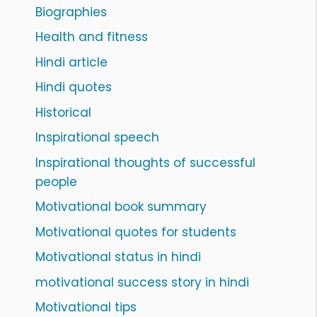
Biographies
Health and fitness
Hindi article
Hindi quotes
Historical
Inspirational speech
Inspirational thoughts of successful
people
Motivational book summary
Motivational quotes for students
Motivational status in hindi
motivational success story in hindi
Motivational tips