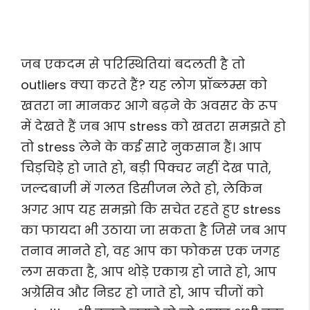
जब एकदम से परिस्थितियां बदलती है तो
outliers क्या करते हैं? यह लोग प्रॉब्लम्स को
खतरा ना मानकर आगे बढ़ने के अवसर के रूप
में देखते हैं जब आप stress को खतरा समझते हो
तो stress लेने के कई सारे नुकसान हैं। आप
चिड़चिड़े हो जाते हो, बड़ी पिक्चर नहीं देख पाते,
जल्दबाजी में गलत डिसीजन लेते हो, लेकिन
अगर आप यह समझो कि सचेत रहते हुए stress
का फायदा भी उठाया जा सकता है जिसे जब आप
तनाव मानते हो, वह आप का फोकस एक जगह
लग सकता है, आप थोड़े एकाग्र हो जाते हो, आप
अग्रेसिव और निडर हो जाते हो, आप चीजों को