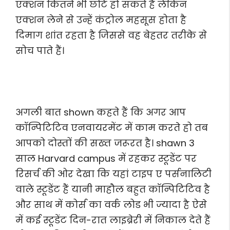
एक्शन कितने भी छोटे हो सकते हैं लेकिन
एक्शन लेने से उन्हें कंट्रोल महसूस होता है
दिमाग शांत रहता है जिससे वह बेहतर तरीके से
सोच पाते हैं।
अगली बात shown कहते हैं कि अगर आप
कॉन्पिटिटिव एनवायरमेंट में काम करते हो तब
आपको दोस्तों की सख्त जरूरत है। shawn 3
साल Harvard campus में रहकर स्टूडेंट पर
रिसर्च की ओर देखा कि यहां टाइप ए पर्सनालिटी
वाले स्टूडेंट हैं यानी माहौल बहुत कॉन्पिटिटिव है
और साथ में कोर्स का वर्क लोड भी ज्यादा है ऐसे
में कई स्टूडेंट दिन-रात लाइब्रेरी में निकाल देते हैं