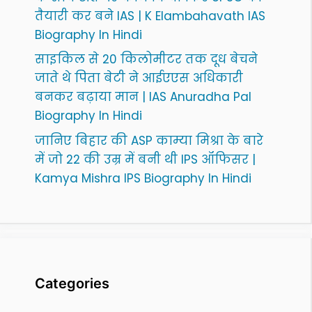
तैयारी कर बने IAS | K Elambahavath IAS
Biography In Hindi
साइकिल से 20 किलोमीटर तक दूध बेचने
जाते थे पिता बेटी ने आईएएस अधिकारी
बनकर बढ़ाया मान | IAS Anuradha Pal
Biography In Hindi
जानिए बिहार की ASP काम्या मिश्रा के बारे
में जो 22 की उम्र में बनी थी IPS ऑफिसर |
Kamya Mishra IPS Biography In Hindi
Categories