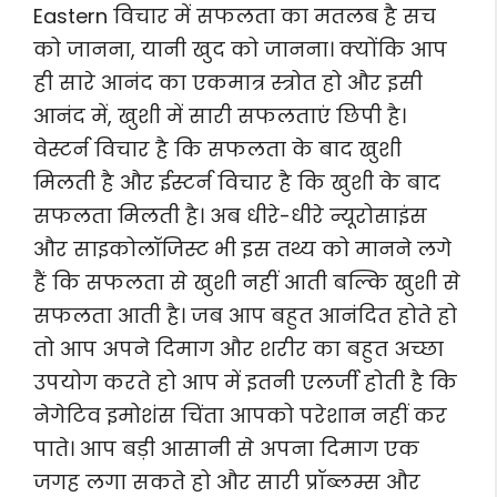
Eastern विचार में सफलता का मतलब है सच
को जानना, यानी खुद को जानना। क्योंकि आप
ही सारे आनंद का एकमात्र स्त्रोत हो और इसी
आनंद में, खुशी में सारी सफलताएं छिपी है।
वेस्टर्न विचार है कि सफलता के बाद खुशी
मिलती है और ईस्टर्न विचार है कि खुशी के बाद
सफलता मिलती है। अब धीरे-धीरे न्यूरोसाइंस
और साइकोलॉजिस्ट भी इस तथ्य को मानने लगे
हैं कि सफलता से खुशी नहीं आती बल्कि खुशी से
सफलता आती है। जब आप बहुत आनंदित होते हो
तो आप अपने दिमाग और शरीर का बहुत अच्छा
उपयोग करते हो आप में इतनी एलर्जी होती है कि
नेगेटिव इमोशंस चिंता आपको परेशान नहीं कर
पाते। आप बड़ी आसानी से अपना दिमाग एक
जगह लगा सकते हो और सारी प्रॉब्लम्स और