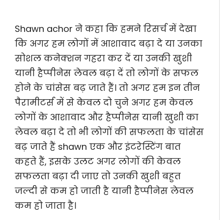
Shawn achor ने कहा कि हमने रिसर्च में देखा
कि अगर हम लोगों में आशावाद बढ़ा दे या उनका
सोशल कनेक्शन गहरा कर दें या उनकी खुशी
यानी हैप्पीनेस लेवल बढ़ा दें तो लोगों के सफल
होने के चांसेस बढ़ जाते हैं। तो अगर हम इन तीन
पैरामीटर्स में से केवल दो चुने अगर हम केवल
लोगों के आशावाद और हैप्पीनेस यानी खुशी का
लेवल बढ़ा दे तो भी लोगों की सफलता के चांसेस
बढ़ जाते हैं shawn एक और इंटरेस्टिंग बात
कहते हैं, इसके उलट अगर लोगों की केवल
सफलता बढ़ा दी जाए तो उनकी खुशी बहुत
जल्दी से कम हो जाती है यानी हैप्पीनेस लेवल
कम हो जाता है।