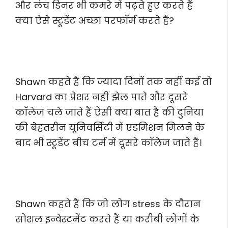
और लंच डिनर भी कमरे में पढ़ते हुए करते हैं
क्या ऐसे स्टूडेंट अच्छा परफॉर्म करते हैं?
Shawn कहते हैं कि ज्यादा दिनों तक नहीं कई तो
Harvard का प्रेशर नहीं झेल पाते और दूसरे
कॉलेज चले जाते हैं ऐसी क्या बात है की दुनिया
की बेहतरीन यूनिवर्सिटी में एडमिशन मिलने के
बाद भी स्टूडेंट बीच टर्म में दूसरे कॉलेज जाते हैं।
Shawn कहते हैं कि जो लोग stress के दौरान
सोशल इन्वेस्टमेंट करते हैं या करीबी लोगों के