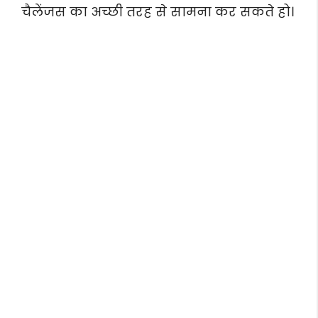
चैलेंजस का अच्छी तरह से सामना कर सकते हो।