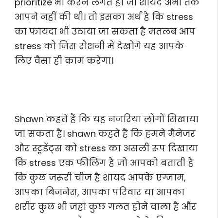
prioritize भी करने लगते हो जो शायद अभी तक
आपने नहीं की थी। तो इसका अर्थ है कि stress
का फायदा भी उठाया जा सकता है मतलब आप
stress को जिस रोशनी में देखोगे यह आपके
लिए वैसा ही काम करेगा।
Shawn कहते हैं कि यह नजरिया लोगों सिखाया
जा सकता है। shawn कहते हैं कि हमने मैनेजर
और स्टूडेंट्स को stress का असली रूप दिखाया
कि stress एक फीलिंग है जो आपको बताती है
कि कुछ जरूरी चीज है शायद आपके एग्जाम,
आपका बिजनेस, आपका परिवार या आपका
शरीर कुछ भी जहां कुछ गलत होने वाला है और