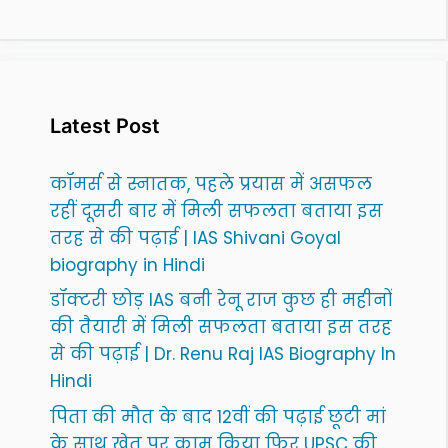
Latest Post
कॉमर्स से स्नातक, पहले प्रयास में असफल
रहीं दूसरी बार में मिली सफलता बताया इस
तरह से की पढ़ाई | IAS Shivani Goyal
biography in Hindi
डॉक्टरी छोड़ IAS बनी रेनू राज कुछ ही महीनों
की तैयारी में मिली सफलता बताया इस तरह
से की पढ़ाई | Dr. Renu Raj IAS Biography In
Hindi
पिता की मौत के बाद 12वीं की पढ़ाई छूटी मां
के साथ खेत पर काम किया फिर UPSC की