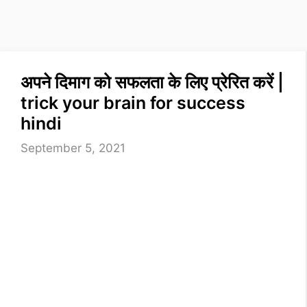
अपने दिमाग को सफलता के लिए प्रेरित करें |
trick your brain for success
hindi
September 5, 2021