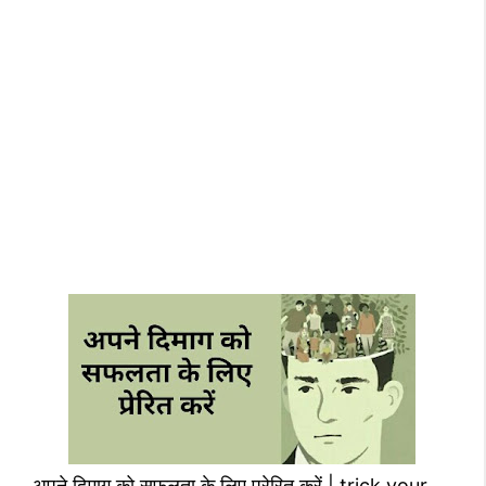
अपने दिमाग को सफलता के लिए प्रेरित करें | trick your