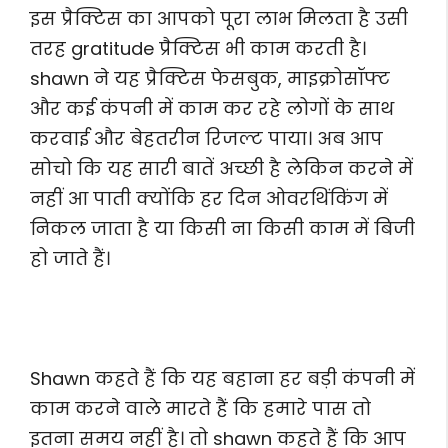
इस प्रैक्टिस का आपको पूरा लाभ मिलता है उसी
तरह gratitude प्रैक्टिस भी काम करती है।
shawn ने यह प्रैक्टिस फेसबुक, माइक्रोसॉफ्ट
और कई कंपनी में काम कर रहे लोगों के साथ
करवाई और बेहतरीन रिजल्ट पाया। अब आप
सोचो कि यह सारी बातें अच्छी है लेकिन करने में
नहीं आ पाती क्योंकि हर दिन ओवरथिंकिंग में
निकल जाता है या किसी ना किसी काम में बिजी
हो जाते हैं।
Shawn कहते हैं कि यह बहाना हर बड़ी कंपनी में
काम करने वाले मारते हैं कि हमारे पास तो
इतना समय नहीं है। तो shawn कहते हैं कि आप