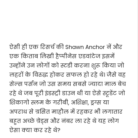
ऐसी ही एक रिसर्च की Shawn Anchor नें और
एक किताब लिखी हैप्पीनेस एडवांटेज इसमें
उन्होंने उन लोगों को स्टडी करना शुरू किया जो
लहरों के विरुद्ध होकर सफल हो रहे थे। जैसे वह
सेल्स पर्सन जो उस समय सबसे ज्यादा माल बेच
रहे थे जब पूरी इंडस्ट्री डाउन थी या ऐसे स्टूडेंट जो
शिकागो स्लम के गरीबी, अशिक्षा, ड्रग्स या
अपराध से ग्रसित माहौल में रहकर भी लगातार
बहुत अच्छे ग्रेड्स और नंबर ला रहे थे यह लोग
ऐसा क्या कर रहे थे?