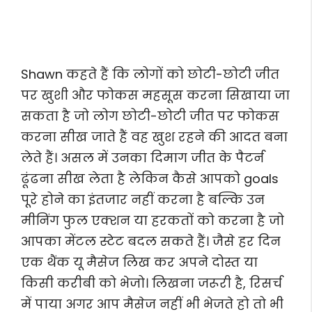
Shawn कहते हैं कि लोगों को छोटी-छोटी जीत
पर खुशी और फोकस महसूस करना सिखाया जा
सकता है जो लोग छोटी-छोटी जीत पर फोकस
करना सीख जाते हैं वह खुश रहने की आदत बना
लेते हैं। असल में उनका दिमाग जीत के पैटर्न
ढूंढना सीख लेता है लेकिन कैसे आपको goals
पूरे होने का इंतजार नहीं करना है बल्कि उन
मीनिंग फुल एक्शन या हरकतों को करना है जो
आपका मेंटल स्टेट बदल सकते हैं। जैसे हर दिन
एक थैंक यू मैसेज लिख कर अपने दोस्त या
किसी करीबी को भेजो। लिखना जरूरी है, रिसर्च
में पाया अगर आप मैसेज नहीं भी भेजते हो तो भी