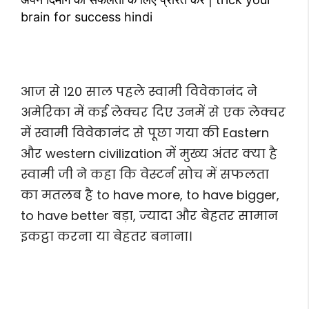
brain for success hindi
आज से 120 साल पहले स्वामी विवेकानंद ने
अमेरिका में कई लेक्चर दिए उनमें से एक लेक्चर
में स्वामी विवेकानंद से पूछा गया की Eastern
और western civilization में मुख्य अंतर क्या है
स्वामी जी ने कहा कि वेस्टर्न सोच में सफलता
का मतलब है to have more, to have bigger,
to have better बड़ा, ज्यादा और बेहतर सामान
इकट्ठा करना या बेहतर बनाना।