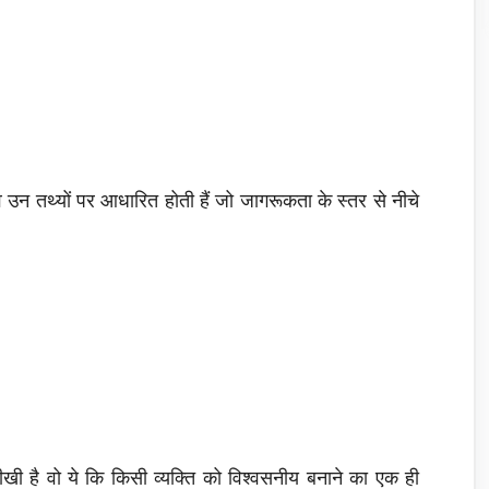
न तथ्यों पर आधारित होती हैं जो जागरूकता के स्तर से नीचे
ीखी है वो ये कि किसी व्यक्ति को विश्वसनीय बनाने का एक ही