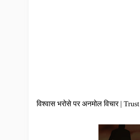
विश्वास भरोसे पर अनमोल विचार | Trus