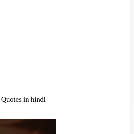
t Quotes in hindi