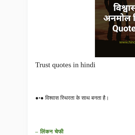
Trust quotes in hindi
●•● विश्वास स्थिरता के साथ बनता है।
– लिंकन चेफी