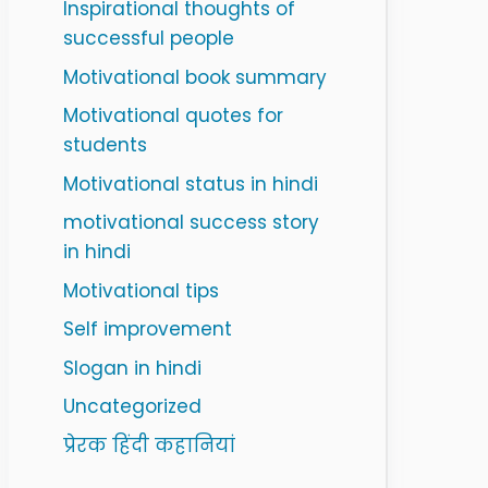
Inspirational thoughts of
successful people
Motivational book summary
Motivational quotes for
students
Motivational status in hindi
motivational success story
in hindi
Motivational tips
Self improvement
Slogan in hindi
Uncategorized
प्रेरक हिंदी कहानियां