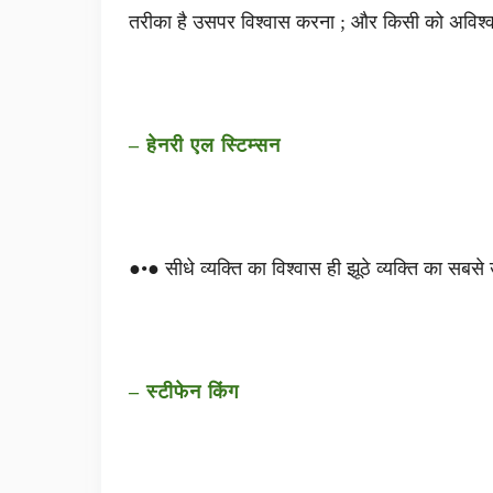
तरीका है उसपर विश्वास करना ; और किसी को अविश्व
– हेनरी एल स्टिम्सन
●•● सीधे व्यक्ति का विश्वास ही झूठे व्यक्ति का सबस
– स्टीफेन किंग