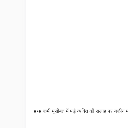
●•● कभी मुसीबत में पड़े व्यक्ति की सलाह पर यकीन