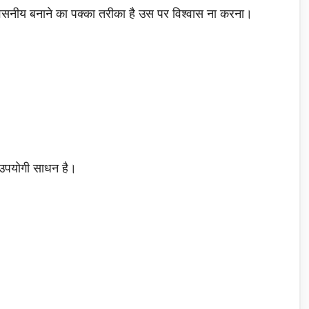
सनीय बनाने का पक्का तरीका है उस पर विश्वास ना करना।
े उपयोगी साधन है।