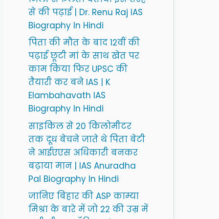
से की पढ़ाई | Dr. Renu Raj IAS
Biography In Hindi
पिता की मौत के बाद 12वीं की
पढ़ाई छूटी मां के साथ खेत पर
काम किया फिर UPSC की
तैयारी कर बने IAS | K
Elambahavath IAS
Biography In Hindi
साइकिल से 20 किलोमीटर
तक दूध बेचने जाते थे पिता बेटी
ने आईएएस अधिकारी बनकर
बढ़ाया मान | IAS Anuradha
Pal Biography In Hindi
जानिए बिहार की ASP काम्या
मिश्रा के बारे में जो 22 की उम्र में