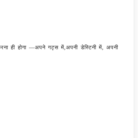
ा ही होगा —अपने गट्स में,अपनी डेस्टिनी में, अपनी