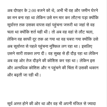
अब दोपहर के 2:00 बजने को थे, अभी भी वह और जमीन घेरने
का मन बना रहा था लेकिन उसे मन मार कर लौटना पड़ा क्योंकि
सूर्यास्त तक उसका वापस वहां पहुंचना जरूरी था जहां से वह
चला था क्योंकि शर्त यही थी। तो अब वह वहां से लौट चला,
लेकिन वह काफी दूर तक आ गया था वह घबरा गया क्योंकि उसे
अब सूर्यास्त से पहले पहुंचना मुश्किल लग रहा था। इसलिए
उसने सारी ताकत लगा दी। वह सुबह से ही दौड़ रहा था लेकिन
अब वह ओर तेज दौड़ने की कोशिश कर रहा था। लेकिन इस
और अत्यधिक कोशिश और न पहुंचने की चिंता में उसकी थकान
और बढ़ती जा रही थी।
सूर्य अस्त होने की ओर था और वह भी अपनी मंजिल से ज्यादा