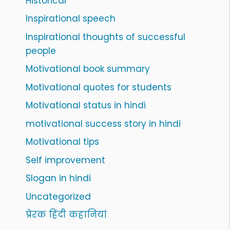
Historical
Inspirational speech
Inspirational thoughts of successful
people
Motivational book summary
Motivational quotes for students
Motivational status in hindi
motivational success story in hindi
Motivational tips
Self improvement
Slogan in hindi
Uncategorized
प्रेरक हिंदी कहानियां