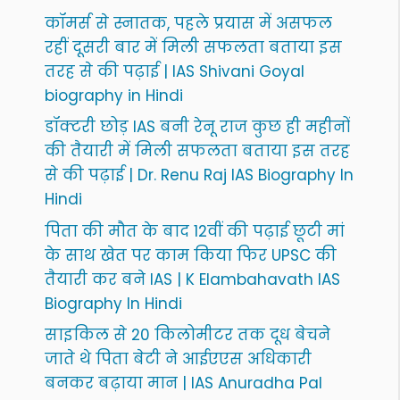
कॉमर्स से स्नातक, पहले प्रयास में असफल
रहीं दूसरी बार में मिली सफलता बताया इस
तरह से की पढ़ाई | IAS Shivani Goyal
biography in Hindi
डॉक्टरी छोड़ IAS बनी रेनू राज कुछ ही महीनों
की तैयारी में मिली सफलता बताया इस तरह
से की पढ़ाई | Dr. Renu Raj IAS Biography In
Hindi
पिता की मौत के बाद 12वीं की पढ़ाई छूटी मां
के साथ खेत पर काम किया फिर UPSC की
तैयारी कर बने IAS | K Elambahavath IAS
Biography In Hindi
साइकिल से 20 किलोमीटर तक दूध बेचने
जाते थे पिता बेटी ने आईएएस अधिकारी
बनकर बढ़ाया मान | IAS Anuradha Pal