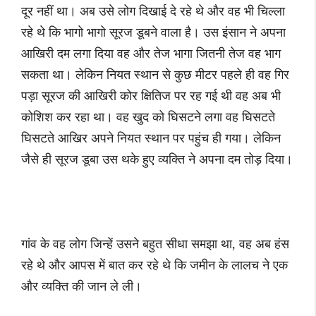
दूर नहीं था। अब उसे लोग दिखाई दे रहे थे और वह भी चिल्ला
रहे थे कि भागो भागो सूरज डूबने वाला है। उस इंसान ने अपना
आखिरी दम लगा दिया वह और तेज भागा जितनी तेज वह भाग
सकता था। लेकिन नियत स्थान से कुछ मीटर पहले ही वह गिर
पड़ा सूरज की आखिरी कोर क्षितिज पर रह गई थी वह अब भी
कोशिश कर रहा था। वह खुद को घिसटने लगा वह घिसटते
घिसटते आखिर अपने नियत स्थान पर पहुंच ही गया। लेकिन
जैसे ही सूरज डूबा उस थके हुए व्यक्ति ने अपना दम तोड़ दिया।
गांव के वह लोग जिन्हें उसने बहुत सीधा समझा था, वह अब हंस
रहे थे और आपस में बात कर रहे थे कि जमीन के लालच ने एक
और व्यक्ति की जान ले ली।