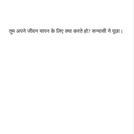
तुम अपने जीवन यापन के लिए क्या करते हो? सन्यासी ने पूछा।