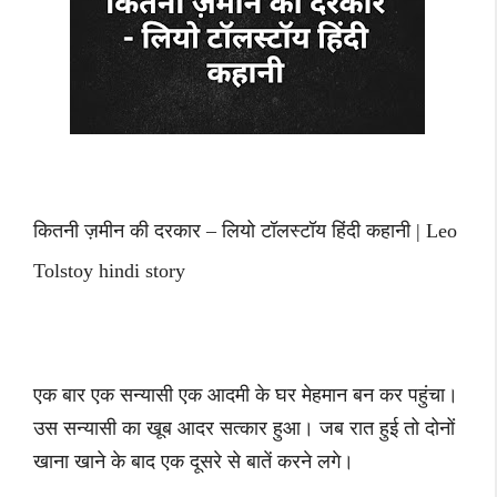
कितनी ज़मीन की दरकार – लियो टॉलस्टॉय हिंदी कहानी | Leo
Tolstoy hindi story
एक बार एक सन्यासी एक आदमी के घर मेहमान बन कर पहुंचा।
उस सन्यासी का खूब आदर सत्कार हुआ। जब रात हुई तो दोनों
खाना खाने के बाद एक दूसरे से बातें करने लगे।