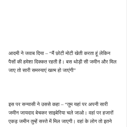
आदमी ने जवाब दिया – “मैं छोटी मोटी खेती करता हूं लेकिन
पैसों की हमेशा दिक्कत रहती है। बस थोड़ी सी जमीन और मिल
जाए तो सारी समस्याएं खत्म हो जाएंगी”
इस पर सन्यासी ने उससे कहा – “तुम यहां पर अपनी सारी
जमीन जायदाद बेचकर साइबेरिया चले जाओ। वहां पर हजारों
एकड़ जमीन तुम्हें सस्ते में मिल जाएगी। वहां के लोग तो इतने