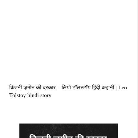
कितनी ज़मीन की दरकार – लियो टॉलस्टॉय हिंदी कहानी | Leo
Tolstoy hindi story