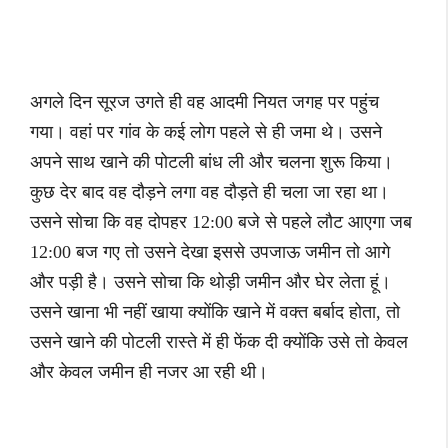
अगले दिन सूरज उगते ही वह आदमी नियत जगह पर पहुंच
गया। वहां पर गांव के कई लोग पहले से ही जमा थे। उसने
अपने साथ खाने की पोटली बांध ली और चलना शुरू किया।
कुछ देर बाद वह दौड़ने लगा वह दौड़ते ही चला जा रहा था।
उसने सोचा कि वह दोपहर 12:00 बजे से पहले लौट आएगा जब
12:00 बज गए तो उसने देखा इससे उपजाऊ जमीन तो आगे
और पड़ी है। उसने सोचा कि थोड़ी जमीन और घेर लेता हूं।
उसने खाना भी नहीं खाया क्योंकि खाने में वक्त बर्बाद होता, तो
उसने खाने की पोटली रास्ते में ही फेंक दी क्योंकि उसे तो केवल
और केवल जमीन ही नजर आ रही थी।