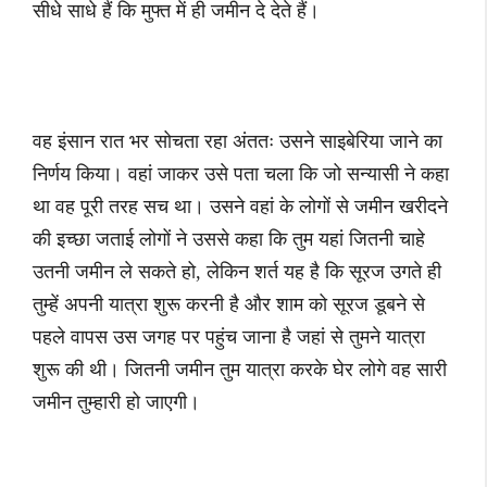
सीधे साधे हैं कि मुफ्त में ही जमीन दे देते हैं।
वह इंसान रात भर सोचता रहा अंततः उसने साइबेरिया जाने का
निर्णय किया। वहां जाकर उसे पता चला कि जो सन्यासी ने कहा
था वह पूरी तरह सच था। उसने वहां के लोगों से जमीन खरीदने
की इच्छा जताई लोगों ने उससे कहा कि तुम यहां जितनी चाहे
उतनी जमीन ले सकते हो, लेकिन शर्त यह है कि सूरज उगते ही
तुम्हें अपनी यात्रा शुरू करनी है और शाम को सूरज डूबने से
पहले वापस उस जगह पर पहुंच जाना है जहां से तुमने यात्रा
शुरू की थी। जितनी जमीन तुम यात्रा करके घेर लोगे वह सारी
जमीन तुम्हारी हो जाएगी।