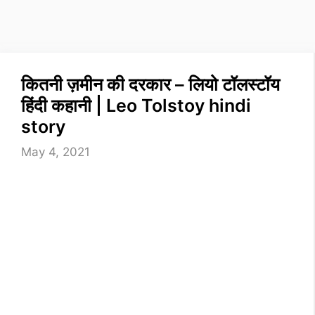
कितनी ज़मीन की दरकार – लियो टॉलस्टॉय
हिंदी कहानी | Leo Tolstoy hindi
story
May 4, 2021