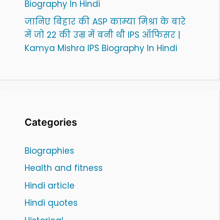
Biography In Hindi
जानिए बिहार की ASP काम्या मिश्रा के बारे
में जो 22 की उम्र में बनी थी IPS ऑफिसर |
Kamya Mishra IPS Biography In Hindi
Categories
Biographies
Health and fitness
Hindi article
Hindi quotes