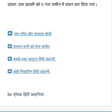
अंततः उस आदमी को 6 गज जमीन में दफन कर दिया गया।
एक गरीब और चालाक मोची
सम्मान सभी को देना चाहिए
सबसे बड़ा जादूगर हिंदी कहानी
अंधी भिखारिन हिंदी कहानी
Categories
प्रेरक हिंदी कहानियां