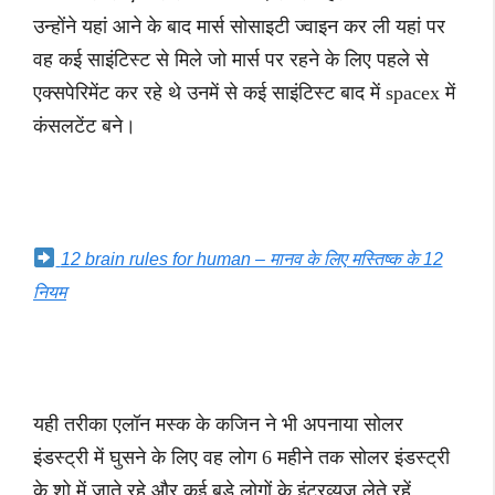
उन्होंने यहां आने के बाद मार्स सोसाइटी ज्वाइन कर ली यहां पर
वह कई साइंटिस्ट से मिले जो मार्स पर रहने के लिए पहले से
एक्सपेरिमेंट कर रहे थे उनमें से कई साइंटिस्ट बाद में spacex में
कंसलटेंट बने।
12 brain rules for human – मानव के लिए मस्तिष्क के 12
नियम
यही तरीका एलॉन मस्क के कजिन ने भी अपनाया सोलर
इंडस्ट्री में घुसने के लिए वह लोग 6 महीने तक सोलर इंडस्ट्री
के शो में जाते रहे और कई बड़े लोगों के इंटरव्यूज लेते रहें