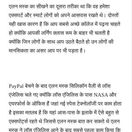
एलन मस्क का सीखने का दूसरा तरीका था कि वह हमेशा
एक्सपर्ट और स्मार्ट लोगों को अपने आसपास रखते थे। दोस्तों
यही खास कारण है कि आप सबसे अच्छे कॉलेज में पढ़ना चाहते
हो क्योंकि आपकी लर्निंग क्लास रूम के बाहर भी चलती है
क्योंकि जिन लोगों के साथ आप उठते बैठते हो उन लोगों की
मानसिकता का असर आप पर भी पड़ता है।
PayPal बेचने के बाद एलन मस्क सिलिकॉन वैली से लॉस
एंजेलिस चले गए क्योंकि लॉस एंजिलिस के पास NASA और
एयरफोर्स के ऑफिस हैं जहां नई स्पेस टेक्नोलॉजी पर काम होता
है इसका मतलब है कि यहां आस-पास के इलाके में ऐसे बहुत से
एक्सपोर्ट्स रहते थे जिससे एलन मस्क बात कर सकते थे एलन
मस्क ने लॉस एंजिलिस आने के बाद सबसे पहला काम किया कि