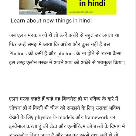
Learn about new things in hindi
जब एलन मस्क बच्चे थे तो उन्हें अंधेरे से बहुत डर लगता था
फिर उन्हें समझ में आया कि अंधेरा और कुछ नहीं है बस
Photons की कमी है और photons के ना होने से डरना कैसा
इस तरह एलोन मस्क ने अपने आप को अंधेरे से भयमुक्त किया।
एलन मस्क कहते हैं चाहे वह बिजनेस हो या भविष्य के बारे में
सोचना हो मैं किसी भी चीज को समझने के लिए उसका भविष्य
देखने के लिए physics के models और framework का
इस्तेमाल करता हूं की डेटा और एल्गोरिदम को बच्चों के दिमाग में
डाउनलोड किया जाता है और जब वह इससे खुश नहीं थे तो