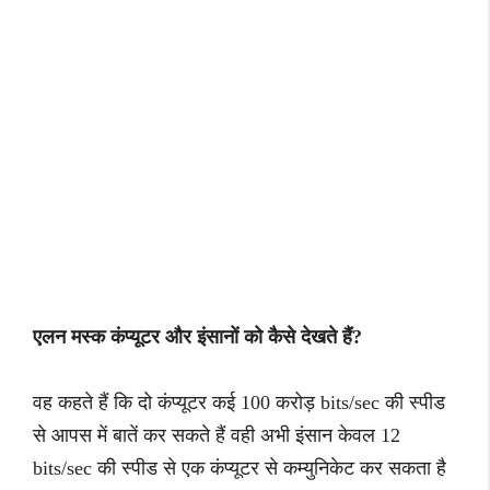
एलन मस्क कंप्यूटर और इंसानों को कैसे देखते हैं?
वह कहते हैं कि दो कंप्यूटर कई 100 करोड़ bits/sec की स्पीड
से आपस में बातें कर सकते हैं वही अभी इंसान केवल 12
bits/sec की स्पीड से एक कंप्यूटर से कम्युनिकेट कर सकता है