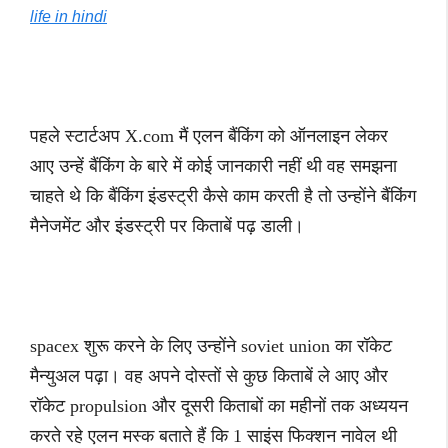
life in hindi
पहले स्टार्टअप X.com मैं एलन बैंकिंग को ऑनलाइन लेकर
आए उन्हें बैंकिंग के बारे में कोई जानकारी नहीं थी वह समझना
चाहते थे कि बैंकिंग इंडस्ट्री कैसे काम करती है तो उन्होंने बैंकिंग
मैनेजमेंट और इंडस्ट्री पर किताबें पढ़ डाली।
spacex शुरू करने के लिए उन्होंने soviet union का रॉकेट
मैन्युअल पढ़ा। वह अपने दोस्तों से कुछ किताबें ले आए और
रॉकेट propulsion और दूसरी किताबों का महीनों तक अध्ययन
करते रहे एलन मस्क बताते हैं कि 1 साइंस फिक्शन नावेल थी