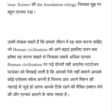
issac Asinov की the foundation trilogy जिसका मुझ पर
बहुत प्रभाव पड़ा।
उसमें लेखक कहते हैं कि हमको जीवन में वह काम करना चाहिए
जो Human civilisation को आगे बढ़ाएं इसलिए एलन बस
हमेशा वह करना चाहते थे जिसका सबसे अधिक प्रभाव
Human civilisation पर पड़े दोस्तों यही अप्रोच स्टार्टअप
फाउंडर को सिखाई जाती है कि आपको पैसे नहीं कमाने आपको
कोई प्रॉब्लम सॉल्व करनी है जितना आप अपने मिशन की
गहराई से जुड़े हो उतना आपके टिके रहने की मैसिव एक्शन लेने
की और प्रभाव डालने के चांस ज्यादा है।