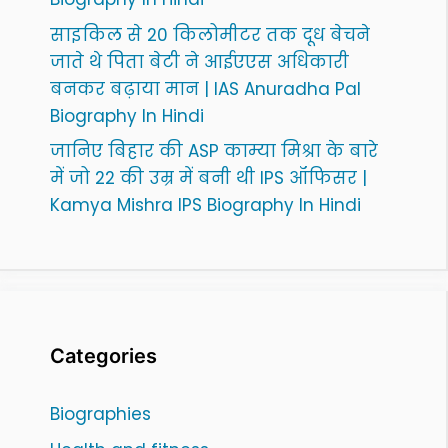
साइकिल से 20 किलोमीटर तक दूध बेचने
जाते थे पिता बेटी ने आईएएस अधिकारी
बनकर बढ़ाया मान | IAS Anuradha Pal
Biography In Hindi
जानिए बिहार की ASP काम्या मिश्रा के बारे
में जो 22 की उम्र में बनी थी IPS ऑफिसर |
Kamya Mishra IPS Biography In Hindi
Categories
Biographies