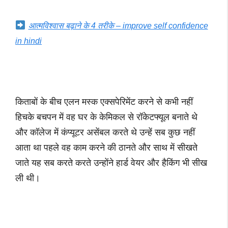
आत्मविश्वास बढ़ाने के 4 तरीके – improve self confidence
in hindi
किताबों के बीच एलन मस्क एक्सपेरिमेंट करने से कभी नहीं
हिचके बचपन में वह घर के केमिकल से रॉकेटफ्यूल बनाते थे
और कॉलेज में कंप्यूटर असेंबल करते थे उन्हें सब कुछ नहीं
आता था पहले वह काम करने की ठानते और साथ में सीखते
जाते यह सब करते करते उन्होंने हार्ड वेयर और हैकिंग भी सीख
ली थी।