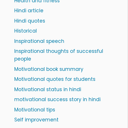
Health and fitness
Hindi article
Hindi quotes
Historical
Inspirational speech
Inspirational thoughts of successful
people
Motivational book summary
Motivational quotes for students
Motivational status in hindi
motivational success story in hindi
Motivational tips
Self improvement