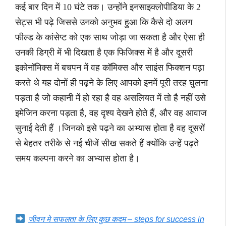
कई बार दिन में 10 घंटे तक। उन्होंने इनसाइक्लोपीडिया के 2
सेट्स भी पढ़े जिससे उनको अनुभव हुआ कि कैसे दो अलग
फील्ड के कांसेप्ट को एक साथ जोड़ा जा सकता है और ऐसा ही
उनकी डिग्री में भी दिखता है एक फिजिक्स में है और दूसरी
इकोनॉमिक्स में बचपन में वह कॉमिक्स और साइंस फिक्शन पढ़ा
करते थे यह दोनों ही पढ़ने के लिए आपको इनमें पूरी तरह घुलना
पड़ता है जो कहानी में हो रहा है वह असलियत में तो है नहीं उसे
इमेजिन करना पड़ता है, वह दृश्य देखने होते हैं, और वह आवाज
सुनाई देती हैं ।जिनको इसे पढ़ने का अभ्यास होता है वह दूसरों
से बेहतर तरीके से नई चीजें सीख सकते हैं क्योंकि उन्हें पढ़ते
समय कल्पना करने का अभ्यास होता है।
जीवन मे सफलता के लिए कुछ कदम – steps for success in