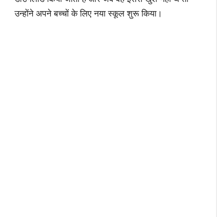
उन्होंने अपने बच्चों के लिए नया स्कूल शुरू किया।