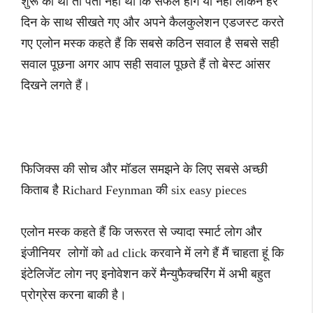
शुरू की थी तो पता नहीं था कि सफल होंगे या नहीं लेकिन हर
दिन के साथ सीखते गए और अपने कैलकुलेशन एडजस्ट करते
गए एलोन मस्क कहते हैं कि सबसे कठिन सवाल है सबसे सही
सवाल पूछना अगर आप सही सवाल पूछते हैं तो बेस्ट आंसर
दिखने लगते हैं।
फिजिक्स की सोच और मॉडल समझने के लिए सबसे अच्छी
किताब है Richard Feynman की six easy pieces
एलोन मस्क कहते हैं कि जरूरत से ज्यादा स्मार्ट लोग और
इंजीनियर लोगों को ad click करवाने में लगे हैं मैं चाहता हूं कि
इंटेलिजेंट लोग नए इनोवेशन करें मैन्युफैक्चरिंग में अभी बहुत
प्रोग्रेस करना बाकी है।