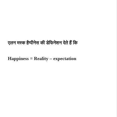
एलन मस्क हैप्पीनेस की डेफिनेशन देते हैं कि
Happiness = Reality – expectation