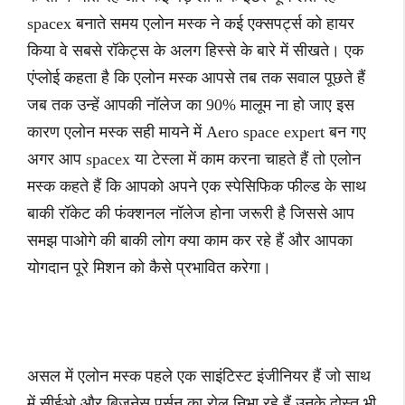
spacex बनाते समय एलोन मस्क ने कई एक्सपर्ट्स को हायर
किया वे सबसे रॉकेट्स के अलग हिस्से के बारे में सीखते। एक
एंप्लोई कहता है कि एलोन मस्क आपसे तब तक सवाल पूछते हैं
जब तक उन्हें आपकी नॉलेज का 90% मालूम ना हो जाए इस
कारण एलोन मस्क सही मायने में Aero space expert बन गए
अगर आप spacex या टेस्ला में काम करना चाहते हैं तो एलोन
मस्क कहते हैं कि आपको अपने एक स्पेसिफिक फील्ड के साथ
बाकी रॉकेट की फंक्शनल नॉलेज होना जरूरी है जिससे आप
समझ पाओगे की बाकी लोग क्या काम कर रहे हैं और आपका
योगदान पूरे मिशन को कैसे प्रभावित करेगा।
असल में एलोन मस्क पहले एक साइंटिस्ट इंजीनियर हैं जो साथ
में सीईओ और बिजनेस पर्सन का रोल निभा रहे हैं उनके दोस्त भी