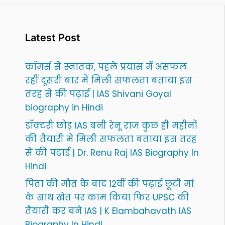
Latest Post
कॉमर्स से स्नातक, पहले प्रयास में असफल
रहीं दूसरी बार में मिली सफलता बताया इस
तरह से की पढ़ाई | IAS Shivani Goyal
biography in Hindi
डॉक्टरी छोड़ IAS बनी रेनू राज कुछ ही महीनों
की तैयारी में मिली सफलता बताया इस तरह
से की पढ़ाई | Dr. Renu Raj IAS Biography In
Hindi
पिता की मौत के बाद 12वीं की पढ़ाई छूटी मां
के साथ खेत पर काम किया फिर UPSC की
तैयारी कर बने IAS | K Elambahavath IAS
Biography In Hindi