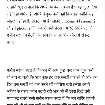
उपयोग किया जैसे बचपन में उन्हें अंधेरे से डर लगता था तो
उन्होंने खुद से पूछा कि अंधेरे का क्या मतलब है? जहां कुछ दिखे
नहीं वहां अंधेरा है. अंधेरे में कुछ क्यों नहीं दिखता? क्योंकि वहां
लाइट नहीं होती. लाइट क्या है? लाइट photons की stream है
तो इन photons की कमी से क्यों डरना। फर्स्ट प्रिंसिपल से
एलोन मस्क ने बैटरी की कीमतें कम की और स्पेस में रॉकेट
बनाएं।
एलोन मस्क कहते हैं कि जब भी आप कुछ नया काम शुरू करो
तो मान के चलो कि आप कुछ हद तक गलती कर रहे हो और हर
दिन उस गलती को कम करने की कोशिश करो हमेशा अपने
भविष्य के तरफ कदम बढ़ाते रहो और जो भी एरर्स दिखे उसे
एडजस्ट करते चलो एलोन मस्क कहते हैं कि जब बोरिंग कंपनी