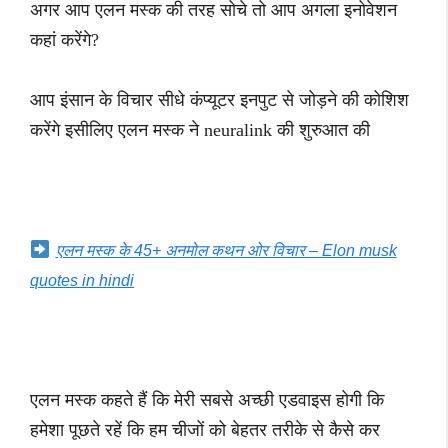
अगर आप एलन मस्क की तरह सोचे तो आप अगला इनोवेशन
कहां करेंगे?
आप इंसान के विचार सीधे कंप्यूटर इनपुट से जोड़ने की कोशिश
करेंगे इसीलिए एलन मस्क ने neuralink की शुरुआत की
एलन मस्क के 45+ अनमोल कथन ओर विचार – Elon musk
quotes in hindi
एलन मस्क कहते हैं कि मेरी सबसे अच्छी एडवाइस होगी कि
हमेशा पूछते रहें कि हम चीजों को बेहतर तरीके से कैसे कर