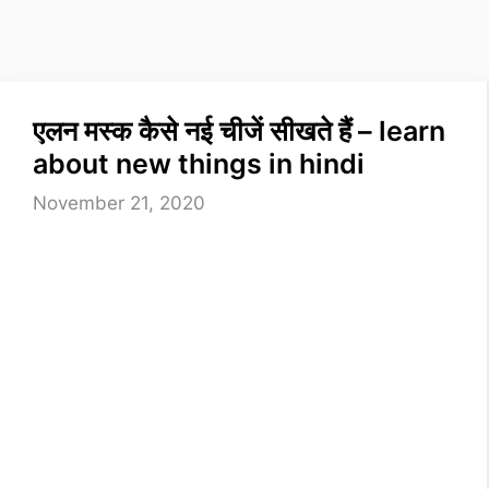
एलन मस्क कैसे नई चीजें सीखते हैं – learn
about new things in hindi
November 21, 2020