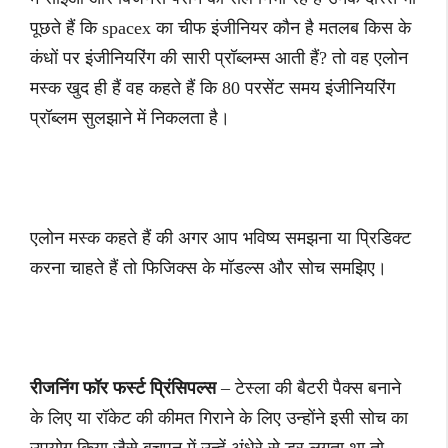
पूछते हैं कि spacex का चीफ इंजीनियर कौन है मतलब किस के
कंधों पर इंजीनियरिंग की सारी प्रॉब्लम्स आती हैं? तो वह एलोन
मस्क खुद ही हैं वह कहते हैं कि 80 परसेंट समय इंजीनियरिंग
प्रॉब्लम सुलझाने में निकलता है।
एलोन मस्क कहते हैं की अगर आप भविष्य समझना या प्रिडिक्ट
करना चाहते हैं तो फिजिक्स के मॉडल्स और सोच समझिए।
रीजनिंग फॉर फर्स्ट प्रिंसिपल्स
– टेस्ला की बैटरी पैक्स बनाने
के लिए या रॉकेट की कीमत गिराने के लिए उन्होंने इसी सोच का