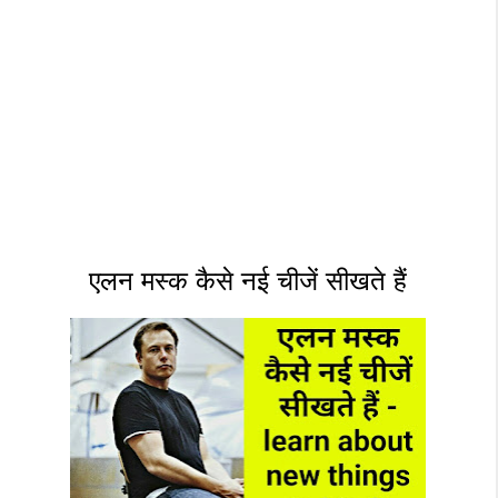
एलन मस्क कैसे नई चीजें सीखते हैं