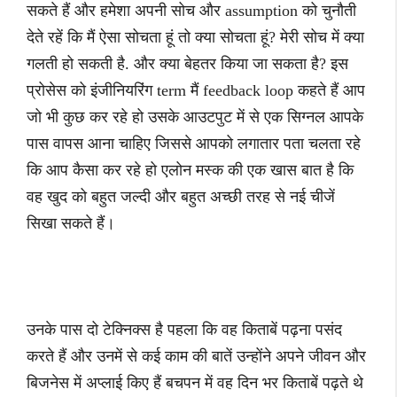
सकते हैं और हमेशा अपनी सोच और assumption को चुनौती
देते रहें कि मैं ऐसा सोचता हूं तो क्या सोचता हूं? मेरी सोच में क्या
गलती हो सकती है. और क्या बेहतर किया जा सकता है? इस
प्रोसेस को इंजीनियरिंग term मैं feedback loop कहते हैं आप
जो भी कुछ कर रहे हो उसके आउटपुट में से एक सिग्नल आपके
पास वापस आना चाहिए जिससे आपको लगातार पता चलता रहे
कि आप कैसा कर रहे हो एलोन मस्क की एक खास बात है कि
वह खुद को बहुत जल्दी और बहुत अच्छी तरह से नई चीजें
सिखा सकते हैं।
उनके पास दो टेक्निक्स है पहला कि वह किताबें पढ़ना पसंद
करते हैं और उनमें से कई काम की बातें उन्होंने अपने जीवन और
बिजनेस में अप्लाई किए हैं बचपन में वह दिन भर किताबें पढ़ते थे