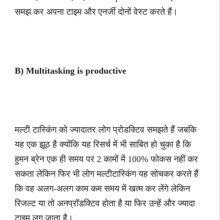
समझ कर अपना टाइम और एनर्जी दोनों वेस्ट करते हैं।
B) Multitasking is productive
मल्टी टास्किंग को ज्यादातर लोग प्रोडक्टिव समझते हैं जबकि
यह एक झूठ है क्योंकि यह रिसर्च में भी साबित हो चुका है कि
हुमन ब्रेन एक ही समय पर 2 कामों में 100% फोकस नहीं कर
सकता लेकिन फिर भी लोग मल्टीटास्किंग यह सोचकर करते हैं
कि वह अलग-अलग काम कम समय में खत्म कर लेंगे लेकिन
रिजल्ट या तो अनप्रॉडक्टिव होता है या फिर उन्हें और ज्यादा
टाइम लग जाता है।