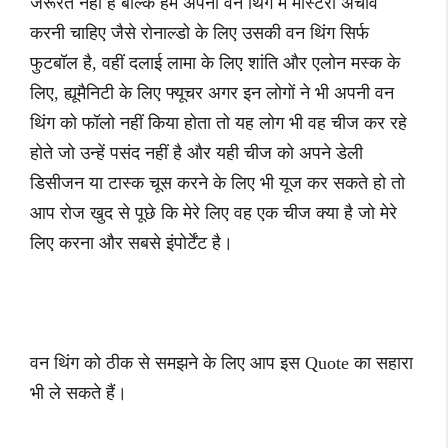
जरूरत नहीं है बल्कि हमें अपनी वन थिंग में मास्टरी अचीव
करनी चाहिए जैसे रोनाल्डो के लिए उसकी वन थिंग सिर्फ
फुटबॉल है, वहीं दलाई लामा के लिए शांति और एलोन मस्क के
लिए, ह्यूमैनिटी के लिए फ्यूचर अगर इन लोगों ने भी अपनी वन
थिंग को फॉलो नहीं किया होता तो यह लोग भी वह चीज कर रहे
होते जो उन्हें पसंद नहीं है और यही चीज को अपने डेली
डिसीजन या टास्क चूस करने के लिए भी यूज कर सकते हो तो
आप रोज खुद से पूछे कि मेरे लिए वह एक चीज क्या है जो मेरे
लिए करना और सबसे इंपोर्टेंट है।
वन थिंग को ठीक से समझने के लिए आप इस Quote का सहारा
भी ले सकते हैं।