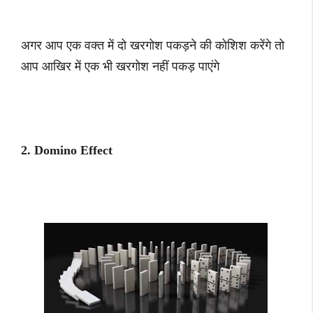
अगर आप एक वक्त में दो खरगोश पकड़ने की कोशिश करेंगे तो
आप आखिर में एक भी खरगोश नहीं पकड़ पाएंगे
2. Domino Effect