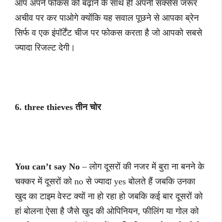
आप अपने फोकस को बढ़ाने के साथ ही अपनी सक्सेस जरूर
अचीव पर कर पाओगे क्योंकि यह सवाल पूछने से आपका ब्रेन
सिर्फ व एक इंपॉर्टेंट चीज पर फोकस करता है जो आपको सबसे
ज्यादा रिजल्ट देगी।
6. three thieves तीन चोर
You can’t say No
– लोग दूसरों की नजर में बुरा ना बनने के
चक्कर में दूसरों को no से ज्यादा yes बोलते हैं जबकि उनका
खुद का टाइम वेस्ट क्यों ना हो रहा हो जबकि कई बार दूसरों को
हां बोलना ऐसा है जैसे खुद की ओपिनियन, फीलिंग या गोल को