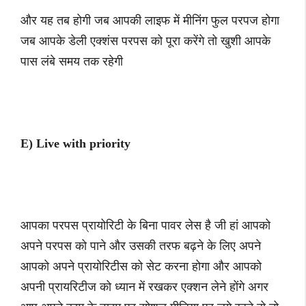
और यह तब होगी जब आपकी लाइफ में मीनिंग फुल परपज होगा
जब आपके डेली एक्शंस परपस को पूरा करेंगे तो खुशी आपके
पास लंबे समय तक रहेगी
E) Live with priority
आपका परपस प्रायोरिटी के बिना पावर लेस है जी हां आपको
अपने परपस को पाने और उसकी तरफ बढ़ने के लिए अपने
आपको अपने प्रायोरिटीस को सेट करना होगा और आपको
अपनी प्रायरिटीज को ध्यान में रखकर एक्शन लेने होंगे अगर