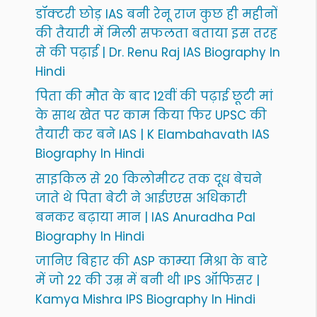
डॉक्टरी छोड़ IAS बनी रेनू राज कुछ ही महीनों
की तैयारी में मिली सफलता बताया इस तरह
से की पढ़ाई | Dr. Renu Raj IAS Biography In
Hindi
पिता की मौत के बाद 12वीं की पढ़ाई छूटी मां
के साथ खेत पर काम किया फिर UPSC की
तैयारी कर बने IAS | K Elambahavath IAS
Biography In Hindi
साइकिल से 20 किलोमीटर तक दूध बेचने
जाते थे पिता बेटी ने आईएएस अधिकारी
बनकर बढ़ाया मान | IAS Anuradha Pal
Biography In Hindi
जानिए बिहार की ASP काम्या मिश्रा के बारे
में जो 22 की उम्र में बनी थी IPS ऑफिसर |
Kamya Mishra IPS Biography In Hindi