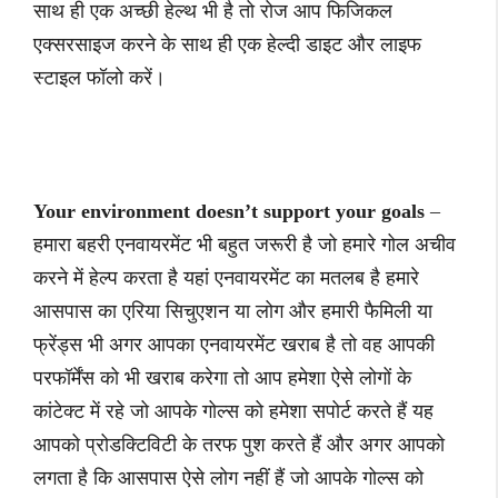
साथ ही एक अच्छी हेल्थ भी है तो रोज आप फिजिकल
एक्सरसाइज करने के साथ ही एक हेल्दी डाइट और लाइफ
स्टाइल फॉलो करें।
Your environment doesn’t support your goals
–
हमारा बहरी एनवायरमेंट भी बहुत जरूरी है जो हमारे गोल अचीव
करने में हेल्प करता है यहां एनवायरमेंट का मतलब है हमारे
आसपास का एरिया सिचुएशन या लोग और हमारी फैमिली या
फ्रेंड्स भी अगर आपका एनवायरमेंट खराब है तो वह आपकी
परफॉर्मेंस को भी खराब करेगा तो आप हमेशा ऐसे लोगों के
कांटेक्ट में रहे जो आपके गोल्स को हमेशा सपोर्ट करते हैं यह
आपको प्रोडक्टिविटी के तरफ पुश करते हैं और अगर आपको
लगता है कि आसपास ऐसे लोग नहीं हैं जो आपके गोल्स को