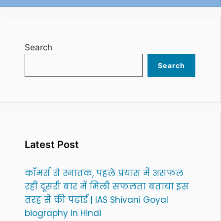
Search
Search
Latest Post
कॉमर्स से स्नातक, पहले प्रयास में असफल
रहीं दूसरी बार में मिली सफलता बताया इस
तरह से की पढ़ाई | IAS Shivani Goyal
biography in Hindi