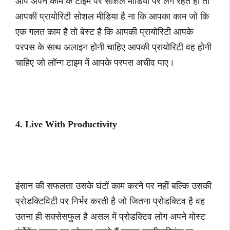
आप अपने काम के टाइम पर सोशल मीडिया पर लगे रहते हो तो
आपकी प्रायोरिटी सोशल मीडिया है ना कि आपका काम जो कि
एक गलत काम है तो बेस्ट है कि आपकी प्रायोरिटी आपके
परपस के साथ अलाइन होनी चाहिए आपकी प्रायोरिटी वह होनी
चाहिए जो लॉन्ग टाइम में आपके परपस अचीव पाए।
4. Live With Productivity
इंसान की सफलता उसके घंटों काम करने पर नहीं बल्कि उसकी
प्रोडक्टिविटी पर निर्भर करती है जो जितना प्रोडक्टिव है वह
उतना ही सक्सेसफुल है असल में प्रोडक्टिव लोग अपने मोस्ट