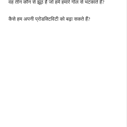
वह तीन कौन से झूठ है जो हमें हमारे गोल से भटकाते हैं?
कैसे हम अपनी प्रोडक्टिविटी को बढ़ा सकते हैं?