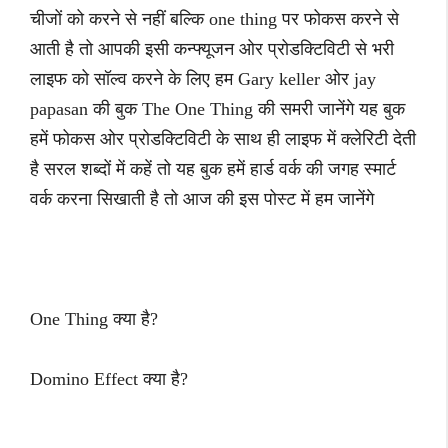
चीजों को करने से नहीं बल्कि one thing पर फोकस करने से
आती है तो आपकी इसी कन्फ्यूजन ओर प्रोडक्टिविटी से भरी
लाइफ को सॉल्व करने के लिए हम Gary keller ओर jay
papasan की बुक The One Thing की समरी जानेंगे यह बुक
हमें फोकस ओर प्रोडक्टिविटी के साथ ही लाइफ में क्लेरिटी देती
है सरल शब्दों में कहें तो यह बुक हमें हार्ड वर्क की जगह स्मार्ट
वर्क करना सिखाती है तो आज की इस पोस्ट में हम जानेंगे
One Thing क्या है?
Domino Effect क्या है?