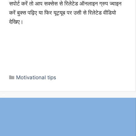
सपोर्ट करें तो आप सक्सेस से रिलेटेड ऑनलाइन ग्रुप ज्वाइन
करें बुक्स पढ़िए या फिर यूट्यूब पर उसी से रिलेटेड वीडियो
देखिए।
Categories
Motivational tips