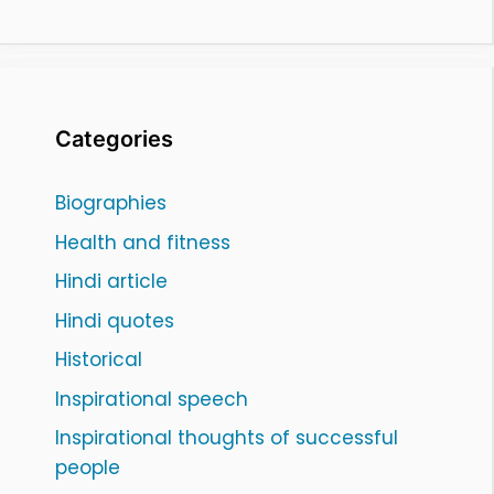
Categories
Biographies
Health and fitness
Hindi article
Hindi quotes
Historical
Inspirational speech
Inspirational thoughts of successful
people