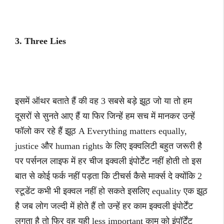
3. Three Lies
इसमें ऑथर बताते हैं की वह 3 सबसे बड़े झूठ जो या तो हम
दूसरों से सुनते आए हैं या फिर जिन्हें हम सच में मानकर उन्हें
फॉलो कर रहे हैं झूठ A Everything matters equally,
justice और human rights के लिए इक्वलिटी बहुत जरूरी है
पर पर्सनल लाइफ में हर चीज इक्वली इंपोर्टेंट नहीं होती तो इस
बात से कोई फर्क नहीं पड़ता कि टीचर्स कैसे मार्क्स दे क्योंकि 2
स्टूडेंट कभी भी इक्वल नहीं हो सकते इसलिए equality एक झूठ
है जब लोग जल्दी में होते हैं तो उन्हें हर काम इक्वली इंपोर्टेंट
लगता है तो फिर वह यही less important काम को इंपॉर्टेंट