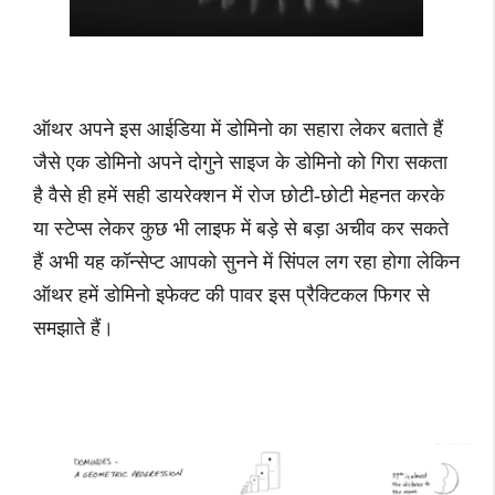
ऑथर अपने इस आईडिया में डोमिनो का सहारा लेकर बताते हैं
जैसे एक डोमिनो अपने दोगुने साइज के डोमिनो को गिरा सकता
है वैसे ही हमें सही डायरेक्शन में रोज छोटी-छोटी मेहनत करके
या स्टेप्स लेकर कुछ भी लाइफ में बड़े से बड़ा अचीव कर सकते
हैं अभी यह कॉन्सेप्ट आपको सुनने में सिंपल लग रहा होगा लेकिन
ऑथर हमें डोमिनो इफेक्ट की पावर इस प्रैक्टिकल फिगर से
समझाते हैं।