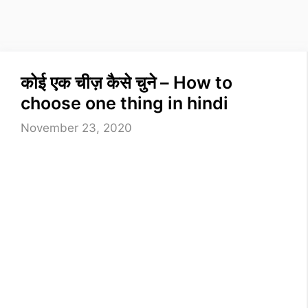
कोई एक चीज़ कैसे चुने – How to
choose one thing in hindi
November 23, 2020