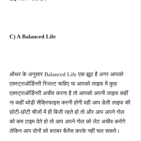
C) A Balanced Life
ऑथर के अनुसार Balanced Life एक झूठ है अगर आपको
एक्स्ट्राऑर्डिनरी रिजल्ट चाहिए या आपको लाइफ में कुछ
एक्स्ट्राऑर्डिनरी अचीव करना है तो आपको अपनी लाइफ कहीं
ना कहीं थोड़ी सैक्रिफाइस करनी होगी वही आप डेली लाइफ की
छोटी-छोटी चीजों में ही बिजी रहते हो तो और आप अपने गोल
को कम टाइम देते हो तो आप अपने गोल को लेट अचीव करोगे
लेकिन आप दोनों को बराबर बैलेंस करके नहीं चल सकते।