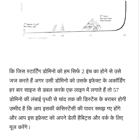
कि जिस स्टार्टिंग डोमिनो को हम सिर्फ 2 इंच का होने से उसे
जज करते हैं अगर उसी डोमिनो को उसके इफेक्ट के अकॉर्डिंग
हर बार साइज से डबल करके एक लाइन में लगाते हैं तो 57
डोमिनो की लंबाई पृथ्वी से चांद तक की डिस्टेंस के बराबर होगी
उम्मीद है कि आप इसकी कंसिस्टेंसी की पावर समझ गए होंगे
और आप इस इफ़ेक्ट को अपने डेली हैबिट्स और वर्क के लिए
यूज करेंगे।