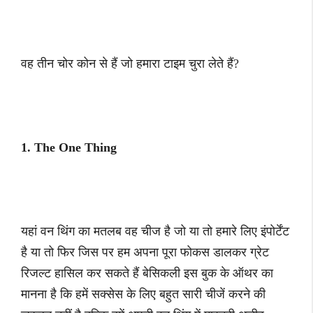
वह तीन चोर कोन से हैं जो हमारा टाइम चुरा लेते हैं?
1. The One Thing
यहां वन थिंग का मतलब वह चीज है जो या तो हमारे लिए इंपोर्टेंट
है या तो फिर जिस पर हम अपना पूरा फोकस डालकर ग्रेट
रिजल्ट हासिल कर सकते हैं बेसिकली इस बुक के ऑथर का
मानना है कि हमें सक्सेस के लिए बहुत सारी चीजें करने की