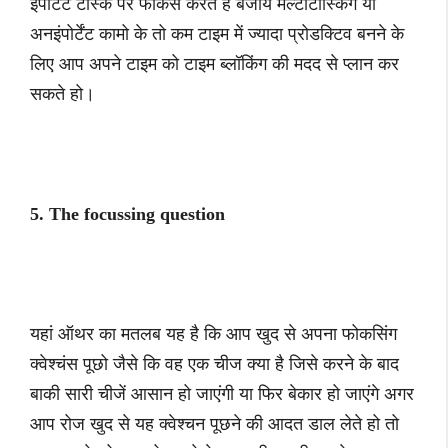
इंर्पोटेंट टास्क पर फोकस करते हैं बजाय मल्टीटास्किंग या
अनइंपोर्टेंट कामो के तो कम टाइम में ज्यादा प्रोडक्टिव बनने के
लिए आप अपने टाइम को टाइम ब्लॉकिंग की मदद से प्लान कर
सकते हो।
5. The focussing question
यहां ऑथर का मतलब यह है कि आप खुद से अपना फोकसिंग
क्वेश्चंस पूछो जैसे कि वह एक चीज क्या है जिसे करने के बाद
बाकी सारी चीजें आसान हो जाएंगी या फिर बेकार हो जाएंगे अगर
आप रोज खुद से यह क्वेश्चन पूछने की आदत डाल लेते हो तो