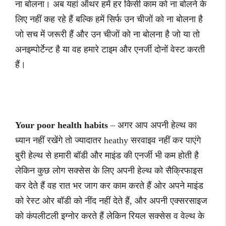
ना बोलना। अब यहां ऑथर हमें हर किसी काम को ना बोलने के
लिए नहीं कह रहे हैं बल्कि हमें सिर्फ उन चीजों को ना बोलना है
जो सच में जरूरी हैं और उन चीजों को ना बोलना है जो या तो
अनइम्पोर्टेन्ट है या वह हमारे टाइम और एनर्जी दोनों वेस्ट करती
हैं।
Your poor health habits
– अगर आप अपनी हेल्थ का
ध्यान नहीं रखेंगे तो ज्यादातर heathy सरवाइव नहीं कर पाएंगे
बुरी हेल्थ से हमारी बॉडी और माइंड की एनर्जी भी कम होती है
लेकिन कुछ लोग सक्सेस के लिए अपनी हेल्थ को सैक्रिफाइस
कर देते हैं वह रात भर जाग कर काम करते हैं ओर अपने माइंड
को रेस्ट ओर बॉडी को नींद नहीं देते हैं, और अपनी एक्सरसाइज
को कंपलीटली इग्नोर करते हैं लेकिन रियल सक्सेस व वेल्थ के