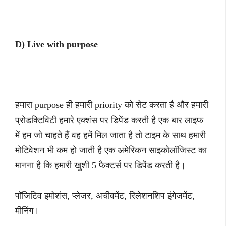
D) Live with purpose
हमारा purpose ही हमारी priority को सेट करता है और हमारी
प्रोडक्टिविटी हमारे एक्शंस पर डिपेंड करती है एक बार लाइफ
में हम जो चाहते हैं वह हमें मिल जाता है तो टाइम के साथ हमारी
मोटिवेशन भी कम हो जाती है एक अमेरिकन साइकोलॉजिस्ट का
मानना है कि हमारी खुशी 5 फैक्टर्स पर डिपेंड करती है।
पॉजिटिव इमोशंस, प्लेजर, अचीवमेंट, रिलेशनशिप इंगेजमेंट,
मीनिंग।