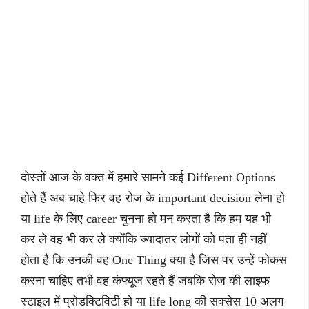
दोस्तों आज के वक्त में हमारे सामने कई Different Options
होते हैं अब चाहे फिर वह रोज के important decision लेना हो
या life के लिए career चुनना हो मन करता है कि हम यह भी
कर ले वह भी कर ले क्योंकि ज्यादातर लोगों को पता ही नहीं
होता है कि उनकी वह One Thing क्या है जिस पर उन्हें फोकस
करना चाहिए तभी वह कंफ्यूज रहते हैं जबकि रोज की लाइफ
स्टाइल में प्रोडक्टिविटी हो या life long की सक्सेस 10 अलग