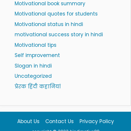
Motivational book summary
Motivational quotes for students
Motivational status in hindi
motivational success story in hindi
Motivational tips
Self improvement
Slogan in hindi
Uncategorized
प्रेरक हिंदी कहानियां
About Us
Contact Us
Privacy Policy